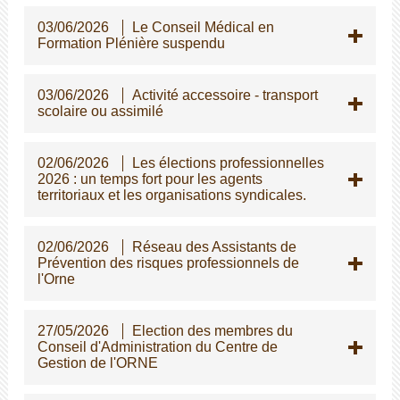
03/06/2026
Le Conseil Médical en
Formation Plénière suspendu
03/06/2026
Activité accessoire - transport
scolaire ou assimilé
02/06/2026
Les élections professionnelles
2026 : un temps fort pour les agents
territoriaux et les organisations syndicales.
02/06/2026
Réseau des Assistants de
Prévention des risques professionnels de
l'Orne
27/05/2026
Election des membres du
Conseil d'Administration du Centre de
Gestion de l'ORNE