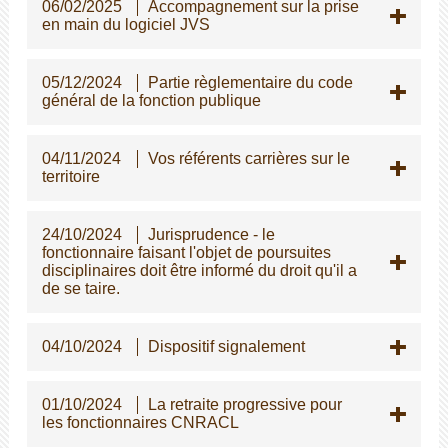
06/02/2025
Accompagnement sur la prise
en main du logiciel JVS
05/12/2024
Partie règlementaire du code
général de la fonction publique
04/11/2024
Vos référents carrières sur le
territoire
24/10/2024
Jurisprudence - le
fonctionnaire faisant l'objet de poursuites
disciplinaires doit être informé du droit qu'il a
de se taire.
04/10/2024
Dispositif signalement
01/10/2024
La retraite progressive pour
les fonctionnaires CNRACL