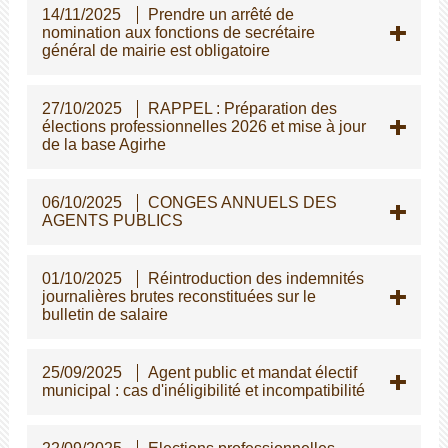
14/11/2025
Prendre un arrêté de
nomination aux fonctions de secrétaire
général de mairie est obligatoire
27/10/2025
RAPPEL : Préparation des
élections professionnelles 2026 et mise à jour
de la base Agirhe
06/10/2025
CONGES ANNUELS DES
AGENTS PUBLICS
01/10/2025
Réintroduction des indemnités
journalières brutes reconstituées sur le
bulletin de salaire
25/09/2025
Agent public et mandat électif
municipal : cas d'inéligibilité et incompatibilité