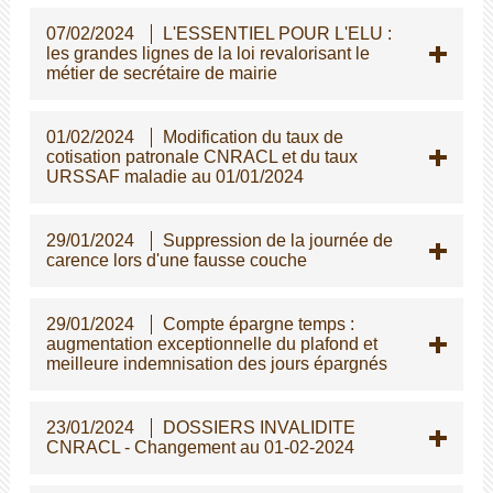
07/02/2024
L'ESSENTIEL POUR L'ELU :
les grandes lignes de la loi revalorisant le
métier de secrétaire de mairie
01/02/2024
Modification du taux de
cotisation patronale CNRACL et du taux
URSSAF maladie au 01/01/2024
29/01/2024
Suppression de la journée de
carence lors d'une fausse couche
29/01/2024
Compte épargne temps :
augmentation exceptionnelle du plafond et
meilleure indemnisation des jours épargnés
23/01/2024
DOSSIERS INVALIDITE
CNRACL - Changement au 01-02-2024