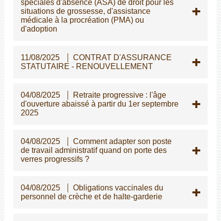
spéciales d'absence (ASA) de droit pour les
situations de grossesse, d'assistance
médicale à la procréation (PMA) ou
d'adoption
11/08/2025
CONTRAT D'ASSURANCE
STATUTAIRE - RENOUVELLEMENT
04/08/2025
Retraite progressive : l'âge
d'ouverture abaissé à partir du 1er septembre
2025
04/08/2025
Comment adapter son poste
de travail administratif quand on porte des
verres progressifs ?
04/08/2025
Obligations vaccinales du
personnel de crèche et de halte-garderie