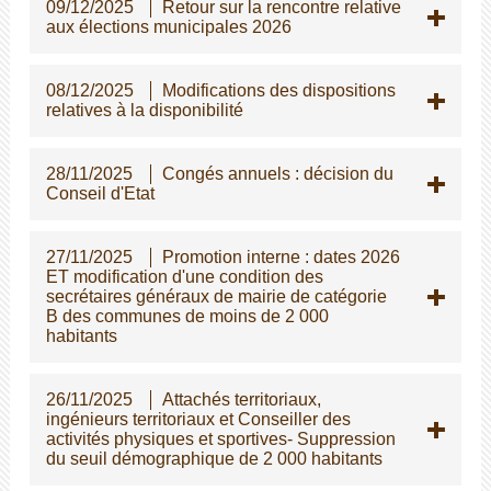
09/12/2025
Retour sur la rencontre relative
aux élections municipales 2026
08/12/2025
Modifications des dispositions
relatives à la disponibilité
28/11/2025
Congés annuels : décision du
Conseil d'Etat
27/11/2025
Promotion interne : dates 2026
ET modification d'une condition des
secrétaires généraux de mairie de catégorie
B des communes de moins de 2 000
habitants
26/11/2025
Attachés territoriaux,
ingénieurs territoriaux et Conseiller des
activités physiques et sportives- Suppression
du seuil démographique de 2 000 habitants