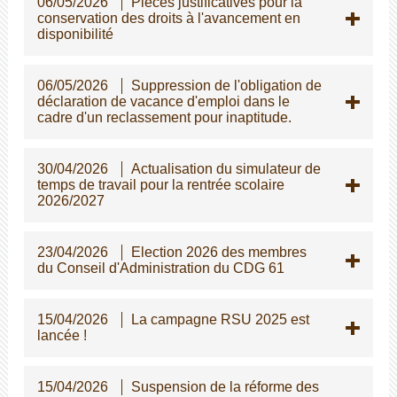
06/05/2026
Pièces justificatives pour la
conservation des droits à l'avancement en
disponibilité
06/05/2026
Suppression de l'obligation de
déclaration de vacance d'emploi dans le
cadre d'un reclassement pour inaptitude.
30/04/2026
Actualisation du simulateur de
temps de travail pour la rentrée scolaire
2026/2027
23/04/2026
Election 2026 des membres
du Conseil d'Administration du CDG 61
15/04/2026
La campagne RSU 2025 est
lancée !
15/04/2026
Suspension de la réforme des