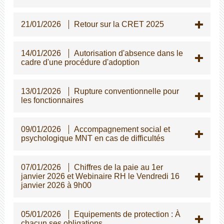
21/01/2026
Retour sur la CRET 2025
14/01/2026
Autorisation d'absence dans le
cadre d'une procédure d'adoption
13/01/2026
Rupture conventionnelle pour
les fonctionnaires
09/01/2026
Accompagnement social et
psychologique MNT en cas de difficultés
07/01/2026
Chiffres de la paie au 1er
janvier 2026 et Webinaire RH le Vendredi 16
janvier 2026 à 9h00
05/01/2026
Equipements de protection : À
chacun ses obligations