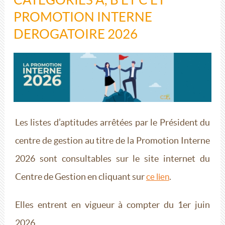
PROMOTION INTERNE
DEROGATOIRE 2026
Les listes d’aptitudes arrêtées par le Président du
centre de gestion au titre de la Promotion Interne
2026 sont consultables sur le site internet du
Centre de Gestion en cliquant sur
.
ce lien
Elles entrent en vigueur à compter du 1er juin
2026.