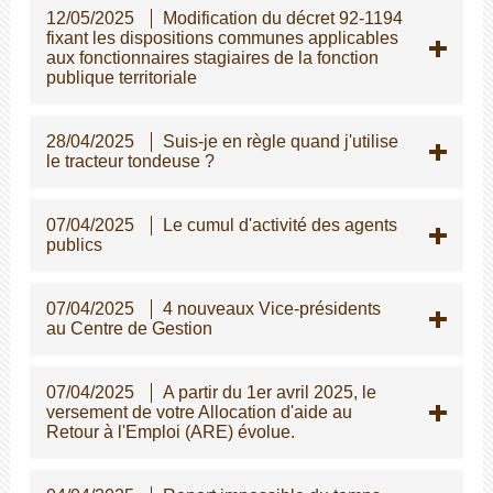
12/05/2025
Modification du décret 92-1194
fixant les dispositions communes applicables
aux fonctionnaires stagiaires de la fonction
publique territoriale
28/04/2025
Suis-je en règle quand j'utilise
le tracteur tondeuse ?
07/04/2025
Le cumul d'activité des agents
publics
07/04/2025
4 nouveaux Vice-présidents
au Centre de Gestion
07/04/2025
A partir du 1er avril 2025, le
versement de votre Allocation d'aide au
Retour à l'Emploi (ARE) évolue.