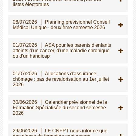
listes électorales
06/07/2026
Planning prévisionnel Conseil
Médical Unique - deuxième semestre 2026
01/07/2026
ASA pour les parents d'enfants
atteints d'un cancer, d'une maladie chronique
ou d'un handicap
01/07/2026
Allocations d'assurance
chômage : pas de revalorisation au 1er juillet
2026
30/06/2026
Calendrier prévisionnel de la
Formation Spécialisée du second semestre
2026
29/06/2026
LE CNFPT nous informe que