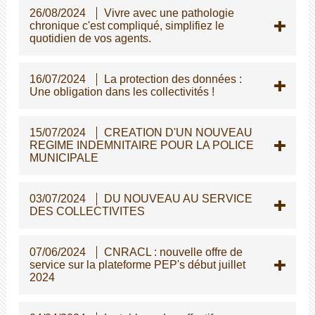
26/08/2024
Vivre avec une pathologie
chronique c'est compliqué, simplifiez le
quotidien de vos agents.
16/07/2024
La protection des données :
Une obligation dans les collectivités !
15/07/2024
CREATION D'UN NOUVEAU
REGIME INDEMNITAIRE POUR LA POLICE
MUNICIPALE
03/07/2024
DU NOUVEAU AU SERVICE
DES COLLECTIVITES
07/06/2024
CNRACL : nouvelle offre de
service sur la plateforme PEP's début juillet
2024