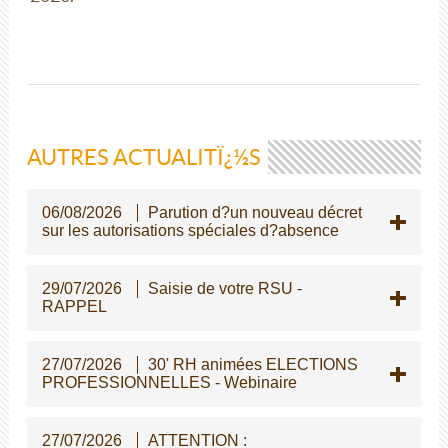
AUTRES ACTUALITÏ¿½S
06/08/2026
Parution d?un nouveau décret
sur les autorisations spéciales d?absence
29/07/2026
Saisie de votre RSU -
RAPPEL
27/07/2026
30' RH animées ELECTIONS
PROFESSIONNELLES - Webinaire
27/07/2026
ATTENTION :