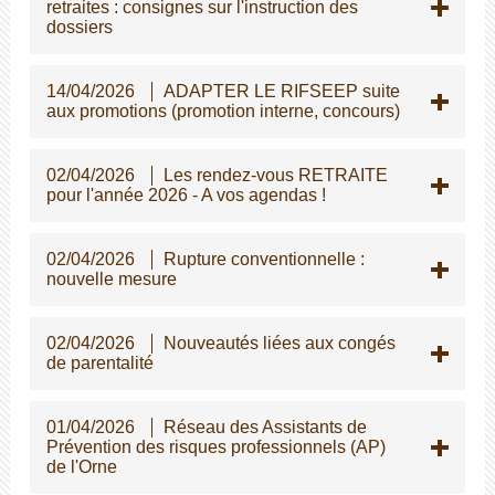
retraites : consignes sur l'instruction des
dossiers
14/04/2026
ADAPTER LE RIFSEEP suite
aux promotions (promotion interne, concours)
02/04/2026
Les rendez-vous RETRAITE
pour l'année 2026 - A vos agendas !
02/04/2026
Rupture conventionnelle :
nouvelle mesure
02/04/2026
Nouveautés liées aux congés
de parentalité
01/04/2026
Réseau des Assistants de
Prévention des risques professionnels (AP)
de l'Orne