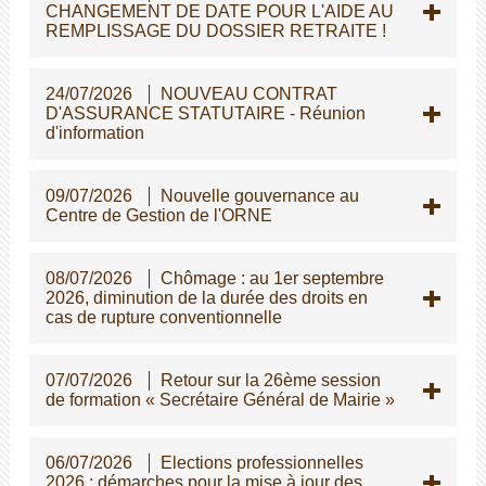
CHANGEMENT DE DATE POUR L'AIDE AU
REMPLISSAGE DU DOSSIER RETRAITE !
24/07/2026
NOUVEAU CONTRAT
D'ASSURANCE STATUTAIRE - Réunion
d'information
09/07/2026
Nouvelle gouvernance au
Centre de Gestion de l'ORNE
08/07/2026
Chômage : au 1er septembre
2026, diminution de la durée des droits en
cas de rupture conventionnelle
07/07/2026
Retour sur la 26ème session
de formation « Secrétaire Général de Mairie »
06/07/2026
Elections professionnelles
2026 : démarches pour la mise à jour des