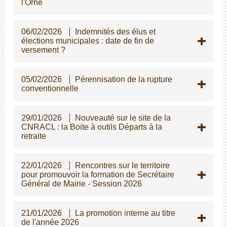
l'Orne
06/02/2026
Indemnités des élus et
élections municipales : date de fin de
versement ?
05/02/2026
Pérennisation de la rupture
conventionnelle
29/01/2026
Nouveauté sur le site de la
CNRACL : la Boite à outils Départs à la
retraite
22/01/2026
Rencontres sur le territoire
pour promouvoir la formation de Secrétaire
Général de Mairie - Session 2026
21/01/2026
La promotion interne au titre
de l'année 2026