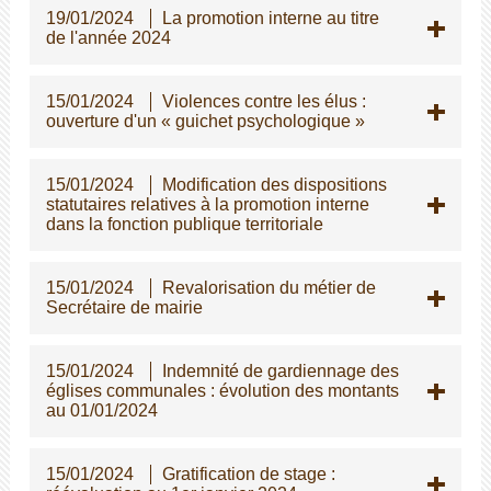
19/01/2024
La promotion interne au titre
de l'année 2024
15/01/2024
Violences contre les élus :
ouverture d'un « guichet psychologique »
15/01/2024
Modification des dispositions
statutaires relatives à la promotion interne
dans la fonction publique territoriale
15/01/2024
Revalorisation du métier de
Secrétaire de mairie
15/01/2024
Indemnité de gardiennage des
églises communales : évolution des montants
au 01/01/2024
15/01/2024
Gratification de stage :