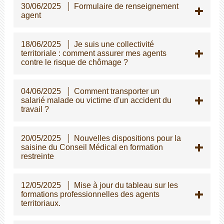
30/06/2025
Formulaire de renseignement
agent
18/06/2025
Je suis une collectivité
territoriale : comment assurer mes agents
contre le risque de chômage ?
04/06/2025
Comment transporter un
salarié malade ou victime d'un accident du
travail ?
20/05/2025
Nouvelles dispositions pour la
saisine du Conseil Médical en formation
restreinte
12/05/2025
Mise à jour du tableau sur les
formations professionnelles des agents
territoriaux.