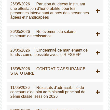
26/05/2026
Parution du décret instituant
une attestation d'honorabilité pour les
personnes intervenant auprès des personnes
gées et handicapées
26/05/2026
Relèvement du salaire
minimum de croissance
20/05/2026
L'indemnité de maniement de
fonds : cumul possible avec le RIFSEEP
18/05/2026
CONTRAT D'ASSURANCE
STATUTAIRE
11/05/2026
Résultats d'admissibilité du
concours d'adjoint administratif principal de
2ème classe, session 2026