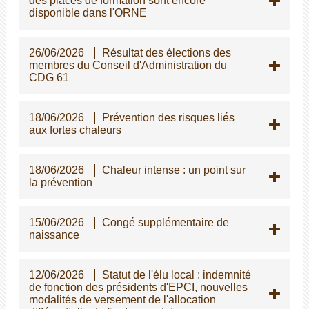
des places de formation sont encore
disponible dans l'ORNE
26/06/2026
Résultat des élections des
membres du Conseil d'Administration du
CDG 61
18/06/2026
Prévention des risques liés
aux fortes chaleurs
18/06/2026
Chaleur intense : un point sur
la prévention
15/06/2026
Congé supplémentaire de
naissance
12/06/2026
Statut de l'élu local : indemnité
de fonction des présidents d'EPCI, nouvelles
modalités de versement de l'allocation