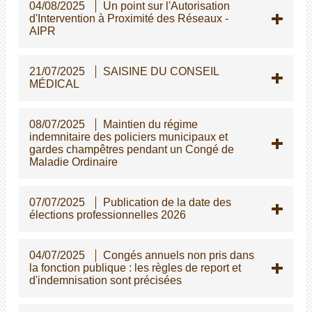
04/08/2025
Un point sur l'Autorisation
d'Intervention à Proximité des Réseaux -
AIPR
21/07/2025
SAISINE DU CONSEIL
MÉDICAL
08/07/2025
Maintien du régime
indemnitaire des policiers municipaux et
gardes champêtres pendant un Congé de
Maladie Ordinaire
07/07/2025
Publication de la date des
élections professionnelles 2026
04/07/2025
Congés annuels non pris dans
la fonction publique : les règles de report et
d'indemnisation sont précisées