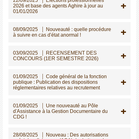
22/09/2025
Elections professionnelles
2026 et base des agents Aghire à jour au
01/01/2026
08/09/2025
Nouveauté : quelle procédure
à suivre en cas d'état anormal !
03/09/2025
RECENSEMENT DES
CONCOURS (1ER SEMESTRE 2026)
01/09/2025
Code général de la fonction
publique : Publication des dispositions
réglementaires relatives au recrutement
01/09/2025
Une nouveauté au Pôle
d'Assistance à la Gestion Documentaire du
CDG !
28/08/2025
Nouveau : Des autorisations