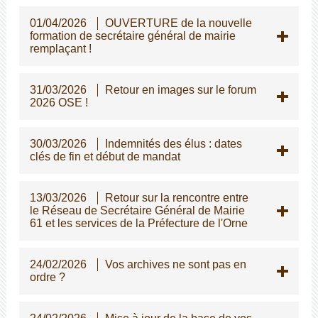
01/04/2026
OUVERTURE de la nouvelle
formation de secrétaire général de mairie
remplaçant !
31/03/2026
Retour en images sur le forum
2026 OSE !
30/03/2026
Indemnités des élus : dates
clés de fin et début de mandat
13/03/2026
Retour sur la rencontre entre
le Réseau de Secrétaire Général de Mairie
61 et les services de la Préfecture de l'Orne
24/02/2026
Vos archives ne sont pas en
ordre ?