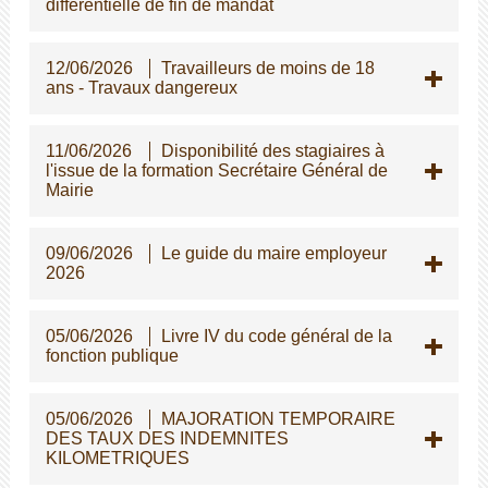
différentielle de fin de mandat
12/06/2026
Travailleurs de moins de 18
ans - Travaux dangereux
11/06/2026
Disponibilité des stagiaires à
l'issue de la formation Secrétaire Général de
Mairie
09/06/2026
Le guide du maire employeur
2026
05/06/2026
Livre IV du code général de la
fonction publique
05/06/2026
MAJORATION TEMPORAIRE
DES TAUX DES INDEMNITES
KILOMETRIQUES