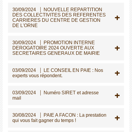
30/09/2024
NOUVELLE REPARTITION
DES COLLECTIVITES DES REFERENTES
CARRIERES DU CENTRE DE GESTION
DE L'ORNE
30/09/2024
PROMOTION INTERNE
DEROGATOIRE 2024 OUVERTE AUX
SECRETAIRES GENERAUX DE MAIRIE
03/09/2024
LE CONSEIL EN PAIE : Nos
experts vous répondent.
03/09/2024
Numéro SIRET et adresse
mail
30/08/2024
PAIE A FACON : La prestation
qui vous fait gagner du temps !