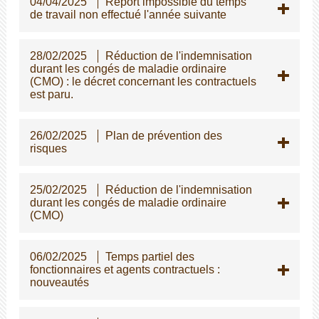
04/04/2025
Report impossible du temps
de travail non effectué l'année suivante
28/02/2025
Réduction de l'indemnisation
durant les congés de maladie ordinaire
(CMO) : le décret concernant les contractuels
est paru.
26/02/2025
Plan de prévention des
risques
25/02/2025
Réduction de l'indemnisation
durant les congés de maladie ordinaire
(CMO)
06/02/2025
Temps partiel des
fonctionnaires et agents contractuels :
nouveautés