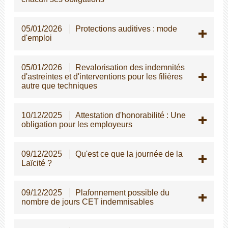
05/01/2026
Protections auditives : mode
d'emploi
05/01/2026
Revalorisation des indemnités
d'astreintes et d'interventions pour les filières
autre que techniques
10/12/2025
Attestation d'honorabilité : Une
obligation pour les employeurs
09/12/2025
Qu'est ce que la journée de la
Laïcité ?
09/12/2025
Plafonnement possible du
nombre de jours CET indemnisables