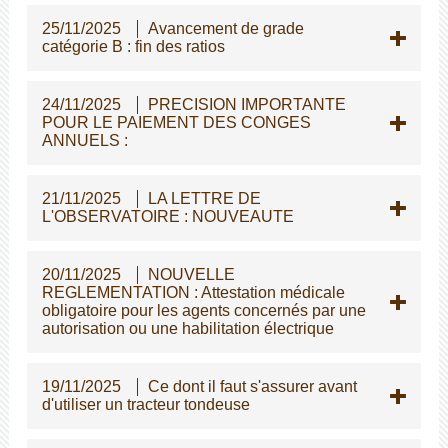
25/11/2025
Avancement de grade
catégorie B : fin des ratios
24/11/2025
PRECISION IMPORTANTE
POUR LE PAIEMENT DES CONGES
ANNUELS :
21/11/2025
LA LETTRE DE
L'OBSERVATOIRE : NOUVEAUTE
20/11/2025
NOUVELLE
REGLEMENTATION : Attestation médicale
obligatoire pour les agents concernés par une
autorisation ou une habilitation électrique
19/11/2025
Ce dont il faut s'assurer avant
d'utiliser un tracteur tondeuse