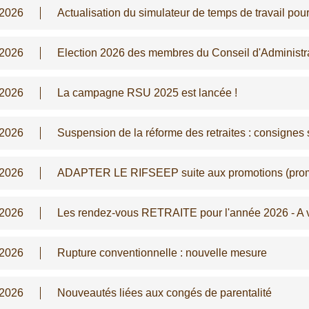
/2026
Actualisation du simulateur de temps de travail pou
/2026
Election 2026 des membres du Conseil d'Administ
/2026
La campagne RSU 2025 est lancée !
/2026
Suspension de la réforme des retraites : consignes s
/2026
ADAPTER LE RIFSEEP suite aux promotions (promo
/2026
Les rendez-vous RETRAITE pour l'année 2026 - A 
/2026
Rupture conventionnelle : nouvelle mesure
/2026
Nouveautés liées aux congés de parentalité