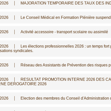
/2026
MAJORATION TEMPORAIRE DES TAUX DES IN
/2026
Le Conseil Médical en Formation Plénière suspen
/2026
Activité accessoire - transport scolaire ou assimilé
/2026
Les élections professionnelles 2026 : un temps fort p
sations syndicales.
/2026
Réseau des Assistants de Prévention des risques p
/2026
RESULTAT PROMOTION INTERNE 2026 DES CA
RNE DEROGATOIRE 2026
/2026
Election des membres du Conseil d'Administration