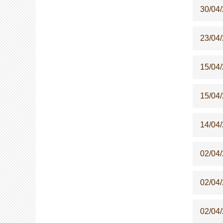
30/04
23/04
15/04
15/04
14/04
02/04
02/04
02/04