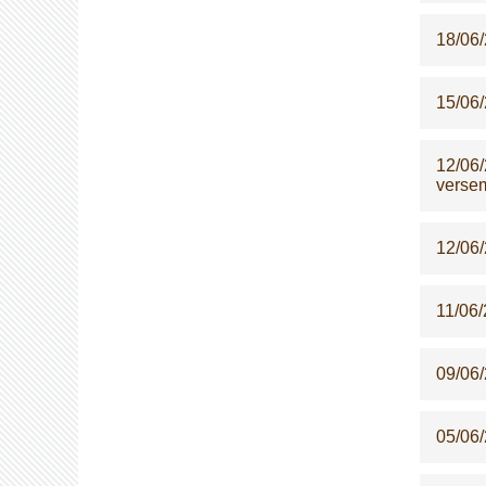
18/06
15/06
12/06
versem
12/06
11/06
09/06
05/06