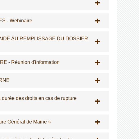
 - Webinaire
AIDE AU REMPLISSAGE DU DOSSIER
 Réunion d'information
ORNE
durée des droits en cas de rupture
ire Général de Mairie »