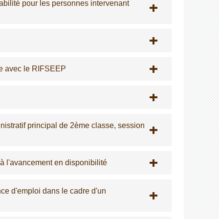
rabilité pour les personnes intervenant
le avec le RIFSEEP
nistratif principal de 2ème classe, session
 à l'avancement en disponibilité
nce d'emploi dans le cadre d'un