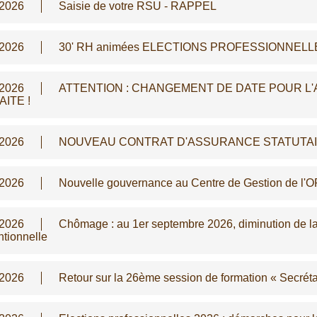
/2026
Saisie de votre RSU - RAPPEL
/2026
30' RH animées ELECTIONS PROFESSIONNELLES
/2026
ATTENTION : CHANGEMENT DE DATE POUR L'
ITE !
/2026
NOUVEAU CONTRAT D'ASSURANCE STATUTAIRE -
/2026
Nouvelle gouvernance au Centre de Gestion de l'
/2026
Chômage : au 1er septembre 2026, diminution de la 
tionnelle
/2026
Retour sur la 26ème session de formation « Secréta