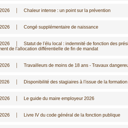
/2026
Chaleur intense : un point sur la prévention
/2026
Congé supplémentaire de naissance
/2026
Statut de l'élu local : indemnité de fonction des pr
ent de l'allocation différentielle de fin de mandat
/2026
Travailleurs de moins de 18 ans - Travaux dangere
/2026
Disponibilité des stagiaires à l'issue de la formatio
/2026
Le guide du maire employeur 2026
/2026
Livre IV du code général de la fonction publique