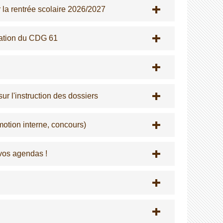
r la rentrée scolaire 2026/2027
ration du CDG 61
ur l'instruction des dossiers
tion interne, concours)
vos agendas !