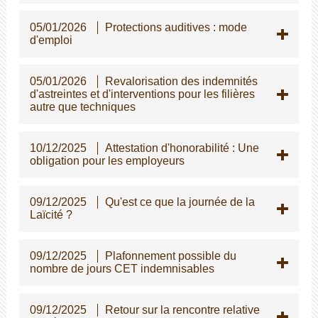
05/01/2026
Protections auditives : mode
d'emploi
05/01/2026
Revalorisation des indemnités
d'astreintes et d'interventions pour les filières
autre que techniques
10/12/2025
Attestation d'honorabilité : Une
obligation pour les employeurs
09/12/2025
Qu'est ce que la journée de la
Laïcité ?
09/12/2025
Plafonnement possible du
nombre de jours CET indemnisables
09/12/2025
Retour sur la rencontre relative