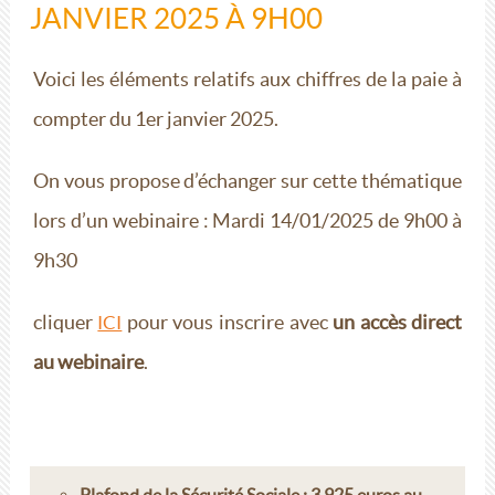
JANVIER 2025 À 9H00
Voici les éléments relatifs aux chiffres de la paie à
compter du 1er janvier 2025.
On vous propose d’échanger sur cette thématique
lors d’un webinaire : Mardi 14/01/2025 de 9h00 à
9h30
cliquer
pour vous inscrire avec
un accès direct
ICI
au webinaire
.
Plafond de la Sécurité Sociale : 3 925 euros au