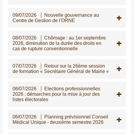
09/07/2026
Nouvelle gouvernance au
Centre de Gestion de l'ORNE
08/07/2026
Chômage : au 1er septembre
2026, diminution de la durée des droits en
cas de rupture conventionnelle
07/07/2026
Retour sur la 26ème session
de formation « Secrétaire Général de Mairie »
06/07/2026
Elections professionnelles
2026 : démarches pour la mise à jour des
listes électorales
06/07/2026
Planning prévisionnel Conseil
Médical Unique - deuxième semestre 2026