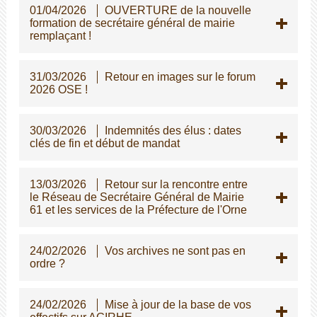
01/04/2026
OUVERTURE de la nouvelle
formation de secrétaire général de mairie
remplaçant !
31/03/2026
Retour en images sur le forum
2026 OSE !
30/03/2026
Indemnités des élus : dates
clés de fin et début de mandat
13/03/2026
Retour sur la rencontre entre
le Réseau de Secrétaire Général de Mairie
61 et les services de la Préfecture de l'Orne
24/02/2026
Vos archives ne sont pas en
ordre ?
24/02/2026
Mise à jour de la base de vos