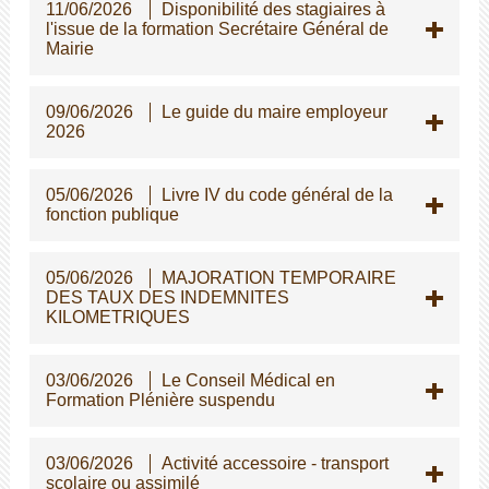
11/06/2026
Disponibilité des stagiaires à
l'issue de la formation Secrétaire Général de
Mairie
09/06/2026
Le guide du maire employeur
2026
05/06/2026
Livre IV du code général de la
fonction publique
05/06/2026
MAJORATION TEMPORAIRE
DES TAUX DES INDEMNITES
KILOMETRIQUES
03/06/2026
Le Conseil Médical en
Formation Plénière suspendu
03/06/2026
Activité accessoire - transport
scolaire ou assimilé