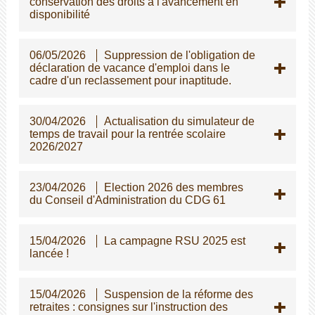
conservation des droits à l'avancement en
disponibilité
06/05/2026
Suppression de l'obligation de
déclaration de vacance d'emploi dans le
cadre d'un reclassement pour inaptitude.
30/04/2026
Actualisation du simulateur de
temps de travail pour la rentrée scolaire
2026/2027
23/04/2026
Election 2026 des membres
du Conseil d'Administration du CDG 61
15/04/2026
La campagne RSU 2025 est
lancée !
15/04/2026
Suspension de la réforme des
retraites : consignes sur l'instruction des