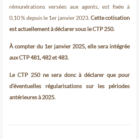
rémunérations versées aux agents, est fixée à
0,10 % depuis le 1er janvier 2023.
Cette cotisation
est actuellement à déclarer sous le CTP 250.
À compter du 1er janvier 2025, elle sera intégrée
aux CTP 481, 482 et 483.
Le CTP 250 ne sera donc à déclarer que pour
d’éventuelles régularisations sur les périodes
antérieures à 2025.