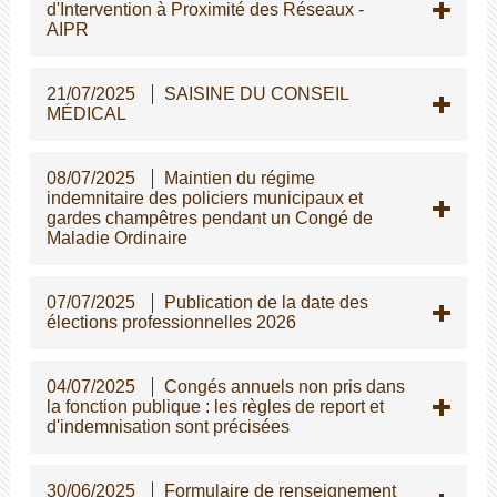
d'Intervention à Proximité des Réseaux -
AIPR
21/07/2025
SAISINE DU CONSEIL
MÉDICAL
08/07/2025
Maintien du régime
indemnitaire des policiers municipaux et
gardes champêtres pendant un Congé de
Maladie Ordinaire
07/07/2025
Publication de la date des
élections professionnelles 2026
04/07/2025
Congés annuels non pris dans
la fonction publique : les règles de report et
d'indemnisation sont précisées
30/06/2025
Formulaire de renseignement