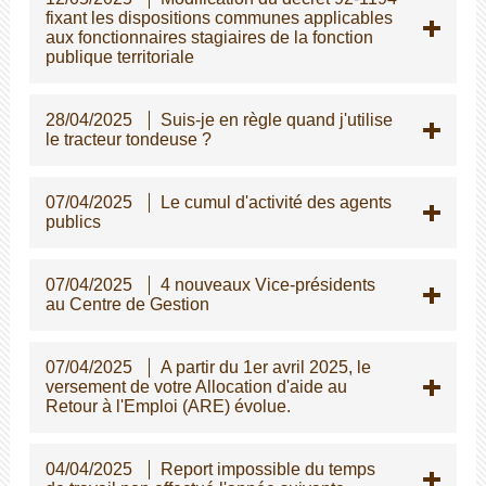
fixant les dispositions communes applicables
aux fonctionnaires stagiaires de la fonction
publique territoriale
28/04/2025
Suis-je en règle quand j'utilise
le tracteur tondeuse ?
07/04/2025
Le cumul d'activité des agents
publics
07/04/2025
4 nouveaux Vice-présidents
au Centre de Gestion
07/04/2025
A partir du 1er avril 2025, le
versement de votre Allocation d'aide au
Retour à l'Emploi (ARE) évolue.
04/04/2025
Report impossible du temps