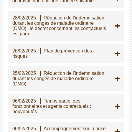
de travail non effectué l'année suivante
28/02/2025
Réduction de l'indemnisation
durant les congés de maladie ordinaire
(CMO) : le décret concernant les contractuels
est paru.
26/02/2025
Plan de prévention des
risques
25/02/2025
Réduction de l'indemnisation
durant les congés de maladie ordinaire
(CMO)
06/02/2025
Temps partiel des
fonctionnaires et agents contractuels :
nouveautés
06/02/2025
Accompagnement sur la prise