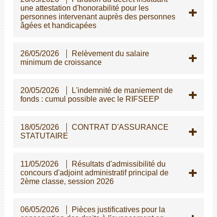
une attestation d'honorabilité pour les
personnes intervenant auprès des personnes
gées et handicapées
26/05/2026
Relèvement du salaire
minimum de croissance
20/05/2026
L'indemnité de maniement de
fonds : cumul possible avec le RIFSEEP
18/05/2026
CONTRAT D'ASSURANCE
STATUTAIRE
11/05/2026
Résultats d'admissibilité du
concours d'adjoint administratif principal de
2ème classe, session 2026
06/05/2026
Pièces justificatives pour la