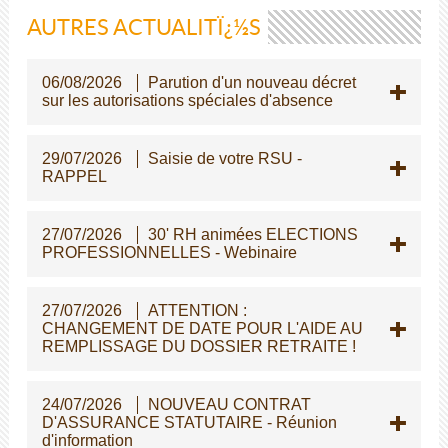
AUTRES ACTUALITÏ¿½S
06/08/2026
Parution d'un nouveau décret
sur les autorisations spéciales d'absence
29/07/2026
Saisie de votre RSU -
RAPPEL
27/07/2026
30' RH animées ELECTIONS
PROFESSIONNELLES - Webinaire
27/07/2026
ATTENTION :
CHANGEMENT DE DATE POUR L'AIDE AU
REMPLISSAGE DU DOSSIER RETRAITE !
24/07/2026
NOUVEAU CONTRAT
D'ASSURANCE STATUTAIRE - Réunion
d'information