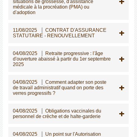
situations de grossesse, d'assistance
médicale à la procréation (PMA) ou
d'adoption
11/08/2025
CONTRAT D'ASSURANCE
STATUTAIRE - RENOUVELLEMENT
04/08/2025
Retraite progressive : l'âge
d'ouverture abaissé à partir du 1er septembre
2025
04/08/2025
Comment adapter son poste
de travail administratif quand on porte des
verres progressifs ?
04/08/2025
Obligations vaccinales du
personnel de crèche et de halte-garderie
04/08/2025
Un point sur l'Autorisation