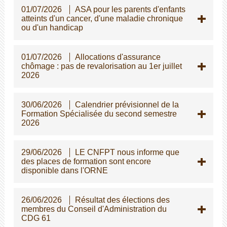
01/07/2026
ASA pour les parents d'enfants
atteints d'un cancer, d'une maladie chronique
ou d'un handicap
01/07/2026
Allocations d'assurance
chômage : pas de revalorisation au 1er juillet
2026
30/06/2026
Calendrier prévisionnel de la
Formation Spécialisée du second semestre
2026
29/06/2026
LE CNFPT nous informe que
des places de formation sont encore
disponible dans l'ORNE
26/06/2026
Résultat des élections des
membres du Conseil d'Administration du
CDG 61