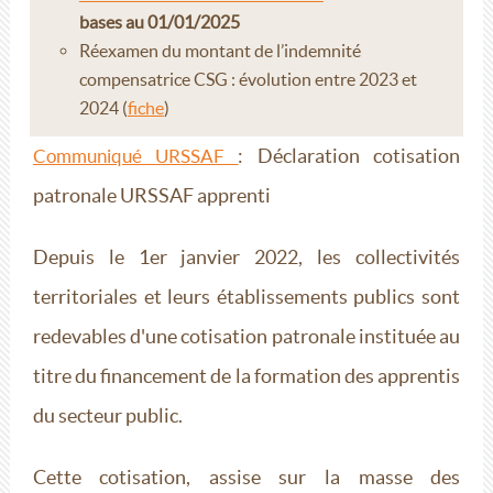
bases au 01/01/2025
Réexamen du montant de l’indemnité
compensatrice CSG : évolution entre 2023 et
2024 (
fiche
)
: Déclaration cotisation
Communiqué URSSAF
patronale URSSAF apprenti
Depuis le 1er janvier 2022, les collectivités
territoriales et leurs établissements publics sont
redevables d'une cotisation patronale instituée au
titre du financement de la formation des apprentis
du secteur public.
Cette cotisation, assise sur la masse des