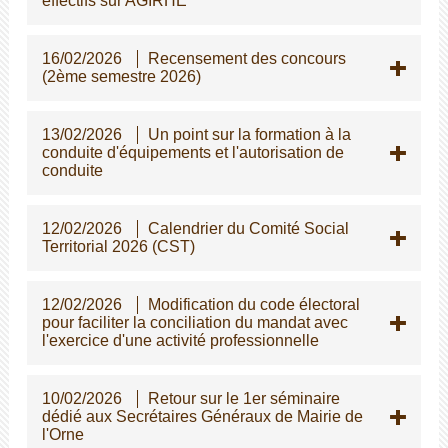
effectifs sur AGIRHE
16/02/2026
Recensement des concours
(2ème semestre 2026)
13/02/2026
Un point sur la formation à la
conduite d'équipements et l'autorisation de
conduite
12/02/2026
Calendrier du Comité Social
Territorial 2026 (CST)
12/02/2026
Modification du code électoral
pour faciliter la conciliation du mandat avec
l'exercice d'une activité professionnelle
10/02/2026
Retour sur le 1er séminaire
dédié aux Secrétaires Généraux de Mairie de
l'Orne