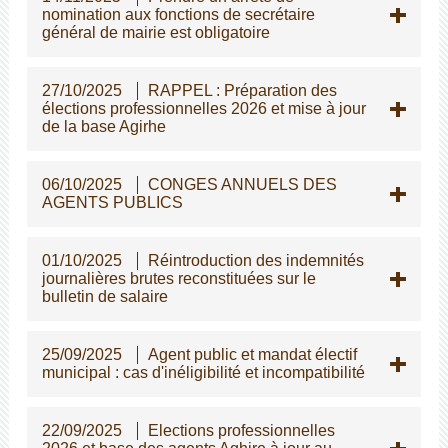
nomination aux fonctions de secrétaire
général de mairie est obligatoire
27/10/2025
RAPPEL : Préparation des
élections professionnelles 2026 et mise à jour
de la base Agirhe
06/10/2025
CONGES ANNUELS DES
AGENTS PUBLICS
01/10/2025
Réintroduction des indemnités
journalières brutes reconstituées sur le
bulletin de salaire
25/09/2025
Agent public et mandat électif
municipal : cas d'inéligibilité et incompatibilité
22/09/2025
Elections professionnelles