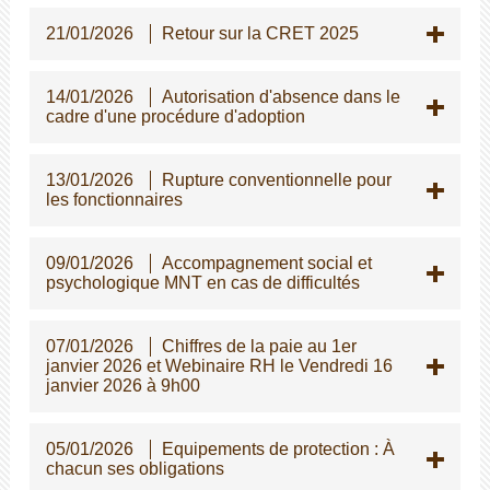
21/01/2026
Retour sur la CRET 2025
14/01/2026
Autorisation d'absence dans le
cadre d'une procédure d'adoption
13/01/2026
Rupture conventionnelle pour
les fonctionnaires
09/01/2026
Accompagnement social et
psychologique MNT en cas de difficultés
07/01/2026
Chiffres de la paie au 1er
janvier 2026 et Webinaire RH le Vendredi 16
janvier 2026 à 9h00
05/01/2026
Equipements de protection : À
chacun ses obligations