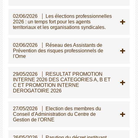
02/06/2026
Les élections professionnelles
2026 : un temps fort pour les agents
territoriaux et les organisations syndicales.
02/06/2026
Réseau des Assistants de
Prévention des risques professionnels de
l'Orne
29/05/2026
RESULTAT PROMOTION
INTERNE 2026 DES CATEGORIES A, B ET
C ET PROMOTION INTERNE
DEROGATOIRE 2026
27/05/2026
Election des membres du
Conseil d'Administration du Centre de
Gestion de l'ORNE
26/05/2026
Parution du décret instituant