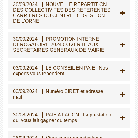
30/09/2024
NOUVELLE REPARTITION
DES COLLECTIVITES DES REFERENTES
CARRIERES DU CENTRE DE GESTION
DE L'ORNE
30/09/2024
PROMOTION INTERNE
DEROGATOIRE 2024 OUVERTE AUX
SECRETAIRES GENERAUX DE MAIRIE
03/09/2024
LE CONSEIL EN PAIE : Nos
experts vous répondent.
03/09/2024
Numéro SIRET et adresse
mail
30/08/2024
PAIE A FACON : La prestation
qui vous fait gagner du temps !