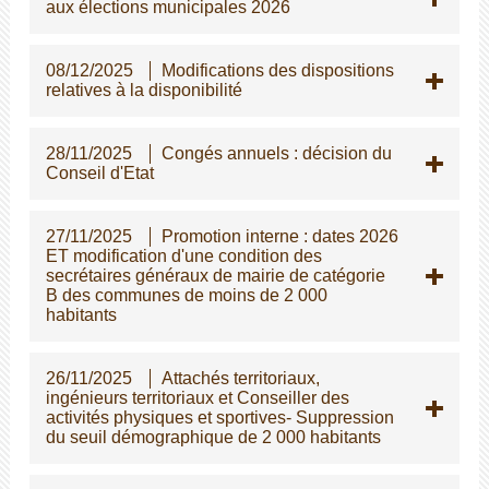
aux élections municipales 2026
08/12/2025
Modifications des dispositions
relatives à la disponibilité
28/11/2025
Congés annuels : décision du
Conseil d'Etat
27/11/2025
Promotion interne : dates 2026
ET modification d'une condition des
secrétaires généraux de mairie de catégorie
B des communes de moins de 2 000
habitants
26/11/2025
Attachés territoriaux,
ingénieurs territoriaux et Conseiller des
activités physiques et sportives- Suppression
du seuil démographique de 2 000 habitants