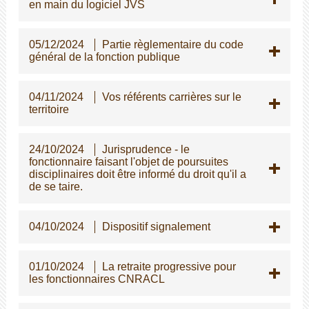
en main du logiciel JVS
05/12/2024
Partie règlementaire du code
général de la fonction publique
04/11/2024
Vos référents carrières sur le
territoire
24/10/2024
Jurisprudence - le
fonctionnaire faisant l'objet de poursuites
disciplinaires doit être informé du droit qu'il a
de se taire.
04/10/2024
Dispositif signalement
01/10/2024
La retraite progressive pour
les fonctionnaires CNRACL