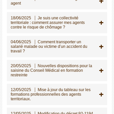
agent
18/06/2025
Je suis une collectivité
territoriale : comment assurer mes agents
contre le risque de chômage ?
04/06/2025
Comment transporter un
salarié malade ou victime d'un accident du
travail ?
20/05/2025
Nouvelles dispositions pour la
saisine du Conseil Médical en formation
restreinte
12/05/2025
Mise à jour du tableau sur les
formations professionnelles des agents
territoriaux.
12/05/2025
Modification du décret 92-1194