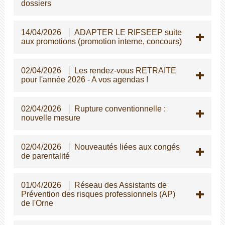
dossiers
14/04/2026
ADAPTER LE RIFSEEP suite
aux promotions (promotion interne, concours)
02/04/2026
Les rendez-vous RETRAITE
pour l'année 2026 - A vos agendas !
02/04/2026
Rupture conventionnelle :
nouvelle mesure
02/04/2026
Nouveautés liées aux congés
de parentalité
01/04/2026
Réseau des Assistants de
Prévention des risques professionnels (AP)
de l'Orne