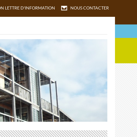
ON
LETTRE D'INFORMATION
NOUS CONTACTER