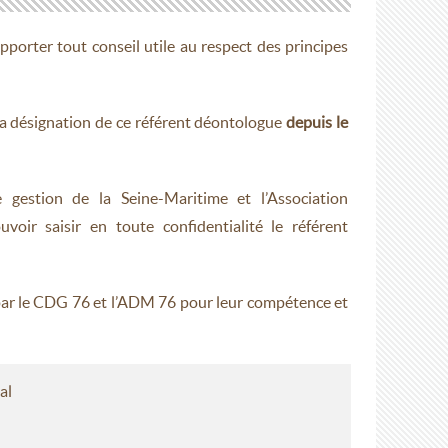
pporter tout conseil utile au respect des principes
 la désignation de ce référent déontologue
depuis le
gestion de la Seine-Maritime et l’Association
ir saisir en toute confidentialité le référent
par le CDG 76 et l’ADM 76 pour leur compétence et
al