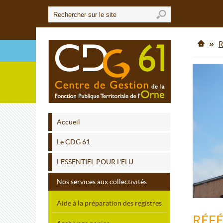
R
Accueil
Le CDG 61
L'ESSENTIEL POUR L'ELU
Nos services aux collectivités
Aide à la préparation des registres
RÉF