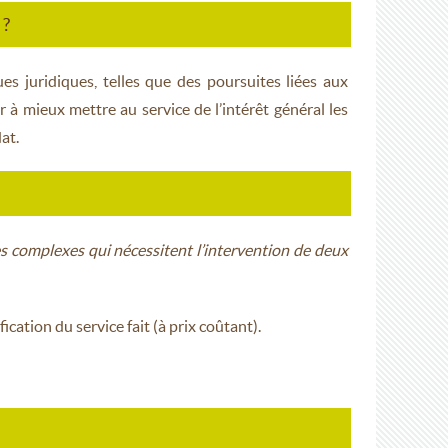
 ?
s juridiques, telles que des poursuites liées aux
r à mieux mettre au service de l’intérêt général les
at.
 complexes qui nécessitent l’intervention de deux
cation du service fait (à prix coûtant).