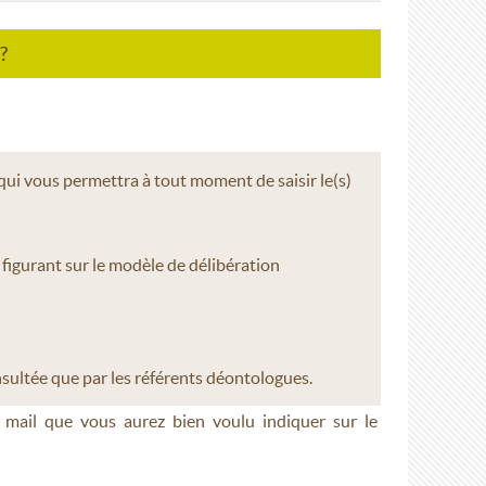
?
qui vous permettra à tout moment de saisir le(s)
 figurant sur le modèle de délibération
sultée que par les référents déontologues.
 mail que vous aurez bien voulu indiquer sur le