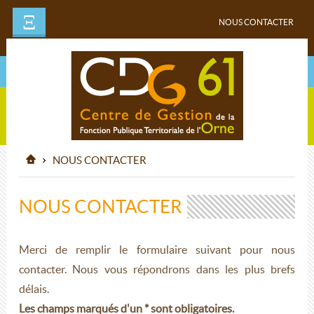
Ξ
NOUS CONTACTER
NOUS CONTACTER
NOUS CONTACTER
Merci de remplir le formulaire suivant pour nous
contacter. Nous vous répondrons dans les plus brefs
délais.
Les champs marqués d'un * sont obligatoires.