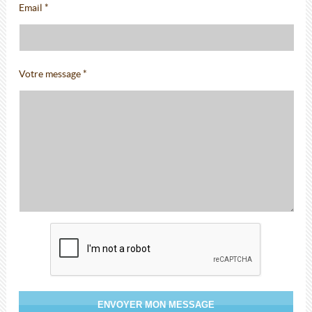
Email *
Votre message *