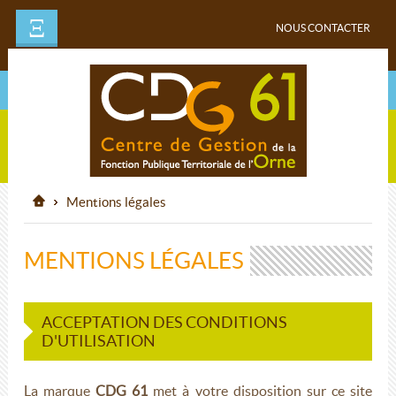
Ξ
NOUS CONTACTER
Mentions légales
MENTIONS LÉGALES
ACCEPTATION DES CONDITIONS
D'UTILISATION
La marque
CDG 61
met à votre disposition sur ce site