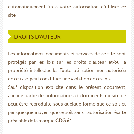
automatiquement fin à votre autorisation d'utiliser ce
site.
DROITS D'AUTEUR
Les informations, documents et services de ce site sont
protégés par les lois sur les droits d'auteur et/ou la
propriété intellectuelle. Toute utilisation non-autorisée
de ceux-ci peut constituer une violation de ces lois.
Sauf disposition explicite dans le présent document,
aucune partie des informations et documents du site ne
peut être reproduite sous quelque forme que ce soit et
par quelque moyen que ce soit sans l'autorisation écrite
préalable de la marque
CDG 61
.