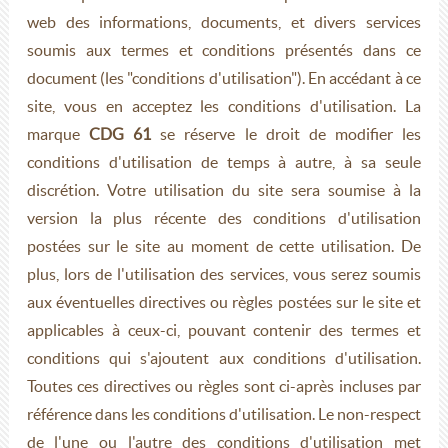
web des informations, documents, et divers services
soumis aux termes et conditions présentés dans ce
document (les "conditions d'utilisation"). En accédant à ce
site, vous en acceptez les conditions d'utilisation. La
marque
CDG 61
se réserve le droit de modifier les
conditions d'utilisation de temps à autre, à sa seule
discrétion. Votre utilisation du site sera soumise à la
version la plus récente des conditions d'utilisation
postées sur le site au moment de cette utilisation. De
plus, lors de l'utilisation des services, vous serez soumis
aux éventuelles directives ou règles postées sur le site et
applicables à ceux-ci, pouvant contenir des termes et
conditions qui s'ajoutent aux conditions d'utilisation.
Toutes ces directives ou règles sont ci-après incluses par
référence dans les conditions d'utilisation. Le non-respect
de l'une ou l'autre des conditions d'utilisation met