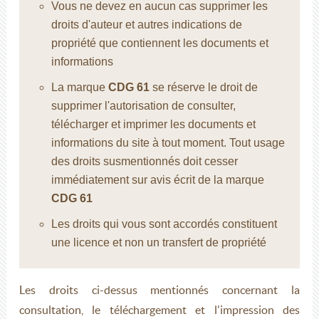
Vous ne devez en aucun cas supprimer les
droits d'auteur et autres indications de
propriété que contiennent les documents et
informations
La marque
CDG 61
se réserve le droit de
supprimer l'autorisation de consulter,
télécharger et imprimer les documents et
informations du site à tout moment. Tout usage
des droits susmentionnés doit cesser
immédiatement sur avis écrit de la marque
CDG 61
Les droits qui vous sont accordés constituent
une licence et non un transfert de propriété
Les droits ci-dessus mentionnés concernant la
consultation, le téléchargement et l'impression des