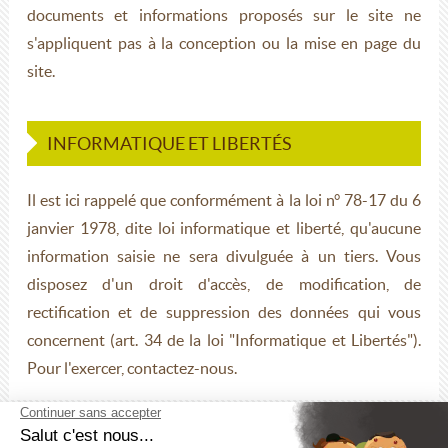
documents et informations proposés sur le site ne
s'appliquent pas à la conception ou la mise en page du
site.
INFORMATIQUE ET LIBERTÉS
Il est ici rappelé que conformément à la loi n° 78-17 du 6
janvier 1978, dite loi informatique et liberté, qu'aucune
information saisie ne sera divulguée à un tiers. Vous
disposez d'un droit d'accès, de modification, de
rectification et de suppression des données qui vous
concernent (art. 34 de la loi "Informatique et Libertés").
Pour l'exercer, contactez-nous.