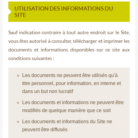
UTILISATION DES INFORMATIONS DU
SITE
Sauf indication contraire à tout autre endroit sur le Site,
vous êtes autorisé à consulter, télécharger et imprimer les
documents et informations disponibles sur ce site aux
conditions suivantes :
Les documents ne peuvent être utilisés qu'à
titre personnel, pour information, en interne et
dans un but non lucratif
Les documents et informations ne peuvent être
modifiés de quelque manière que ce soit
Les documents et informations du Site ne
peuvent être diffusés