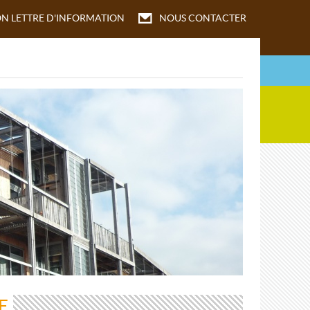
ON
LETTRE D'INFORMATION
NOUS CONTACTER
E