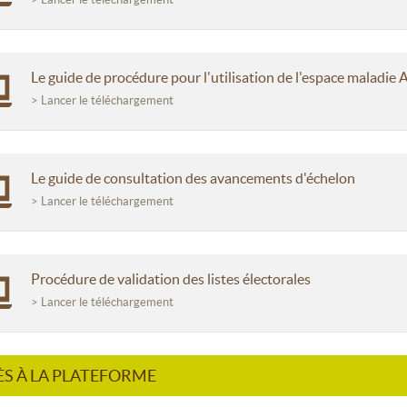
Le guide de procédure pour l'utilisation de l'espace maladie 
> Lancer le téléchargement
Le guide de consultation des avancements d'échelon
> Lancer le téléchargement
Procédure de validation des listes électorales
> Lancer le téléchargement
S À LA PLATEFORME