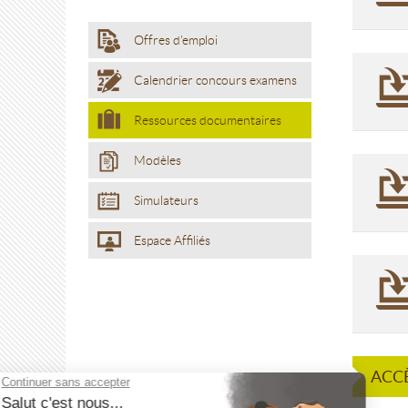
Offres d'emploi
Calendrier concours examens
Ressources documentaires
Modèles
Simulateurs
Espace Affiliés
ACCÈ