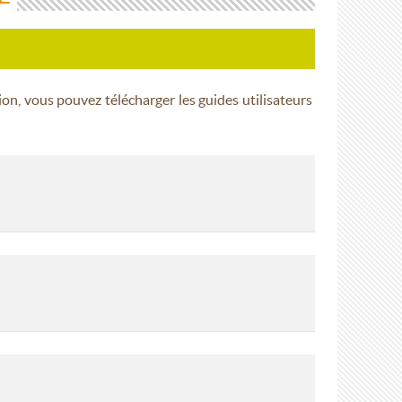
ion, vous pouvez télécharger les guides utilisateurs