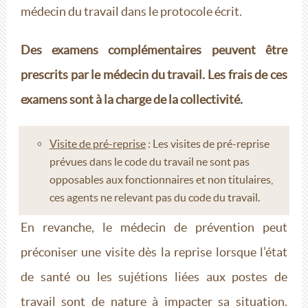
médecin du travail dans le protocole écrit.
Des examens complémentaires peuvent être
prescrits par le médecin
du travail. Les frais de ces
examens sont à la charge de la collectivité.
Visite de pré-reprise
: Les visites de pré-reprise
prévues dans le code du travail ne sont pas
opposables aux fonctionnaires et non titulaires,
ces agents ne relevant pas du code du travail.
En revanche, le médecin de prévention peut
préconiser une visite dès la reprise lorsque l’état
de santé ou les sujétions liées aux postes de
travail sont de nature à impacter sa situation.