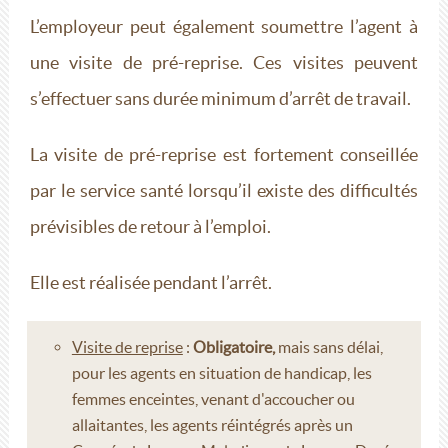
L’employeur peut également soumettre l’agent à
une visite de pré-reprise. Ces visites peuvent
s’effectuer sans durée minimum d’arrêt de travail.
La visite de pré-reprise est fortement conseillée
par le service santé lorsqu’il existe des difficultés
prévisibles de retour à l’emploi.
Elle est réalisée pendant l’arrêt.
Visite de reprise
:
Obligatoire,
mais sans délai,
pour les agents en situation de handicap, les
femmes enceintes, venant d'accoucher ou
allaitantes, les agents réintégrés après un