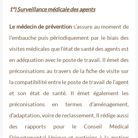
1°)
Surveillance médicale des agents
Le médecin de prévention
s’assure au moment de
l’embauche puis périodiquement par le biais des
visites médicales que l’état de santé des agents est
en adéquation avec le poste de travail. Il émet des
préconisations au travers de la fiche de visite sur
la compatibilité entre le poste de travail de l’agent
et son état de santé. Il émet également les
préconisations en termes d’aménagement,
d’adaptation, voire de reclassement. Il rédige aussi
des rapports pour le Conseil Médical
Départemental Unique et participe à la gestion