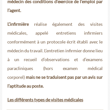
médecin des conditions d’exercice de l’emploi par
l’agent.
L’infirmière
réalise également des visites
médicales, appelé entretiens infirmiers
conformément à un protocole écrit établi avec le
médecin du travail. L’entretien infirmier donne lieu
à un recueil d’observations et d’examens
paracliniques (hors examen médical
corporel)
mais ne se traduisent pas par un avis sur
l’aptitude au poste.
Les différents types de visites médicales