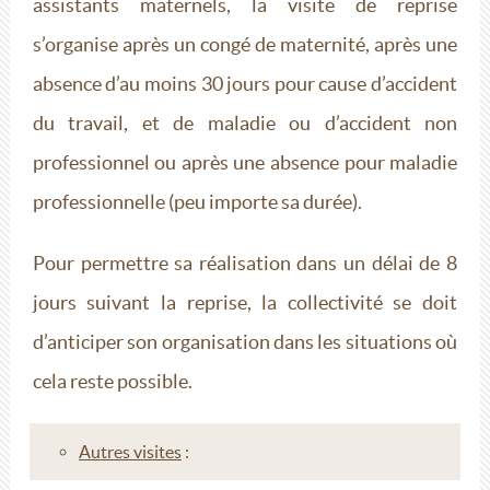
assistants maternels, la visite de reprise
s’organise après un congé de maternité, après une
absence d’au moins 30 jours pour cause d’accident
du travail, et de maladie ou d’accident non
professionnel ou après une absence pour maladie
professionnelle (peu importe sa durée).
Pour permettre sa réalisation dans un délai de 8
jours suivant la reprise, la collectivité se doit
d’anticiper son organisation dans les situations où
cela reste possible.
Autres visites
: