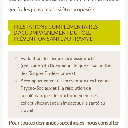
générales peuvent aussi être proposées.
PRESTATIONS COMPLÉMENTAIRES
D’ACCOMPAGNEMENT DU PÔLE
PRÉVENTION SANTÉ AU TRAVAIL
Evaluation des risques professionnels
(réalisation du Document Unique d’Evaluation
des Risques Professionnels)
Accompagnement à la prévention des Risques
Psycho-Sociaux et à la résolution de
problématiques de fonctionnement des
collectivités ayant un impact sur la santé au
travail
Pour toutes demandes spécifiques, nous consulter