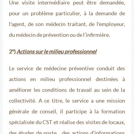
Une visite intermédiaire peut être demandée,
pour un problème particulier, à la demande de
l'agent, de son médecin traitant, de l'employeur,
du médecin de prévention ou de l’infirmière.
2°)
Actions
sur le milieu professionnel
Le service de médecine préventive conduit des
actions en milieu professionnel destinées à
améliorer les conditions de travail au sein de la
collectivité. A ce titre, le service a une mission
générale de conseil, il participe à la formation
spécialisée du CST et réalise des visites de locaux,
des études de poste... des actions d’informations