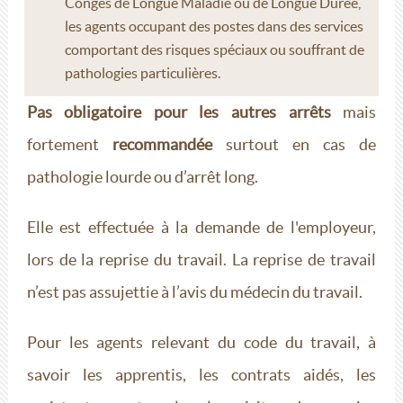
Congés de Longue Maladie ou de Longue Durée,
les agents occupant des postes dans des services
comportant des risques spéciaux ou souffrant de
pathologies particulières.
Pas obligatoire pour les autres arrêts
mais
fortement
recommandée
surtout en cas de
pathologie lourde ou d’arrêt long.
Elle est effectuée à la demande de l'employeur,
lors de la reprise du travail. La reprise de travail
n’est pas assujettie à l’avis du médecin du travail.
Pour les agents relevant du code du travail, à
savoir les apprentis, les contrats aidés, les