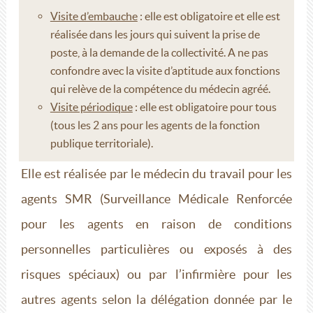
Visite d’embauche
: elle est obligatoire et elle est
réalisée dans les jours qui suivent la prise de
poste, à la demande de la collectivité. A ne pas
confondre avec la visite d’aptitude aux fonctions
qui relève de la compétence du médecin agréé.
Visite périodique
: elle est obligatoire pour tous
(tous les 2 ans pour les agents de la fonction
publique territoriale).
Elle est réalisée par le médecin du travail pour les
agents SMR (Surveillance Médicale Renforcée
pour les agents en raison de conditions
personnelles particulières ou exposés à des
risques spéciaux) ou par l’infirmière pour les
autres agents selon la délégation donnée par le