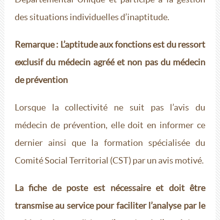
des situations individuelles d’inaptitude.
Remarque : L’aptitude aux fonctions est du ressort
exclusif du médecin agréé et non pas du médecin
de
prévention
Lorsque la collectivité ne suit pas l’avis du
médecin de prévention, elle doit en informer ce
dernier ainsi que la formation spécialisée du
Comité Social Territorial (CST) par un avis motivé.
La fiche de poste est nécessaire et doit être
transmise au service pour faciliter l’analyse par le