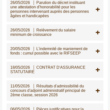
26/05/2026
Parution du décret instituant
une attestation d'honorabilité pour les
personnes intervenant auprès des personnes
gées et handicapées
26/05/2026
Relèvement du salaire
minimum de croissance
20/05/2026
L'indemnité de maniement de
fonds : cumul possible avec le RIFSEEP
18/05/2026
CONTRAT D'ASSURANCE
STATUTAIRE
11/05/2026
Résultats d'admissibilité du
concours d'adjoint administratif principal de
2ème classe, session 2026
06/05/2026
Pièces justificatives pour la