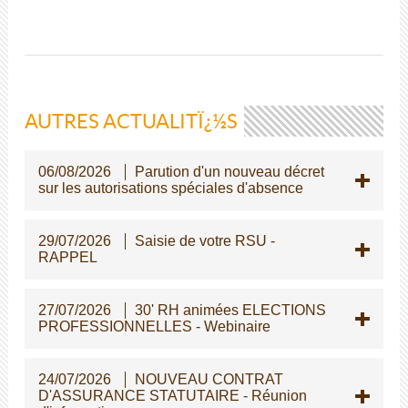
AUTRES ACTUALITÏ¿½S
06/08/2026
Parution d'un nouveau décret
sur les autorisations spéciales d'absence
29/07/2026
Saisie de votre RSU -
RAPPEL
27/07/2026
30' RH animées ELECTIONS
PROFESSIONNELLES - Webinaire
24/07/2026
NOUVEAU CONTRAT
D'ASSURANCE STATUTAIRE - Réunion