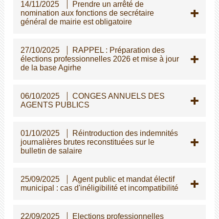
14/11/2025
Prendre un arrêté de
nomination aux fonctions de secrétaire
général de mairie est obligatoire
27/10/2025
RAPPEL : Préparation des
élections professionnelles 2026 et mise à jour
de la base Agirhe
06/10/2025
CONGES ANNUELS DES
AGENTS PUBLICS
01/10/2025
Réintroduction des indemnités
journalières brutes reconstituées sur le
bulletin de salaire
25/09/2025
Agent public et mandat électif
municipal : cas d'inéligibilité et incompatibilité
22/09/2025
Elections professionnelles