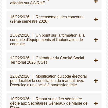
effectifs sur AGIRHE
16/02/2026
Recensement des concours
(2ème semestre 2026)
13/02/2026
Un point sur la formation à la
conduite d'équipements et l'autorisation de
conduite
12/02/2026
Calendrier du Comité Social
Territorial 2026 (CST)
12/02/2026
Modification du code électoral
pour faciliter la conciliation du mandat avec
l'exercice d'une activité professionnelle
10/02/2026
Retour sur le 1er séminaire
dédié aux Secrétaires Généraux de Mairie de
l'Orne