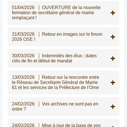
01/04/2026
OUVERTURE de la nouvelle
formation de secrétaire général de mairie
remplaçant !
31/03/2026
Retour en images sur le forum
2026 OSE !
30/03/2026
Indemnités des élus : dates
clés de fin et début de mandat
13/03/2026
Retour sur la rencontre entre
le Réseau de Secrétaire Général de Mairie
61 et les services de la Préfecture de l'Orne
24/02/2026
Vos archives ne sont pas en
ordre ?
24/02/2026
Mise à jour de la base de vos