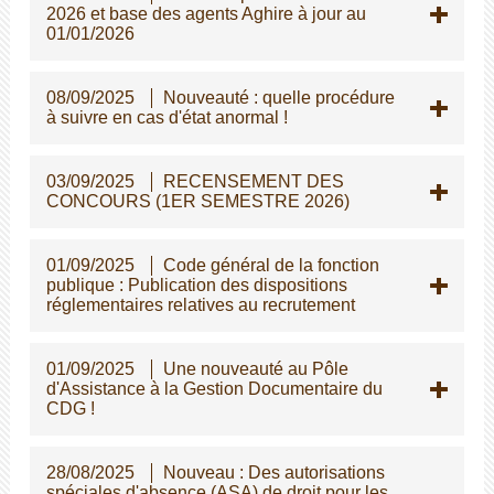
2026 et base des agents Aghire à jour au
01/01/2026
08/09/2025
Nouveauté : quelle procédure
à suivre en cas d'état anormal !
03/09/2025
RECENSEMENT DES
CONCOURS (1ER SEMESTRE 2026)
01/09/2025
Code général de la fonction
publique : Publication des dispositions
réglementaires relatives au recrutement
01/09/2025
Une nouveauté au Pôle
d'Assistance à la Gestion Documentaire du
CDG !
28/08/2025
Nouveau : Des autorisations
spéciales d'absence (ASA) de droit pour les