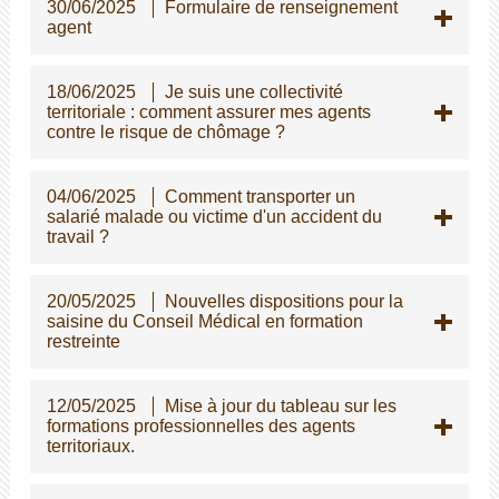
30/06/2025
Formulaire de renseignement
agent
18/06/2025
Je suis une collectivité
territoriale : comment assurer mes agents
contre le risque de chômage ?
04/06/2025
Comment transporter un
salarié malade ou victime d'un accident du
travail ?
20/05/2025
Nouvelles dispositions pour la
saisine du Conseil Médical en formation
restreinte
12/05/2025
Mise à jour du tableau sur les
formations professionnelles des agents
territoriaux.