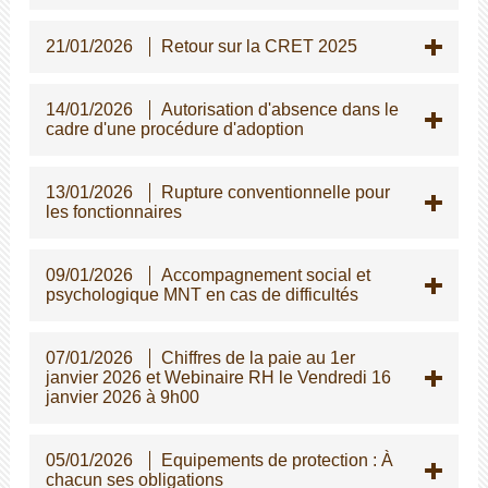
21/01/2026
Retour sur la CRET 2025
14/01/2026
Autorisation d'absence dans le
cadre d'une procédure d'adoption
13/01/2026
Rupture conventionnelle pour
les fonctionnaires
09/01/2026
Accompagnement social et
psychologique MNT en cas de difficultés
07/01/2026
Chiffres de la paie au 1er
janvier 2026 et Webinaire RH le Vendredi 16
janvier 2026 à 9h00
05/01/2026
Equipements de protection : À
chacun ses obligations