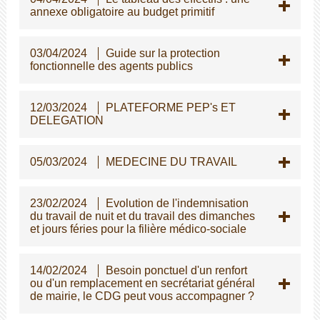
annexe obligatoire au budget primitif
03/04/2024
Guide sur la protection
fonctionnelle des agents publics
12/03/2024
PLATEFORME PEP's ET
DELEGATION
05/03/2024
MEDECINE DU TRAVAIL
23/02/2024
Evolution de l'indemnisation
du travail de nuit et du travail des dimanches
et jours féries pour la filière médico-sociale
14/02/2024
Besoin ponctuel d'un renfort
ou d'un remplacement en secrétariat général
de mairie, le CDG peut vous accompagner ?