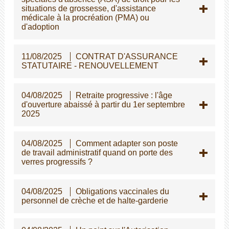
situations de grossesse, d'assistance
médicale à la procréation (PMA) ou
d'adoption
11/08/2025
CONTRAT D'ASSURANCE
STATUTAIRE - RENOUVELLEMENT
04/08/2025
Retraite progressive : l'âge
d'ouverture abaissé à partir du 1er septembre
2025
04/08/2025
Comment adapter son poste
de travail administratif quand on porte des
verres progressifs ?
04/08/2025
Obligations vaccinales du
personnel de crèche et de halte-garderie