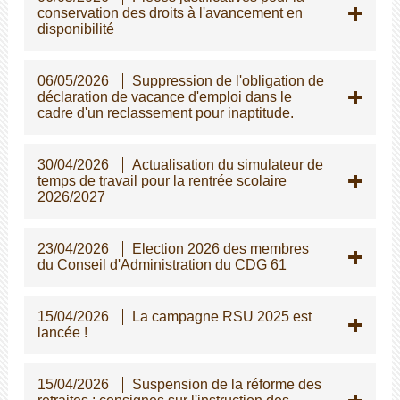
conservation des droits à l'avancement en
disponibilité
06/05/2026
Suppression de l'obligation de
déclaration de vacance d'emploi dans le
cadre d'un reclassement pour inaptitude.
30/04/2026
Actualisation du simulateur de
temps de travail pour la rentrée scolaire
2026/2027
23/04/2026
Election 2026 des membres
du Conseil d'Administration du CDG 61
15/04/2026
La campagne RSU 2025 est
lancée !
15/04/2026
Suspension de la réforme des