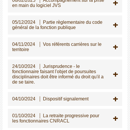
06/02/2025
Accompagnement sur la prise
en main du logiciel JVS
05/12/2024
Partie règlementaire du code
général de la fonction publique
04/11/2024
Vos référents carrières sur le
territoire
24/10/2024
Jurisprudence - le
fonctionnaire faisant l'objet de poursuites
disciplinaires doit être informé du droit qu'il a
de se taire.
04/10/2024
Dispositif signalement
01/10/2024
La retraite progressive pour
les fonctionnaires CNRACL