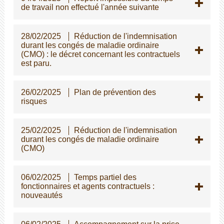
de travail non effectué l'année suivante
28/02/2025
Réduction de l'indemnisation
durant les congés de maladie ordinaire
(CMO) : le décret concernant les contractuels
est paru.
26/02/2025
Plan de prévention des
risques
25/02/2025
Réduction de l'indemnisation
durant les congés de maladie ordinaire
(CMO)
06/02/2025
Temps partiel des
fonctionnaires et agents contractuels :
nouveautés