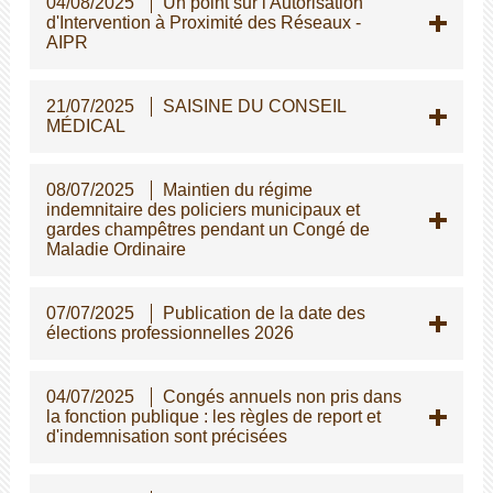
04/08/2025
Un point sur l'Autorisation
d'Intervention à Proximité des Réseaux -
AIPR
21/07/2025
SAISINE DU CONSEIL
MÉDICAL
08/07/2025
Maintien du régime
indemnitaire des policiers municipaux et
gardes champêtres pendant un Congé de
Maladie Ordinaire
07/07/2025
Publication de la date des
élections professionnelles 2026
04/07/2025
Congés annuels non pris dans
la fonction publique : les règles de report et
d'indemnisation sont précisées