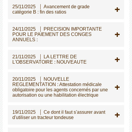
25/11/2025
Avancement de grade
catégorie B : fin des ratios
24/11/2025
PRECISION IMPORTANTE
POUR LE PAIEMENT DES CONGES
ANNUELS :
21/11/2025
LA LETTRE DE
L'OBSERVATOIRE : NOUVEAUTE
20/11/2025
NOUVELLE
REGLEMENTATION : Attestation médicale
obligatoire pour les agents concernés par une
autorisation ou une habilitation électrique
19/11/2025
Ce dont il faut s'assurer avant
d'utiliser un tracteur tondeuse