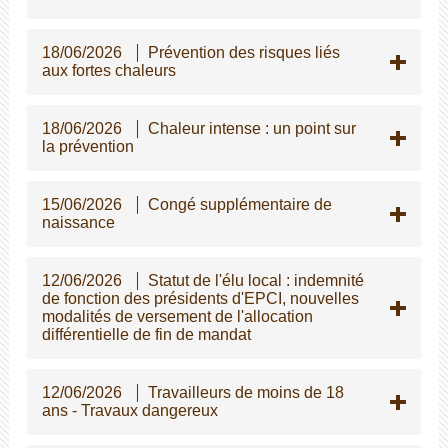
18/06/2026
Prévention des risques liés
aux fortes chaleurs
18/06/2026
Chaleur intense : un point sur
la prévention
15/06/2026
Congé supplémentaire de
naissance
12/06/2026
Statut de l'élu local : indemnité
de fonction des présidents d'EPCI, nouvelles
modalités de versement de l'allocation
différentielle de fin de mandat
12/06/2026
Travailleurs de moins de 18
ans - Travaux dangereux