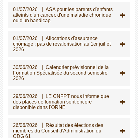
01/07/2026
ASA pour les parents d'enfants
atteints d'un cancer, d'une maladie chronique
ou d'un handicap
01/07/2026
Allocations d'assurance
chômage : pas de revalorisation au 1er juillet
2026
30/06/2026
Calendrier prévisionnel de la
Formation Spécialisée du second semestre
2026
29/06/2026
LE CNFPT nous informe que
des places de formation sont encore
disponible dans l'ORNE
26/06/2026
Résultat des élections des
membres du Conseil d'Administration du
CDG 61