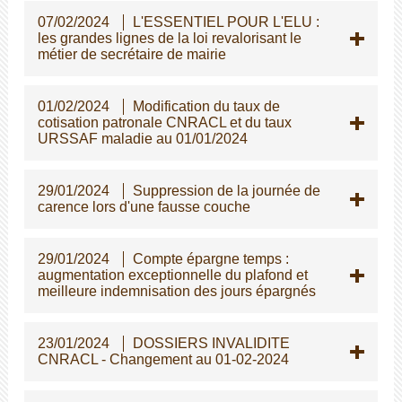
07/02/2024
L'ESSENTIEL POUR L'ELU :
les grandes lignes de la loi revalorisant le
métier de secrétaire de mairie
01/02/2024
Modification du taux de
cotisation patronale CNRACL et du taux
URSSAF maladie au 01/01/2024
29/01/2024
Suppression de la journée de
carence lors d'une fausse couche
29/01/2024
Compte épargne temps :
augmentation exceptionnelle du plafond et
meilleure indemnisation des jours épargnés
23/01/2024
DOSSIERS INVALIDITE
CNRACL - Changement au 01-02-2024