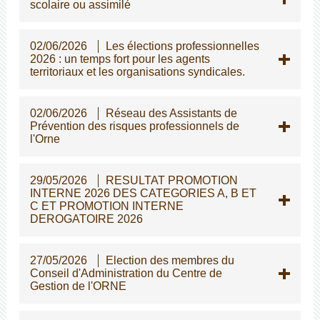
scolaire ou assimilé
02/06/2026
Les élections professionnelles
2026 : un temps fort pour les agents
territoriaux et les organisations syndicales.
02/06/2026
Réseau des Assistants de
Prévention des risques professionnels de
l'Orne
29/05/2026
RESULTAT PROMOTION
INTERNE 2026 DES CATEGORIES A, B ET
C ET PROMOTION INTERNE
DEROGATOIRE 2026
27/05/2026
Election des membres du
Conseil d'Administration du Centre de
Gestion de l'ORNE