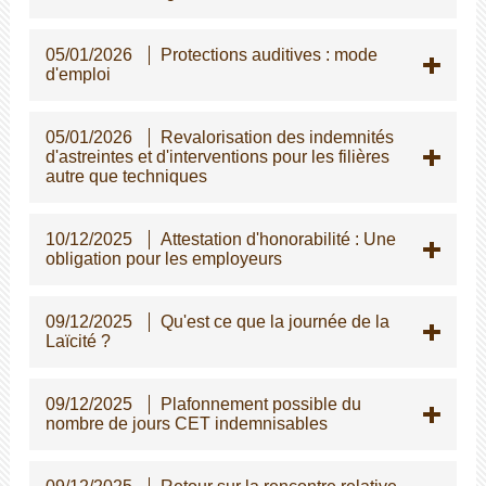
05/01/2026
Protections auditives : mode
d'emploi
05/01/2026
Revalorisation des indemnités
d'astreintes et d'interventions pour les filières
autre que techniques
10/12/2025
Attestation d'honorabilité : Une
obligation pour les employeurs
09/12/2025
Qu'est ce que la journée de la
Laïcité ?
09/12/2025
Plafonnement possible du
nombre de jours CET indemnisables