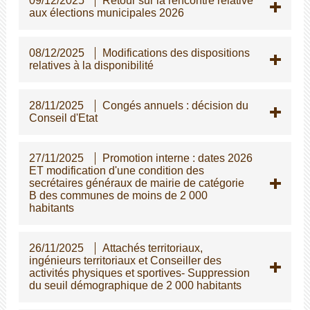
09/12/2025
Retour sur la rencontre relative
aux élections municipales 2026
08/12/2025
Modifications des dispositions
relatives à la disponibilité
28/11/2025
Congés annuels : décision du
Conseil d'Etat
27/11/2025
Promotion interne : dates 2026
ET modification d'une condition des
secrétaires généraux de mairie de catégorie
B des communes de moins de 2 000
habitants
26/11/2025
Attachés territoriaux,
ingénieurs territoriaux et Conseiller des
activités physiques et sportives- Suppression
du seuil démographique de 2 000 habitants