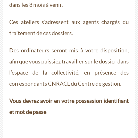
dans les 8 mois à venir.
Ces ateliers s’adressent aux agents chargés du
traitement de ces dossiers.
Des ordinateurs seront mis à votre disposition,
afin que vous puissiez travailler sur le dossier dans
l’espace de la collectivité, en présence des
correspondants CNRACL du Centre de gestion.
Vous devrez avoir en votre possession identifiant
et mot de passe