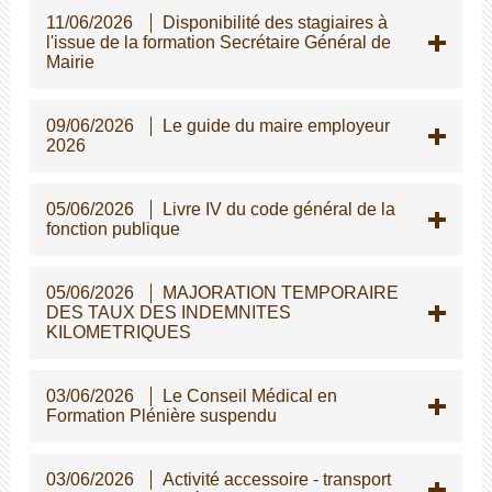
11/06/2026
Disponibilité des stagiaires à
l'issue de la formation Secrétaire Général de
Mairie
09/06/2026
Le guide du maire employeur
2026
05/06/2026
Livre IV du code général de la
fonction publique
05/06/2026
MAJORATION TEMPORAIRE
DES TAUX DES INDEMNITES
KILOMETRIQUES
03/06/2026
Le Conseil Médical en
Formation Plénière suspendu
03/06/2026
Activité accessoire - transport