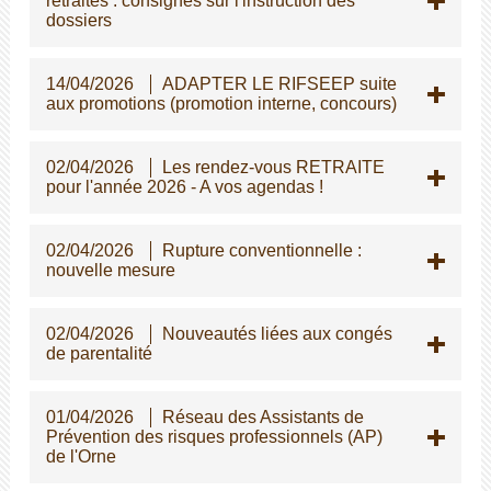
retraites : consignes sur l'instruction des
dossiers
14/04/2026
ADAPTER LE RIFSEEP suite
aux promotions (promotion interne, concours)
02/04/2026
Les rendez-vous RETRAITE
pour l'année 2026 - A vos agendas !
02/04/2026
Rupture conventionnelle :
nouvelle mesure
02/04/2026
Nouveautés liées aux congés
de parentalité
01/04/2026
Réseau des Assistants de
Prévention des risques professionnels (AP)
de l'Orne