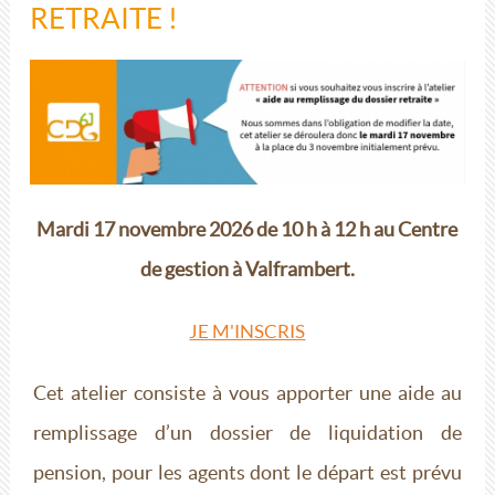
RETRAITE !
Mardi 17 novembre 2026 de 10 h à 12 h au Centre
de gestion à Valframbert.
JE M'INSCRIS
Cet atelier consiste à vous apporter une aide au
remplissage d’un dossier de liquidation de
pension, pour les agents dont le départ est prévu