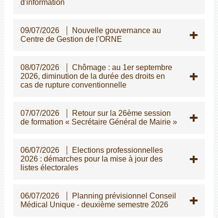
d'information
09/07/2026
Nouvelle gouvernance au
Centre de Gestion de l'ORNE
08/07/2026
Chômage : au 1er septembre
2026, diminution de la durée des droits en
cas de rupture conventionnelle
07/07/2026
Retour sur la 26ème session
de formation « Secrétaire Général de Mairie »
06/07/2026
Elections professionnelles
2026 : démarches pour la mise à jour des
listes électorales
06/07/2026
Planning prévisionnel Conseil
Médical Unique - deuxième semestre 2026