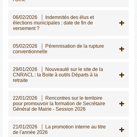
06/02/2026
Indemnités des élus et
élections municipales : date de fin de
versement ?
05/02/2026
Pérennisation de la rupture
conventionnelle
29/01/2026
Nouveauté sur le site de la
CNRACL : la Boite à outils Départs à la
retraite
22/01/2026
Rencontres sur le territoire
pour promouvoir la formation de Secrétaire
Général de Mairie - Session 2026
21/01/2026
La promotion interne au titre
de l'année 2026