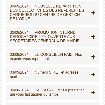
30/09/2024
NOUVELLE REPARTITION
DES COLLECTIVITES DES REFERENTES
CARRIERES DU CENTRE DE GESTION
DE L'ORNE
30/09/2024
PROMOTION INTERNE
DEROGATOIRE 2024 OUVERTE AUX
SECRETAIRES GENERAUX DE MAIRIE
03/09/2024
LE CONSEIL EN PAIE : Nos
experts vous répondent.
03/09/2024
Numéro SIRET et adresse
mail
30/08/2024
PAIE A FACON : La prestation
qui vous fait gagner du temps !