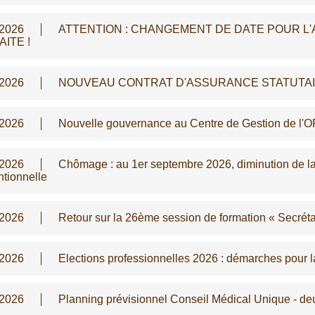
/2026
ATTENTION : CHANGEMENT DE DATE POUR L'
ITE !
/2026
NOUVEAU CONTRAT D'ASSURANCE STATUTAIRE -
/2026
Nouvelle gouvernance au Centre de Gestion de l'
/2026
Chômage : au 1er septembre 2026, diminution de la 
tionnelle
/2026
Retour sur la 26ème session de formation « Secréta
/2026
Elections professionnelles 2026 : démarches pour la
/2026
Planning prévisionnel Conseil Médical Unique - d