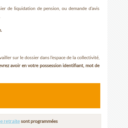
sier de liquidation de pension, ou demande d’avis
.
.
ller sur le dossier dans l’espace de la collectivité,
vrez avoir en votre possession identifiant, mot de
e retraite
sont programmées