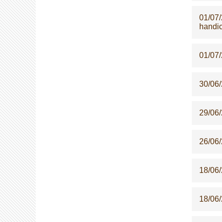
01/07
handi
01/07
30/06
29/06
26/06
18/06
18/06