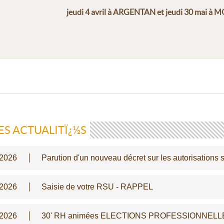
jeudi 4 avril à ARGENTAN et jeudi 30 mai
ES ACTUALITÏ¿½S
/2026
Parution d'un nouveau décret sur les autorisations
/2026
Saisie de votre RSU - RAPPEL
/2026
30' RH animées ELECTIONS PROFESSIONNELLES