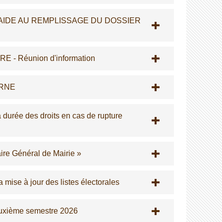
AIDE AU REMPLISSAGE DU DOSSIER
 Réunion d'information
ORNE
durée des droits en cas de rupture
ire Général de Mairie »
 mise à jour des listes électorales
euxième semestre 2026