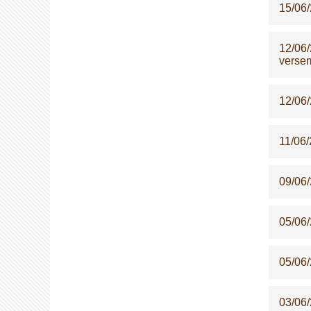
15/06
12/06
versem
12/06
11/06
09/06
05/06
05/06
03/06