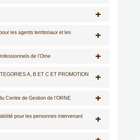
our les agents territoriaux et les
rofessionnels de l'Orne
TEGORIES A, B ET C ET PROMOTION
 du Centre de Gestion de l'ORNE
rabilité pour les personnes intervenant