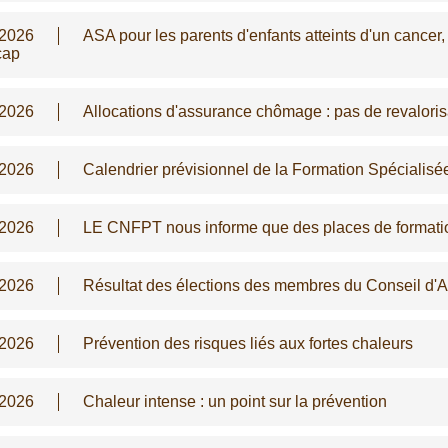
/2026
ASA pour les parents d'enfants atteints d'un cancer
cap
/2026
Allocations d'assurance chômage : pas de revalorisa
/2026
Calendrier prévisionnel de la Formation Spécialis
/2026
LE CNFPT nous informe que des places de formati
/2026
Résultat des élections des membres du Conseil d'
/2026
Prévention des risques liés aux fortes chaleurs
/2026
Chaleur intense : un point sur la prévention