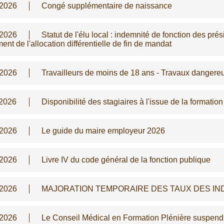
/2026
Congé supplémentaire de naissance
/2026
Statut de l'élu local : indemnité de fonction des pr
ent de l'allocation différentielle de fin de mandat
/2026
Travailleurs de moins de 18 ans - Travaux dangere
/2026
Disponibilité des stagiaires à l'issue de la formatio
/2026
Le guide du maire employeur 2026
/2026
Livre IV du code général de la fonction publique
/2026
MAJORATION TEMPORAIRE DES TAUX DES IN
/2026
Le Conseil Médical en Formation Plénière suspen