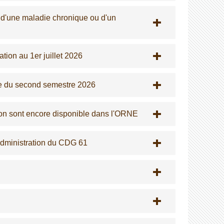
, d'une maladie chronique ou d'un
tion au 1er juillet 2026
ée du second semestre 2026
on sont encore disponible dans l'ORNE
Administration du CDG 61