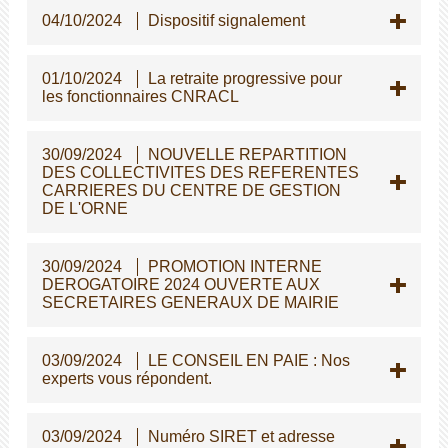
04/10/2024
Dispositif signalement
01/10/2024
La retraite progressive pour
les fonctionnaires CNRACL
30/09/2024
NOUVELLE REPARTITION
DES COLLECTIVITES DES REFERENTES
CARRIERES DU CENTRE DE GESTION
DE L'ORNE
30/09/2024
PROMOTION INTERNE
DEROGATOIRE 2024 OUVERTE AUX
SECRETAIRES GENERAUX DE MAIRIE
03/09/2024
LE CONSEIL EN PAIE : Nos
experts vous répondent.
03/09/2024
Numéro SIRET et adresse