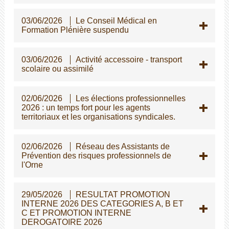
03/06/2026
Le Conseil Médical en
Formation Plénière suspendu
03/06/2026
Activité accessoire - transport
scolaire ou assimilé
02/06/2026
Les élections professionnelles
2026 : un temps fort pour les agents
territoriaux et les organisations syndicales.
02/06/2026
Réseau des Assistants de
Prévention des risques professionnels de
l'Orne
29/05/2026
RESULTAT PROMOTION
INTERNE 2026 DES CATEGORIES A, B ET
C ET PROMOTION INTERNE
DEROGATOIRE 2026