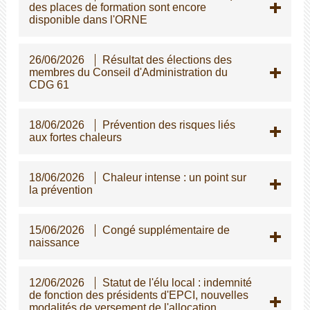
des places de formation sont encore
disponible dans l'ORNE
26/06/2026
Résultat des élections des
membres du Conseil d'Administration du
CDG 61
18/06/2026
Prévention des risques liés
aux fortes chaleurs
18/06/2026
Chaleur intense : un point sur
la prévention
15/06/2026
Congé supplémentaire de
naissance
12/06/2026
Statut de l'élu local : indemnité
de fonction des présidents d'EPCI, nouvelles
modalités de versement de l'allocation