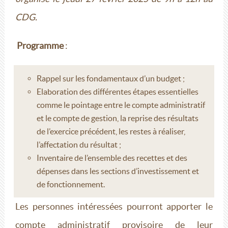
CDG.
Programme
:
Rappel sur les fondamentaux d’un budget ;
Elaboration des différentes étapes essentielles
comme le pointage entre le compte administratif
et le compte de gestion, la reprise des résultats
de l’exercice précédent, les restes à réaliser,
l’affectation du résultat ;
Inventaire de l’ensemble des recettes et des
dépenses dans les sections d’investissement et
de fonctionnement.
Les personnes intéressées pourront apporter le
compte administratif provisoire de leur