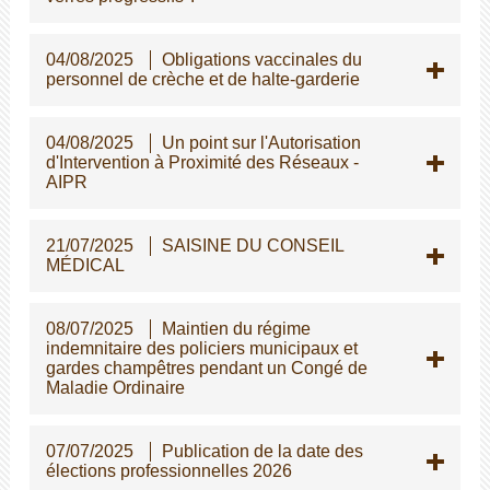
04/08/2025
Obligations vaccinales du
personnel de crèche et de halte-garderie
04/08/2025
Un point sur l'Autorisation
d'Intervention à Proximité des Réseaux -
AIPR
21/07/2025
SAISINE DU CONSEIL
MÉDICAL
08/07/2025
Maintien du régime
indemnitaire des policiers municipaux et
gardes champêtres pendant un Congé de
Maladie Ordinaire
07/07/2025
Publication de la date des
élections professionnelles 2026