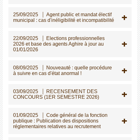
25/09/2025
Agent public et mandat électif
municipal : cas d'inéligibilité et incompatibilité
22/09/2025
Elections professionnelles
2026 et base des agents Aghire à jour au
01/01/2026
08/09/2025
Nouveauté : quelle procédure
à suivre en cas d'état anormal !
03/09/2025
RECENSEMENT DES
CONCOURS (1ER SEMESTRE 2026)
01/09/2025
Code général de la fonction
publique : Publication des dispositions
réglementaires relatives au recrutement