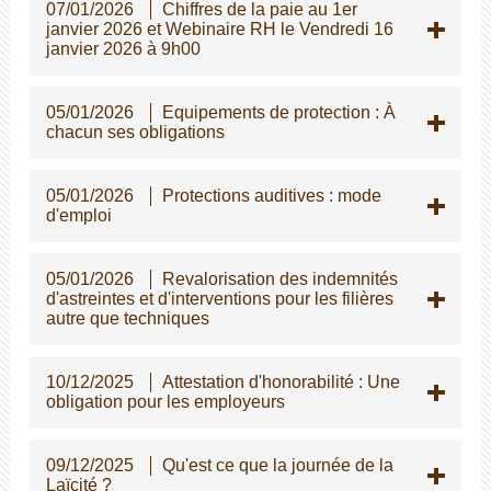
07/01/2026
Chiffres de la paie au 1er
janvier 2026 et Webinaire RH le Vendredi 16
janvier 2026 à 9h00
05/01/2026
Equipements de protection : À
chacun ses obligations
05/01/2026
Protections auditives : mode
d'emploi
05/01/2026
Revalorisation des indemnités
d'astreintes et d'interventions pour les filières
autre que techniques
10/12/2025
Attestation d'honorabilité : Une
obligation pour les employeurs
09/12/2025
Qu'est ce que la journée de la
Laïcité ?