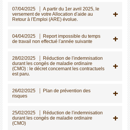
07/04/2025
A partir du 1er avril 2025, le
versement de votre Allocation d'aide au
Retour à l'Emploi (ARE) évolue.
04/04/2025
Report impossible du temps
de travail non effectué l'année suivante
28/02/2025
Réduction de l'indemnisation
durant les congés de maladie ordinaire
(CMO) : le décret concernant les contractuels
est paru.
26/02/2025
Plan de prévention des
risques
25/02/2025
Réduction de l'indemnisation
durant les congés de maladie ordinaire
(CMO)