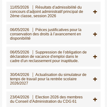
11/05/2026
Résultats d'admissibilité du
concours d'adjoint administratif principal de
2ème classe, session 2026
06/05/2026
Pièces justificatives pour la
conservation des droits à l'avancement en
disponibilité
06/05/2026
Suppression de l'obligation de
déclaration de vacance d'emploi dans le
cadre d'un reclassement pour inaptitude.
30/04/2026
Actualisation du simulateur de
temps de travail pour la rentrée scolaire
2026/2027
23/04/2026
Election 2026 des membres
du Conseil d'Administration du CDG 61