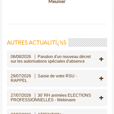
Meunier
AUTRES ACTUALITÏ¿½S
06/08/2026
Parution d'un nouveau décret
sur les autorisations spéciales d'absence
29/07/2026
Saisie de votre RSU -
RAPPEL
27/07/2026
30' RH animées ELECTIONS
PROFESSIONNELLES - Webinaire