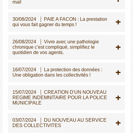
mail
30/08/2024
PAIE A FACON : La prestation
qui vous fait gagner du temps !
26/08/2024
Vivre avec une pathologie
chronique c'est compliqué, simplifiez le
quotidien de vos agents.
16/07/2024
La protection des données :
Une obligation dans les collectivités !
15/07/2024
CREATION D'UN NOUVEAU
REGIME INDEMNITAIRE POUR LA POLICE
MUNICIPALE
03/07/2024
DU NOUVEAU AU SERVICE
DES COLLECTIVITES