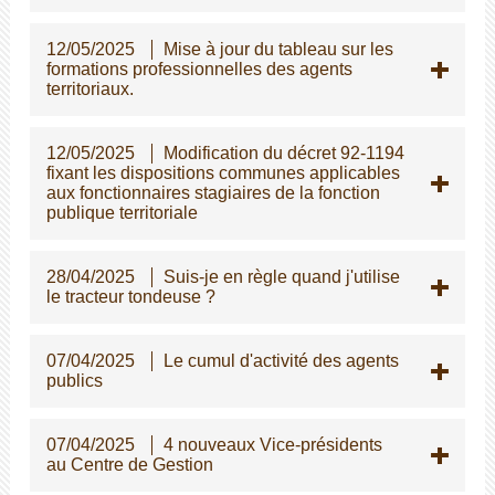
12/05/2025
Mise à jour du tableau sur les
formations professionnelles des agents
territoriaux.
12/05/2025
Modification du décret 92-1194
fixant les dispositions communes applicables
aux fonctionnaires stagiaires de la fonction
publique territoriale
28/04/2025
Suis-je en règle quand j'utilise
le tracteur tondeuse ?
07/04/2025
Le cumul d'activité des agents
publics
07/04/2025
4 nouveaux Vice-présidents
au Centre de Gestion