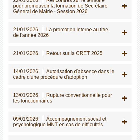
22/01/2026
Rencontres sur le territoire
pour promouvoir la formation de Secrétaire
Général de Mairie - Session 2026
21/01/2026
La promotion interne au titre
de l'année 2026
21/01/2026
Retour sur la CRET 2025
14/01/2026
Autorisation d'absence dans le
cadre d'une procédure d'adoption
13/01/2026
Rupture conventionnelle pour
les fonctionnaires
09/01/2026
Accompagnement social et
psychologique MNT en cas de difficultés