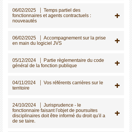
06/02/2025
Temps partiel des
fonctionnaires et agents contractuels :
nouveautés
06/02/2025
Accompagnement sur la prise
en main du logiciel JVS
05/12/2024
Partie règlementaire du code
général de la fonction publique
04/11/2024
Vos référents carrières sur le
territoire
24/10/2024
Jurisprudence - le
fonctionnaire faisant l'objet de poursuites
disciplinaires doit être informé du droit qu'il a
de se taire.