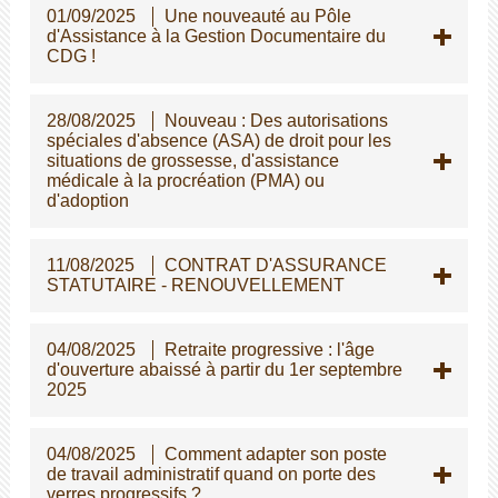
01/09/2025
Une nouveauté au Pôle
d'Assistance à la Gestion Documentaire du
CDG !
28/08/2025
Nouveau : Des autorisations
spéciales d'absence (ASA) de droit pour les
situations de grossesse, d'assistance
médicale à la procréation (PMA) ou
d'adoption
11/08/2025
CONTRAT D'ASSURANCE
STATUTAIRE - RENOUVELLEMENT
04/08/2025
Retraite progressive : l'âge
d'ouverture abaissé à partir du 1er septembre
2025
04/08/2025
Comment adapter son poste
de travail administratif quand on porte des
verres progressifs ?