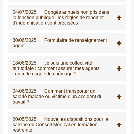
04/07/2025
Congés annuels non pris dans
la fonction publique : les règles de report et
d'indemnisation sont précisées
30/06/2025
Formulaire de renseignement
agent
18/06/2025
Je suis une collectivité
territoriale : comment assurer mes agents
contre le risque de chômage ?
04/06/2025
Comment transporter un
salarié malade ou victime d'un accident du
travail ?
20/05/2025
Nouvelles dispositions pour la
saisine du Conseil Médical en formation
restreinte