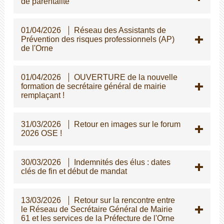
de parentalité
01/04/2026
Réseau des Assistants de
Prévention des risques professionnels (AP)
de l'Orne
01/04/2026
OUVERTURE de la nouvelle
formation de secrétaire général de mairie
remplaçant !
31/03/2026
Retour en images sur le forum
2026 OSE !
30/03/2026
Indemnités des élus : dates
clés de fin et début de mandat
13/03/2026
Retour sur la rencontre entre
le Réseau de Secrétaire Général de Mairie
61 et les services de la Préfecture de l'Orne