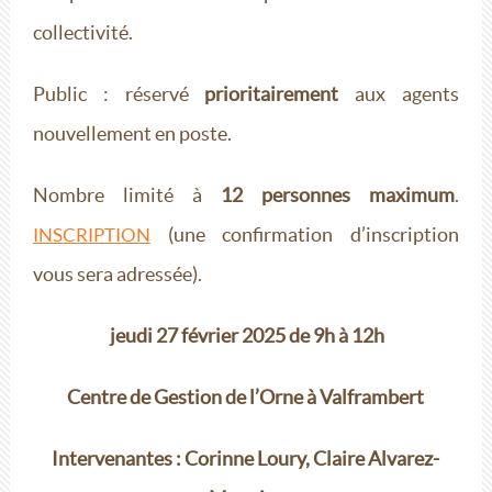
collectivité.
Public : réservé
prioritairement
aux agents
nouvellement en poste.
Nombre limité à
12 personnes maximum
.
(une confirmation d’inscription
INSCRIPTION
vous sera adressée).
jeudi 27 février 2025 de 9h à 12h
Centre de Gestion de l’Orne à Valframbert
Intervenantes : Corinne Loury, Claire Alvarez-