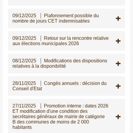
09/12/2025
Plafonnement possible du
nombre de jours CET indemnisables
09/12/2025
Retour sur la rencontre relative
aux élections municipales 2026
08/12/2025
Modifications des dispositions
relatives à la disponibilité
28/11/2025
Congés annuels : décision du
Conseil d'Etat
27/11/2025
Promotion interne : dates 2026
ET modification d'une condition des
secrétaires généraux de mairie de catégorie
B des communes de moins de 2 000
habitants