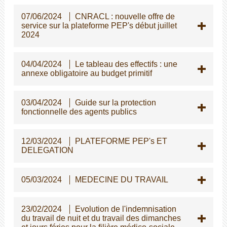
07/06/2024
CNRACL : nouvelle offre de
service sur la plateforme PEP's début juillet
2024
04/04/2024
Le tableau des effectifs : une
annexe obligatoire au budget primitif
03/04/2024
Guide sur la protection
fonctionnelle des agents publics
12/03/2024
PLATEFORME PEP's ET
DELEGATION
05/03/2024
MEDECINE DU TRAVAIL
23/02/2024
Evolution de l'indemnisation
du travail de nuit et du travail des dimanches