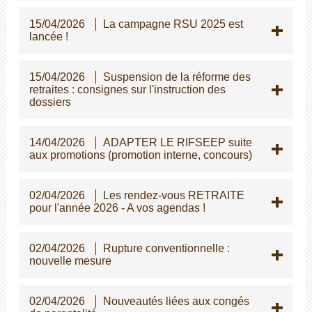
15/04/2026
La campagne RSU 2025 est
lancée !
15/04/2026
Suspension de la réforme des
retraites : consignes sur l'instruction des
dossiers
14/04/2026
ADAPTER LE RIFSEEP suite
aux promotions (promotion interne, concours)
02/04/2026
Les rendez-vous RETRAITE
pour l'année 2026 - A vos agendas !
02/04/2026
Rupture conventionnelle :
nouvelle mesure
02/04/2026
Nouveautés liées aux congés