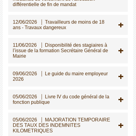
différentielle de fin de mandat
12/06/2026
Travailleurs de moins de 18
ans - Travaux dangereux
11/06/2026
Disponibilité des stagiaires à
l'issue de la formation Secrétaire Général de
Mairie
09/06/2026
Le guide du maire employeur
2026
05/06/2026
Livre IV du code général de la
fonction publique
05/06/2026
MAJORATION TEMPORAIRE
DES TAUX DES INDEMNITES
KILOMETRIQUES