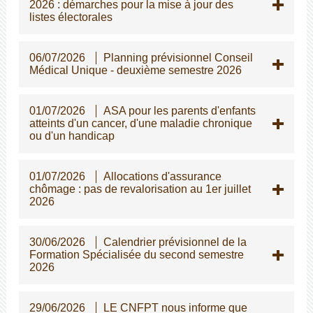
2026 : démarches pour la mise à jour des
listes électorales
06/07/2026
Planning prévisionnel Conseil
Médical Unique - deuxième semestre 2026
01/07/2026
ASA pour les parents d'enfants
atteints d'un cancer, d'une maladie chronique
ou d'un handicap
01/07/2026
Allocations d'assurance
chômage : pas de revalorisation au 1er juillet
2026
30/06/2026
Calendrier prévisionnel de la
Formation Spécialisée du second semestre
2026
29/06/2026
LE CNFPT nous informe que