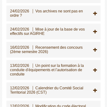
24/02/2026
Vos archives ne sont pas en
ordre ?
24/02/2026
Mise à jour de la base de vos
effectifs sur AGIRHE
16/02/2026
Recensement des concours
(2ème semestre 2026)
13/02/2026
Un point sur la formation à la
conduite d'équipements et l'autorisation de
conduite
12/02/2026
Calendrier du Comité Social
Territorial 2026 (CST)
12/02/2026
Modification du code électoral