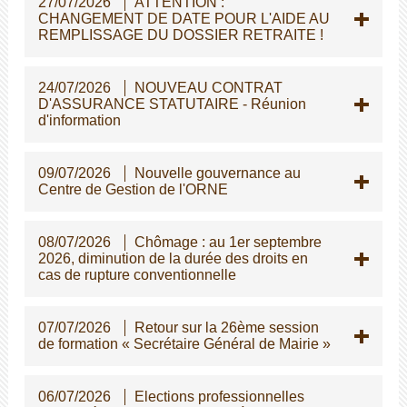
27/07/2026
ATTENTION :
CHANGEMENT DE DATE POUR L'AIDE AU
REMPLISSAGE DU DOSSIER RETRAITE !
24/07/2026
NOUVEAU CONTRAT
D'ASSURANCE STATUTAIRE - Réunion
d'information
09/07/2026
Nouvelle gouvernance au
Centre de Gestion de l'ORNE
08/07/2026
Chômage : au 1er septembre
2026, diminution de la durée des droits en
cas de rupture conventionnelle
07/07/2026
Retour sur la 26ème session
de formation « Secrétaire Général de Mairie »
06/07/2026
Elections professionnelles