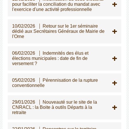
pour faciliter la conciliation du mandat avec
l'exercice d'une activité professionnelle
10/02/2026
Retour sur le 1er séminaire
dédié aux Secrétaires Généraux de Mairie de
l'Orne
06/02/2026
Indemnités des élus et
élections municipales : date de fin de
versement ?
05/02/2026
Pérennisation de la rupture
conventionnelle
29/01/2026
Nouveauté sur le site de la
CNRACL : la Boite à outils Départs à la
retraite