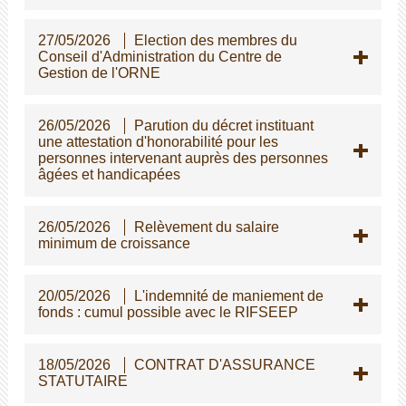
27/05/2026
Election des membres du
Conseil d'Administration du Centre de
Gestion de l'ORNE
26/05/2026
Parution du décret instituant
une attestation d'honorabilité pour les
personnes intervenant auprès des personnes
gées et handicapées
26/05/2026
Relèvement du salaire
minimum de croissance
20/05/2026
L'indemnité de maniement de
fonds : cumul possible avec le RIFSEEP
18/05/2026
CONTRAT D'ASSURANCE
STATUTAIRE