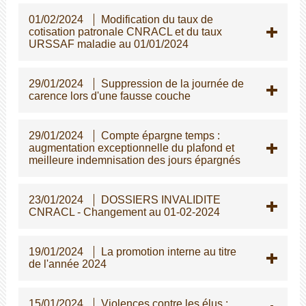
01/02/2024
Modification du taux de
cotisation patronale CNRACL et du taux
URSSAF maladie au 01/01/2024
29/01/2024
Suppression de la journée de
carence lors d'une fausse couche
29/01/2024
Compte épargne temps :
augmentation exceptionnelle du plafond et
meilleure indemnisation des jours épargnés
23/01/2024
DOSSIERS INVALIDITE
CNRACL - Changement au 01-02-2024
19/01/2024
La promotion interne au titre
de l'année 2024
15/01/2024
Violences contre les élus :