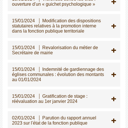
ouverture d'un « guichet psychologique »
15/01/2024
Modification des dispositions
statutaires relatives à la promotion interne
dans la fonction publique territoriale
15/01/2024
Revalorisation du métier de
Secrétaire de mairie
15/01/2024
Indemnité de gardiennage des
églises communales : évolution des montants
au 01/01/2024
15/01/2024
Gratification de stage :
réévaluation au 1er janvier 2024
02/01/2024
Parution du rapport annuel
2023 sur l'état de la fonction publique