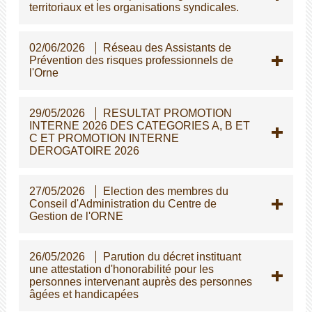
territoriaux et les organisations syndicales.
02/06/2026
Réseau des Assistants de
Prévention des risques professionnels de
l'Orne
29/05/2026
RESULTAT PROMOTION
INTERNE 2026 DES CATEGORIES A, B ET
C ET PROMOTION INTERNE
DEROGATOIRE 2026
27/05/2026
Election des membres du
Conseil d'Administration du Centre de
Gestion de l'ORNE
26/05/2026
Parution du décret instituant
une attestation d'honorabilité pour les
personnes intervenant auprès des personnes
gées et handicapées