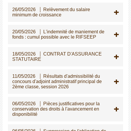
26/05/2026
Relèvement du salaire
minimum de croissance
20/05/2026
L'indemnité de maniement de
fonds : cumul possible avec le RIFSEEP
18/05/2026
CONTRAT D'ASSURANCE
STATUTAIRE
11/05/2026
Résultats d'admissibilité du
concours d'adjoint administratif principal de
2ème classe, session 2026
06/05/2026
Pièces justificatives pour la
conservation des droits à l'avancement en
disponibilité