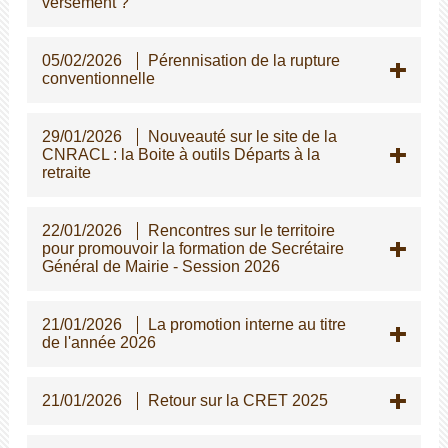
versement ?
05/02/2026
Pérennisation de la rupture
conventionnelle
29/01/2026
Nouveauté sur le site de la
CNRACL : la Boite à outils Départs à la
retraite
22/01/2026
Rencontres sur le territoire
pour promouvoir la formation de Secrétaire
Général de Mairie - Session 2026
21/01/2026
La promotion interne au titre
de l'année 2026
21/01/2026
Retour sur la CRET 2025