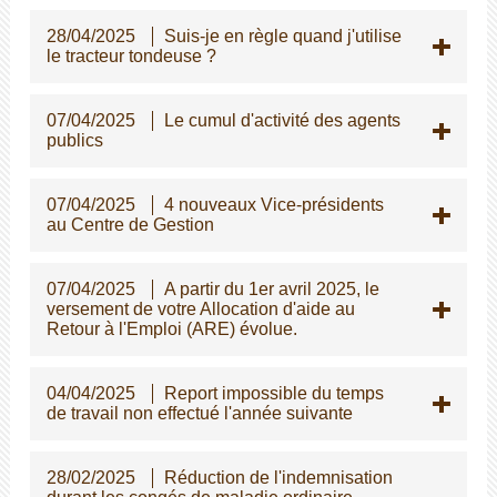
28/04/2025
Suis-je en règle quand j'utilise
le tracteur tondeuse ?
07/04/2025
Le cumul d'activité des agents
publics
07/04/2025
4 nouveaux Vice-présidents
au Centre de Gestion
07/04/2025
A partir du 1er avril 2025, le
versement de votre Allocation d'aide au
Retour à l'Emploi (ARE) évolue.
04/04/2025
Report impossible du temps
de travail non effectué l'année suivante
28/02/2025
Réduction de l'indemnisation