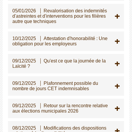
05/01/2026
Revalorisation des indemnités
d'astreintes et d'interventions pour les filières
autre que techniques
10/12/2025
Attestation d'honorabilité : Une
obligation pour les employeurs
09/12/2025
Qu'est ce que la journée de la
Laïcité ?
09/12/2025
Plafonnement possible du
nombre de jours CET indemnisables
09/12/2025
Retour sur la rencontre relative
aux élections municipales 2026
08/12/2025
Modifications des dispositions