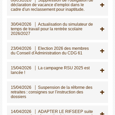
06/05/2026
Suppression de l'obligation de
déclaration de vacance d'emploi dans le
cadre d'un reclassement pour inaptitude.
30/04/2026
Actualisation du simulateur de
temps de travail pour la rentrée scolaire
2026/2027
23/04/2026
Election 2026 des membres
du Conseil d'Administration du CDG 61
15/04/2026
La campagne RSU 2025 est
lancée !
15/04/2026
Suspension de la réforme des
retraites : consignes sur l'instruction des
dossiers
14/04/2026
ADAPTER LE RIFSEEP suite