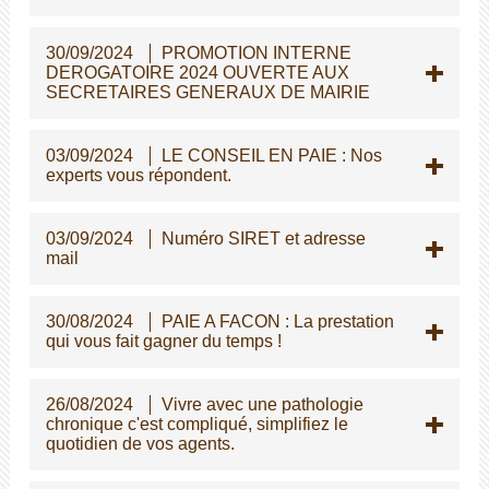
30/09/2024
PROMOTION INTERNE
DEROGATOIRE 2024 OUVERTE AUX
SECRETAIRES GENERAUX DE MAIRIE
03/09/2024
LE CONSEIL EN PAIE : Nos
experts vous répondent.
03/09/2024
Numéro SIRET et adresse
mail
30/08/2024
PAIE A FACON : La prestation
qui vous fait gagner du temps !
26/08/2024
Vivre avec une pathologie
chronique c'est compliqué, simplifiez le
quotidien de vos agents.