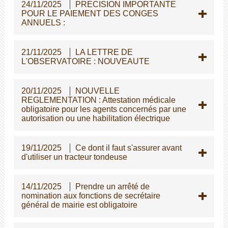
24/11/2025
PRECISION IMPORTANTE
POUR LE PAIEMENT DES CONGES
ANNUELS :
21/11/2025
LA LETTRE DE
L'OBSERVATOIRE : NOUVEAUTE
20/11/2025
NOUVELLE
REGLEMENTATION : Attestation médicale
obligatoire pour les agents concernés par une
autorisation ou une habilitation électrique
19/11/2025
Ce dont il faut s'assurer avant
d'utiliser un tracteur tondeuse
14/11/2025
Prendre un arrêté de
nomination aux fonctions de secrétaire
général de mairie est obligatoire