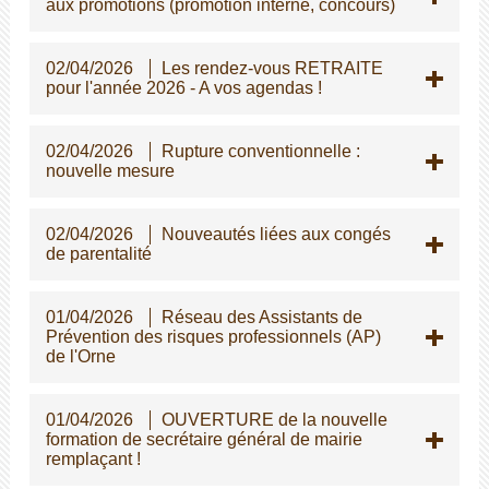
aux promotions (promotion interne, concours)
02/04/2026
Les rendez-vous RETRAITE
pour l'année 2026 - A vos agendas !
02/04/2026
Rupture conventionnelle :
nouvelle mesure
02/04/2026
Nouveautés liées aux congés
de parentalité
01/04/2026
Réseau des Assistants de
Prévention des risques professionnels (AP)
de l'Orne
01/04/2026
OUVERTURE de la nouvelle
formation de secrétaire général de mairie
remplaçant !