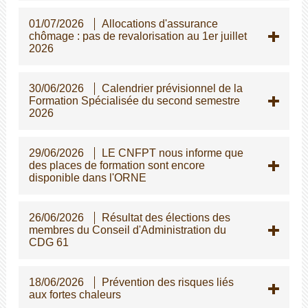
01/07/2026
Allocations d'assurance
chômage : pas de revalorisation au 1er juillet
2026
30/06/2026
Calendrier prévisionnel de la
Formation Spécialisée du second semestre
2026
29/06/2026
LE CNFPT nous informe que
des places de formation sont encore
disponible dans l'ORNE
26/06/2026
Résultat des élections des
membres du Conseil d'Administration du
CDG 61
18/06/2026
Prévention des risques liés
aux fortes chaleurs