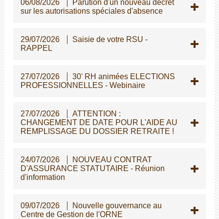
06/08/2026
Parution d'un nouveau décret
sur les autorisations spéciales d'absence
29/07/2026
Saisie de votre RSU -
RAPPEL
27/07/2026
30' RH animées ELECTIONS
PROFESSIONNELLES - Webinaire
27/07/2026
ATTENTION :
CHANGEMENT DE DATE POUR L'AIDE AU
REMPLISSAGE DU DOSSIER RETRAITE !
24/07/2026
NOUVEAU CONTRAT
D'ASSURANCE STATUTAIRE - Réunion
d'information
09/07/2026
Nouvelle gouvernance au
Centre de Gestion de l'ORNE