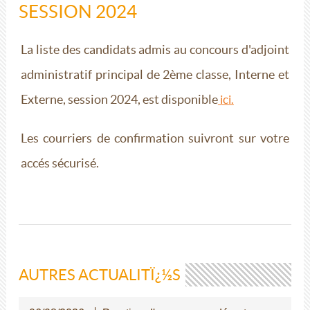
SESSION 2024
La liste des candidats admis au concours d'adjoint
administratif principal de 2ème classe, Interne et
Externe, session 2024, est disponible
ici.
Les courriers de confirmation suivront sur votre
accés sécurisé.
AUTRES ACTUALITÏ¿½S