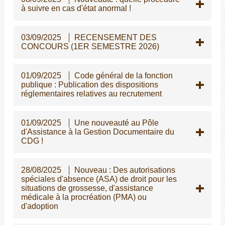
à suivre en cas d'état anormal !
03/09/2025
RECENSEMENT DES
CONCOURS (1ER SEMESTRE 2026)
01/09/2025
Code général de la fonction
publique : Publication des dispositions
réglementaires relatives au recrutement
01/09/2025
Une nouveauté au Pôle
d'Assistance à la Gestion Documentaire du
CDG !
28/08/2025
Nouveau : Des autorisations
spéciales d'absence (ASA) de droit pour les
situations de grossesse, d'assistance
médicale à la procréation (PMA) ou
d'adoption