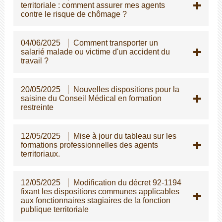
territoriale : comment assurer mes agents
contre le risque de chômage ?
04/06/2025
Comment transporter un
salarié malade ou victime d'un accident du
travail ?
20/05/2025
Nouvelles dispositions pour la
saisine du Conseil Médical en formation
restreinte
12/05/2025
Mise à jour du tableau sur les
formations professionnelles des agents
territoriaux.
12/05/2025
Modification du décret 92-1194
fixant les dispositions communes applicables
aux fonctionnaires stagiaires de la fonction
publique territoriale