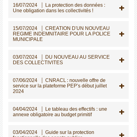
16/07/2024
La protection des données :
Une obligation dans les collectivités !
15/07/2024
CREATION D'UN NOUVEAU
REGIME INDEMNITAIRE POUR LA POLICE
MUNICIPALE
03/07/2024
DU NOUVEAU AU SERVICE
DES COLLECTIVITES
07/06/2024
CNRACL : nouvelle offre de
service sur la plateforme PEP's début juillet
2024
04/04/2024
Le tableau des effectifs : une
annexe obligatoire au budget primitif
03/04/2024
Guide sur la protection