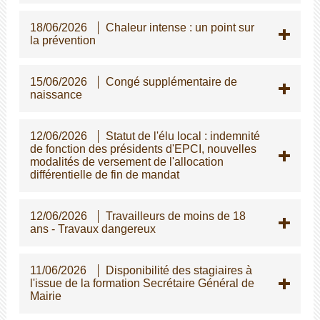
18/06/2026
Chaleur intense : un point sur
la prévention
15/06/2026
Congé supplémentaire de
naissance
12/06/2026
Statut de l'élu local : indemnité
de fonction des présidents d'EPCI, nouvelles
modalités de versement de l'allocation
différentielle de fin de mandat
12/06/2026
Travailleurs de moins de 18
ans - Travaux dangereux
11/06/2026
Disponibilité des stagiaires à
l'issue de la formation Secrétaire Général de
Mairie