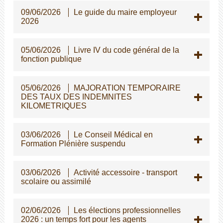
09/06/2026
Le guide du maire employeur
2026
05/06/2026
Livre IV du code général de la
fonction publique
05/06/2026
MAJORATION TEMPORAIRE
DES TAUX DES INDEMNITES
KILOMETRIQUES
03/06/2026
Le Conseil Médical en
Formation Plénière suspendu
03/06/2026
Activité accessoire - transport
scolaire ou assimilé
02/06/2026
Les élections professionnelles
2026 : un temps fort pour les agents