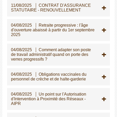
11/08/2025
CONTRAT D'ASSURANCE
STATUTAIRE - RENOUVELLEMENT
04/08/2025
Retraite progressive : l'âge
d'ouverture abaissé à partir du 1er septembre
2025
04/08/2025
Comment adapter son poste
de travail administratif quand on porte des
verres progressifs ?
04/08/2025
Obligations vaccinales du
personnel de crèche et de halte-garderie
04/08/2025
Un point sur l'Autorisation
d'Intervention à Proximité des Réseaux -
AIPR