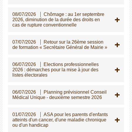
08/07/2026
Chômage : au 1er septembre
2026, diminution de la durée des droits en
cas de rupture conventionnelle
07/07/2026
Retour sur la 26ème session
de formation « Secrétaire Général de Mairie »
06/07/2026
Elections professionnelles
2026 : démarches pour la mise à jour des
listes électorales
06/07/2026
Planning prévisionnel Conseil
Médical Unique - deuxième semestre 2026
01/07/2026
ASA pour les parents d'enfants
atteints d'un cancer, d'une maladie chronique
ou d'un handicap