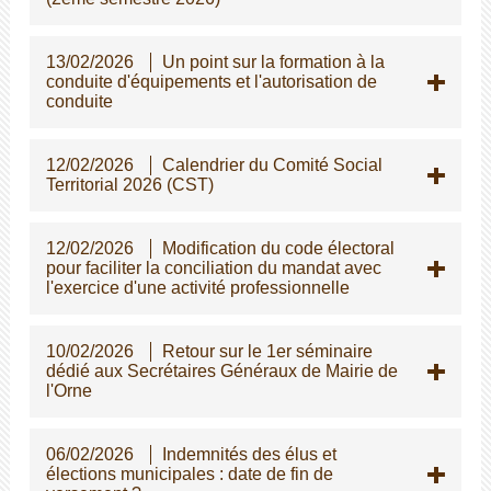
13/02/2026
Un point sur la formation à la
conduite d'équipements et l'autorisation de
conduite
12/02/2026
Calendrier du Comité Social
Territorial 2026 (CST)
12/02/2026
Modification du code électoral
pour faciliter la conciliation du mandat avec
l'exercice d'une activité professionnelle
10/02/2026
Retour sur le 1er séminaire
dédié aux Secrétaires Généraux de Mairie de
l'Orne
06/02/2026
Indemnités des élus et
élections municipales : date de fin de