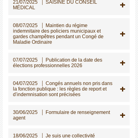
21/07/2025
SAISINE DU CONSEIL
MÉDICAL
08/07/2025
Maintien du régime
indemnitaire des policiers municipaux et
gardes champêtres pendant un Congé de
Maladie Ordinaire
07/07/2025
Publication de la date des
élections professionnelles 2026
04/07/2025
Congés annuels non pris dans
la fonction publique : les règles de report et
d'indemnisation sont précisées
30/06/2025
Formulaire de renseignement
agent
18/06/2025
Je suis une collectivité