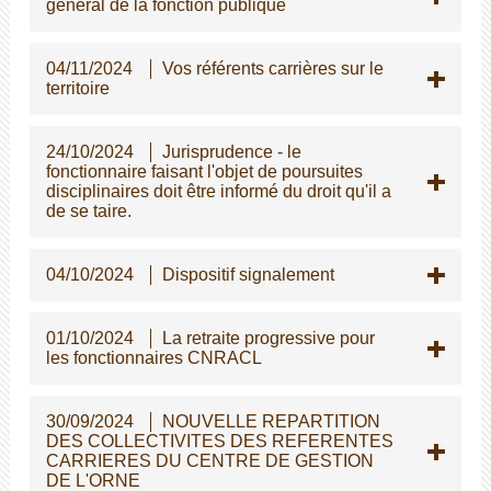
général de la fonction publique
04/11/2024
Vos référents carrières sur le
territoire
24/10/2024
Jurisprudence - le
fonctionnaire faisant l'objet de poursuites
disciplinaires doit être informé du droit qu'il a
de se taire.
04/10/2024
Dispositif signalement
01/10/2024
La retraite progressive pour
les fonctionnaires CNRACL
30/09/2024
NOUVELLE REPARTITION
DES COLLECTIVITES DES REFERENTES
CARRIERES DU CENTRE DE GESTION
DE L'ORNE