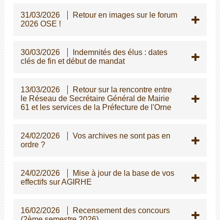
31/03/2026
Retour en images sur le forum
2026 OSE !
30/03/2026
Indemnités des élus : dates
clés de fin et début de mandat
13/03/2026
Retour sur la rencontre entre
le Réseau de Secrétaire Général de Mairie
61 et les services de la Préfecture de l'Orne
24/02/2026
Vos archives ne sont pas en
ordre ?
24/02/2026
Mise à jour de la base de vos
effectifs sur AGIRHE
16/02/2026
Recensement des concours
(2ème semestre 2026)