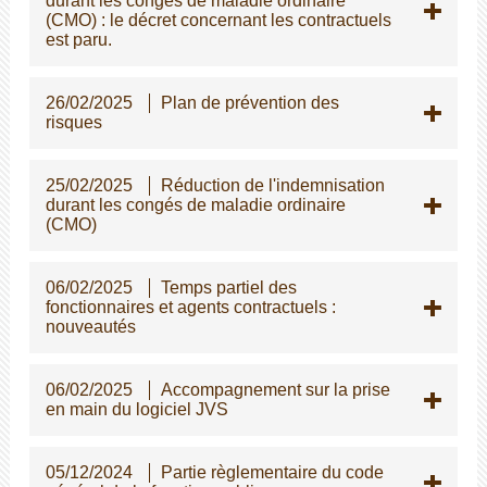
durant les congés de maladie ordinaire
(CMO) : le décret concernant les contractuels
est paru.
26/02/2025
Plan de prévention des
risques
25/02/2025
Réduction de l'indemnisation
durant les congés de maladie ordinaire
(CMO)
06/02/2025
Temps partiel des
fonctionnaires et agents contractuels :
nouveautés
06/02/2025
Accompagnement sur la prise
en main du logiciel JVS
05/12/2024
Partie règlementaire du code