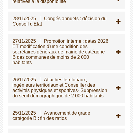
relatives à la disponibilité
28/11/2025
Congés annuels : décision du
Conseil d'Etat
27/11/2025
Promotion interne : dates 2026
ET modification d'une condition des
secrétaires généraux de mairie de catégorie
B des communes de moins de 2 000
habitants
26/11/2025
Attachés territoriaux,
ingénieurs territoriaux et Conseiller des
activités physiques et sportives- Suppression
du seuil démographique de 2 000 habitants
25/11/2025
Avancement de grade
catégorie B : fin des ratios