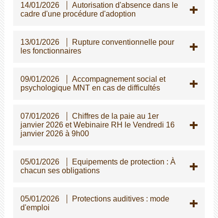
14/01/2026
Autorisation d'absence dans le
cadre d'une procédure d'adoption
13/01/2026
Rupture conventionnelle pour
les fonctionnaires
09/01/2026
Accompagnement social et
psychologique MNT en cas de difficultés
07/01/2026
Chiffres de la paie au 1er
janvier 2026 et Webinaire RH le Vendredi 16
janvier 2026 à 9h00
05/01/2026
Equipements de protection : À
chacun ses obligations
05/01/2026
Protections auditives : mode
d'emploi