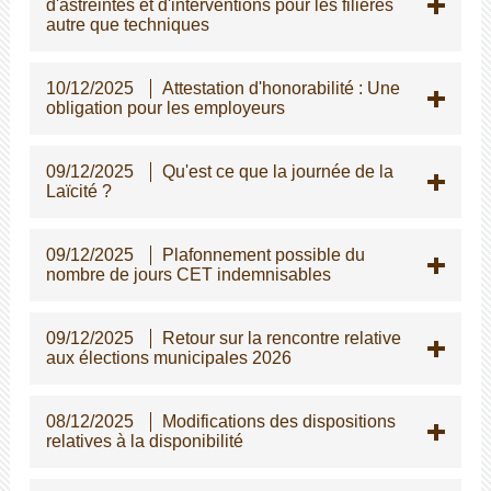
d'astreintes et d'interventions pour les filières
autre que techniques
10/12/2025
Attestation d'honorabilité : Une
obligation pour les employeurs
09/12/2025
Qu'est ce que la journée de la
Laïcité ?
09/12/2025
Plafonnement possible du
nombre de jours CET indemnisables
09/12/2025
Retour sur la rencontre relative
aux élections municipales 2026
08/12/2025
Modifications des dispositions
relatives à la disponibilité