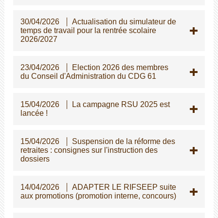
30/04/2026
Actualisation du simulateur de
temps de travail pour la rentrée scolaire
2026/2027
23/04/2026
Election 2026 des membres
du Conseil d'Administration du CDG 61
15/04/2026
La campagne RSU 2025 est
lancée !
15/04/2026
Suspension de la réforme des
retraites : consignes sur l'instruction des
dossiers
14/04/2026
ADAPTER LE RIFSEEP suite
aux promotions (promotion interne, concours)