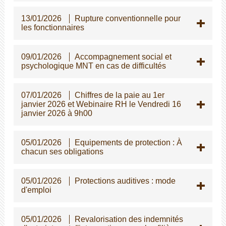
13/01/2026
Rupture conventionnelle pour
les fonctionnaires
09/01/2026
Accompagnement social et
psychologique MNT en cas de difficultés
07/01/2026
Chiffres de la paie au 1er
janvier 2026 et Webinaire RH le Vendredi 16
janvier 2026 à 9h00
05/01/2026
Equipements de protection : À
chacun ses obligations
05/01/2026
Protections auditives : mode
d'emploi
05/01/2026
Revalorisation des indemnités