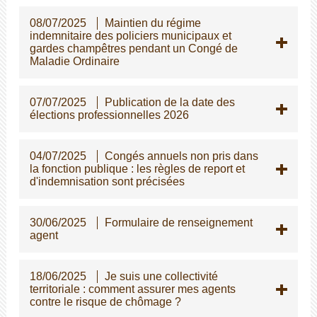
08/07/2025
Maintien du régime
indemnitaire des policiers municipaux et
gardes champêtres pendant un Congé de
Maladie Ordinaire
07/07/2025
Publication de la date des
élections professionnelles 2026
04/07/2025
Congés annuels non pris dans
la fonction publique : les règles de report et
d'indemnisation sont précisées
30/06/2025
Formulaire de renseignement
agent
18/06/2025
Je suis une collectivité
territoriale : comment assurer mes agents
contre le risque de chômage ?