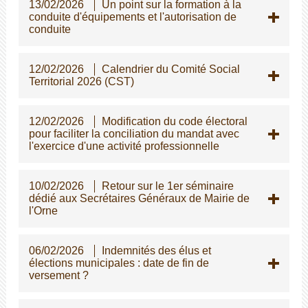
13/02/2026
Un point sur la formation à la
conduite d'équipements et l'autorisation de
conduite
12/02/2026
Calendrier du Comité Social
Territorial 2026 (CST)
12/02/2026
Modification du code électoral
pour faciliter la conciliation du mandat avec
l'exercice d'une activité professionnelle
10/02/2026
Retour sur le 1er séminaire
dédié aux Secrétaires Généraux de Mairie de
l'Orne
06/02/2026
Indemnités des élus et
élections municipales : date de fin de
versement ?