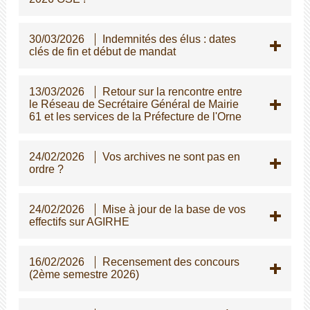
30/03/2026
Indemnités des élus : dates
clés de fin et début de mandat
13/03/2026
Retour sur la rencontre entre
le Réseau de Secrétaire Général de Mairie
61 et les services de la Préfecture de l'Orne
24/02/2026
Vos archives ne sont pas en
ordre ?
24/02/2026
Mise à jour de la base de vos
effectifs sur AGIRHE
16/02/2026
Recensement des concours
(2ème semestre 2026)