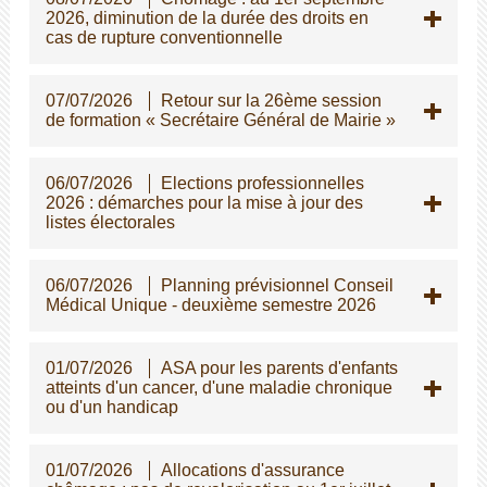
2026, diminution de la durée des droits en
cas de rupture conventionnelle
07/07/2026
Retour sur la 26ème session
de formation « Secrétaire Général de Mairie »
06/07/2026
Elections professionnelles
2026 : démarches pour la mise à jour des
listes électorales
06/07/2026
Planning prévisionnel Conseil
Médical Unique - deuxième semestre 2026
01/07/2026
ASA pour les parents d'enfants
atteints d'un cancer, d'une maladie chronique
ou d'un handicap
01/07/2026
Allocations d'assurance