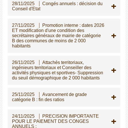
28/11/2025
Congés annuels : décision du
Conseil d'Etat
27/11/2025
Promotion interne : dates 2026
ET modification d'une condition des
secrétaires généraux de mairie de catégorie
B des communes de moins de 2 000
habitants
26/11/2025
Attachés territoriaux,
ingénieurs territoriaux et Conseiller des
activités physiques et sportives- Suppression
du seuil démographique de 2 000 habitants
25/11/2025
Avancement de grade
catégorie B : fin des ratios
24/11/2025
PRECISION IMPORTANTE
POUR LE PAIEMENT DES CONGES
ANNUELS :