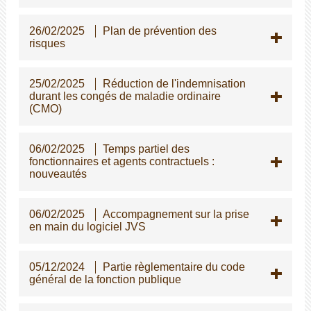
26/02/2025
Plan de prévention des
risques
25/02/2025
Réduction de l'indemnisation
durant les congés de maladie ordinaire
(CMO)
06/02/2025
Temps partiel des
fonctionnaires et agents contractuels :
nouveautés
06/02/2025
Accompagnement sur la prise
en main du logiciel JVS
05/12/2024
Partie règlementaire du code
général de la fonction publique