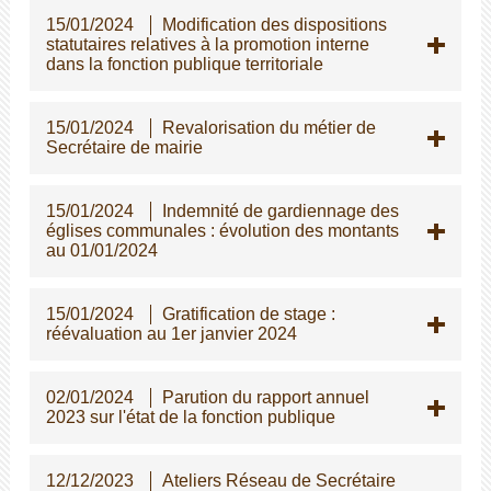
15/01/2024
Modification des dispositions
statutaires relatives à la promotion interne
dans la fonction publique territoriale
15/01/2024
Revalorisation du métier de
Secrétaire de mairie
15/01/2024
Indemnité de gardiennage des
églises communales : évolution des montants
au 01/01/2024
15/01/2024
Gratification de stage :
réévaluation au 1er janvier 2024
02/01/2024
Parution du rapport annuel
2023 sur l'état de la fonction publique
12/12/2023
Ateliers Réseau de Secrétaire