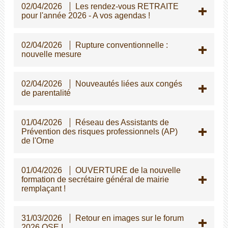
02/04/2026
Les rendez-vous RETRAITE
pour l'année 2026 - A vos agendas !
02/04/2026
Rupture conventionnelle :
nouvelle mesure
02/04/2026
Nouveautés liées aux congés
de parentalité
01/04/2026
Réseau des Assistants de
Prévention des risques professionnels (AP)
de l'Orne
01/04/2026
OUVERTURE de la nouvelle
formation de secrétaire général de mairie
remplaçant !
31/03/2026
Retour en images sur le forum
2026 OSE !