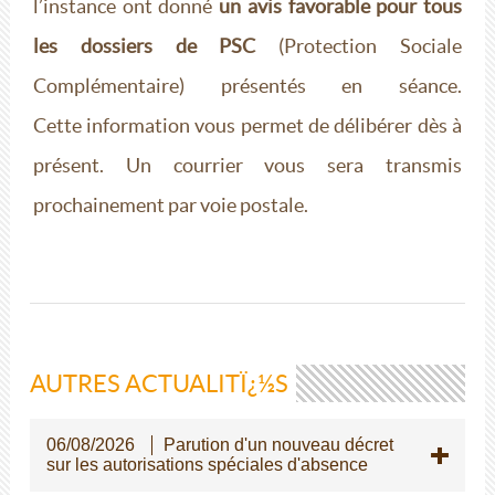
l’instance ont donné
un avis favorable pour tous
les dossiers de PSC
(Protection Sociale
Complémentaire) présentés en séance.
Cette information vous permet de délibérer dès à
présent. Un courrier vous sera transmis
prochainement par voie postale.
AUTRES ACTUALITÏ¿½S
06/08/2026
Parution d'un nouveau décret
sur les autorisations spéciales d'absence