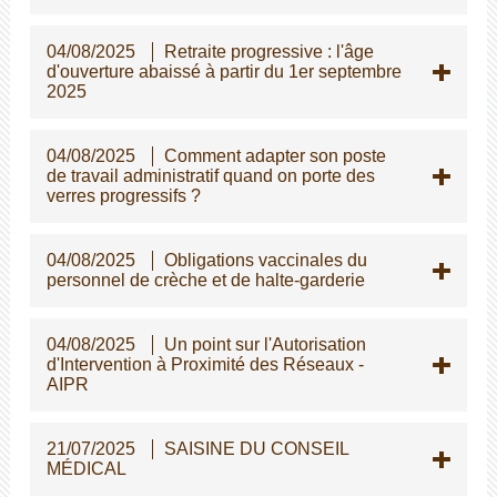
04/08/2025
Retraite progressive : l'âge
d'ouverture abaissé à partir du 1er septembre
2025
04/08/2025
Comment adapter son poste
de travail administratif quand on porte des
verres progressifs ?
04/08/2025
Obligations vaccinales du
personnel de crèche et de halte-garderie
04/08/2025
Un point sur l'Autorisation
d'Intervention à Proximité des Réseaux -
AIPR
21/07/2025
SAISINE DU CONSEIL
MÉDICAL