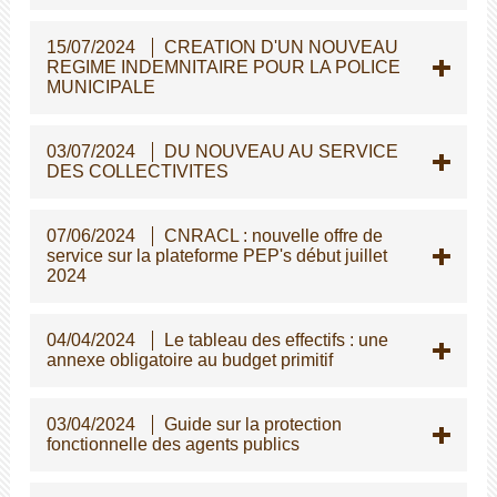
15/07/2024
CREATION D'UN NOUVEAU
REGIME INDEMNITAIRE POUR LA POLICE
MUNICIPALE
03/07/2024
DU NOUVEAU AU SERVICE
DES COLLECTIVITES
07/06/2024
CNRACL : nouvelle offre de
service sur la plateforme PEP's début juillet
2024
04/04/2024
Le tableau des effectifs : une
annexe obligatoire au budget primitif
03/04/2024
Guide sur la protection
fonctionnelle des agents publics