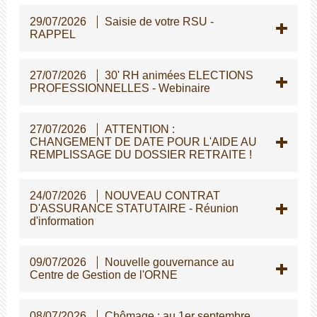
29/07/2026
Saisie de votre RSU -
RAPPEL
27/07/2026
30' RH animées ELECTIONS
PROFESSIONNELLES - Webinaire
27/07/2026
ATTENTION :
CHANGEMENT DE DATE POUR L'AIDE AU
REMPLISSAGE DU DOSSIER RETRAITE !
24/07/2026
NOUVEAU CONTRAT
D'ASSURANCE STATUTAIRE - Réunion
d'information
09/07/2026
Nouvelle gouvernance au
Centre de Gestion de l'ORNE
08/07/2026
Chômage : au 1er septembre