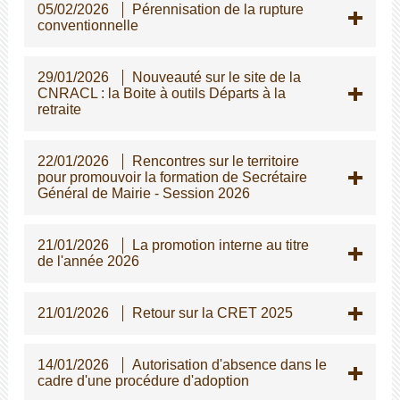
05/02/2026
Pérennisation de la rupture
conventionnelle
29/01/2026
Nouveauté sur le site de la
CNRACL : la Boite à outils Départs à la
retraite
22/01/2026
Rencontres sur le territoire
pour promouvoir la formation de Secrétaire
Général de Mairie - Session 2026
21/01/2026
La promotion interne au titre
de l'année 2026
21/01/2026
Retour sur la CRET 2025
14/01/2026
Autorisation d'absence dans le
cadre d'une procédure d'adoption