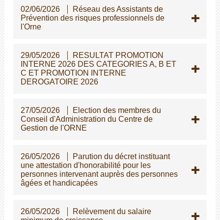
02/06/2026
Réseau des Assistants de
Prévention des risques professionnels de
l'Orne
29/05/2026
RESULTAT PROMOTION
INTERNE 2026 DES CATEGORIES A, B ET
C ET PROMOTION INTERNE
DEROGATOIRE 2026
27/05/2026
Election des membres du
Conseil d'Administration du Centre de
Gestion de l'ORNE
26/05/2026
Parution du décret instituant
une attestation d'honorabilité pour les
personnes intervenant auprès des personnes
gées et handicapées
26/05/2026
Relèvement du salaire