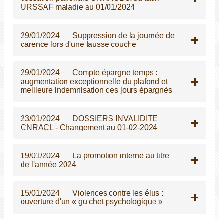
URSSAF maladie au 01/01/2024
29/01/2024
Suppression de la journée de
carence lors d'une fausse couche
29/01/2024
Compte épargne temps :
augmentation exceptionnelle du plafond et
meilleure indemnisation des jours épargnés
23/01/2024
DOSSIERS INVALIDITE
CNRACL - Changement au 01-02-2024
19/01/2024
La promotion interne au titre
de l'année 2024
15/01/2024
Violences contre les élus :
ouverture d'un « guichet psychologique »