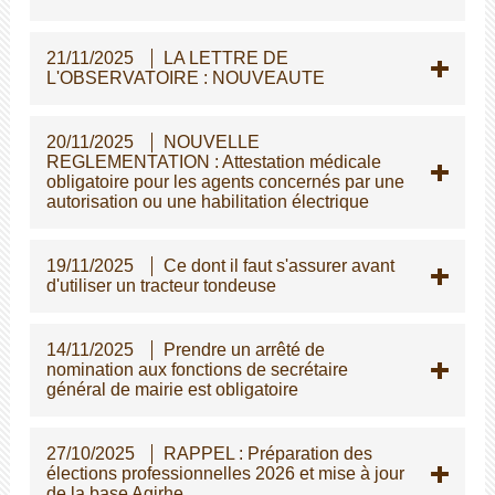
21/11/2025
LA LETTRE DE
L'OBSERVATOIRE : NOUVEAUTE
20/11/2025
NOUVELLE
REGLEMENTATION : Attestation médicale
obligatoire pour les agents concernés par une
autorisation ou une habilitation électrique
19/11/2025
Ce dont il faut s'assurer avant
d'utiliser un tracteur tondeuse
14/11/2025
Prendre un arrêté de
nomination aux fonctions de secrétaire
général de mairie est obligatoire
27/10/2025
RAPPEL : Préparation des
élections professionnelles 2026 et mise à jour
de la base Agirhe