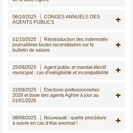
06/10/2025
CONGES ANNUELS DES
AGENTS PUBLICS
01/10/2025
Réintroduction des indemnités
journalières brutes reconstituées sur le
bulletin de salaire
25/09/2025
Agent public et mandat électif
municipal : cas d'inéligibilité et incompatibilité
22/09/2025
Elections professionnelles
2026 et base des agents Aghire à jour au
01/01/2026
08/09/2025
Nouveauté : quelle procédure
à suivre en cas d'état anormal !