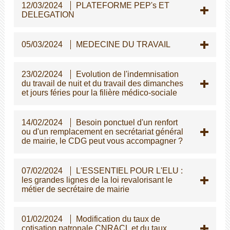
12/03/2024
PLATEFORME PEP's ET
DELEGATION
05/03/2024
MEDECINE DU TRAVAIL
23/02/2024
Evolution de l'indemnisation
du travail de nuit et du travail des dimanches
et jours féries pour la filière médico-sociale
14/02/2024
Besoin ponctuel d'un renfort
ou d'un remplacement en secrétariat général
de mairie, le CDG peut vous accompagner ?
07/02/2024
L'ESSENTIEL POUR L'ELU :
les grandes lignes de la loi revalorisant le
métier de secrétaire de mairie
01/02/2024
Modification du taux de
cotisation patronale CNRACL et du taux