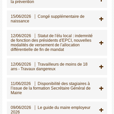
la prévention
15/06/2026
Congé supplémentaire de
naissance
12/06/2026
Statut de l'élu local : indemnité
de fonction des présidents d'EPCI, nouvelles
modalités de versement de l'allocation
différentielle de fin de mandat
12/06/2026
Travailleurs de moins de 18
ans - Travaux dangereux
11/06/2026
Disponibilité des stagiaires à
l'issue de la formation Secrétaire Général de
Mairie
09/06/2026
Le guide du maire employeur
2026