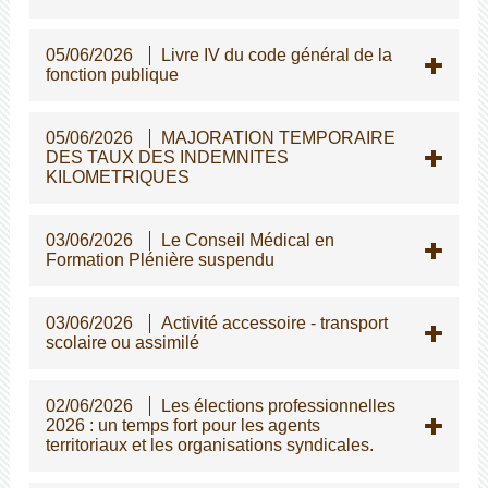
05/06/2026
Livre IV du code général de la
fonction publique
05/06/2026
MAJORATION TEMPORAIRE
DES TAUX DES INDEMNITES
KILOMETRIQUES
03/06/2026
Le Conseil Médical en
Formation Plénière suspendu
03/06/2026
Activité accessoire - transport
scolaire ou assimilé
02/06/2026
Les élections professionnelles
2026 : un temps fort pour les agents
territoriaux et les organisations syndicales.