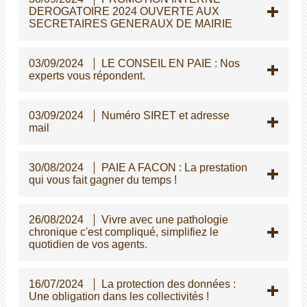
DEROGATOIRE 2024 OUVERTE AUX
SECRETAIRES GENERAUX DE MAIRIE
03/09/2024
LE CONSEIL EN PAIE : Nos
experts vous répondent.
03/09/2024
Numéro SIRET et adresse
mail
30/08/2024
PAIE A FACON : La prestation
qui vous fait gagner du temps !
26/08/2024
Vivre avec une pathologie
chronique c'est compliqué, simplifiez le
quotidien de vos agents.
16/07/2024
La protection des données :
Une obligation dans les collectivités !