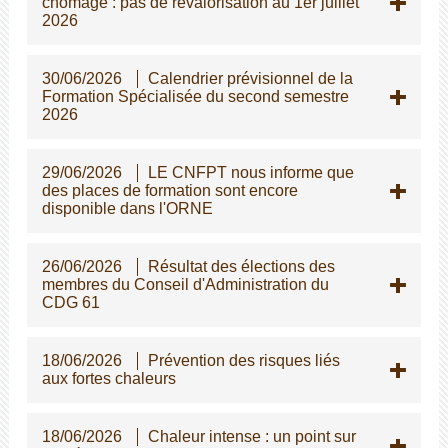
chômage : pas de revalorisation au 1er juillet
2026
30/06/2026
Calendrier prévisionnel de la
Formation Spécialisée du second semestre
2026
29/06/2026
LE CNFPT nous informe que
des places de formation sont encore
disponible dans l'ORNE
26/06/2026
Résultat des élections des
membres du Conseil d'Administration du
CDG 61
18/06/2026
Prévention des risques liés
aux fortes chaleurs
18/06/2026
Chaleur intense : un point sur