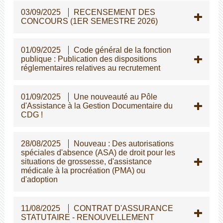
03/09/2025
RECENSEMENT DES
CONCOURS (1ER SEMESTRE 2026)
01/09/2025
Code général de la fonction
publique : Publication des dispositions
réglementaires relatives au recrutement
01/09/2025
Une nouveauté au Pôle
d'Assistance à la Gestion Documentaire du
CDG !
28/08/2025
Nouveau : Des autorisations
spéciales d'absence (ASA) de droit pour les
situations de grossesse, d'assistance
médicale à la procréation (PMA) ou
d'adoption
11/08/2025
CONTRAT D'ASSURANCE
STATUTAIRE - RENOUVELLEMENT