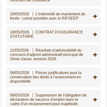
minimum de croissance
20/05/2026
L'indemnité de maniement de
fonds : cumul possible avec le RIFSEEP
18/05/2026
CONTRAT D'ASSURANCE
STATUTAIRE
11/05/2026
Résultats d'admissibilité du
concours d'adjoint administratif principal de
2ème classe, session 2026
06/05/2026
Pièces justificatives pour la
conservation des droits à l'avancement en
disponibilité
06/05/2026
Suppression de l'obligation de
déclaration de vacance d'emploi dans le
cadre d'un reclassement pour inaptitude.