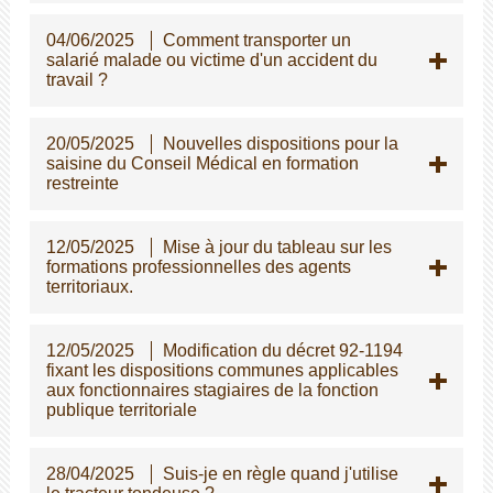
04/06/2025
Comment transporter un
salarié malade ou victime d'un accident du
travail ?
20/05/2025
Nouvelles dispositions pour la
saisine du Conseil Médical en formation
restreinte
12/05/2025
Mise à jour du tableau sur les
formations professionnelles des agents
territoriaux.
12/05/2025
Modification du décret 92-1194
fixant les dispositions communes applicables
aux fonctionnaires stagiaires de la fonction
publique territoriale
28/04/2025
Suis-je en règle quand j'utilise