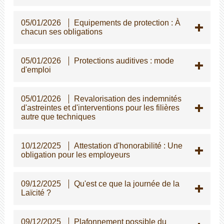
05/01/2026
Equipements de protection : À
chacun ses obligations
05/01/2026
Protections auditives : mode
d'emploi
05/01/2026
Revalorisation des indemnités
d'astreintes et d'interventions pour les filières
autre que techniques
10/12/2025
Attestation d'honorabilité : Une
obligation pour les employeurs
09/12/2025
Qu'est ce que la journée de la
Laïcité ?
09/12/2025
Plafonnement possible du