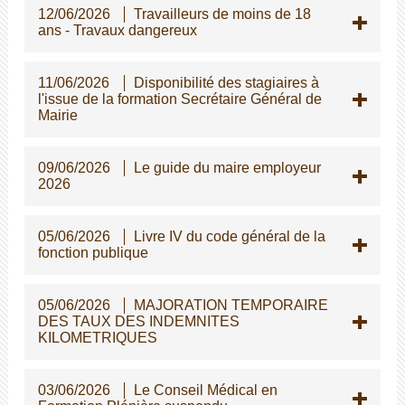
12/06/2026
Travailleurs de moins de 18
ans - Travaux dangereux
11/06/2026
Disponibilité des stagiaires à
l'issue de la formation Secrétaire Général de
Mairie
09/06/2026
Le guide du maire employeur
2026
05/06/2026
Livre IV du code général de la
fonction publique
05/06/2026
MAJORATION TEMPORAIRE
DES TAUX DES INDEMNITES
KILOMETRIQUES
03/06/2026
Le Conseil Médical en