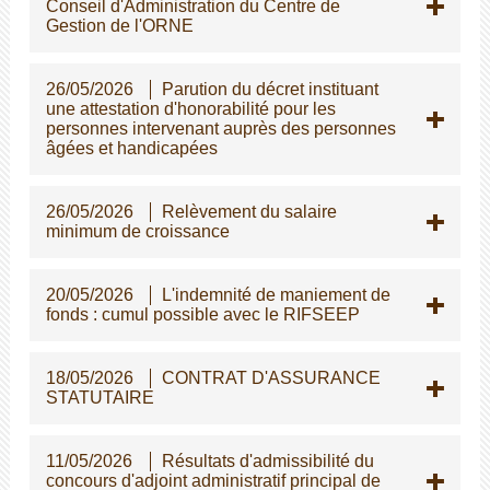
Conseil d'Administration du Centre de
Gestion de l'ORNE
26/05/2026
Parution du décret instituant
une attestation d'honorabilité pour les
personnes intervenant auprès des personnes
gées et handicapées
26/05/2026
Relèvement du salaire
minimum de croissance
20/05/2026
L'indemnité de maniement de
fonds : cumul possible avec le RIFSEEP
18/05/2026
CONTRAT D'ASSURANCE
STATUTAIRE
11/05/2026
Résultats d'admissibilité du
concours d'adjoint administratif principal de