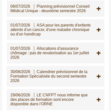
06/07/2026
Planning prévisionnel Conseil
Médical Unique - deuxième semestre 2026
01/07/2026
ASA pour les parents d'enfants
atteints d'un cancer, d'une maladie chronique
ou d'un handicap
01/07/2026
Allocations d'assurance
chômage : pas de revalorisation au 1er juillet
2026
30/06/2026
Calendrier prévisionnel de la
Formation Spécialisée du second semestre
2026
29/06/2026
LE CNFPT nous informe que
des places de formation sont encore
disponible dans l'ORNE