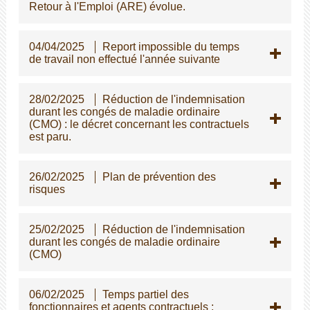
Retour à l'Emploi (ARE) évolue.
04/04/2025
Report impossible du temps
de travail non effectué l'année suivante
28/02/2025
Réduction de l'indemnisation
durant les congés de maladie ordinaire
(CMO) : le décret concernant les contractuels
est paru.
26/02/2025
Plan de prévention des
risques
25/02/2025
Réduction de l'indemnisation
durant les congés de maladie ordinaire
(CMO)
06/02/2025
Temps partiel des
fonctionnaires et agents contractuels :