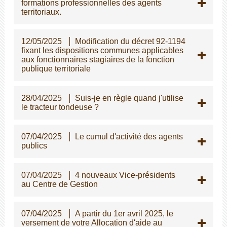
formations professionnelles des agents
territoriaux.
12/05/2025
Modification du décret 92-1194
fixant les dispositions communes applicables
aux fonctionnaires stagiaires de la fonction
publique territoriale
28/04/2025
Suis-je en règle quand j'utilise
le tracteur tondeuse ?
07/04/2025
Le cumul d'activité des agents
publics
07/04/2025
4 nouveaux Vice-présidents
au Centre de Gestion
07/04/2025
A partir du 1er avril 2025, le
versement de votre Allocation d'aide au