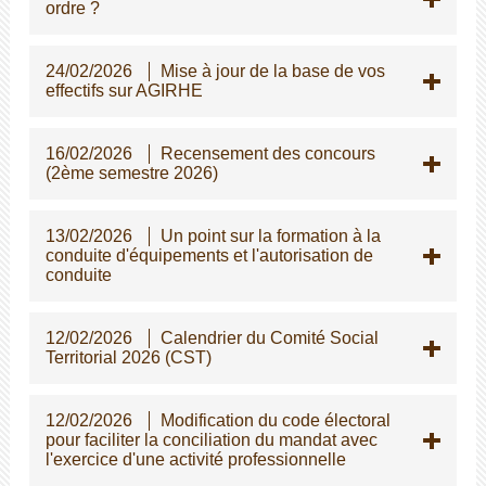
ordre ?
24/02/2026
Mise à jour de la base de vos
effectifs sur AGIRHE
16/02/2026
Recensement des concours
(2ème semestre 2026)
13/02/2026
Un point sur la formation à la
conduite d'équipements et l'autorisation de
conduite
12/02/2026
Calendrier du Comité Social
Territorial 2026 (CST)
12/02/2026
Modification du code électoral
pour faciliter la conciliation du mandat avec
l'exercice d'une activité professionnelle