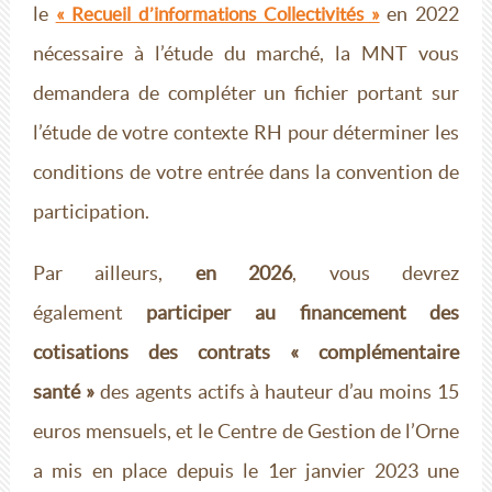
le
en 2022
« Recueil d’informations Collectivités »
nécessaire à l’étude du marché, la MNT vous
demandera de compléter un fichier portant sur
l’étude de votre contexte RH pour déterminer les
conditions de votre entrée dans la convention de
participation.
Par ailleurs,
en 2026
, vous devrez
également
participer au financement des
cotisations des contrats « complémentaire
santé »
des agents actifs à hauteur d’au moins 15
euros mensuels, et le Centre de Gestion de l’Orne
a mis en place depuis le 1er janvier 2023 une