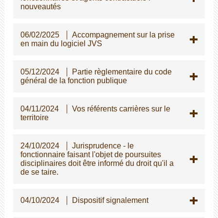
nouveautés
06/02/2025
Accompagnement sur la prise
en main du logiciel JVS
05/12/2024
Partie règlementaire du code
général de la fonction publique
04/11/2024
Vos référents carrières sur le
territoire
24/10/2024
Jurisprudence - le
fonctionnaire faisant l'objet de poursuites
disciplinaires doit être informé du droit qu'il a
de se taire.
04/10/2024
Dispositif signalement