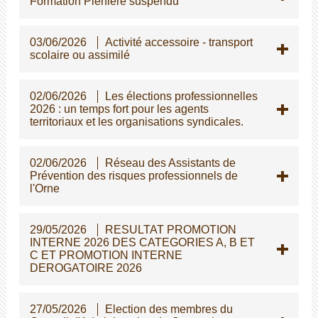
Formation Plénière suspendu
03/06/2026
Activité accessoire - transport
scolaire ou assimilé
02/06/2026
Les élections professionnelles
2026 : un temps fort pour les agents
territoriaux et les organisations syndicales.
02/06/2026
Réseau des Assistants de
Prévention des risques professionnels de
l'Orne
29/05/2026
RESULTAT PROMOTION
INTERNE 2026 DES CATEGORIES A, B ET
C ET PROMOTION INTERNE
DEROGATOIRE 2026
27/05/2026
Election des membres du