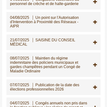
personnel de crèche et de halte-garderie
04/08/2025
Un point sur l'Autorisation
d'Intervention à Proximité des Réseaux -
AIPR
21/07/2025
SAISINE DU CONSEIL
MÉDICAL
08/07/2025
Maintien du régime
indemnitaire des policiers municipaux et
gardes champêtres pendant un Congé de
Maladie Ordinaire
07/07/2025
Publication de la date des
élections professionnelles 2026
04/07/2025
Congés annuels non pris dans