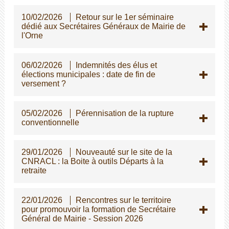
10/02/2026
Retour sur le 1er séminaire
dédié aux Secrétaires Généraux de Mairie de
l'Orne
06/02/2026
Indemnités des élus et
élections municipales : date de fin de
versement ?
05/02/2026
Pérennisation de la rupture
conventionnelle
29/01/2026
Nouveauté sur le site de la
CNRACL : la Boite à outils Départs à la
retraite
22/01/2026
Rencontres sur le territoire
pour promouvoir la formation de Secrétaire
Général de Mairie - Session 2026