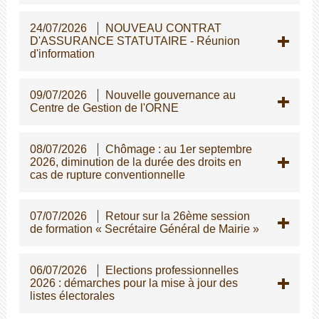
24/07/2026
NOUVEAU CONTRAT
D'ASSURANCE STATUTAIRE - Réunion
d'information
09/07/2026
Nouvelle gouvernance au
Centre de Gestion de l'ORNE
08/07/2026
Chômage : au 1er septembre
2026, diminution de la durée des droits en
cas de rupture conventionnelle
07/07/2026
Retour sur la 26ème session
de formation « Secrétaire Général de Mairie »
06/07/2026
Elections professionnelles
2026 : démarches pour la mise à jour des
listes électorales