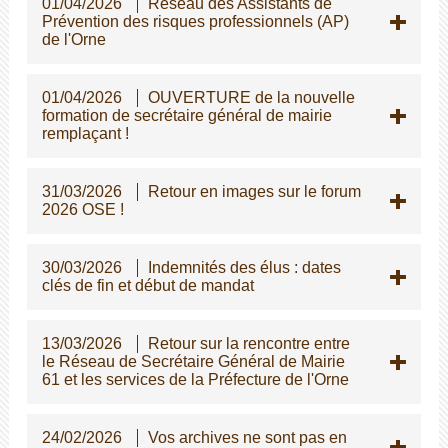
01/04/2026
Réseau des Assistants de
Prévention des risques professionnels (AP)
de l'Orne
01/04/2026
OUVERTURE de la nouvelle
formation de secrétaire général de mairie
remplaçant !
31/03/2026
Retour en images sur le forum
2026 OSE !
30/03/2026
Indemnités des élus : dates
clés de fin et début de mandat
13/03/2026
Retour sur la rencontre entre
le Réseau de Secrétaire Général de Mairie
61 et les services de la Préfecture de l'Orne
24/02/2026
Vos archives ne sont pas en