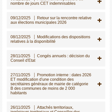
nombre de jours CET indemnisables
09/12/2025
Retour sur la rencontre relative
aux élections municipales 2026
08/12/2025
Modifications des dispositions
relatives à la disponibilité
28/11/2025
Congés annuels : décision du
Conseil d'Etat
27/11/2025
Promotion interne : dates 2026
ET modification d'une condition des
secrétaires généraux de mairie de catégorie
B des communes de moins de 2 000
habitants
26/11/2025
Attachés territoriaux,
ingénieurs territoriaux et Conseiller des