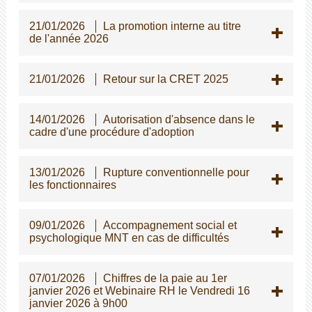
21/01/2026
La promotion interne au titre
de l'année 2026
21/01/2026
Retour sur la CRET 2025
14/01/2026
Autorisation d'absence dans le
cadre d'une procédure d'adoption
13/01/2026
Rupture conventionnelle pour
les fonctionnaires
09/01/2026
Accompagnement social et
psychologique MNT en cas de difficultés
07/01/2026
Chiffres de la paie au 1er
janvier 2026 et Webinaire RH le Vendredi 16
janvier 2026 à 9h00