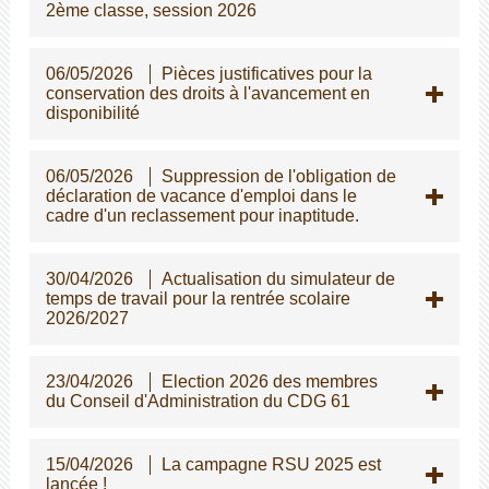
2ème classe, session 2026
06/05/2026
Pièces justificatives pour la
conservation des droits à l'avancement en
disponibilité
06/05/2026
Suppression de l'obligation de
déclaration de vacance d'emploi dans le
cadre d'un reclassement pour inaptitude.
30/04/2026
Actualisation du simulateur de
temps de travail pour la rentrée scolaire
2026/2027
23/04/2026
Election 2026 des membres
du Conseil d'Administration du CDG 61
15/04/2026
La campagne RSU 2025 est
lancée !