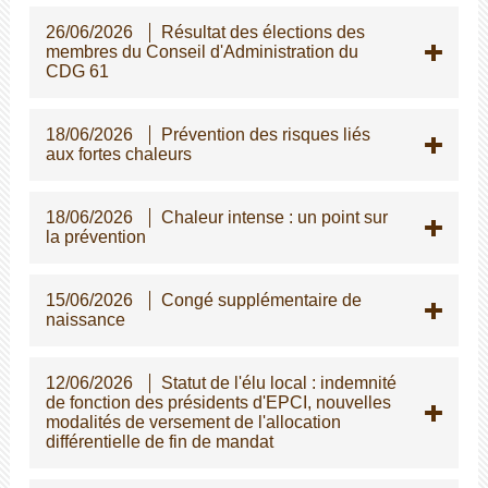
26/06/2026
Résultat des élections des
membres du Conseil d'Administration du
CDG 61
18/06/2026
Prévention des risques liés
aux fortes chaleurs
18/06/2026
Chaleur intense : un point sur
la prévention
15/06/2026
Congé supplémentaire de
naissance
12/06/2026
Statut de l'élu local : indemnité
de fonction des présidents d'EPCI, nouvelles
modalités de versement de l'allocation
différentielle de fin de mandat