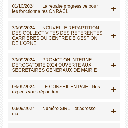
01/10/2024
La retraite progressive pour
les fonctionnaires CNRACL
30/09/2024
NOUVELLE REPARTITION
DES COLLECTIVITES DES REFERENTES
CARRIERES DU CENTRE DE GESTION
DE L'ORNE
30/09/2024
PROMOTION INTERNE
DEROGATOIRE 2024 OUVERTE AUX
SECRETAIRES GENERAUX DE MAIRIE
03/09/2024
LE CONSEIL EN PAIE : Nos
experts vous répondent.
03/09/2024
Numéro SIRET et adresse
mail