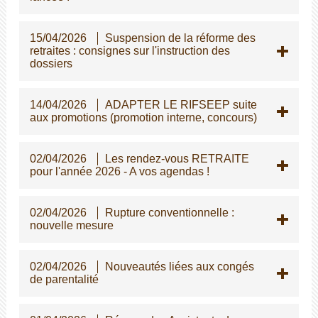
15/04/2026
Suspension de la réforme des
retraites : consignes sur l'instruction des
dossiers
14/04/2026
ADAPTER LE RIFSEEP suite
aux promotions (promotion interne, concours)
02/04/2026
Les rendez-vous RETRAITE
pour l'année 2026 - A vos agendas !
02/04/2026
Rupture conventionnelle :
nouvelle mesure
02/04/2026
Nouveautés liées aux congés
de parentalité