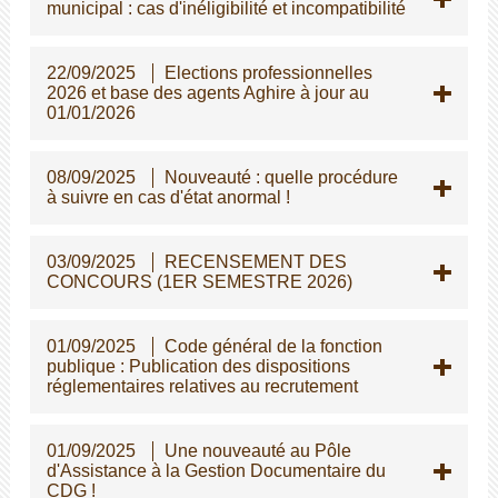
municipal : cas d'inéligibilité et incompatibilité
22/09/2025
Elections professionnelles
2026 et base des agents Aghire à jour au
01/01/2026
08/09/2025
Nouveauté : quelle procédure
à suivre en cas d'état anormal !
03/09/2025
RECENSEMENT DES
CONCOURS (1ER SEMESTRE 2026)
01/09/2025
Code général de la fonction
publique : Publication des dispositions
réglementaires relatives au recrutement
01/09/2025
Une nouveauté au Pôle
d'Assistance à la Gestion Documentaire du
CDG !