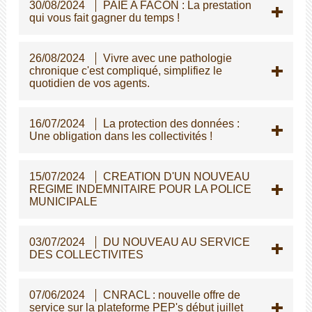
30/08/2024
PAIE A FACON : La prestation
qui vous fait gagner du temps !
26/08/2024
Vivre avec une pathologie
chronique c'est compliqué, simplifiez le
quotidien de vos agents.
16/07/2024
La protection des données :
Une obligation dans les collectivités !
15/07/2024
CREATION D'UN NOUVEAU
REGIME INDEMNITAIRE POUR LA POLICE
MUNICIPALE
03/07/2024
DU NOUVEAU AU SERVICE
DES COLLECTIVITES
07/06/2024
CNRACL : nouvelle offre de
service sur la plateforme PEP's début juillet