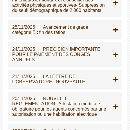
activités physiques et sportives- Suppression
du seuil démographique de 2 000 habitants
25/11/2025
Avancement de grade
catégorie B : fin des ratios
24/11/2025
PRECISION IMPORTANTE
POUR LE PAIEMENT DES CONGES
ANNUELS :
21/11/2025
LA LETTRE DE
L'OBSERVATOIRE : NOUVEAUTE
20/11/2025
NOUVELLE
REGLEMENTATION : Attestation médicale
obligatoire pour les agents concernés par une
autorisation ou une habilitation électrique