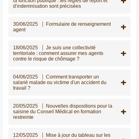
la fonction publique : les règles de report et
d'indemnisation sont précisées
30/06/2025
Formulaire de renseignement
agent
18/06/2025
Je suis une collectivité
territoriale : comment assurer mes agents
contre le risque de chômage ?
04/06/2025
Comment transporter un
salarié malade ou victime d'un accident du
travail ?
20/05/2025
Nouvelles dispositions pour la
saisine du Conseil Médical en formation
restreinte
12/05/2025
Mise à jour du tableau sur les