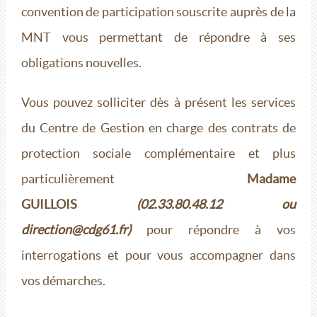
convention de participation souscrite auprès de la
MNT vous permettant de répondre à ses
obligations nouvelles.
Vous pouvez solliciter dès à présent les services
du Centre de Gestion en charge des contrats de
protection sociale complémentaire et plus
particulièrement
Madame
GUILLOIS
(02.33.80.48.12 ou
direction@cdg61.fr)
pour répondre à vos
interrogations et pour vous accompagner dans
vos démarches.