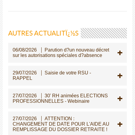
AUTRES ACTUALITÏ¿½S
06/08/2026
Parution d?un nouveau décret
sur les autorisations spéciales d?absence
29/07/2026
Saisie de votre RSU -
RAPPEL
27/07/2026
30' RH animées ELECTIONS
PROFESSIONNELLES - Webinaire
27/07/2026
ATTENTION :
CHANGEMENT DE DATE POUR L'AIDE AU
REMPLISSAGE DU DOSSIER RETRAITE !