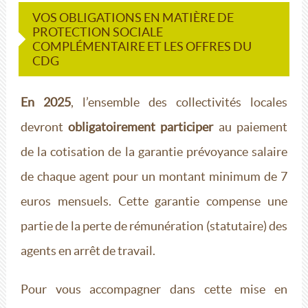
VOS OBLIGATIONS EN MATIÈRE DE
PROTECTION SOCIALE
COMPLÉMENTAIRE ET LES OFFRES DU
CDG
En 2025
, l’ensemble des collectivités locales
devront
obligatoirement participer
au paiement
de la cotisation de la garantie prévoyance salaire
de chaque agent pour un montant minimum de 7
euros mensuels. Cette garantie compense une
partie de la perte de rémunération (statutaire) des
agents en arrêt de travail.
Pour vous accompagner dans cette mise en