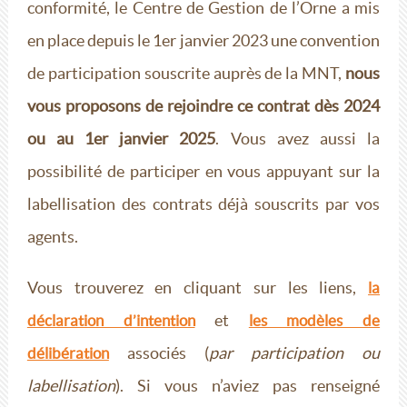
conformité, le Centre de Gestion de l’Orne a mis
en place depuis le 1er janvier 2023 une convention
de participation souscrite auprès de la MNT,
nous
vous proposons de rejoindre ce contrat dès 2024
ou au 1er janvier 2025
. Vous avez aussi la
possibilité de participer en vous appuyant sur la
labellisation des contrats déjà souscrits par vos
agents.
Vous trouverez en cliquant sur les liens,
la
et
déclaration d’intention
les modèles de
associés (
par participation ou
délibération
labellisation
). Si vous n’aviez pas renseigné