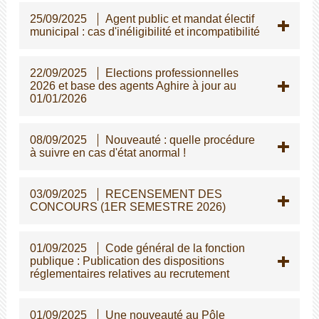
25/09/2025
Agent public et mandat électif
municipal : cas d'inéligibilité et incompatibilité
22/09/2025
Elections professionnelles
2026 et base des agents Aghire à jour au
01/01/2026
08/09/2025
Nouveauté : quelle procédure
à suivre en cas d'état anormal !
03/09/2025
RECENSEMENT DES
CONCOURS (1ER SEMESTRE 2026)
01/09/2025
Code général de la fonction
publique : Publication des dispositions
réglementaires relatives au recrutement
01/09/2025
Une nouveauté au Pôle