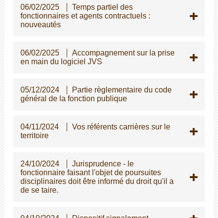
06/02/2025
Temps partiel des
fonctionnaires et agents contractuels :
nouveautés
06/02/2025
Accompagnement sur la prise
en main du logiciel JVS
05/12/2024
Partie règlementaire du code
général de la fonction publique
04/11/2024
Vos référents carrières sur le
territoire
24/10/2024
Jurisprudence - le
fonctionnaire faisant l'objet de poursuites
disciplinaires doit être informé du droit qu'il a
de se taire.