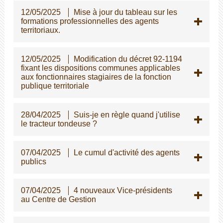
12/05/2025
Mise à jour du tableau sur les
formations professionnelles des agents
territoriaux.
12/05/2025
Modification du décret 92-1194
fixant les dispositions communes applicables
aux fonctionnaires stagiaires de la fonction
publique territoriale
28/04/2025
Suis-je en règle quand j'utilise
le tracteur tondeuse ?
07/04/2025
Le cumul d'activité des agents
publics
07/04/2025
4 nouveaux Vice-présidents
au Centre de Gestion