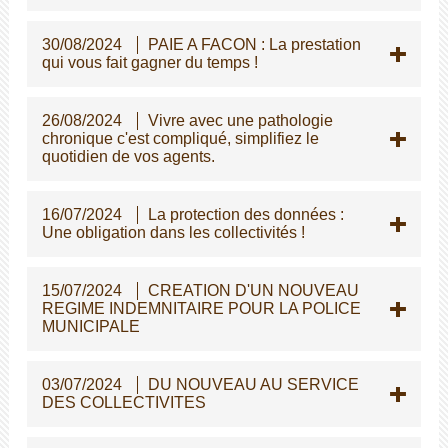
30/08/2024
PAIE A FACON : La prestation
qui vous fait gagner du temps !
26/08/2024
Vivre avec une pathologie
chronique c'est compliqué, simplifiez le
quotidien de vos agents.
16/07/2024
La protection des données :
Une obligation dans les collectivités !
15/07/2024
CREATION D'UN NOUVEAU
REGIME INDEMNITAIRE POUR LA POLICE
MUNICIPALE
03/07/2024
DU NOUVEAU AU SERVICE
DES COLLECTIVITES