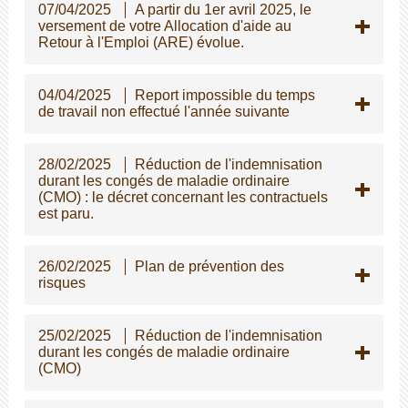
07/04/2025
A partir du 1er avril 2025, le
versement de votre Allocation d'aide au
Retour à l'Emploi (ARE) évolue.
04/04/2025
Report impossible du temps
de travail non effectué l'année suivante
28/02/2025
Réduction de l'indemnisation
durant les congés de maladie ordinaire
(CMO) : le décret concernant les contractuels
est paru.
26/02/2025
Plan de prévention des
risques
25/02/2025
Réduction de l'indemnisation
durant les congés de maladie ordinaire
(CMO)