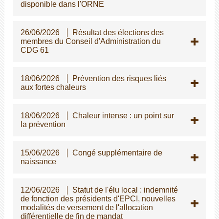
disponible dans l'ORNE
26/06/2026
Résultat des élections des
membres du Conseil d'Administration du
CDG 61
18/06/2026
Prévention des risques liés
aux fortes chaleurs
18/06/2026
Chaleur intense : un point sur
la prévention
15/06/2026
Congé supplémentaire de
naissance
12/06/2026
Statut de l'élu local : indemnité
de fonction des présidents d'EPCI, nouvelles
modalités de versement de l'allocation
différentielle de fin de mandat