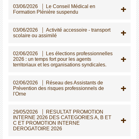
03/06/2026
Le Conseil Médical en
Formation Plénière suspendu
03/06/2026
Activité accessoire - transport
scolaire ou assimilé
02/06/2026
Les élections professionnelles
2026 : un temps fort pour les agents
territoriaux et les organisations syndicales.
02/06/2026
Réseau des Assistants de
Prévention des risques professionnels de
l'Orne
29/05/2026
RESULTAT PROMOTION
INTERNE 2026 DES CATEGORIES A, B ET
C ET PROMOTION INTERNE
DEROGATOIRE 2026