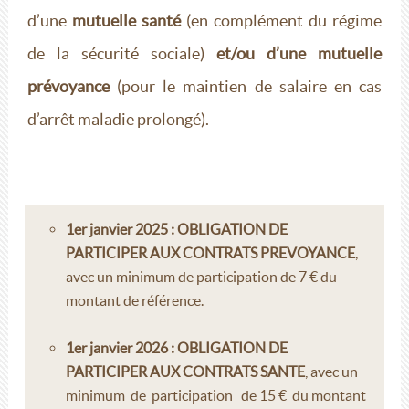
d’une
mutuelle santé
(en complément du régime
de la sécurité sociale)
et/ou d’une
mutuelle
prévoyance
(pour le maintien de salaire en cas
d’arrêt maladie prolongé).
1er janvier 2025 : OBLIGATION DE
PARTICIPER AUX CONTRATS PREVOYANCE
,
avec un minimum de participation de 7 € du
montant de référence.
1er janvier 2026 : OBLIGATION DE
PARTICIPER AUX CONTRATS SANTE
, avec un
minimum de participation de 15 € du montant