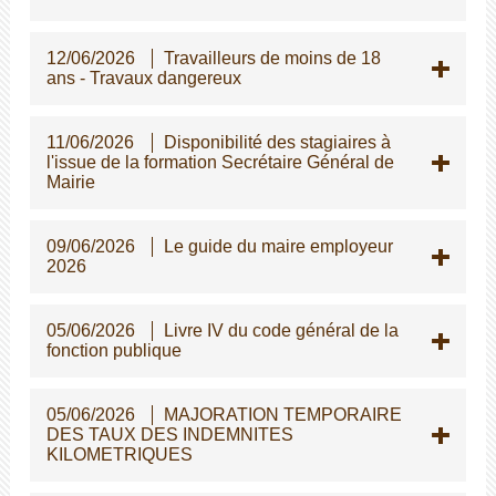
12/06/2026
Travailleurs de moins de 18
ans - Travaux dangereux
11/06/2026
Disponibilité des stagiaires à
l'issue de la formation Secrétaire Général de
Mairie
09/06/2026
Le guide du maire employeur
2026
05/06/2026
Livre IV du code général de la
fonction publique
05/06/2026
MAJORATION TEMPORAIRE
DES TAUX DES INDEMNITES
KILOMETRIQUES