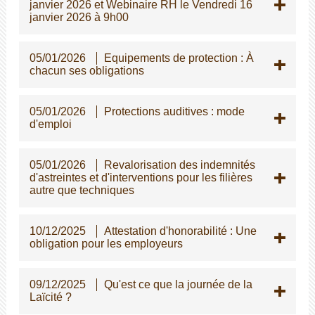
janvier 2026 et Webinaire RH le Vendredi 16
janvier 2026 à 9h00
05/01/2026
Equipements de protection : À
chacun ses obligations
05/01/2026
Protections auditives : mode
d'emploi
05/01/2026
Revalorisation des indemnités
d'astreintes et d'interventions pour les filières
autre que techniques
10/12/2025
Attestation d'honorabilité : Une
obligation pour les employeurs
09/12/2025
Qu'est ce que la journée de la
Laïcité ?