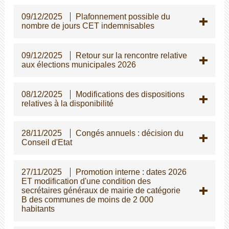
09/12/2025
Plafonnement possible du
nombre de jours CET indemnisables
09/12/2025
Retour sur la rencontre relative
aux élections municipales 2026
08/12/2025
Modifications des dispositions
relatives à la disponibilité
28/11/2025
Congés annuels : décision du
Conseil d'Etat
27/11/2025
Promotion interne : dates 2026
ET modification d'une condition des
secrétaires généraux de mairie de catégorie
B des communes de moins de 2 000
habitants