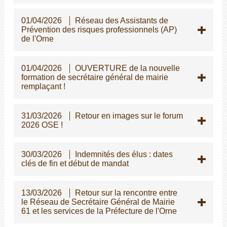
01/04/2026
Réseau des Assistants de
Prévention des risques professionnels (AP)
de l'Orne
01/04/2026
OUVERTURE de la nouvelle
formation de secrétaire général de mairie
remplaçant !
31/03/2026
Retour en images sur le forum
2026 OSE !
30/03/2026
Indemnités des élus : dates
clés de fin et début de mandat
13/03/2026
Retour sur la rencontre entre
le Réseau de Secrétaire Général de Mairie
61 et les services de la Préfecture de l'Orne