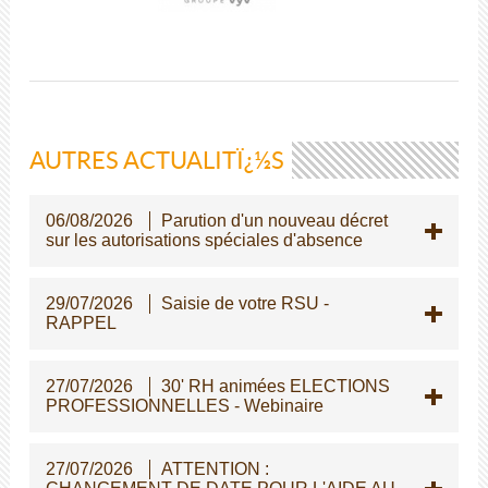
AUTRES ACTUALITÏ¿½S
06/08/2026
Parution d'un nouveau décret
sur les autorisations spéciales d'absence
29/07/2026
Saisie de votre RSU -
RAPPEL
27/07/2026
30' RH animées ELECTIONS
PROFESSIONNELLES - Webinaire
27/07/2026
ATTENTION :