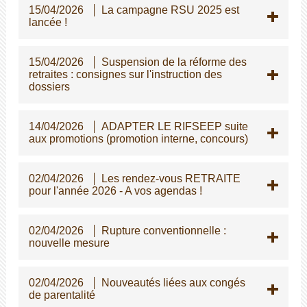
15/04/2026
La campagne RSU 2025 est
lancée !
15/04/2026
Suspension de la réforme des
retraites : consignes sur l'instruction des
dossiers
14/04/2026
ADAPTER LE RIFSEEP suite
aux promotions (promotion interne, concours)
02/04/2026
Les rendez-vous RETRAITE
pour l'année 2026 - A vos agendas !
02/04/2026
Rupture conventionnelle :
nouvelle mesure
02/04/2026
Nouveautés liées aux congés
de parentalité