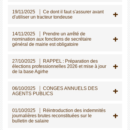
19/11/2025
Ce dont il faut s'assurer avant
d'utiliser un tracteur tondeuse
14/11/2025
Prendre un arrêté de
nomination aux fonctions de secrétaire
général de mairie est obligatoire
27/10/2025
RAPPEL : Préparation des
élections professionnelles 2026 et mise à jour
de la base Agirhe
06/10/2025
CONGES ANNUELS DES
AGENTS PUBLICS
01/10/2025
Réintroduction des indemnités
journalières brutes reconstituées sur le
bulletin de salaire