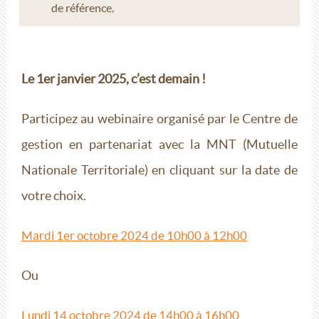
de référence.
Le 1er janvier 2025, c’est demain !
Participez au webinaire organisé par le Centre de
gestion en partenariat avec la MNT (Mutuelle
Nationale Territoriale) en cliquant sur la date de
votre choix.
Mardi 1er octobre 2024 de 10h00 à 12h00
Ou
Lundi 14 octobre 2024 de 14h00 à 16h00