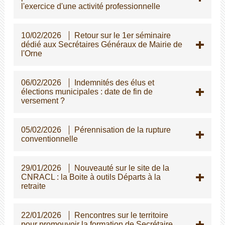
l'exercice d'une activité professionnelle
10/02/2026
Retour sur le 1er séminaire
dédié aux Secrétaires Généraux de Mairie de
l'Orne
06/02/2026
Indemnités des élus et
élections municipales : date de fin de
versement ?
05/02/2026
Pérennisation de la rupture
conventionnelle
29/01/2026
Nouveauté sur le site de la
CNRACL : la Boite à outils Départs à la
retraite
22/01/2026
Rencontres sur le territoire
pour promouvoir la formation de Secrétaire