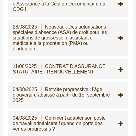
d'Assistance à la Gestion Documentaire du
CDG !
28/08/2025
Nouveau : Des autorisations
spéciales d'absence (ASA) de droit pour les
situations de grossesse, d'assistance
médicale à la procréation (PMA) ou
d'adoption
11/08/2025
CONTRAT D'ASSURANCE
STATUTAIRE - RENOUVELLEMENT
04/08/2025
Retraite progressive : l'âge
d'ouverture abaissé à partir du 1er septembre
2025
04/08/2025
Comment adapter son poste
de travail administratif quand on porte des
verres progressifs ?