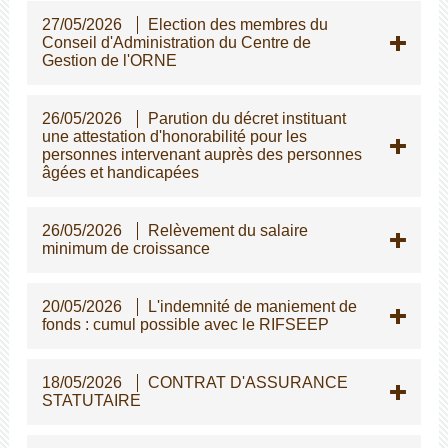
27/05/2026
Election des membres du
Conseil d'Administration du Centre de
Gestion de l'ORNE
26/05/2026
Parution du décret instituant
une attestation d'honorabilité pour les
personnes intervenant auprès des personnes
gées et handicapées
26/05/2026
Relèvement du salaire
minimum de croissance
20/05/2026
L'indemnité de maniement de
fonds : cumul possible avec le RIFSEEP
18/05/2026
CONTRAT D'ASSURANCE
STATUTAIRE