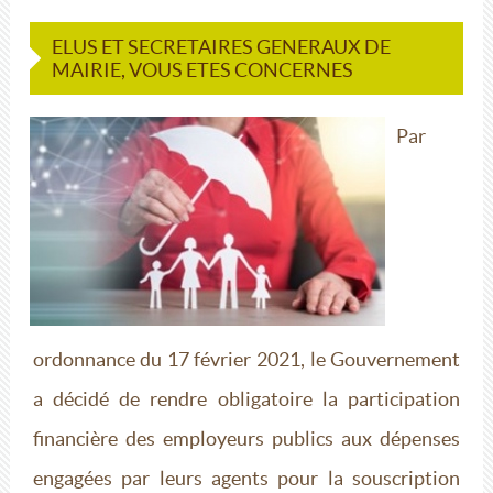
ELUS ET SECRETAIRES GENERAUX DE
MAIRIE, VOUS ETES CONCERNES
Par
ordonnance du 17 février 2021, le Gouvernement
a décidé de rendre obligatoire la participation
financière des employeurs publics aux dépenses
engagées par leurs agents pour la souscription