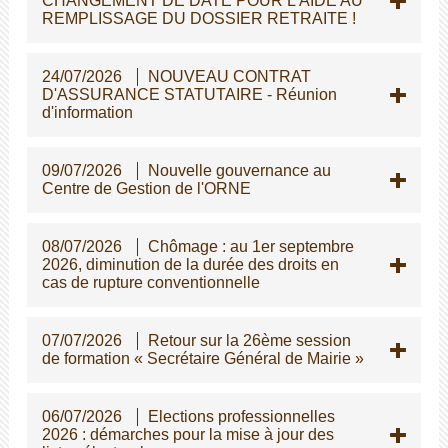
CHANGEMENT DE DATE POUR L'AIDE AU
REMPLISSAGE DU DOSSIER RETRAITE !
24/07/2026
NOUVEAU CONTRAT
D'ASSURANCE STATUTAIRE - Réunion
d'information
09/07/2026
Nouvelle gouvernance au
Centre de Gestion de l'ORNE
08/07/2026
Chômage : au 1er septembre
2026, diminution de la durée des droits en
cas de rupture conventionnelle
07/07/2026
Retour sur la 26ème session
de formation « Secrétaire Général de Mairie »
06/07/2026
Elections professionnelles
2026 : démarches pour la mise à jour des