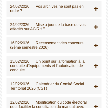
24/02/2026
Vos archives ne sont pas en
ordre ?
24/02/2026
Mise à jour de la base de vos
effectifs sur AGIRHE
16/02/2026
Recensement des concours
(2ème semestre 2026)
13/02/2026
Un point sur la formation à la
conduite d'équipements et l'autorisation de
conduite
12/02/2026
Calendrier du Comité Social
Territorial 2026 (CST)
12/02/2026
Modification du code électoral
pour faciliter la conciliation du mandat avec