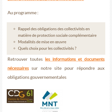
Au programme :
Rappel des obligations des collectivités en
matière de protection sociale complémentaire
Modalités de mise en œuvre
Quels choix pour les collectivités ?
Retrouver toutes
les informations et documents
sur notre site pour répondre aux
nécessaires
obligations gouvernementales