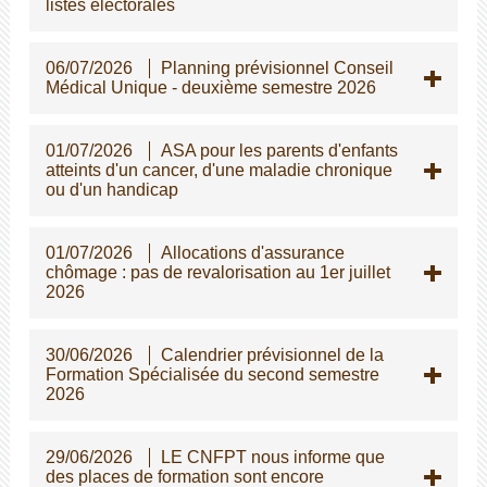
listes électorales
06/07/2026
Planning prévisionnel Conseil
Médical Unique - deuxième semestre 2026
01/07/2026
ASA pour les parents d'enfants
atteints d'un cancer, d'une maladie chronique
ou d'un handicap
01/07/2026
Allocations d'assurance
chômage : pas de revalorisation au 1er juillet
2026
30/06/2026
Calendrier prévisionnel de la
Formation Spécialisée du second semestre
2026
29/06/2026
LE CNFPT nous informe que
des places de formation sont encore