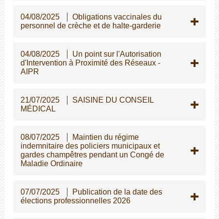
04/08/2025
Obligations vaccinales du
personnel de crèche et de halte-garderie
04/08/2025
Un point sur l'Autorisation
d'Intervention à Proximité des Réseaux -
AIPR
21/07/2025
SAISINE DU CONSEIL
MÉDICAL
08/07/2025
Maintien du régime
indemnitaire des policiers municipaux et
gardes champêtres pendant un Congé de
Maladie Ordinaire
07/07/2025
Publication de la date des
élections professionnelles 2026