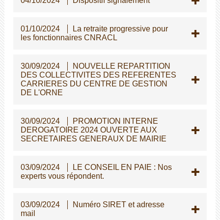
04/10/2024
Dispositif signalement
01/10/2024
La retraite progressive pour
les fonctionnaires CNRACL
30/09/2024
NOUVELLE REPARTITION
DES COLLECTIVITES DES REFERENTES
CARRIERES DU CENTRE DE GESTION
DE L'ORNE
30/09/2024
PROMOTION INTERNE
DEROGATOIRE 2024 OUVERTE AUX
SECRETAIRES GENERAUX DE MAIRIE
03/09/2024
LE CONSEIL EN PAIE : Nos
experts vous répondent.
03/09/2024
Numéro SIRET et adresse
mail