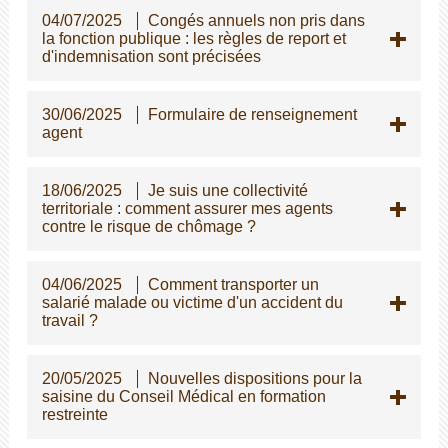
04/07/2025
Congés annuels non pris dans
la fonction publique : les règles de report et
d'indemnisation sont précisées
30/06/2025
Formulaire de renseignement
agent
18/06/2025
Je suis une collectivité
territoriale : comment assurer mes agents
contre le risque de chômage ?
04/06/2025
Comment transporter un
salarié malade ou victime d'un accident du
travail ?
20/05/2025
Nouvelles dispositions pour la
saisine du Conseil Médical en formation
restreinte