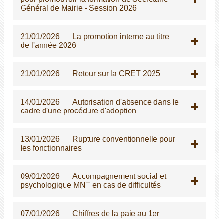
Général de Mairie - Session 2026
21/01/2026
La promotion interne au titre
de l'année 2026
21/01/2026
Retour sur la CRET 2025
14/01/2026
Autorisation d'absence dans le
cadre d'une procédure d'adoption
13/01/2026
Rupture conventionnelle pour
les fonctionnaires
09/01/2026
Accompagnement social et
psychologique MNT en cas de difficultés
07/01/2026
Chiffres de la paie au 1er