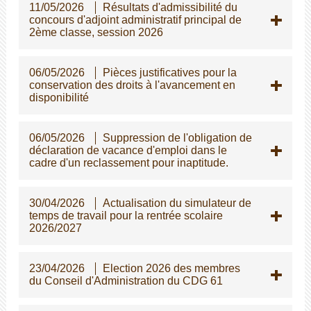
11/05/2026
Résultats d'admissibilité du
concours d'adjoint administratif principal de
2ème classe, session 2026
06/05/2026
Pièces justificatives pour la
conservation des droits à l'avancement en
disponibilité
06/05/2026
Suppression de l'obligation de
déclaration de vacance d'emploi dans le
cadre d'un reclassement pour inaptitude.
30/04/2026
Actualisation du simulateur de
temps de travail pour la rentrée scolaire
2026/2027
23/04/2026
Election 2026 des membres
du Conseil d'Administration du CDG 61