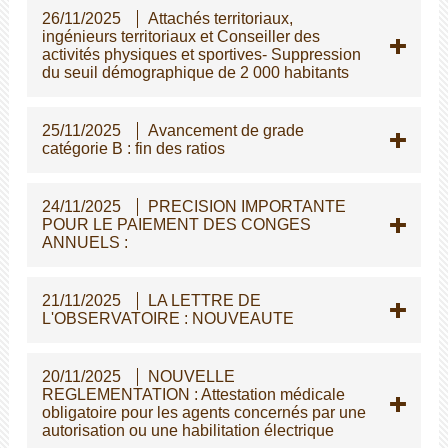
26/11/2025
Attachés territoriaux,
ingénieurs territoriaux et Conseiller des
activités physiques et sportives- Suppression
du seuil démographique de 2 000 habitants
25/11/2025
Avancement de grade
catégorie B : fin des ratios
24/11/2025
PRECISION IMPORTANTE
POUR LE PAIEMENT DES CONGES
ANNUELS :
21/11/2025
LA LETTRE DE
L'OBSERVATOIRE : NOUVEAUTE
20/11/2025
NOUVELLE
REGLEMENTATION : Attestation médicale
obligatoire pour les agents concernés par une
autorisation ou une habilitation électrique