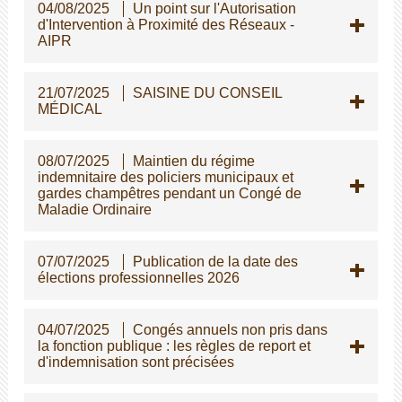
04/08/2025
Un point sur l'Autorisation
d'Intervention à Proximité des Réseaux -
AIPR
21/07/2025
SAISINE DU CONSEIL
MÉDICAL
08/07/2025
Maintien du régime
indemnitaire des policiers municipaux et
gardes champêtres pendant un Congé de
Maladie Ordinaire
07/07/2025
Publication de la date des
élections professionnelles 2026
04/07/2025
Congés annuels non pris dans
la fonction publique : les règles de report et
d'indemnisation sont précisées