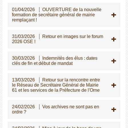
01/04/2026
OUVERTURE de la nouvelle
formation de secrétaire général de mairie
remplaçant !
31/03/2026
Retour en images sur le forum
2026 OSE !
30/03/2026
Indemnités des élus : dates
clés de fin et début de mandat
13/03/2026
Retour sur la rencontre entre
le Réseau de Secrétaire Général de Mairie
61 et les services de la Préfecture de l'Orne
24/02/2026
Vos archives ne sont pas en
ordre ?