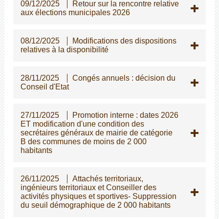
09/12/2025
Retour sur la rencontre relative
aux élections municipales 2026
08/12/2025
Modifications des dispositions
relatives à la disponibilité
28/11/2025
Congés annuels : décision du
Conseil d'Etat
27/11/2025
Promotion interne : dates 2026
ET modification d'une condition des
secrétaires généraux de mairie de catégorie
B des communes de moins de 2 000
habitants
26/11/2025
Attachés territoriaux,
ingénieurs territoriaux et Conseiller des
activités physiques et sportives- Suppression
du seuil démographique de 2 000 habitants