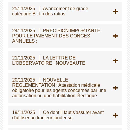
25/11/2025
Avancement de grade
catégorie B : fin des ratios
24/11/2025
PRECISION IMPORTANTE
POUR LE PAIEMENT DES CONGES
ANNUELS :
21/11/2025
LA LETTRE DE
L'OBSERVATOIRE : NOUVEAUTE
20/11/2025
NOUVELLE
REGLEMENTATION : Attestation médicale
obligatoire pour les agents concernés par une
autorisation ou une habilitation électrique
19/11/2025
Ce dont il faut s'assurer avant
d'utiliser un tracteur tondeuse