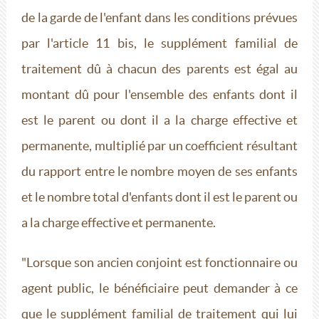
de la garde de l'enfant dans les conditions prévues
par l'article 11 bis, le supplément familial de
traitement dû à chacun des parents est égal au
montant dû pour l'ensemble des enfants dont il
est le parent ou dont il a la charge effective et
permanente, multiplié par un coefficient résultant
du rapport entre le nombre moyen de ses enfants
et le nombre total d'enfants dont il est le parent ou
a la charge effective et permanente.
"Lorsque son ancien conjoint est fonctionnaire ou
agent public, le bénéficiaire peut demander à ce
que le supplément familial de traitement qui lui