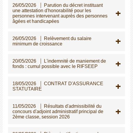
26/05/2026
Parution du décret instituant
une attestation d'honorabilité pour les
personnes intervenant auprès des personnes
gées et handicapées
26/05/2026
Relèvement du salaire
minimum de croissance
20/05/2026
L'indemnité de maniement de
fonds : cumul possible avec le RIFSEEP
18/05/2026
CONTRAT D'ASSURANCE
STATUTAIRE
11/05/2026
Résultats d'admissibilité du
concours d'adjoint administratif principal de
2ème classe, session 2026