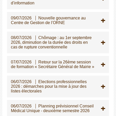
d'information
09/07/2026
Nouvelle gouvernance au
Centre de Gestion de l'ORNE
08/07/2026
Chômage : au 1er septembre
2026, diminution de la durée des droits en
cas de rupture conventionnelle
07/07/2026
Retour sur la 26ème session
de formation « Secrétaire Général de Mairie »
06/07/2026
Elections professionnelles
2026 : démarches pour la mise à jour des
listes électorales
06/07/2026
Planning prévisionnel Conseil
Médical Unique - deuxième semestre 2026