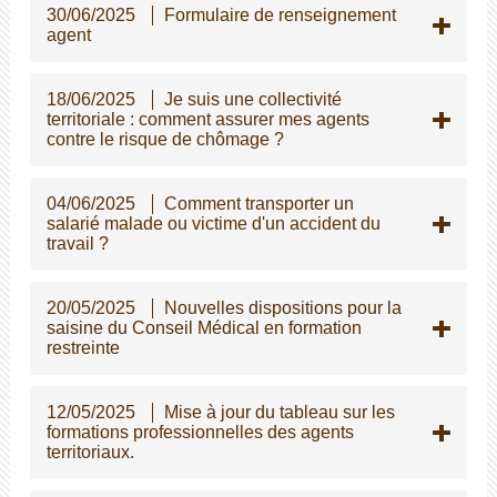
30/06/2025
Formulaire de renseignement
agent
18/06/2025
Je suis une collectivité
territoriale : comment assurer mes agents
contre le risque de chômage ?
04/06/2025
Comment transporter un
salarié malade ou victime d'un accident du
travail ?
20/05/2025
Nouvelles dispositions pour la
saisine du Conseil Médical en formation
restreinte
12/05/2025
Mise à jour du tableau sur les
formations professionnelles des agents
territoriaux.