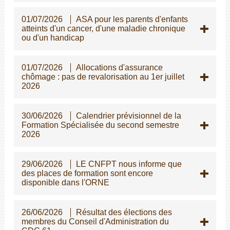
01/07/2026
ASA pour les parents d'enfants
atteints d'un cancer, d'une maladie chronique
ou d'un handicap
01/07/2026
Allocations d'assurance
chômage : pas de revalorisation au 1er juillet
2026
30/06/2026
Calendrier prévisionnel de la
Formation Spécialisée du second semestre
2026
29/06/2026
LE CNFPT nous informe que
des places de formation sont encore
disponible dans l'ORNE
26/06/2026
Résultat des élections des
membres du Conseil d'Administration du