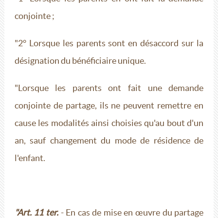
conjointe ;
"2° Lorsque les parents sont en désaccord sur la
désignation du bénéficiaire unique.
"Lorsque les parents ont fait une demande
conjointe de partage, ils ne peuvent remettre en
cause les modalités ainsi choisies qu'au bout d'un
an, sauf changement du mode de résidence de
l'enfant.
"Art. 11 ter.
- En cas de mise en œuvre du partage