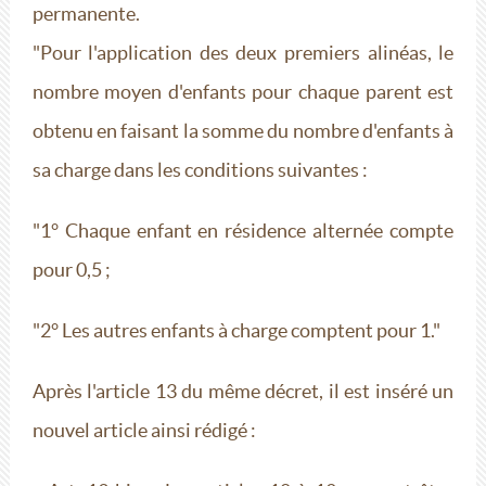
permanente.
"Pour l'application des deux premiers alinéas, le
nombre moyen d'enfants pour chaque parent est
obtenu en faisant la somme du nombre d'enfants à
sa charge dans les conditions suivantes :
"1° Chaque enfant en résidence alternée compte
pour 0,5 ;
"2° Les autres enfants à charge comptent pour 1."
Après l'article 13 du même décret, il est inséré un
nouvel article ainsi rédigé :