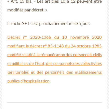
« Art. 13 bis. - Les articles 10 à 12 peuvent être
modifiés par décret. »
La fiche SFT sera prochainement mise à jour.
Décret n° 2020-1366 du 10 novembre 2020
modifiant le décret n° 85-1148 du 24 octobre 1985
modifié relatif à la rémunération des personnels civils
et militaires de l'Etat, des personnels des collectivités
territoriales et des personnels des établissements
publics d'hospitalisation