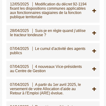
12/05/2025
Modification du décret 92-1194
fixant les dispositions communes applicables
aux fonctionnaires stagiaires de la fonction
publique territoriale
28/04/2025
Suis-je en règle quand j'utilise
le tracteur tondeuse ?
07/04/2025
Le cumul d'activité des agents
publics
07/04/2025
4 nouveaux Vice-présidents
au Centre de Gestion
07/04/2025
A partir du 1er avril 2025, le
versement de votre Allocation d'aide au
Retour à l'Emploi (ARE) évolue.