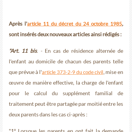
Après l'
,
article 11 du décret du 24 octobre 1985
sont insérés deux nouveaux articles ainsi rédigés :
"Art. 11 bis
. - En cas de résidence alternée de
l'enfant au domicile de chacun des parents telle
que prévue à l'
, mise en
article 373-2-9 du code civil
œuvre de manière effective, la charge de l'enfant
pour le calcul du supplément familial de
traitement peut être partagée par moitié entre les
deux parents dans les cas ci-après :
"1° Lorsque les parents en ont fait la demande