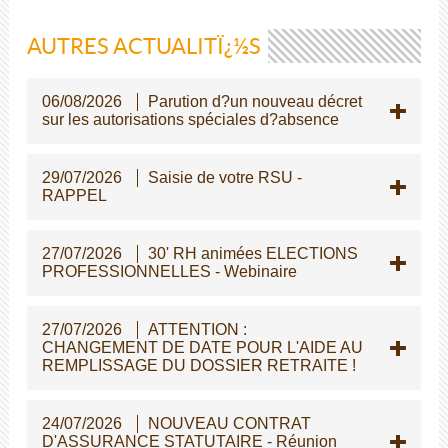
AUTRES ACTUALITÏ¿½S
06/08/2026
Parution d?un nouveau décret
sur les autorisations spéciales d?absence
29/07/2026
Saisie de votre RSU -
RAPPEL
27/07/2026
30' RH animées ELECTIONS
PROFESSIONNELLES - Webinaire
27/07/2026
ATTENTION :
CHANGEMENT DE DATE POUR L'AIDE AU
REMPLISSAGE DU DOSSIER RETRAITE !
24/07/2026
NOUVEAU CONTRAT
D'ASSURANCE STATUTAIRE - Réunion