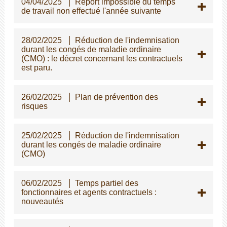
04/04/2025
Report impossible du temps
de travail non effectué l'année suivante
28/02/2025
Réduction de l'indemnisation
durant les congés de maladie ordinaire
(CMO) : le décret concernant les contractuels
est paru.
26/02/2025
Plan de prévention des
risques
25/02/2025
Réduction de l'indemnisation
durant les congés de maladie ordinaire
(CMO)
06/02/2025
Temps partiel des
fonctionnaires et agents contractuels :
nouveautés