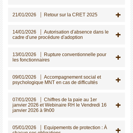
21/01/2026
Retour sur la CRET 2025
14/01/2026
Autorisation d'absence dans le
cadre d'une procédure d'adoption
13/01/2026
Rupture conventionnelle pour
les fonctionnaires
09/01/2026
Accompagnement social et
psychologique MNT en cas de difficultés
07/01/2026
Chiffres de la paie au 1er
janvier 2026 et Webinaire RH le Vendredi 16
janvier 2026 à 9h00
05/01/2026
Equipements de protection : À
chacun ses obligations