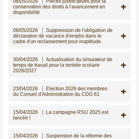
06/05/2026
Pièces justificatives pour la
conservation des droits à l'avancement en
disponibilité
06/05/2026
Suppression de l'obligation de
déclaration de vacance d'emploi dans le
cadre d'un reclassement pour inaptitude.
30/04/2026
Actualisation du simulateur de
temps de travail pour la rentrée scolaire
2026/2027
23/04/2026
Election 2026 des membres
du Conseil d'Administration du CDG 61
15/04/2026
La campagne RSU 2025 est
lancée !
15/04/2026
Suspension de la réforme des