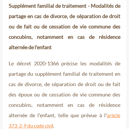
Supplément familial de traitement - Modalités de
partage en cas de divorce, de séparation de droit
ou de fait ou de cessation de vie commune des
concubins, notamment en cas de résidence
alternée de l'enfant
Le décret 2020-1366 précise les modalités de
partage du supplément familial de traitement en
cas de divorce, de séparation de droit ou de fait
des époux ou de cessation de vie commune des
concubins, notamment en cas de résidence
alternée de l'enfant, telle que prévue à l'
article
.
373-2-9 du code civil