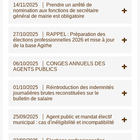
14/11/2025
Prendre un arrêté de
nomination aux fonctions de secrétaire
général de mairie est obligatoire
27/10/2025
RAPPEL : Préparation des
élections professionnelles 2026 et mise à jour
de la base Agirhe
06/10/2025
CONGES ANNUELS DES
AGENTS PUBLICS
01/10/2025
Réintroduction des indemnités
journalières brutes reconstituées sur le
bulletin de salaire
25/09/2025
Agent public et mandat électif
municipal : cas d'inéligibilité et incompatibilité