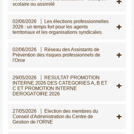
scolaire ou assimilé
02/06/2026
Les élections professionnelles
2026 : un temps fort pour les agents
territoriaux et les organisations syndicales.
02/06/2026
Réseau des Assistants de
Prévention des risques professionnels de
l'Orne
29/05/2026
RESULTAT PROMOTION
INTERNE 2026 DES CATEGORIES A, B ET
C ET PROMOTION INTERNE
DEROGATOIRE 2026
27/05/2026
Election des membres du
Conseil d'Administration du Centre de
Gestion de l'ORNE