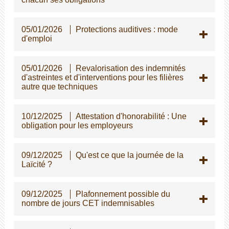
05/01/2026
Protections auditives : mode
d'emploi
05/01/2026
Revalorisation des indemnités
d'astreintes et d'interventions pour les filières
autre que techniques
10/12/2025
Attestation d'honorabilité : Une
obligation pour les employeurs
09/12/2025
Qu'est ce que la journée de la
Laïcité ?
09/12/2025
Plafonnement possible du
nombre de jours CET indemnisables