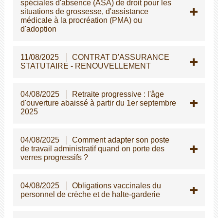
spéciales d'absence (ASA) de droit pour les
situations de grossesse, d'assistance
médicale à la procréation (PMA) ou
d'adoption
11/08/2025
CONTRAT D'ASSURANCE
STATUTAIRE - RENOUVELLEMENT
04/08/2025
Retraite progressive : l'âge
d'ouverture abaissé à partir du 1er septembre
2025
04/08/2025
Comment adapter son poste
de travail administratif quand on porte des
verres progressifs ?
04/08/2025
Obligations vaccinales du
personnel de crèche et de halte-garderie