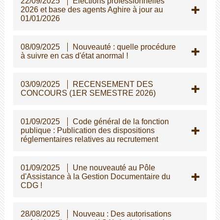
22/09/2025
Elections professionnelles
2026 et base des agents Aghire à jour au
01/01/2026
08/09/2025
Nouveauté : quelle procédure
à suivre en cas d'état anormal !
03/09/2025
RECENSEMENT DES
CONCOURS (1ER SEMESTRE 2026)
01/09/2025
Code général de la fonction
publique : Publication des dispositions
réglementaires relatives au recrutement
01/09/2025
Une nouveauté au Pôle
d'Assistance à la Gestion Documentaire du
CDG !
28/08/2025
Nouveau : Des autorisations