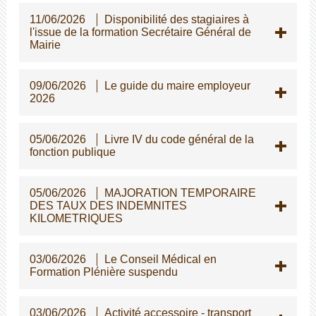
11/06/2026
Disponibilité des stagiaires à
l'issue de la formation Secrétaire Général de
Mairie
09/06/2026
Le guide du maire employeur
2026
05/06/2026
Livre IV du code général de la
fonction publique
05/06/2026
MAJORATION TEMPORAIRE
DES TAUX DES INDEMNITES
KILOMETRIQUES
03/06/2026
Le Conseil Médical en
Formation Plénière suspendu
03/06/2026
Activité accessoire - transport