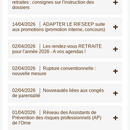
retraites : consignes sur l'instruction des
dossiers
14/04/2026
ADAPTER LE RIFSEEP suite
aux promotions (promotion interne, concours)
02/04/2026
Les rendez-vous RETRAITE
pour l'année 2026 - A vos agendas !
02/04/2026
Rupture conventionnelle :
nouvelle mesure
02/04/2026
Nouveautés liées aux congés
de parentalité
01/04/2026
Réseau des Assistants de
Prévention des risques professionnels (AP)
de l'Orne