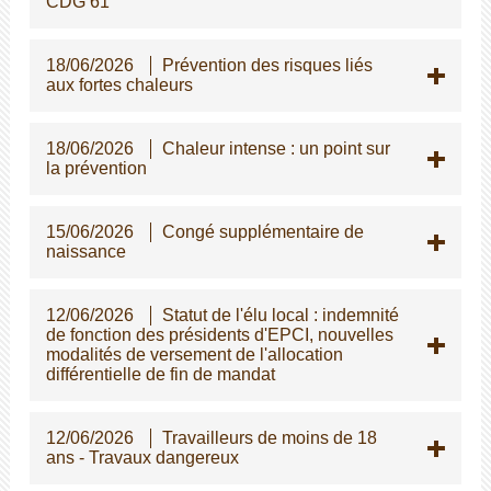
CDG 61
18/06/2026
Prévention des risques liés
aux fortes chaleurs
18/06/2026
Chaleur intense : un point sur
la prévention
15/06/2026
Congé supplémentaire de
naissance
12/06/2026
Statut de l'élu local : indemnité
de fonction des présidents d'EPCI, nouvelles
modalités de versement de l'allocation
différentielle de fin de mandat
12/06/2026
Travailleurs de moins de 18
ans - Travaux dangereux