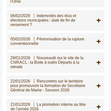
l'Orne
06/02/2026
Indemnités des élus et
élections municipales : date de fin de
versement ?
05/02/2026
Pérennisation de la rupture
conventionnelle
29/01/2026
Nouveauté sur le site de la
CNRACL : la Boite à outils Départs à la
retraite
22/01/2026
Rencontres sur le territoire
pour promouvoir la formation de Secrétaire
Général de Mairie - Session 2026
21/01/2026
La promotion interne au titre
de l'année 2026