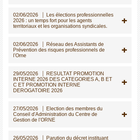
02/06/2026
Les élections professionnelles
2026 : un temps fort pour les agents
territoriaux et les organisations syndicales.
02/06/2026
Réseau des Assistants de
Prévention des risques professionnels de
l'Orne
29/05/2026
RESULTAT PROMOTION
INTERNE 2026 DES CATEGORIES A, B ET
C ET PROMOTION INTERNE
DEROGATOIRE 2026
27/05/2026
Election des membres du
Conseil d'Administration du Centre de
Gestion de l'ORNE
26/05/2026
Parution du décret instituant