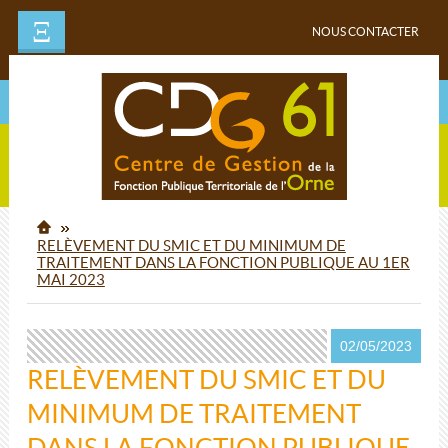
Ξ
NOUS CONTACTER
RELÈVEMENT DU SMIC ET DU MINIMUM DE
TRAITEMENT DANS LA FONCTION PUBLIQUE AU 1ER
MAI 2023
02/05/2023
RELÈVEMENT DU SMIC ET DU
MINIMUM DE TRAITEMENT
DANS LA FONCTION PUBLIQUE