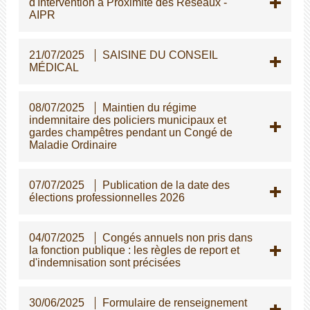
d'Intervention à Proximité des Réseaux -
AIPR
21/07/2025
SAISINE DU CONSEIL
MÉDICAL
08/07/2025
Maintien du régime
indemnitaire des policiers municipaux et
gardes champêtres pendant un Congé de
Maladie Ordinaire
07/07/2025
Publication de la date des
élections professionnelles 2026
04/07/2025
Congés annuels non pris dans
la fonction publique : les règles de report et
d'indemnisation sont précisées
30/06/2025
Formulaire de renseignement