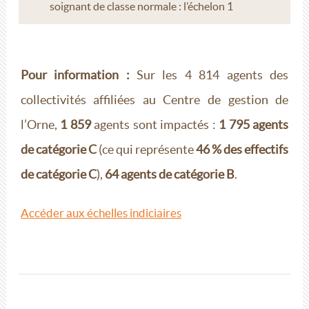
soignant de classe normale : l’échelon 1
Pour information :
Sur les 4 814 agents des
collectivités affiliées au Centre de gestion de
l’Orne,
1 859
agents sont impactés :
1 795 agents
de catégorie C
(ce qui représente
46 % des effectifs
de catégorie C
),
64 agents de catégorie B
.
Accéder aux échelles indiciaires