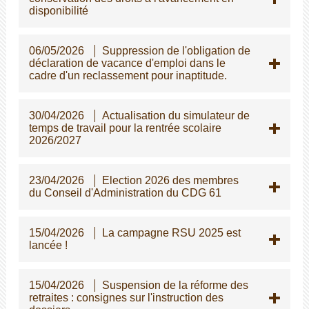
disponibilité
06/05/2026
Suppression de l'obligation de
déclaration de vacance d'emploi dans le
cadre d'un reclassement pour inaptitude.
30/04/2026
Actualisation du simulateur de
temps de travail pour la rentrée scolaire
2026/2027
23/04/2026
Election 2026 des membres
du Conseil d'Administration du CDG 61
15/04/2026
La campagne RSU 2025 est
lancée !
15/04/2026
Suspension de la réforme des
retraites : consignes sur l'instruction des