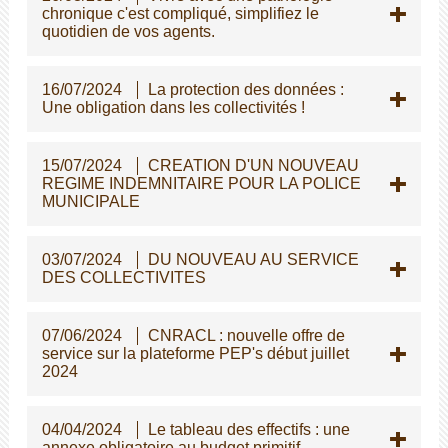
chronique c'est compliqué, simplifiez le
quotidien de vos agents.
16/07/2024
La protection des données :
Une obligation dans les collectivités !
15/07/2024
CREATION D'UN NOUVEAU
REGIME INDEMNITAIRE POUR LA POLICE
MUNICIPALE
03/07/2024
DU NOUVEAU AU SERVICE
DES COLLECTIVITES
07/06/2024
CNRACL : nouvelle offre de
service sur la plateforme PEP's début juillet
2024
04/04/2024
Le tableau des effectifs : une
annexe obligatoire au budget primitif