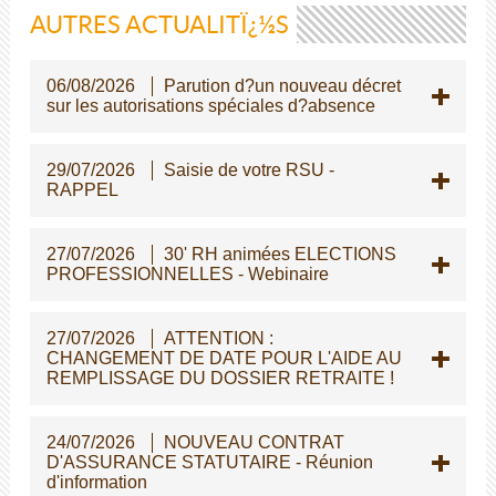
AUTRES ACTUALITÏ¿½S
06/08/2026
Parution d?un nouveau décret
sur les autorisations spéciales d?absence
29/07/2026
Saisie de votre RSU -
RAPPEL
27/07/2026
30' RH animées ELECTIONS
PROFESSIONNELLES - Webinaire
27/07/2026
ATTENTION :
CHANGEMENT DE DATE POUR L'AIDE AU
REMPLISSAGE DU DOSSIER RETRAITE !
24/07/2026
NOUVEAU CONTRAT
D'ASSURANCE STATUTAIRE - Réunion
d'information