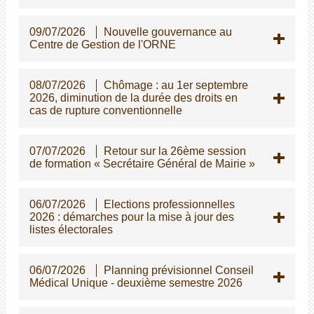
09/07/2026
Nouvelle gouvernance au
Centre de Gestion de l'ORNE
08/07/2026
Chômage : au 1er septembre
2026, diminution de la durée des droits en
cas de rupture conventionnelle
07/07/2026
Retour sur la 26ème session
de formation « Secrétaire Général de Mairie »
06/07/2026
Elections professionnelles
2026 : démarches pour la mise à jour des
listes électorales
06/07/2026
Planning prévisionnel Conseil
Médical Unique - deuxième semestre 2026