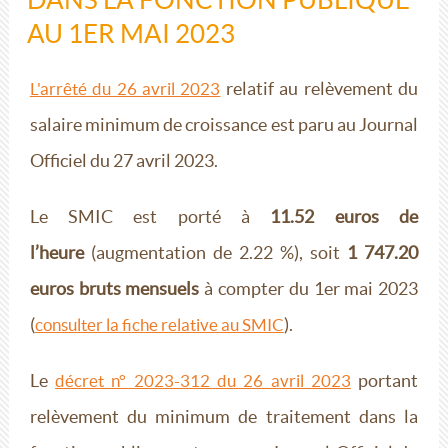
AU 1ER MAI 2023
relatif au relèvement du
L'arrêté du 26 avril 2023
salaire minimum de croissance est paru au Journal
Officiel du 27 avril 2023.
Le SMIC est porté à
11.52 euros de
l’heure
(augmentation de 2.22 %), soit
1 747.20
euros bruts
mensuels
à compter du 1er mai 2023
(
).
consulter la fiche relative au SMIC
Le
portant
décret n° 2023-312 du 26 avril 2023
relèvement du minimum de traitement dans la