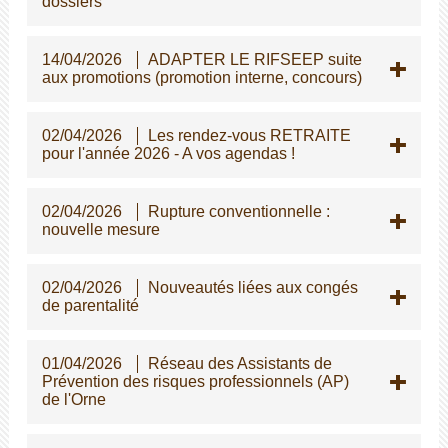
dossiers
14/04/2026
ADAPTER LE RIFSEEP suite
aux promotions (promotion interne, concours)
02/04/2026
Les rendez-vous RETRAITE
pour l'année 2026 - A vos agendas !
02/04/2026
Rupture conventionnelle :
nouvelle mesure
02/04/2026
Nouveautés liées aux congés
de parentalité
01/04/2026
Réseau des Assistants de
Prévention des risques professionnels (AP)
de l'Orne