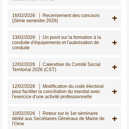
16/02/2026
Recensement des concours
(2ème semestre 2026)
13/02/2026
Un point sur la formation à la
conduite d'équipements et l'autorisation de
conduite
12/02/2026
Calendrier du Comité Social
Territorial 2026 (CST)
12/02/2026
Modification du code électoral
pour faciliter la conciliation du mandat avec
l'exercice d'une activité professionnelle
10/02/2026
Retour sur le 1er séminaire
dédié aux Secrétaires Généraux de Mairie de
l'Orne