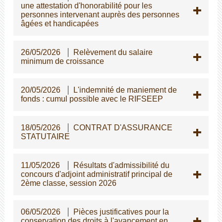
une attestation d'honorabilité pour les
personnes intervenant auprès des personnes
gées et handicapées
26/05/2026
Relèvement du salaire
minimum de croissance
20/05/2026
L'indemnité de maniement de
fonds : cumul possible avec le RIFSEEP
18/05/2026
CONTRAT D'ASSURANCE
STATUTAIRE
11/05/2026
Résultats d'admissibilité du
concours d'adjoint administratif principal de
2ème classe, session 2026
06/05/2026
Pièces justificatives pour la
conservation des droits à l'avancement en