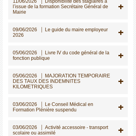
11/06/2026
Disponibilité des stagiaires à
l'issue de la formation Secrétaire Général de
Mairie
09/06/2026
Le guide du maire employeur
2026
05/06/2026
Livre IV du code général de la
fonction publique
05/06/2026
MAJORATION TEMPORAIRE
DES TAUX DES INDEMNITES
KILOMETRIQUES
03/06/2026
Le Conseil Médical en
Formation Plénière suspendu
03/06/2026
Activité accessoire - transport
scolaire ou assimilé