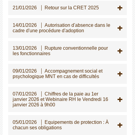
21/01/2026
Retour sur la CRET 2025
14/01/2026
Autorisation d'absence dans le
cadre d'une procédure d'adoption
13/01/2026
Rupture conventionnelle pour
les fonctionnaires
09/01/2026
Accompagnement social et
psychologique MNT en cas de difficultés
07/01/2026
Chiffres de la paie au 1er
janvier 2026 et Webinaire RH le Vendredi 16
janvier 2026 à 9h00
05/01/2026
Equipements de protection : À
chacun ses obligations