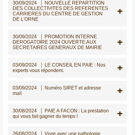
30/09/2024
NOUVELLE REPARTITION
DES COLLECTIVITES DES REFERENTES
CARRIERES DU CENTRE DE GESTION
DE L'ORNE
30/09/2024
PROMOTION INTERNE
DEROGATOIRE 2024 OUVERTE AUX
SECRETAIRES GENERAUX DE MAIRIE
03/09/2024
LE CONSEIL EN PAIE : Nos
experts vous répondent.
03/09/2024
Numéro SIRET et adresse
mail
30/08/2024
PAIE A FACON : La prestation
qui vous fait gagner du temps !
26/08/2024
Vivre avec une pathologie