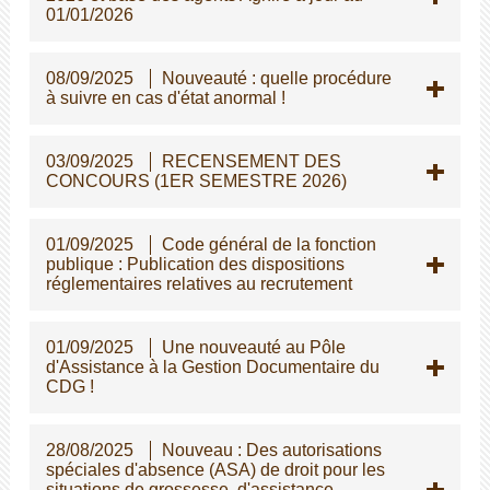
01/01/2026
08/09/2025
Nouveauté : quelle procédure
à suivre en cas d'état anormal !
03/09/2025
RECENSEMENT DES
CONCOURS (1ER SEMESTRE 2026)
01/09/2025
Code général de la fonction
publique : Publication des dispositions
réglementaires relatives au recrutement
01/09/2025
Une nouveauté au Pôle
d'Assistance à la Gestion Documentaire du
CDG !
28/08/2025
Nouveau : Des autorisations
spéciales d'absence (ASA) de droit pour les
situations de grossesse, d'assistance