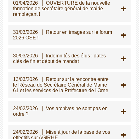
01/04/2026
OUVERTURE de la nouvelle
formation de secrétaire général de mairie
remplaçant !
31/03/2026
Retour en images sur le forum
2026 OSE !
30/03/2026
Indemnités des élus : dates
clés de fin et début de mandat
13/03/2026
Retour sur la rencontre entre
le Réseau de Secrétaire Général de Mairie
61 et les services de la Préfecture de l'Orne
24/02/2026
Vos archives ne sont pas en
ordre ?
24/02/2026
Mise à jour de la base de vos
effectifs sur AGIRHE