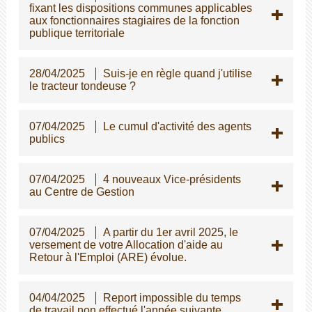
fixant les dispositions communes applicables
aux fonctionnaires stagiaires de la fonction
publique territoriale
28/04/2025
Suis-je en règle quand j'utilise
le tracteur tondeuse ?
07/04/2025
Le cumul d'activité des agents
publics
07/04/2025
4 nouveaux Vice-présidents
au Centre de Gestion
07/04/2025
A partir du 1er avril 2025, le
versement de votre Allocation d'aide au
Retour à l'Emploi (ARE) évolue.
04/04/2025
Report impossible du temps
de travail non effectué l'année suivante