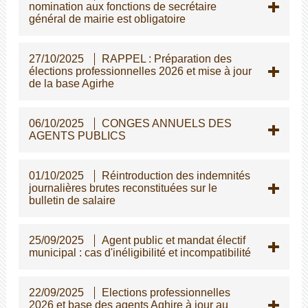
nomination aux fonctions de secrétaire
général de mairie est obligatoire
27/10/2025
RAPPEL : Préparation des
élections professionnelles 2026 et mise à jour
de la base Agirhe
06/10/2025
CONGES ANNUELS DES
AGENTS PUBLICS
01/10/2025
Réintroduction des indemnités
journalières brutes reconstituées sur le
bulletin de salaire
25/09/2025
Agent public et mandat électif
municipal : cas d'inéligibilité et incompatibilité
22/09/2025
Elections professionnelles
2026 et base des agents Aghire à jour au