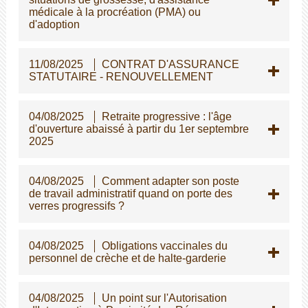
médicale à la procréation (PMA) ou
d'adoption
11/08/2025
CONTRAT D'ASSURANCE
STATUTAIRE - RENOUVELLEMENT
04/08/2025
Retraite progressive : l'âge
d'ouverture abaissé à partir du 1er septembre
2025
04/08/2025
Comment adapter son poste
de travail administratif quand on porte des
verres progressifs ?
04/08/2025
Obligations vaccinales du
personnel de crèche et de halte-garderie
04/08/2025
Un point sur l'Autorisation