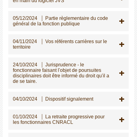
en main du logiciel JVS
05/12/2024
Partie règlementaire du code
général de la fonction publique
04/11/2024
Vos référents carrières sur le
territoire
24/10/2024
Jurisprudence - le
fonctionnaire faisant l'objet de poursuites
disciplinaires doit être informé du droit qu'il a
de se taire.
04/10/2024
Dispositif signalement
01/10/2024
La retraite progressive pour
les fonctionnaires CNRACL