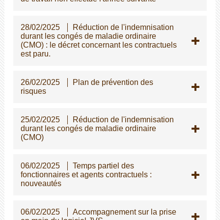
28/02/2025
Réduction de l'indemnisation
durant les congés de maladie ordinaire
(CMO) : le décret concernant les contractuels
est paru.
26/02/2025
Plan de prévention des
risques
25/02/2025
Réduction de l'indemnisation
durant les congés de maladie ordinaire
(CMO)
06/02/2025
Temps partiel des
fonctionnaires et agents contractuels :
nouveautés
06/02/2025
Accompagnement sur la prise