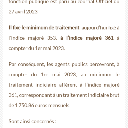
fonction publique est paru au Journal Officiel du
27 avril 2023.
Il fixe le minimum de traitement
, aujourd’hui fixé à
l’indice majoré 353,
à l’indice majoré 361
à
compter du 1er mai 2023.
Par conséquent, les agents publics percevront, à
compter du 1er mai 2023, au minimum le
traitement indiciaire afférent à l’indice majoré
361, correspondant à un traitement indiciaire brut
de 1 750.86 euros mensuels.
Sont ainsi concernés :