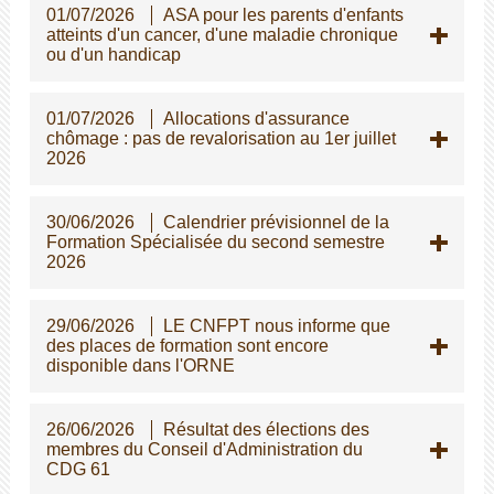
01/07/2026
ASA pour les parents d'enfants
atteints d'un cancer, d'une maladie chronique
ou d'un handicap
01/07/2026
Allocations d'assurance
chômage : pas de revalorisation au 1er juillet
2026
30/06/2026
Calendrier prévisionnel de la
Formation Spécialisée du second semestre
2026
29/06/2026
LE CNFPT nous informe que
des places de formation sont encore
disponible dans l'ORNE
26/06/2026
Résultat des élections des
membres du Conseil d'Administration du
CDG 61