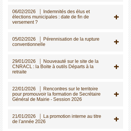
06/02/2026
Indemnités des élus et
élections municipales : date de fin de
versement ?
05/02/2026
Pérennisation de la rupture
conventionnelle
29/01/2026
Nouveauté sur le site de la
CNRACL : la Boite à outils Départs à la
retraite
22/01/2026
Rencontres sur le territoire
pour promouvoir la formation de Secrétaire
Général de Mairie - Session 2026
21/01/2026
La promotion interne au titre
de l'année 2026