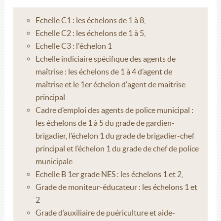
Echelle C1 : les échelons de 1 à 8,
Echelle C2 : les échelons de 1 à 5,
Echelle C3 : l'échelon 1
Echelle indiciaire spécifique des agents de
maîtrise : les échelons de 1 à 4 d’agent de
maîtrise et le 1er échelon d'agent de maitrise
principal
Cadre d’emploi des agents de police municipal :
les échelons de 1 à 5 du grade de gardien-
brigadier, l’échelon 1 du grade de brigadier-chef
principal et l’échelon 1 du grade de chef de police
municipale
Echelle B 1er grade NES : les échelons 1 et 2,
Grade de moniteur-éducateur : les échelons 1 et
2
Grade d’auxiliaire de puériculture et aide-