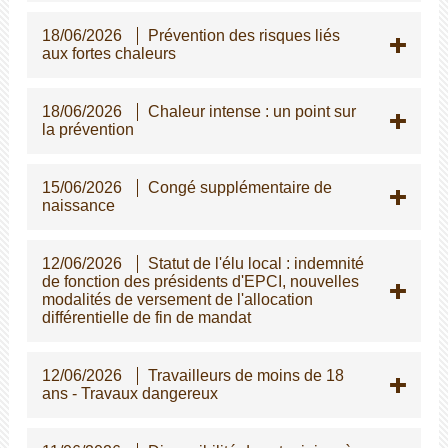
18/06/2026
Prévention des risques liés
aux fortes chaleurs
18/06/2026
Chaleur intense : un point sur
la prévention
15/06/2026
Congé supplémentaire de
naissance
12/06/2026
Statut de l'élu local : indemnité
de fonction des présidents d'EPCI, nouvelles
modalités de versement de l'allocation
différentielle de fin de mandat
12/06/2026
Travailleurs de moins de 18
ans - Travaux dangereux