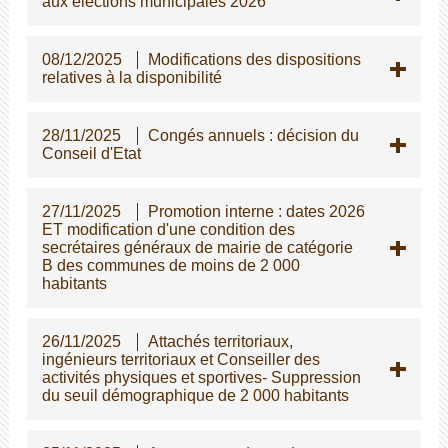
aux élections municipales 2026
08/12/2025
Modifications des dispositions
relatives à la disponibilité
28/11/2025
Congés annuels : décision du
Conseil d'Etat
27/11/2025
Promotion interne : dates 2026
ET modification d'une condition des
secrétaires généraux de mairie de catégorie
B des communes de moins de 2 000
habitants
26/11/2025
Attachés territoriaux,
ingénieurs territoriaux et Conseiller des
activités physiques et sportives- Suppression
du seuil démographique de 2 000 habitants