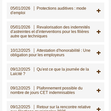
05/01/2026
Protections auditives : mode
d'emploi
05/01/2026
Revalorisation des indemnités
d'astreintes et d'interventions pour les filières
autre que techniques
10/12/2025
Attestation d'honorabilité : Une
obligation pour les employeurs
09/12/2025
Qu'est ce que la journée de la
Laïcité ?
09/12/2025
Plafonnement possible du
nombre de jours CET indemnisables
09/12/2025
Retour sur la rencontre relative