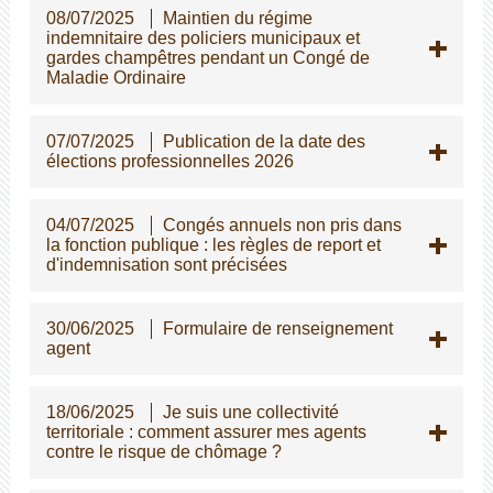
08/07/2025
Maintien du régime
indemnitaire des policiers municipaux et
gardes champêtres pendant un Congé de
Maladie Ordinaire
07/07/2025
Publication de la date des
élections professionnelles 2026
04/07/2025
Congés annuels non pris dans
la fonction publique : les règles de report et
d'indemnisation sont précisées
30/06/2025
Formulaire de renseignement
agent
18/06/2025
Je suis une collectivité
territoriale : comment assurer mes agents
contre le risque de chômage ?