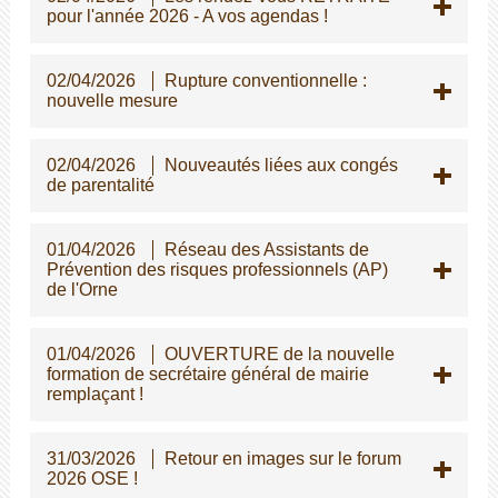
pour l'année 2026 - A vos agendas !
02/04/2026
Rupture conventionnelle :
nouvelle mesure
02/04/2026
Nouveautés liées aux congés
de parentalité
01/04/2026
Réseau des Assistants de
Prévention des risques professionnels (AP)
de l'Orne
01/04/2026
OUVERTURE de la nouvelle
formation de secrétaire général de mairie
remplaçant !
31/03/2026
Retour en images sur le forum
2026 OSE !