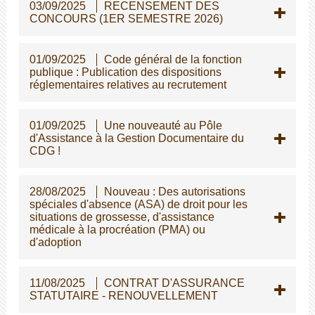
03/09/2025
RECENSEMENT DES
CONCOURS (1ER SEMESTRE 2026)
01/09/2025
Code général de la fonction
publique : Publication des dispositions
réglementaires relatives au recrutement
01/09/2025
Une nouveauté au Pôle
d'Assistance à la Gestion Documentaire du
CDG !
28/08/2025
Nouveau : Des autorisations
spéciales d'absence (ASA) de droit pour les
situations de grossesse, d'assistance
médicale à la procréation (PMA) ou
d'adoption
11/08/2025
CONTRAT D'ASSURANCE
STATUTAIRE - RENOUVELLEMENT