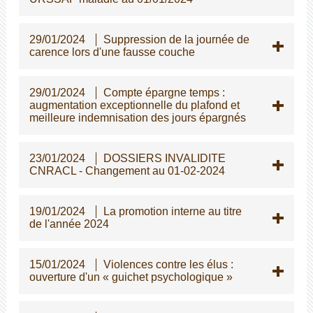
29/01/2024
Suppression de la journée de
carence lors d'une fausse couche
29/01/2024
Compte épargne temps :
augmentation exceptionnelle du plafond et
meilleure indemnisation des jours épargnés
23/01/2024
DOSSIERS INVALIDITE
CNRACL - Changement au 01-02-2024
19/01/2024
La promotion interne au titre
de l'année 2024
15/01/2024
Violences contre les élus :
ouverture d'un « guichet psychologique »