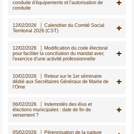
conduite d'équipements et l'autorisation de
conduite
12/02/2026
Calendrier du Comité Social
Territorial 2026 (CST)
12/02/2026
Modification du code électoral
pour faciliter la conciliation du mandat avec
l'exercice d'une activité professionnelle
10/02/2026
Retour sur le 1er séminaire
dédié aux Secrétaires Généraux de Mairie de
l'Orne
06/02/2026
Indemnités des élus et
élections municipales : date de fin de
versement ?
05/02/2026
Pérennisation de la rupture