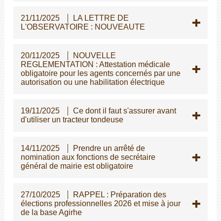
21/11/2025
LA LETTRE DE
L'OBSERVATOIRE : NOUVEAUTE
20/11/2025
NOUVELLE
REGLEMENTATION : Attestation médicale
obligatoire pour les agents concernés par une
autorisation ou une habilitation électrique
19/11/2025
Ce dont il faut s'assurer avant
d'utiliser un tracteur tondeuse
14/11/2025
Prendre un arrêté de
nomination aux fonctions de secrétaire
général de mairie est obligatoire
27/10/2025
RAPPEL : Préparation des
élections professionnelles 2026 et mise à jour
de la base Agirhe