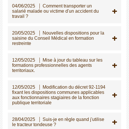
04/06/2025
Comment transporter un
salarié malade ou victime d'un accident du
travail ?
20/05/2025
Nouvelles dispositions pour la
saisine du Conseil Médical en formation
restreinte
12/05/2025
Mise à jour du tableau sur les
formations professionnelles des agents
territoriaux.
12/05/2025
Modification du décret 92-1194
fixant les dispositions communes applicables
aux fonctionnaires stagiaires de la fonction
publique territoriale
28/04/2025
Suis-je en règle quand j'utilise
le tracteur tondeuse ?