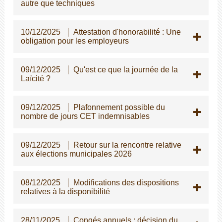
autre que techniques
10/12/2025
Attestation d'honorabilité : Une
obligation pour les employeurs
09/12/2025
Qu'est ce que la journée de la
Laïcité ?
09/12/2025
Plafonnement possible du
nombre de jours CET indemnisables
09/12/2025
Retour sur la rencontre relative
aux élections municipales 2026
08/12/2025
Modifications des dispositions
relatives à la disponibilité
28/11/2025
Congés annuels : décision du