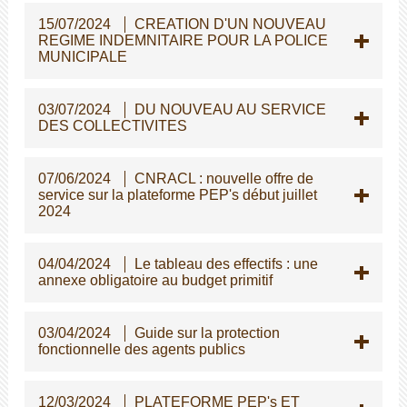
15/07/2024
CREATION D'UN NOUVEAU
REGIME INDEMNITAIRE POUR LA POLICE
MUNICIPALE
03/07/2024
DU NOUVEAU AU SERVICE
DES COLLECTIVITES
07/06/2024
CNRACL : nouvelle offre de
service sur la plateforme PEP's début juillet
2024
04/04/2024
Le tableau des effectifs : une
annexe obligatoire au budget primitif
03/04/2024
Guide sur la protection
fonctionnelle des agents publics
12/03/2024
PLATEFORME PEP's ET