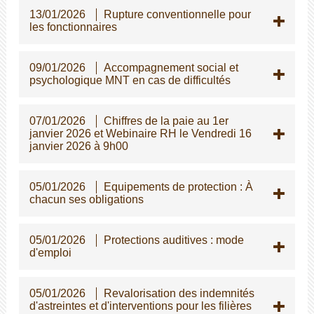
13/01/2026
Rupture conventionnelle pour
les fonctionnaires
09/01/2026
Accompagnement social et
psychologique MNT en cas de difficultés
07/01/2026
Chiffres de la paie au 1er
janvier 2026 et Webinaire RH le Vendredi 16
janvier 2026 à 9h00
05/01/2026
Equipements de protection : À
chacun ses obligations
05/01/2026
Protections auditives : mode
d'emploi
05/01/2026
Revalorisation des indemnités
d'astreintes et d'interventions pour les filières