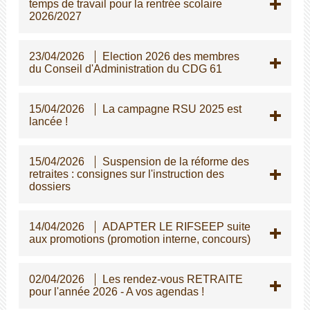
temps de travail pour la rentrée scolaire
2026/2027
23/04/2026
Election 2026 des membres
du Conseil d'Administration du CDG 61
15/04/2026
La campagne RSU 2025 est
lancée !
15/04/2026
Suspension de la réforme des
retraites : consignes sur l'instruction des
dossiers
14/04/2026
ADAPTER LE RIFSEEP suite
aux promotions (promotion interne, concours)
02/04/2026
Les rendez-vous RETRAITE
pour l'année 2026 - A vos agendas !