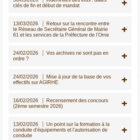
clés de fin et début de mandat
13/03/2026
Retour sur la rencontre entre
le Réseau de Secrétaire Général de Mairie
61 et les services de la Préfecture de l'Orne
24/02/2026
Vos archives ne sont pas en
ordre ?
24/02/2026
Mise à jour de la base de vos
effectifs sur AGIRHE
16/02/2026
Recensement des concours
(2ème semestre 2026)
13/02/2026
Un point sur la formation à la
conduite d'équipements et l'autorisation de
conduite