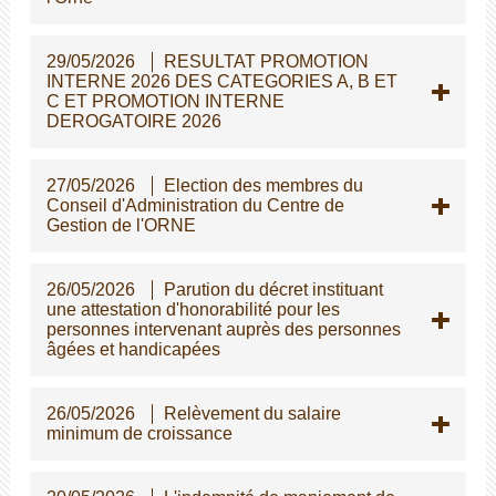
29/05/2026
RESULTAT PROMOTION
INTERNE 2026 DES CATEGORIES A, B ET
C ET PROMOTION INTERNE
DEROGATOIRE 2026
27/05/2026
Election des membres du
Conseil d'Administration du Centre de
Gestion de l'ORNE
26/05/2026
Parution du décret instituant
une attestation d'honorabilité pour les
personnes intervenant auprès des personnes
gées et handicapées
26/05/2026
Relèvement du salaire
minimum de croissance