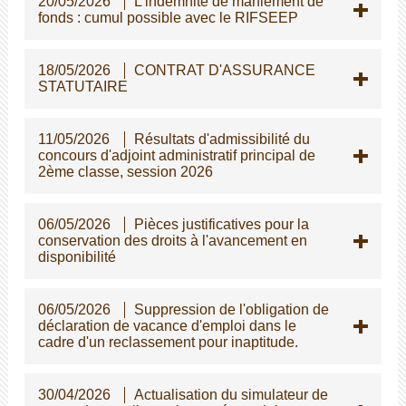
20/05/2026
L'indemnité de maniement de
fonds : cumul possible avec le RIFSEEP
18/05/2026
CONTRAT D'ASSURANCE
STATUTAIRE
11/05/2026
Résultats d'admissibilité du
concours d'adjoint administratif principal de
2ème classe, session 2026
06/05/2026
Pièces justificatives pour la
conservation des droits à l'avancement en
disponibilité
06/05/2026
Suppression de l'obligation de
déclaration de vacance d'emploi dans le
cadre d'un reclassement pour inaptitude.
30/04/2026
Actualisation du simulateur de