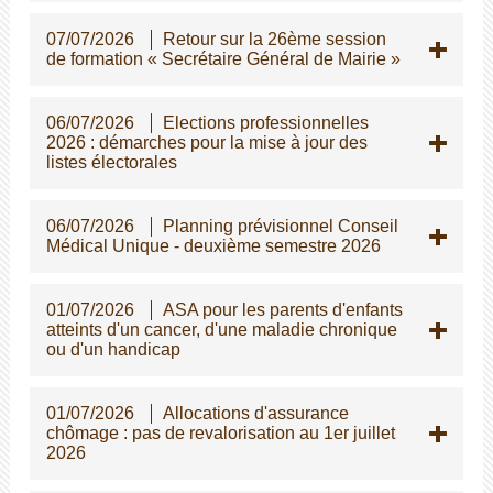
07/07/2026
Retour sur la 26ème session
de formation « Secrétaire Général de Mairie »
06/07/2026
Elections professionnelles
2026 : démarches pour la mise à jour des
listes électorales
06/07/2026
Planning prévisionnel Conseil
Médical Unique - deuxième semestre 2026
01/07/2026
ASA pour les parents d'enfants
atteints d'un cancer, d'une maladie chronique
ou d'un handicap
01/07/2026
Allocations d'assurance
chômage : pas de revalorisation au 1er juillet
2026