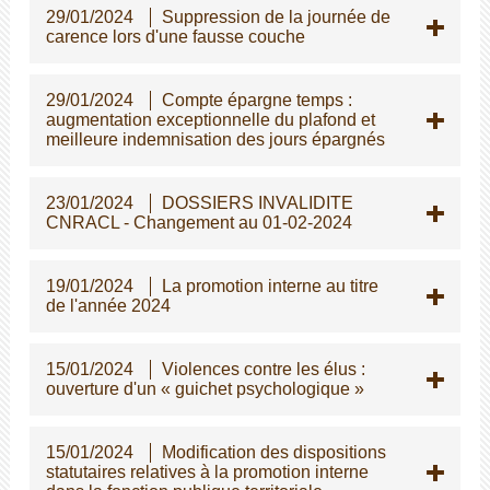
29/01/2024
Suppression de la journée de
carence lors d'une fausse couche
29/01/2024
Compte épargne temps :
augmentation exceptionnelle du plafond et
meilleure indemnisation des jours épargnés
23/01/2024
DOSSIERS INVALIDITE
CNRACL - Changement au 01-02-2024
19/01/2024
La promotion interne au titre
de l'année 2024
15/01/2024
Violences contre les élus :
ouverture d'un « guichet psychologique »
15/01/2024
Modification des dispositions
statutaires relatives à la promotion interne