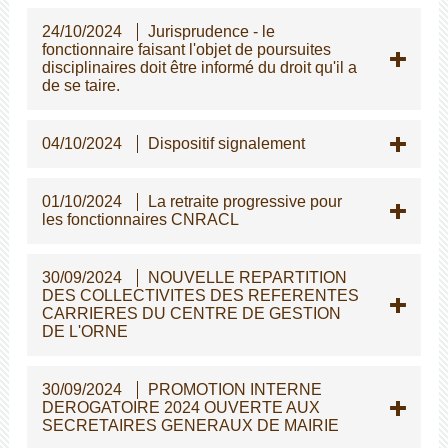
24/10/2024
Jurisprudence - le
fonctionnaire faisant l'objet de poursuites
disciplinaires doit être informé du droit qu'il a
de se taire.
04/10/2024
Dispositif signalement
01/10/2024
La retraite progressive pour
les fonctionnaires CNRACL
30/09/2024
NOUVELLE REPARTITION
DES COLLECTIVITES DES REFERENTES
CARRIERES DU CENTRE DE GESTION
DE L'ORNE
30/09/2024
PROMOTION INTERNE
DEROGATOIRE 2024 OUVERTE AUX
SECRETAIRES GENERAUX DE MAIRIE