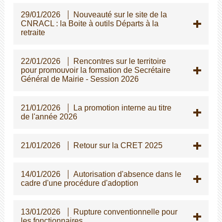
29/01/2026
Nouveauté sur le site de la
CNRACL : la Boite à outils Départs à la
retraite
22/01/2026
Rencontres sur le territoire
pour promouvoir la formation de Secrétaire
Général de Mairie - Session 2026
21/01/2026
La promotion interne au titre
de l'année 2026
21/01/2026
Retour sur la CRET 2025
14/01/2026
Autorisation d'absence dans le
cadre d'une procédure d'adoption
13/01/2026
Rupture conventionnelle pour
les fonctionnaires