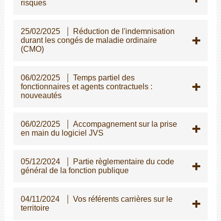
risques
25/02/2025
Réduction de l'indemnisation
durant les congés de maladie ordinaire
(CMO)
06/02/2025
Temps partiel des
fonctionnaires et agents contractuels :
nouveautés
06/02/2025
Accompagnement sur la prise
en main du logiciel JVS
05/12/2024
Partie règlementaire du code
général de la fonction publique
04/11/2024
Vos référents carrières sur le
territoire