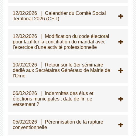
12/02/2026
Calendrier du Comité Social
Territorial 2026 (CST)
12/02/2026
Modification du code électoral
pour faciliter la conciliation du mandat avec
l'exercice d'une activité professionnelle
10/02/2026
Retour sur le 1er séminaire
dédié aux Secrétaires Généraux de Mairie de
l'Orne
06/02/2026
Indemnités des élus et
élections municipales : date de fin de
versement ?
05/02/2026
Pérennisation de la rupture
conventionnelle