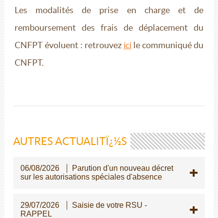
Les modalités de prise en charge et de
remboursement des frais de déplacement du
CNFPT évoluent : retrouvez
le communiqué du
ici
CNFPT.
AUTRES ACTUALITÏ¿½S
06/08/2026
Parution d'un nouveau décret
sur les autorisations spéciales d'absence
29/07/2026
Saisie de votre RSU -
RAPPEL