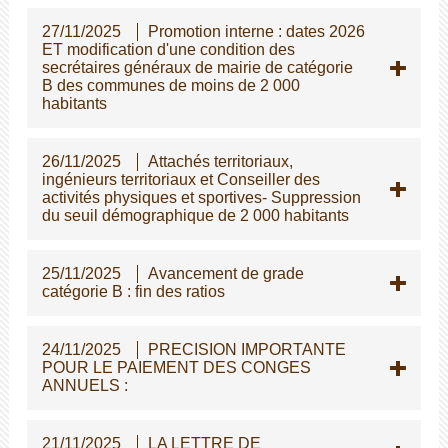
27/11/2025
Promotion interne : dates 2026
ET modification d'une condition des
secrétaires généraux de mairie de catégorie
B des communes de moins de 2 000
habitants
26/11/2025
Attachés territoriaux,
ingénieurs territoriaux et Conseiller des
activités physiques et sportives- Suppression
du seuil démographique de 2 000 habitants
25/11/2025
Avancement de grade
catégorie B : fin des ratios
24/11/2025
PRECISION IMPORTANTE
POUR LE PAIEMENT DES CONGES
ANNUELS :
21/11/2025
LA LETTRE DE