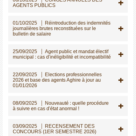
AGENTS PUBLICS
01/10/2025
Réintroduction des indemnités
journalières brutes reconstituées sur le
bulletin de salaire
25/09/2025
Agent public et mandat électif
municipal : cas d'inéligibilité et incompatibilité
22/09/2025
Elections professionnelles
2026 et base des agents Aghire à jour au
01/01/2026
08/09/2025
Nouveauté : quelle procédure
à suivre en cas d'état anormal !
03/09/2025
RECENSEMENT DES
CONCOURS (1ER SEMESTRE 2026)