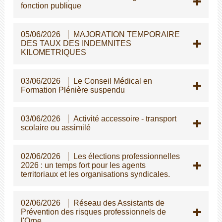
fonction publique
05/06/2026
MAJORATION TEMPORAIRE
DES TAUX DES INDEMNITES
KILOMETRIQUES
03/06/2026
Le Conseil Médical en
Formation Plénière suspendu
03/06/2026
Activité accessoire - transport
scolaire ou assimilé
02/06/2026
Les élections professionnelles
2026 : un temps fort pour les agents
territoriaux et les organisations syndicales.
02/06/2026
Réseau des Assistants de
Prévention des risques professionnels de
l'Orne