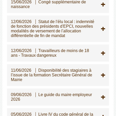
15/06/2026
Congé supplémentaire de
naissance
12/06/2026
Statut de l'élu local : indemnité
de fonction des présidents d'EPCI, nouvelles
modalités de versement de l'allocation
différentielle de fin de mandat
12/06/2026
Travailleurs de moins de 18
ans - Travaux dangereux
11/06/2026
Disponibilité des stagiaires à
l'issue de la formation Secrétaire Général de
Mairie
09/06/2026
Le guide du maire employeur
2026
05/06/2026
Livre IV du code général de la