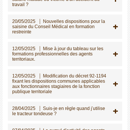
travail ?
20/05/2025
Nouvelles dispositions pour la
saisine du Conseil Médical en formation
restreinte
12/05/2025
Mise à jour du tableau sur les
formations professionnelles des agents
territoriaux.
12/05/2025
Modification du décret 92-1194
fixant les dispositions communes applicables
aux fonctionnaires stagiaires de la fonction
publique territoriale
28/04/2025
Suis-je en règle quand j'utilise
le tracteur tondeuse ?