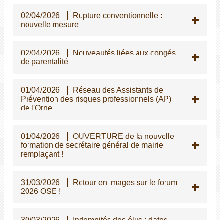
02/04/2026
Rupture conventionnelle :
nouvelle mesure
02/04/2026
Nouveautés liées aux congés
de parentalité
01/04/2026
Réseau des Assistants de
Prévention des risques professionnels (AP)
de l'Orne
01/04/2026
OUVERTURE de la nouvelle
formation de secrétaire général de mairie
remplaçant !
31/03/2026
Retour en images sur le forum
2026 OSE !
30/03/2026
Indemnités des élus : dates