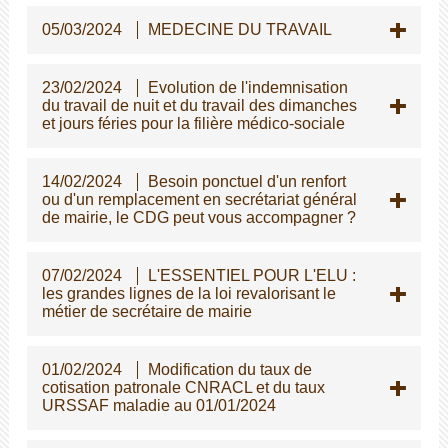
05/03/2024
MEDECINE DU TRAVAIL
23/02/2024
Evolution de l'indemnisation
du travail de nuit et du travail des dimanches
et jours féries pour la filière médico-sociale
14/02/2024
Besoin ponctuel d'un renfort
ou d'un remplacement en secrétariat général
de mairie, le CDG peut vous accompagner ?
07/02/2024
L'ESSENTIEL POUR L'ELU :
les grandes lignes de la loi revalorisant le
métier de secrétaire de mairie
01/02/2024
Modification du taux de
cotisation patronale CNRACL et du taux
URSSAF maladie au 01/01/2024