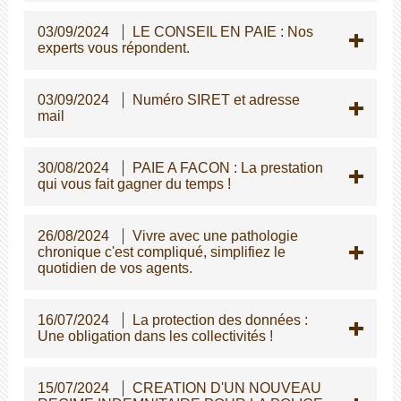
03/09/2024
LE CONSEIL EN PAIE : Nos
experts vous répondent.
03/09/2024
Numéro SIRET et adresse
mail
30/08/2024
PAIE A FACON : La prestation
qui vous fait gagner du temps !
26/08/2024
Vivre avec une pathologie
chronique c'est compliqué, simplifiez le
quotidien de vos agents.
16/07/2024
La protection des données :
Une obligation dans les collectivités !
15/07/2024
CREATION D'UN NOUVEAU