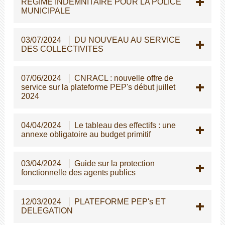
REGIME INDEMNITAIRE POUR LA POLICE
MUNICIPALE
03/07/2024
DU NOUVEAU AU SERVICE
DES COLLECTIVITES
07/06/2024
CNRACL : nouvelle offre de
service sur la plateforme PEP's début juillet
2024
04/04/2024
Le tableau des effectifs : une
annexe obligatoire au budget primitif
03/04/2024
Guide sur la protection
fonctionnelle des agents publics
12/03/2024
PLATEFORME PEP's ET
DELEGATION