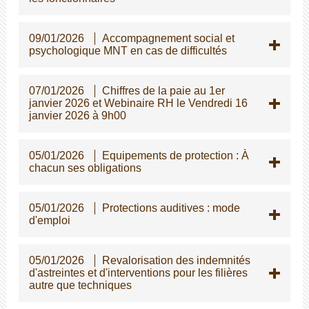
09/01/2026
Accompagnement social et
psychologique MNT en cas de difficultés
07/01/2026
Chiffres de la paie au 1er
janvier 2026 et Webinaire RH le Vendredi 16
janvier 2026 à 9h00
05/01/2026
Equipements de protection : À
chacun ses obligations
05/01/2026
Protections auditives : mode
d'emploi
05/01/2026
Revalorisation des indemnités
d'astreintes et d'interventions pour les filières
autre que techniques