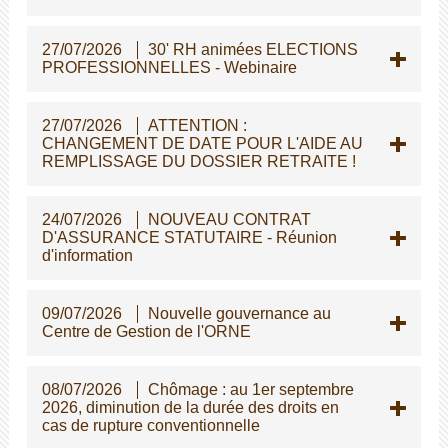
27/07/2026
30' RH animées ELECTIONS
PROFESSIONNELLES - Webinaire
27/07/2026
ATTENTION :
CHANGEMENT DE DATE POUR L'AIDE AU
REMPLISSAGE DU DOSSIER RETRAITE !
24/07/2026
NOUVEAU CONTRAT
D'ASSURANCE STATUTAIRE - Réunion
d'information
09/07/2026
Nouvelle gouvernance au
Centre de Gestion de l'ORNE
08/07/2026
Chômage : au 1er septembre
2026, diminution de la durée des droits en
cas de rupture conventionnelle