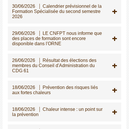
30/06/2026
Calendrier prévisionnel de la
Formation Spécialisée du second semestre
2026
29/06/2026
LE CNFPT nous informe que
des places de formation sont encore
disponible dans l'ORNE
26/06/2026
Résultat des élections des
membres du Conseil d'Administration du
CDG 61
18/06/2026
Prévention des risques liés
aux fortes chaleurs
18/06/2026
Chaleur intense : un point sur
la prévention