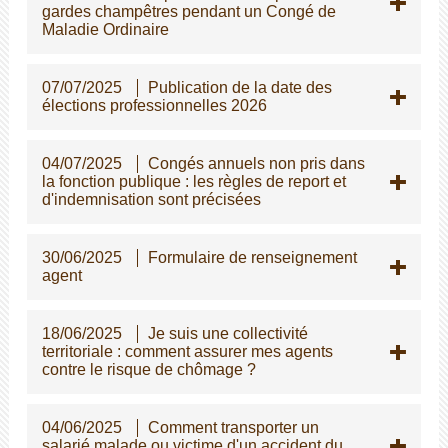
gardes champêtres pendant un Congé de
Maladie Ordinaire
07/07/2025
Publication de la date des
élections professionnelles 2026
04/07/2025
Congés annuels non pris dans
la fonction publique : les règles de report et
d'indemnisation sont précisées
30/06/2025
Formulaire de renseignement
agent
18/06/2025
Je suis une collectivité
territoriale : comment assurer mes agents
contre le risque de chômage ?
04/06/2025
Comment transporter un
salarié malade ou victime d'un accident du