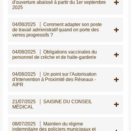
d'ouverture abaissé à partir du 1er septembre
2025
04/08/2025
Comment adapter son poste
de travail administratif quand on porte des
verres progressifs ?
04/08/2025
Obligations vaccinales du
personnel de crèche et de halte-garderie
04/08/2025
Un point sur l'Autorisation
d'Intervention à Proximité des Réseaux -
AIPR
21/07/2025
SAISINE DU CONSEIL
MÉDICAL
08/07/2025
Maintien du régime
indemnitaire des policiers municipaux et