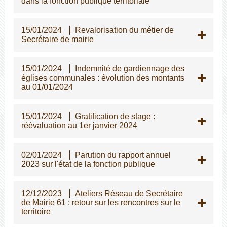
dans la fonction publique territoriale
15/01/2024
Revalorisation du métier de
Secrétaire de mairie
15/01/2024
Indemnité de gardiennage des
églises communales : évolution des montants
au 01/01/2024
15/01/2024
Gratification de stage :
réévaluation au 1er janvier 2024
02/01/2024
Parution du rapport annuel
2023 sur l'état de la fonction publique
12/12/2023
Ateliers Réseau de Secrétaire
de Mairie 61 : retour sur les rencontres sur le
territoire