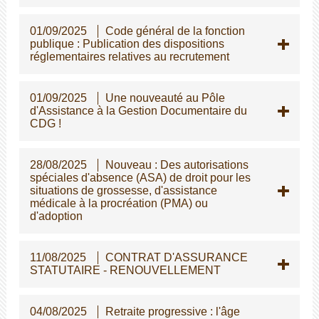
01/09/2025
Code général de la fonction
publique : Publication des dispositions
réglementaires relatives au recrutement
01/09/2025
Une nouveauté au Pôle
d'Assistance à la Gestion Documentaire du
CDG !
28/08/2025
Nouveau : Des autorisations
spéciales d'absence (ASA) de droit pour les
situations de grossesse, d'assistance
médicale à la procréation (PMA) ou
d'adoption
11/08/2025
CONTRAT D'ASSURANCE
STATUTAIRE - RENOUVELLEMENT
04/08/2025
Retraite progressive : l'âge