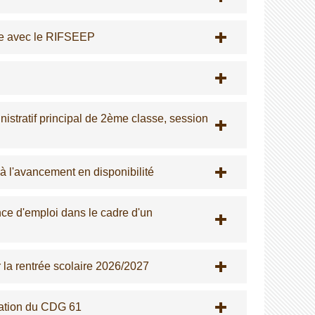
le avec le RIFSEEP
nistratif principal de 2ème classe, session
 à l'avancement en disponibilité
nce d'emploi dans le cadre d'un
r la rentrée scolaire 2026/2027
ration du CDG 61