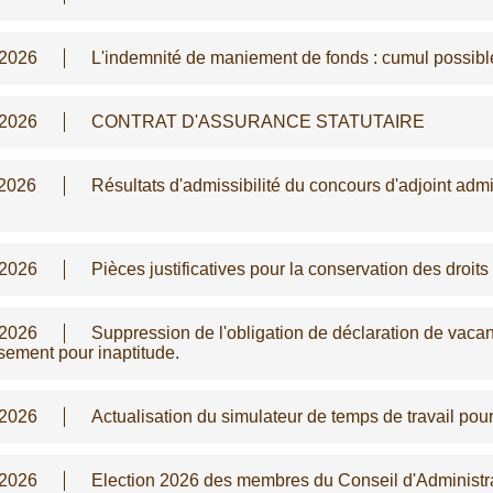
/2026
L'indemnité de maniement de fonds : cumul possib
/2026
CONTRAT D'ASSURANCE STATUTAIRE
/2026
Résultats d'admissibilité du concours d'adjoint admi
/2026
Pièces justificatives pour la conservation des droits
/2026
Suppression de l'obligation de déclaration de vaca
sement pour inaptitude.
/2026
Actualisation du simulateur de temps de travail pou
/2026
Election 2026 des membres du Conseil d'Administ