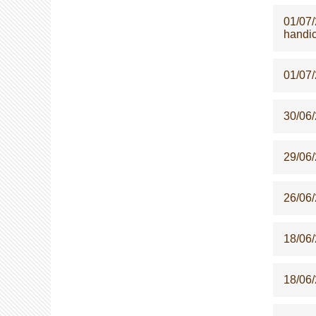
01/07
handi
01/07
30/06
29/06
26/06
18/06
18/06