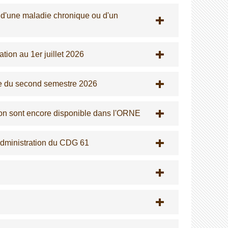
, d'une maladie chronique ou d'un
tion au 1er juillet 2026
ée du second semestre 2026
on sont encore disponible dans l'ORNE
Administration du CDG 61