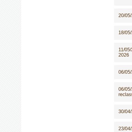
20/05
18/05
11/05
2026
06/05
06/05
reclas
30/04
23/04