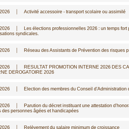
/2026
Activité accessoire - transport scolaire ou assimilé
/2026
Les élections professionnelles 2026 : un temps fort p
sations syndicales.
/2026
Réseau des Assistants de Prévention des risques p
/2026
RESULTAT PROMOTION INTERNE 2026 DES CA
RNE DEROGATOIRE 2026
/2026
Election des membres du Conseil d'Administration
/2026
Parution du décret instituant une attestation d'hono
s des personnes âgées et handicapées
/2026
Relèvement du salaire minimum de croissance