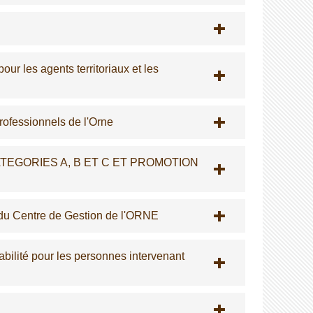
our les agents territoriaux et les
rofessionnels de l'Orne
TEGORIES A, B ET C ET PROMOTION
 du Centre de Gestion de l'ORNE
rabilité pour les personnes intervenant