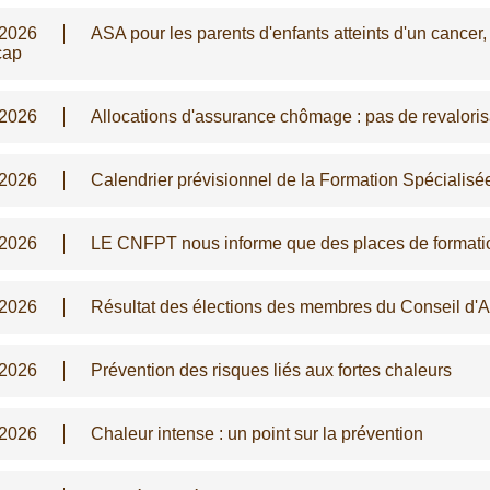
/2026
ASA pour les parents d'enfants atteints d'un cancer
cap
/2026
Allocations d'assurance chômage : pas de revalorisa
/2026
Calendrier prévisionnel de la Formation Spécialis
/2026
LE CNFPT nous informe que des places de formati
/2026
Résultat des élections des membres du Conseil d'
/2026
Prévention des risques liés aux fortes chaleurs
/2026
Chaleur intense : un point sur la prévention