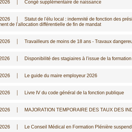
/2026
Congé supplémentaire de naissance
/2026
Statut de l'élu local : indemnité de fonction des pr
ent de l'allocation différentielle de fin de mandat
/2026
Travailleurs de moins de 18 ans - Travaux dangere
/2026
Disponibilité des stagiaires à l'issue de la formatio
/2026
Le guide du maire employeur 2026
/2026
Livre IV du code général de la fonction publique
/2026
MAJORATION TEMPORAIRE DES TAUX DES IN
/2026
Le Conseil Médical en Formation Plénière suspen