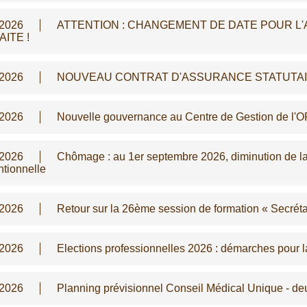
/2026
ATTENTION : CHANGEMENT DE DATE POUR L'
ITE !
/2026
NOUVEAU CONTRAT D'ASSURANCE STATUTAIRE -
/2026
Nouvelle gouvernance au Centre de Gestion de l'
/2026
Chômage : au 1er septembre 2026, diminution de la 
tionnelle
/2026
Retour sur la 26ème session de formation « Secréta
/2026
Elections professionnelles 2026 : démarches pour la
/2026
Planning prévisionnel Conseil Médical Unique - d