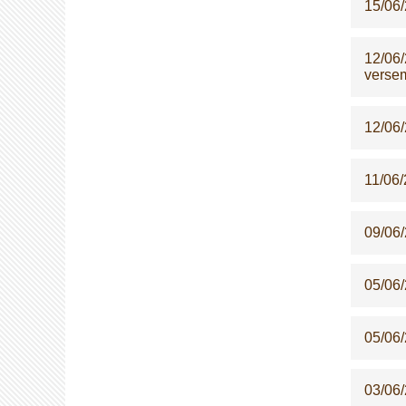
15/06
12/06
versem
12/06
11/06
09/06
05/06
05/06
03/06