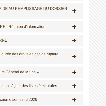
AIDE AU REMPLISSAGE DU DOSSIER
 Réunion d'information
ORNE
durée des droits en cas de rupture
ire Général de Mairie »
 mise à jour des listes électorales
euxième semestre 2026