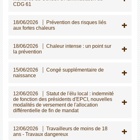
CDG 61
18/06/2026
Prévention des risques liés
aux fortes chaleurs
18/06/2026
Chaleur intense : un point sur
la prévention
15/06/2026
Congé supplémentaire de
naissance
12/06/2026
Statut de l'élu local : indemnité
de fonction des présidents d'EPCI, nouvelles
modalités de versement de l'allocation
différentielle de fin de mandat
12/06/2026
Travailleurs de moins de 18
ans - Travaux dangereux