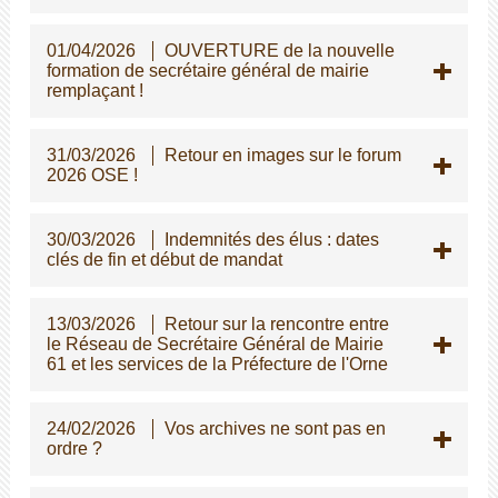
01/04/2026
OUVERTURE de la nouvelle
formation de secrétaire général de mairie
remplaçant !
31/03/2026
Retour en images sur le forum
2026 OSE !
30/03/2026
Indemnités des élus : dates
clés de fin et début de mandat
13/03/2026
Retour sur la rencontre entre
le Réseau de Secrétaire Général de Mairie
61 et les services de la Préfecture de l'Orne
24/02/2026
Vos archives ne sont pas en
ordre ?