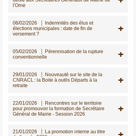
l'Orne
06/02/2026
Indemnités des élus et
élections municipales : date de fin de
versement ?
05/02/2026
Pérennisation de la rupture
conventionnelle
29/01/2026
Nouveauté sur le site de la
CNRACL : la Boite à outils Départs à la
retraite
22/01/2026
Rencontres sur le territoire
pour promouvoir la formation de Secrétaire
Général de Mairie - Session 2026
21/01/2026
La promotion interne au titre