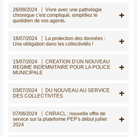
26/08/2024
Vivre avec une pathologie
chronique c'est compliqué, simplifiez le
quotidien de vos agents.
16/07/2024
La protection des données :
Une obligation dans les collectivités !
15/07/2024
CREATION D'UN NOUVEAU
REGIME INDEMNITAIRE POUR LA POLICE
MUNICIPALE
03/07/2024
DU NOUVEAU AU SERVICE
DES COLLECTIVITES
07/06/2024
CNRACL : nouvelle offre de
service sur la plateforme PEP's début juillet
2024