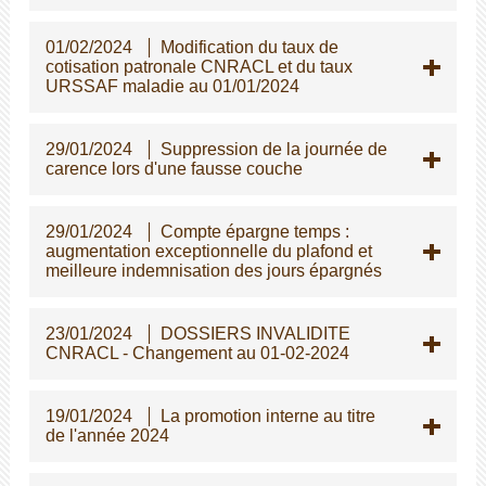
01/02/2024
Modification du taux de
cotisation patronale CNRACL et du taux
URSSAF maladie au 01/01/2024
29/01/2024
Suppression de la journée de
carence lors d'une fausse couche
29/01/2024
Compte épargne temps :
augmentation exceptionnelle du plafond et
meilleure indemnisation des jours épargnés
23/01/2024
DOSSIERS INVALIDITE
CNRACL - Changement au 01-02-2024
19/01/2024
La promotion interne au titre
de l'année 2024