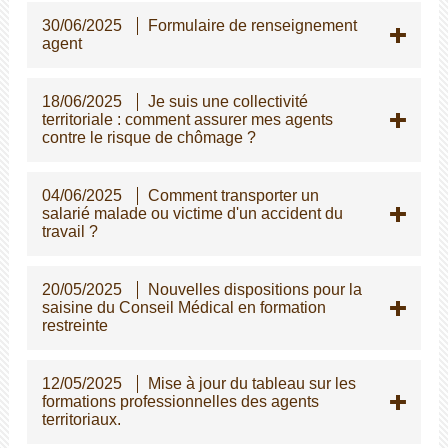
30/06/2025
Formulaire de renseignement
agent
18/06/2025
Je suis une collectivité
territoriale : comment assurer mes agents
contre le risque de chômage ?
04/06/2025
Comment transporter un
salarié malade ou victime d'un accident du
travail ?
20/05/2025
Nouvelles dispositions pour la
saisine du Conseil Médical en formation
restreinte
12/05/2025
Mise à jour du tableau sur les
formations professionnelles des agents
territoriaux.