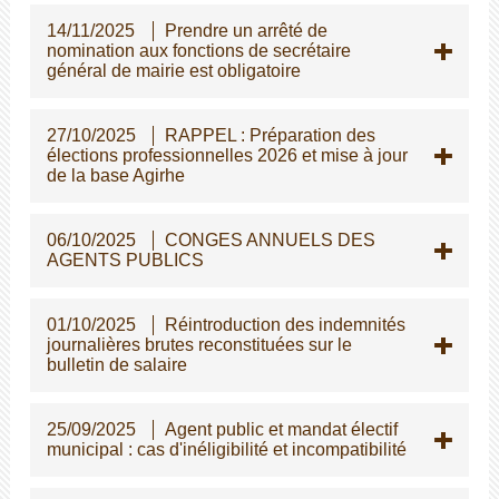
14/11/2025
Prendre un arrêté de
nomination aux fonctions de secrétaire
général de mairie est obligatoire
27/10/2025
RAPPEL : Préparation des
élections professionnelles 2026 et mise à jour
de la base Agirhe
06/10/2025
CONGES ANNUELS DES
AGENTS PUBLICS
01/10/2025
Réintroduction des indemnités
journalières brutes reconstituées sur le
bulletin de salaire
25/09/2025
Agent public et mandat électif
municipal : cas d'inéligibilité et incompatibilité