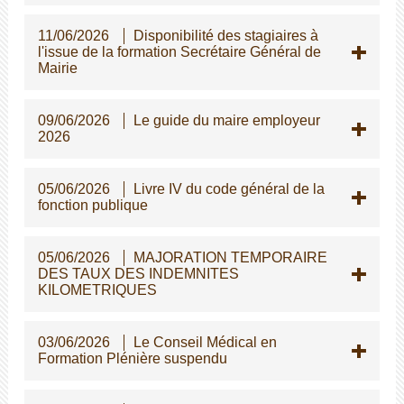
11/06/2026
Disponibilité des stagiaires à
l'issue de la formation Secrétaire Général de
Mairie
09/06/2026
Le guide du maire employeur
2026
05/06/2026
Livre IV du code général de la
fonction publique
05/06/2026
MAJORATION TEMPORAIRE
DES TAUX DES INDEMNITES
KILOMETRIQUES
03/06/2026
Le Conseil Médical en
Formation Plénière suspendu