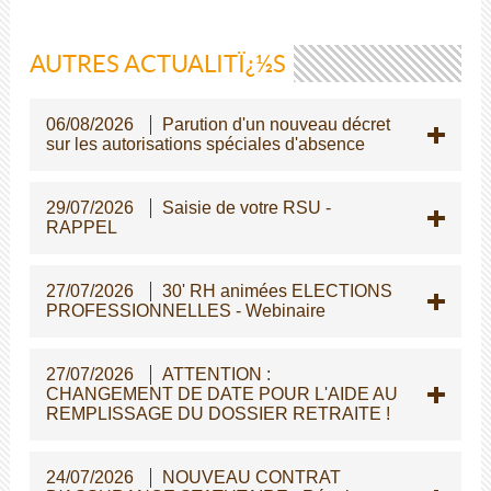
AUTRES ACTUALITÏ¿½S
06/08/2026
Parution d'un nouveau décret
sur les autorisations spéciales d'absence
29/07/2026
Saisie de votre RSU -
RAPPEL
27/07/2026
30' RH animées ELECTIONS
PROFESSIONNELLES - Webinaire
27/07/2026
ATTENTION :
CHANGEMENT DE DATE POUR L'AIDE AU
REMPLISSAGE DU DOSSIER RETRAITE !
24/07/2026
NOUVEAU CONTRAT