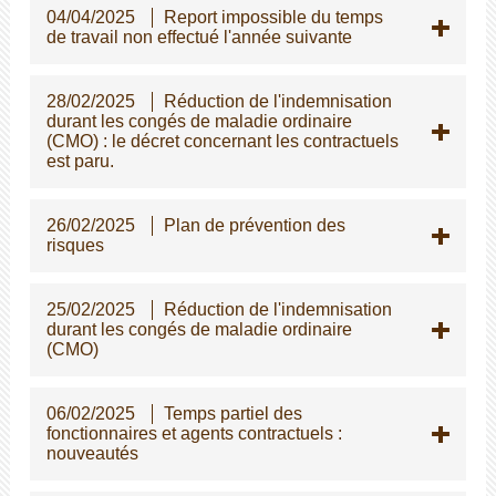
04/04/2025
Report impossible du temps
de travail non effectué l'année suivante
28/02/2025
Réduction de l'indemnisation
durant les congés de maladie ordinaire
(CMO) : le décret concernant les contractuels
est paru.
26/02/2025
Plan de prévention des
risques
25/02/2025
Réduction de l'indemnisation
durant les congés de maladie ordinaire
(CMO)
06/02/2025
Temps partiel des
fonctionnaires et agents contractuels :
nouveautés