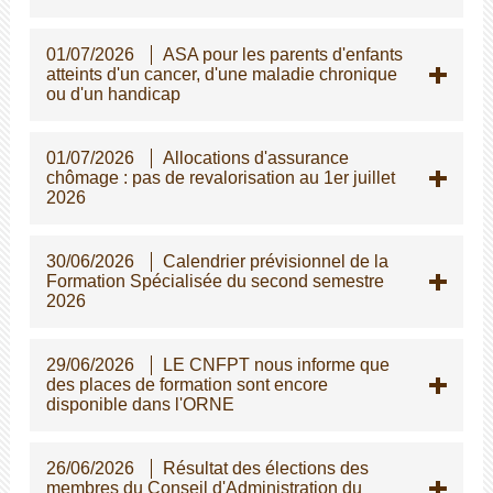
01/07/2026
ASA pour les parents d'enfants
atteints d'un cancer, d'une maladie chronique
ou d'un handicap
01/07/2026
Allocations d'assurance
chômage : pas de revalorisation au 1er juillet
2026
30/06/2026
Calendrier prévisionnel de la
Formation Spécialisée du second semestre
2026
29/06/2026
LE CNFPT nous informe que
des places de formation sont encore
disponible dans l'ORNE
26/06/2026
Résultat des élections des
membres du Conseil d'Administration du