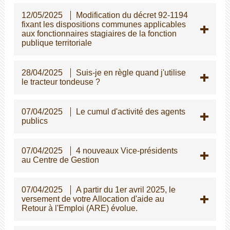
12/05/2025
Modification du décret 92-1194
fixant les dispositions communes applicables
aux fonctionnaires stagiaires de la fonction
publique territoriale
28/04/2025
Suis-je en règle quand j'utilise
le tracteur tondeuse ?
07/04/2025
Le cumul d'activité des agents
publics
07/04/2025
4 nouveaux Vice-présidents
au Centre de Gestion
07/04/2025
A partir du 1er avril 2025, le
versement de votre Allocation d'aide au
Retour à l'Emploi (ARE) évolue.