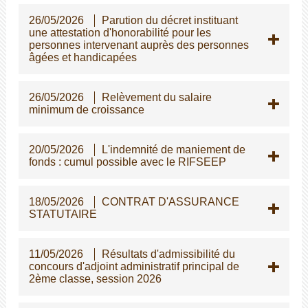
26/05/2026
Parution du décret instituant
une attestation d'honorabilité pour les
personnes intervenant auprès des personnes
gées et handicapées
26/05/2026
Relèvement du salaire
minimum de croissance
20/05/2026
L'indemnité de maniement de
fonds : cumul possible avec le RIFSEEP
18/05/2026
CONTRAT D'ASSURANCE
STATUTAIRE
11/05/2026
Résultats d'admissibilité du
concours d'adjoint administratif principal de
2ème classe, session 2026