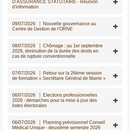
D'ASSURANCE STATUTAIRE - Réunion
d'information
09/07/2026
Nouvelle gouvernance au
Centre de Gestion de l'ORNE
08/07/2026
Chômage : au 1er septembre
2026, diminution de la durée des droits en
cas de rupture conventionnelle
07/07/2026
Retour sur la 26ème session
de formation « Secrétaire Général de Mairie »
06/07/2026
Elections professionnelles
2026 : démarches pour la mise à jour des
listes électorales
06/07/2026
Planning prévisionnel Conseil
Médical Unique - deuxième semestre 2026