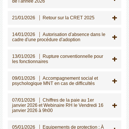
de l'année 2026
21/01/2026
Retour sur la CRET 2025
14/01/2026
Autorisation d'absence dans le
cadre d'une procédure d'adoption
13/01/2026
Rupture conventionnelle pour
les fonctionnaires
09/01/2026
Accompagnement social et
psychologique MNT en cas de difficultés
07/01/2026
Chiffres de la paie au 1er
janvier 2026 et Webinaire RH le Vendredi 16
janvier 2026 à 9h00
05/01/2026
Equipements de protection : À