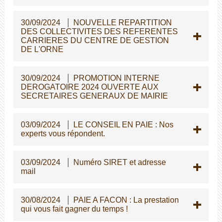
30/09/2024
NOUVELLE REPARTITION
DES COLLECTIVITES DES REFERENTES
CARRIERES DU CENTRE DE GESTION
DE L'ORNE
30/09/2024
PROMOTION INTERNE
DEROGATOIRE 2024 OUVERTE AUX
SECRETAIRES GENERAUX DE MAIRIE
03/09/2024
LE CONSEIL EN PAIE : Nos
experts vous répondent.
03/09/2024
Numéro SIRET et adresse
mail
30/08/2024
PAIE A FACON : La prestation
qui vous fait gagner du temps !