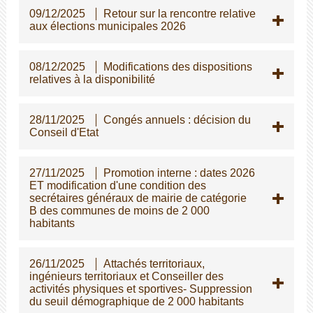
09/12/2025
Retour sur la rencontre relative
aux élections municipales 2026
08/12/2025
Modifications des dispositions
relatives à la disponibilité
28/11/2025
Congés annuels : décision du
Conseil d'Etat
27/11/2025
Promotion interne : dates 2026
ET modification d'une condition des
secrétaires généraux de mairie de catégorie
B des communes de moins de 2 000
habitants
26/11/2025
Attachés territoriaux,
ingénieurs territoriaux et Conseiller des
activités physiques et sportives- Suppression
du seuil démographique de 2 000 habitants