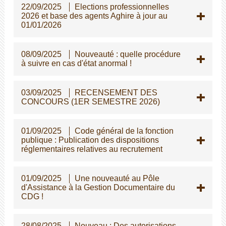
22/09/2025
Elections professionnelles
2026 et base des agents Aghire à jour au
01/01/2026
08/09/2025
Nouveauté : quelle procédure
à suivre en cas d'état anormal !
03/09/2025
RECENSEMENT DES
CONCOURS (1ER SEMESTRE 2026)
01/09/2025
Code général de la fonction
publique : Publication des dispositions
réglementaires relatives au recrutement
01/09/2025
Une nouveauté au Pôle
d'Assistance à la Gestion Documentaire du
CDG !
28/08/2025
Nouveau : Des autorisations