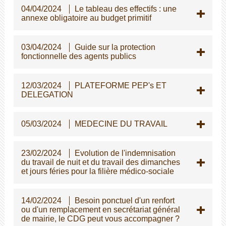
04/04/2024
Le tableau des effectifs : une
annexe obligatoire au budget primitif
03/04/2024
Guide sur la protection
fonctionnelle des agents publics
12/03/2024
PLATEFORME PEP's ET
DELEGATION
05/03/2024
MEDECINE DU TRAVAIL
23/02/2024
Evolution de l'indemnisation
du travail de nuit et du travail des dimanches
et jours féries pour la filière médico-sociale
14/02/2024
Besoin ponctuel d'un renfort
ou d'un remplacement en secrétariat général
de mairie, le CDG peut vous accompagner ?