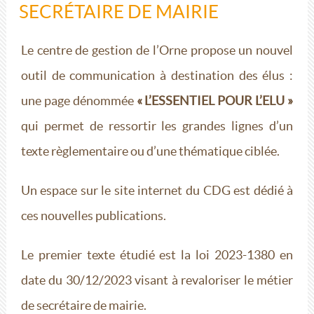
SECRÉTAIRE DE MAIRIE
Le centre de gestion de l’Orne propose un nouvel
outil de communication à destination des élus :
une page dénommée
« L’ESSENTIEL POUR L’ELU »
qui permet de ressortir les grandes lignes d’un
texte règlementaire ou d’une thématique ciblée.
Un espace sur le site internet du CDG est dédié à
ces nouvelles publications.
Le premier texte étudié est la loi 2023-1380 en
date du 30/12/2023 visant à revaloriser le métier
de secrétaire de mairie.