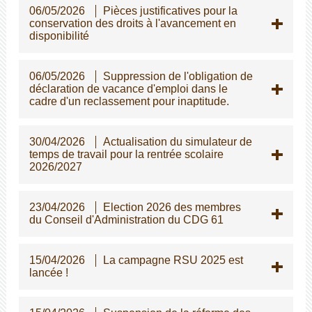
06/05/2026
Pièces justificatives pour la
conservation des droits à l'avancement en
disponibilité
06/05/2026
Suppression de l'obligation de
déclaration de vacance d'emploi dans le
cadre d'un reclassement pour inaptitude.
30/04/2026
Actualisation du simulateur de
temps de travail pour la rentrée scolaire
2026/2027
23/04/2026
Election 2026 des membres
du Conseil d'Administration du CDG 61
15/04/2026
La campagne RSU 2025 est
lancée !