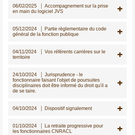
06/02/2025
Accompagnement sur la prise
en main du logiciel JVS
05/12/2024
Partie règlementaire du code
général de la fonction publique
04/11/2024
Vos référents carrières sur le
territoire
24/10/2024
Jurisprudence - le
fonctionnaire faisant l'objet de poursuites
disciplinaires doit être informé du droit qu'il a
de se taire.
04/10/2024
Dispositif signalement
01/10/2024
La retraite progressive pour
les fonctionnaires CNRACL