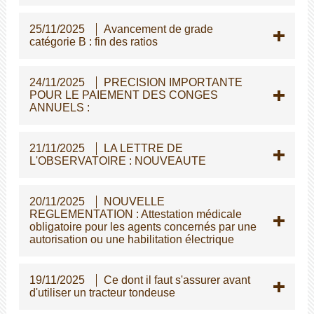
25/11/2025
Avancement de grade
catégorie B : fin des ratios
24/11/2025
PRECISION IMPORTANTE
POUR LE PAIEMENT DES CONGES
ANNUELS :
21/11/2025
LA LETTRE DE
L'OBSERVATOIRE : NOUVEAUTE
20/11/2025
NOUVELLE
REGLEMENTATION : Attestation médicale
obligatoire pour les agents concernés par une
autorisation ou une habilitation électrique
19/11/2025
Ce dont il faut s'assurer avant
d'utiliser un tracteur tondeuse