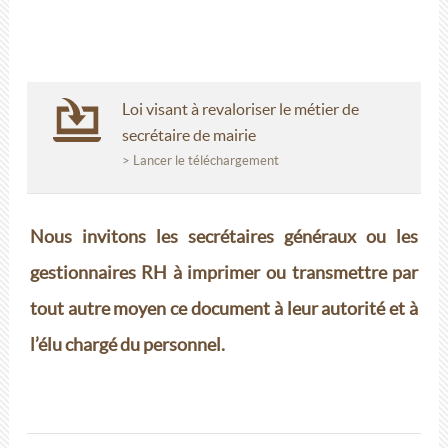
Loi visant à revaloriser le métier de
secrétaire de mairie
> Lancer le téléchargement
Nous invitons les secrétaires généraux ou les
gestionnaires RH à imprimer ou transmettre par
tout autre moyen ce document à leur autorité et à
l’élu chargé du personnel.