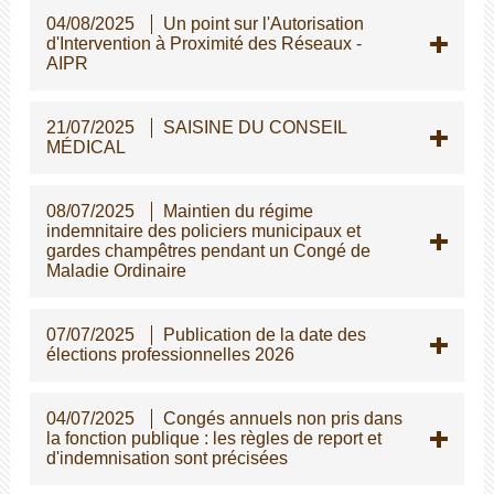
04/08/2025
Un point sur l'Autorisation
d'Intervention à Proximité des Réseaux -
AIPR
21/07/2025
SAISINE DU CONSEIL
MÉDICAL
08/07/2025
Maintien du régime
indemnitaire des policiers municipaux et
gardes champêtres pendant un Congé de
Maladie Ordinaire
07/07/2025
Publication de la date des
élections professionnelles 2026
04/07/2025
Congés annuels non pris dans
la fonction publique : les règles de report et
d'indemnisation sont précisées