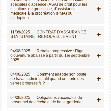
spéciales d'absence (ASA) de droit pour les
situations de grossesse, d'assistance
médicale à la procréation (PMA) ou
d'adoption
11/08/2025
CONTRAT D'ASSURANCE
STATUTAIRE - RENOUVELLEMENT
04/08/2025
Retraite progressive : l'âge
d'ouverture abaissé à partir du 1er septembre
2025
04/08/2025
Comment adapter son poste
de travail administratif quand on porte des
verres progressifs ?
04/08/2025
Obligations vaccinales du
personnel de crèche et de halte-garderie