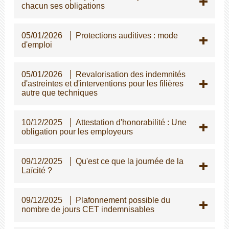
chacun ses obligations
05/01/2026
Protections auditives : mode
d'emploi
05/01/2026
Revalorisation des indemnités
d'astreintes et d'interventions pour les filières
autre que techniques
10/12/2025
Attestation d'honorabilité : Une
obligation pour les employeurs
09/12/2025
Qu'est ce que la journée de la
Laïcité ?
09/12/2025
Plafonnement possible du
nombre de jours CET indemnisables