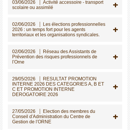
03/06/2026
Activité accessoire - transport
scolaire ou assimilé
02/06/2026
Les élections professionnelles
2026 : un temps fort pour les agents
territoriaux et les organisations syndicales.
02/06/2026
Réseau des Assistants de
Prévention des risques professionnels de
l'Orne
29/05/2026
RESULTAT PROMOTION
INTERNE 2026 DES CATEGORIES A, B ET
C ET PROMOTION INTERNE
DEROGATOIRE 2026
27/05/2026
Election des membres du
Conseil d'Administration du Centre de
Gestion de l'ORNE