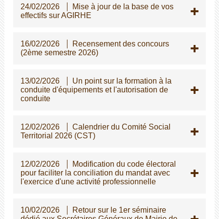
24/02/2026
Mise à jour de la base de vos
effectifs sur AGIRHE
16/02/2026
Recensement des concours
(2ème semestre 2026)
13/02/2026
Un point sur la formation à la
conduite d'équipements et l'autorisation de
conduite
12/02/2026
Calendrier du Comité Social
Territorial 2026 (CST)
12/02/2026
Modification du code électoral
pour faciliter la conciliation du mandat avec
l'exercice d'une activité professionnelle
10/02/2026
Retour sur le 1er séminaire
dédié aux Secrétaires Généraux de Mairie de