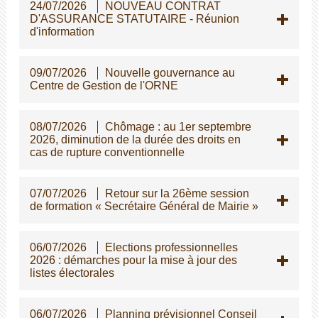
24/07/2026
NOUVEAU CONTRAT
D'ASSURANCE STATUTAIRE - Réunion
d'information
09/07/2026
Nouvelle gouvernance au
Centre de Gestion de l'ORNE
08/07/2026
Chômage : au 1er septembre
2026, diminution de la durée des droits en
cas de rupture conventionnelle
07/07/2026
Retour sur la 26ème session
de formation « Secrétaire Général de Mairie »
06/07/2026
Elections professionnelles
2026 : démarches pour la mise à jour des
listes électorales
06/07/2026
Planning prévisionnel Conseil