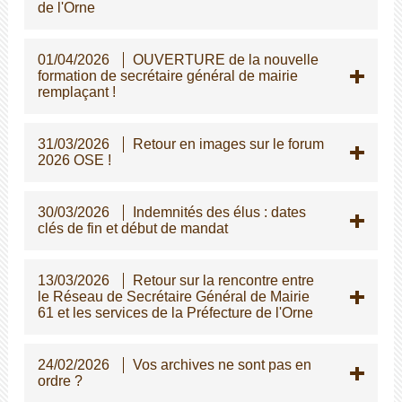
de l'Orne
01/04/2026
OUVERTURE de la nouvelle
formation de secrétaire général de mairie
remplaçant !
31/03/2026
Retour en images sur le forum
2026 OSE !
30/03/2026
Indemnités des élus : dates
clés de fin et début de mandat
13/03/2026
Retour sur la rencontre entre
le Réseau de Secrétaire Général de Mairie
61 et les services de la Préfecture de l'Orne
24/02/2026
Vos archives ne sont pas en
ordre ?