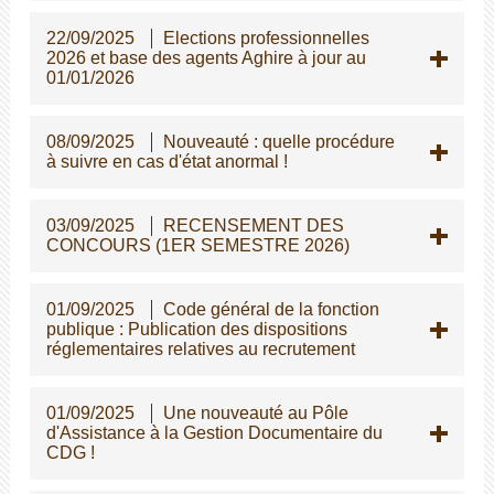
22/09/2025
Elections professionnelles
2026 et base des agents Aghire à jour au
01/01/2026
08/09/2025
Nouveauté : quelle procédure
à suivre en cas d'état anormal !
03/09/2025
RECENSEMENT DES
CONCOURS (1ER SEMESTRE 2026)
01/09/2025
Code général de la fonction
publique : Publication des dispositions
réglementaires relatives au recrutement
01/09/2025
Une nouveauté au Pôle
d'Assistance à la Gestion Documentaire du
CDG !