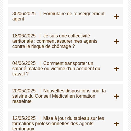
30/06/2025
Formulaire de renseignement
agent
18/06/2025
Je suis une collectivité
territoriale : comment assurer mes agents
contre le risque de chômage ?
04/06/2025
Comment transporter un
salarié malade ou victime d'un accident du
travail ?
20/05/2025
Nouvelles dispositions pour la
saisine du Conseil Médical en formation
restreinte
12/05/2025
Mise à jour du tableau sur les
formations professionnelles des agents
territoriaux.