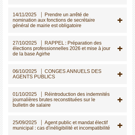
14/11/2025
Prendre un arrêté de
nomination aux fonctions de secrétaire
général de mairie est obligatoire
27/10/2025
RAPPEL : Préparation des
élections professionnelles 2026 et mise à jour
de la base Agirhe
06/10/2025
CONGES ANNUELS DES
AGENTS PUBLICS
01/10/2025
Réintroduction des indemnités
journalières brutes reconstituées sur le
bulletin de salaire
25/09/2025
Agent public et mandat électif
municipal : cas d'inéligibilité et incompatibilité