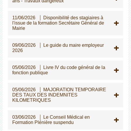
ans - Travaux dangereux
11/06/2026
Disponibilité des stagiaires à
l'issue de la formation Secrétaire Général de
Mairie
09/06/2026
Le guide du maire employeur
2026
05/06/2026
Livre IV du code général de la
fonction publique
05/06/2026
MAJORATION TEMPORAIRE
DES TAUX DES INDEMNITES
KILOMETRIQUES
03/06/2026
Le Conseil Médical en
Formation Plénière suspendu