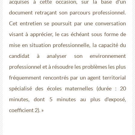
acquises à cette occasion, sur la base d'un
document retraçant son parcours professionnel.
Cet entretien se poursuit par une conversation
visant à apprécier, le cas échéant sous forme de
mise en situation professionnelle, la capacité du
candidat à analyser son environnement
professionnel et à résoudre les problèmes les plus
fréquemment rencontrés par un agent territorial
spécialisé des écoles maternelles (durée : 20
minutes, dont 5 minutes au plus d'exposé,
coefficient 2). »