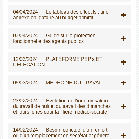
04/04/2024
Le tableau des effectifs : une
annexe obligatoire au budget primitif
03/04/2024
Guide sur la protection
fonctionnelle des agents publics
12/03/2024
PLATEFORME PEP's ET
DELEGATION
05/03/2024
MEDECINE DU TRAVAIL
23/02/2024
Evolution de l'indemnisation
du travail de nuit et du travail des dimanches
et jours féries pour la filière médico-sociale
14/02/2024
Besoin ponctuel d'un renfort
ou d'un remplacement en secrétariat général