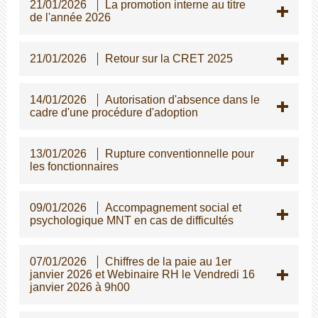
21/01/2026
La promotion interne au titre
de l'année 2026
21/01/2026
Retour sur la CRET 2025
14/01/2026
Autorisation d'absence dans le
cadre d'une procédure d'adoption
13/01/2026
Rupture conventionnelle pour
les fonctionnaires
09/01/2026
Accompagnement social et
psychologique MNT en cas de difficultés
07/01/2026
Chiffres de la paie au 1er
janvier 2026 et Webinaire RH le Vendredi 16
janvier 2026 à 9h00