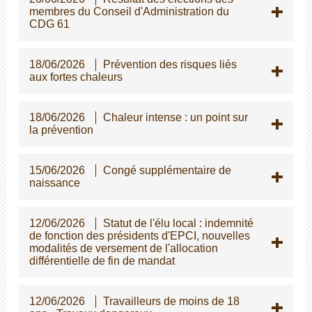
membres du Conseil d'Administration du
CDG 61
18/06/2026
Prévention des risques liés
aux fortes chaleurs
18/06/2026
Chaleur intense : un point sur
la prévention
15/06/2026
Congé supplémentaire de
naissance
12/06/2026
Statut de l'élu local : indemnité
de fonction des présidents d'EPCI, nouvelles
modalités de versement de l'allocation
différentielle de fin de mandat
12/06/2026
Travailleurs de moins de 18