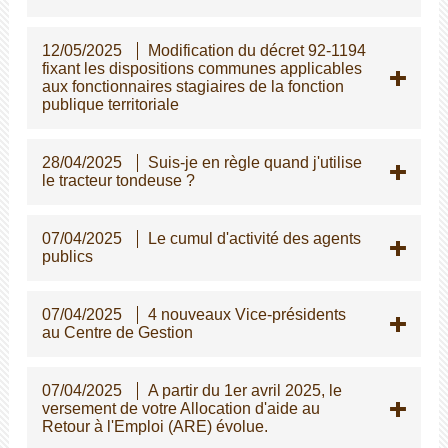
12/05/2025
Modification du décret 92-1194
fixant les dispositions communes applicables
aux fonctionnaires stagiaires de la fonction
publique territoriale
28/04/2025
Suis-je en règle quand j'utilise
le tracteur tondeuse ?
07/04/2025
Le cumul d'activité des agents
publics
07/04/2025
4 nouveaux Vice-présidents
au Centre de Gestion
07/04/2025
A partir du 1er avril 2025, le
versement de votre Allocation d'aide au
Retour à l'Emploi (ARE) évolue.