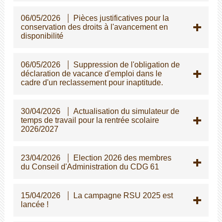
06/05/2026
Pièces justificatives pour la
conservation des droits à l'avancement en
disponibilité
06/05/2026
Suppression de l'obligation de
déclaration de vacance d'emploi dans le
cadre d'un reclassement pour inaptitude.
30/04/2026
Actualisation du simulateur de
temps de travail pour la rentrée scolaire
2026/2027
23/04/2026
Election 2026 des membres
du Conseil d'Administration du CDG 61
15/04/2026
La campagne RSU 2025 est
lancée !