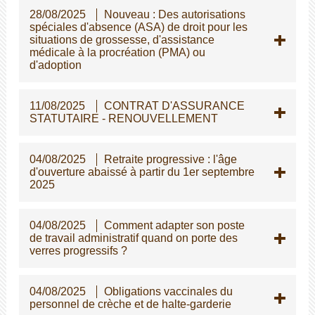
28/08/2025
Nouveau : Des autorisations
spéciales d'absence (ASA) de droit pour les
situations de grossesse, d'assistance
médicale à la procréation (PMA) ou
d'adoption
11/08/2025
CONTRAT D'ASSURANCE
STATUTAIRE - RENOUVELLEMENT
04/08/2025
Retraite progressive : l'âge
d'ouverture abaissé à partir du 1er septembre
2025
04/08/2025
Comment adapter son poste
de travail administratif quand on porte des
verres progressifs ?
04/08/2025
Obligations vaccinales du
personnel de crèche et de halte-garderie