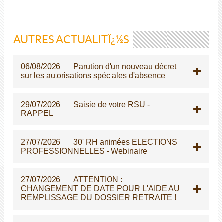
AUTRES ACTUALITÏ¿½S
06/08/2026
Parution d'un nouveau décret
sur les autorisations spéciales d'absence
29/07/2026
Saisie de votre RSU -
RAPPEL
27/07/2026
30' RH animées ELECTIONS
PROFESSIONNELLES - Webinaire
27/07/2026
ATTENTION :
CHANGEMENT DE DATE POUR L'AIDE AU
REMPLISSAGE DU DOSSIER RETRAITE !