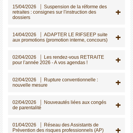
15/04/2026
Suspension de la réforme des
retraites : consignes sur l'instruction des
dossiers
14/04/2026
ADAPTER LE RIFSEEP suite
aux promotions (promotion interne, concours)
02/04/2026
Les rendez-vous RETRAITE
pour l'année 2026 - A vos agendas !
02/04/2026
Rupture conventionnelle :
nouvelle mesure
02/04/2026
Nouveautés liées aux congés
de parentalité
01/04/2026
Réseau des Assistants de
Prévention des risques professionnels (AP)