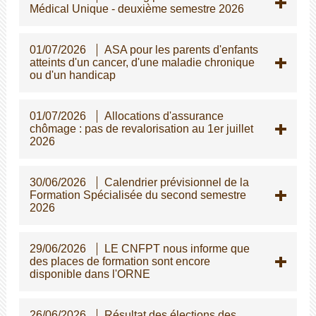
Médical Unique - deuxième semestre 2026
01/07/2026
ASA pour les parents d'enfants
atteints d'un cancer, d'une maladie chronique
ou d'un handicap
01/07/2026
Allocations d'assurance
chômage : pas de revalorisation au 1er juillet
2026
30/06/2026
Calendrier prévisionnel de la
Formation Spécialisée du second semestre
2026
29/06/2026
LE CNFPT nous informe que
des places de formation sont encore
disponible dans l'ORNE
26/06/2026
Résultat des élections des