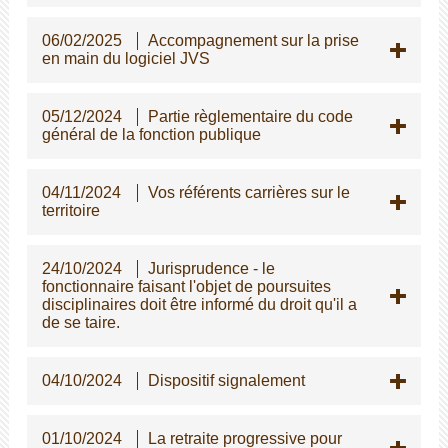
06/02/2025
Accompagnement sur la prise
en main du logiciel JVS
05/12/2024
Partie règlementaire du code
général de la fonction publique
04/11/2024
Vos référents carrières sur le
territoire
24/10/2024
Jurisprudence - le
fonctionnaire faisant l'objet de poursuites
disciplinaires doit être informé du droit qu'il a
de se taire.
04/10/2024
Dispositif signalement
01/10/2024
La retraite progressive pour