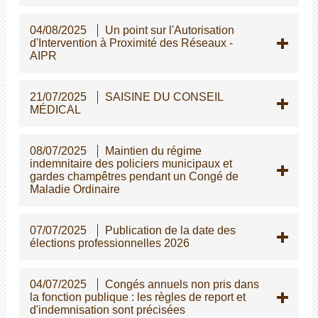
04/08/2025
Un point sur l'Autorisation
d'Intervention à Proximité des Réseaux -
AIPR
21/07/2025
SAISINE DU CONSEIL
MÉDICAL
08/07/2025
Maintien du régime
indemnitaire des policiers municipaux et
gardes champêtres pendant un Congé de
Maladie Ordinaire
07/07/2025
Publication de la date des
élections professionnelles 2026
04/07/2025
Congés annuels non pris dans
la fonction publique : les règles de report et
d'indemnisation sont précisées