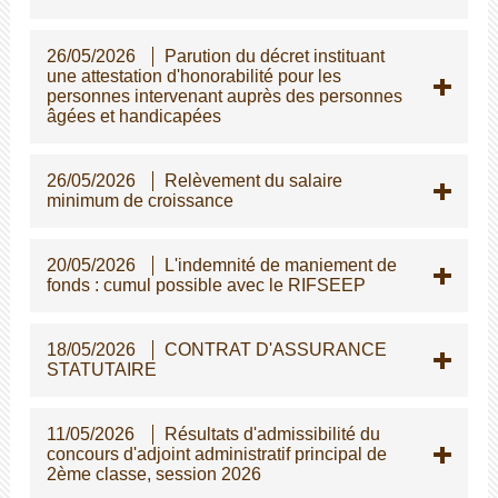
26/05/2026
Parution du décret instituant
une attestation d'honorabilité pour les
personnes intervenant auprès des personnes
gées et handicapées
26/05/2026
Relèvement du salaire
minimum de croissance
20/05/2026
L'indemnité de maniement de
fonds : cumul possible avec le RIFSEEP
18/05/2026
CONTRAT D'ASSURANCE
STATUTAIRE
11/05/2026
Résultats d'admissibilité du
concours d'adjoint administratif principal de
2ème classe, session 2026