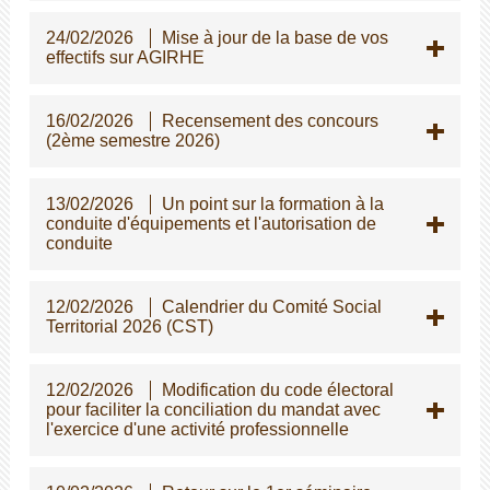
24/02/2026
Mise à jour de la base de vos
effectifs sur AGIRHE
16/02/2026
Recensement des concours
(2ème semestre 2026)
13/02/2026
Un point sur la formation à la
conduite d'équipements et l'autorisation de
conduite
12/02/2026
Calendrier du Comité Social
Territorial 2026 (CST)
12/02/2026
Modification du code électoral
pour faciliter la conciliation du mandat avec
l'exercice d'une activité professionnelle