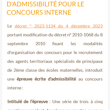
D'ADMISSIBILITÉ POUR LE
CONCOURS INTERNE
Le
décret ° 2023-1134 du 4 décembre 2023
portant modification du décret n° 2010-1068 du 8
septembre 2010 fixant les modalités
d'organisation des concours pour le recrutement
des agents territoriaux spécialisés de principaux
de 2ème classe des écoles maternelles, introduit
une
épreuve écrite d'admissibilité
au concours
interne :
Intitulé de l’épreuve
: Une série de trois à cinq