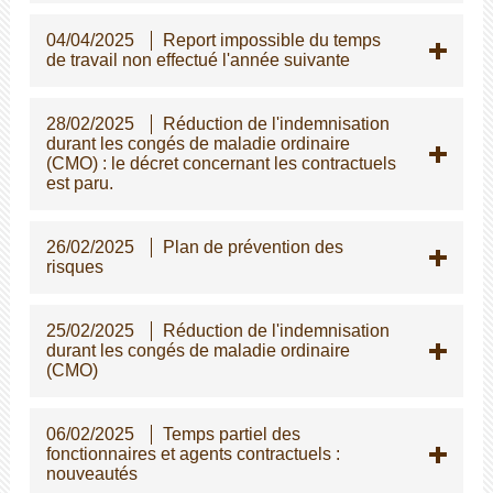
04/04/2025
Report impossible du temps
de travail non effectué l'année suivante
28/02/2025
Réduction de l'indemnisation
durant les congés de maladie ordinaire
(CMO) : le décret concernant les contractuels
est paru.
26/02/2025
Plan de prévention des
risques
25/02/2025
Réduction de l'indemnisation
durant les congés de maladie ordinaire
(CMO)
06/02/2025
Temps partiel des
fonctionnaires et agents contractuels :
nouveautés