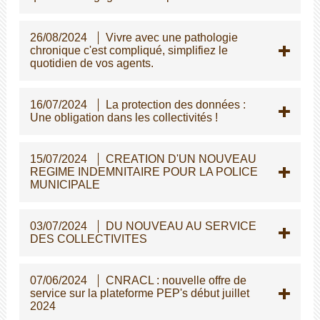
26/08/2024
Vivre avec une pathologie
chronique c'est compliqué, simplifiez le
quotidien de vos agents.
16/07/2024
La protection des données :
Une obligation dans les collectivités !
15/07/2024
CREATION D'UN NOUVEAU
REGIME INDEMNITAIRE POUR LA POLICE
MUNICIPALE
03/07/2024
DU NOUVEAU AU SERVICE
DES COLLECTIVITES
07/06/2024
CNRACL : nouvelle offre de
service sur la plateforme PEP's début juillet
2024