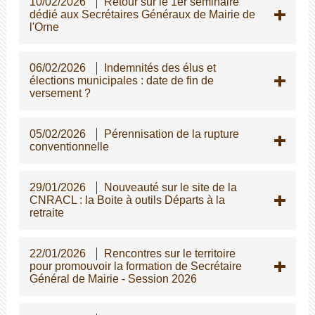
10/02/2026
Retour sur le 1er séminaire
dédié aux Secrétaires Généraux de Mairie de
l'Orne
06/02/2026
Indemnités des élus et
élections municipales : date de fin de
versement ?
05/02/2026
Pérennisation de la rupture
conventionnelle
29/01/2026
Nouveauté sur le site de la
CNRACL : la Boite à outils Départs à la
retraite
22/01/2026
Rencontres sur le territoire
pour promouvoir la formation de Secrétaire
Général de Mairie - Session 2026