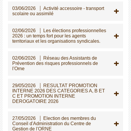
03/06/2026
Activité accessoire - transport
scolaire ou assimilé
02/06/2026
Les élections professionnelles
2026 : un temps fort pour les agents
territoriaux et les organisations syndicales.
02/06/2026
Réseau des Assistants de
Prévention des risques professionnels de
l'Orne
29/05/2026
RESULTAT PROMOTION
INTERNE 2026 DES CATEGORIES A, B ET
C ET PROMOTION INTERNE
DEROGATOIRE 2026
27/05/2026
Election des membres du
Conseil d'Administration du Centre de
Gestion de l'ORNE