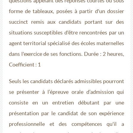
questions appelant des réponses courtes ou sous
forme de tableaux, posées à partir d'un dossier
succinct remis aux candidats portant sur des
situations susceptibles d'être rencontrées par un
agent territorial spécialisé des écoles maternelles
dans l'exercice de ses fonctions. Durée : 2 heures,
Coefficient : 1
Seuls les candidats déclarés admissibles pourront
se présenter à l’épreuve orale d’admission qui
consiste en un entretien débutant par une
présentation par le candidat de son expérience
professionnelle et des compétences qu'il a