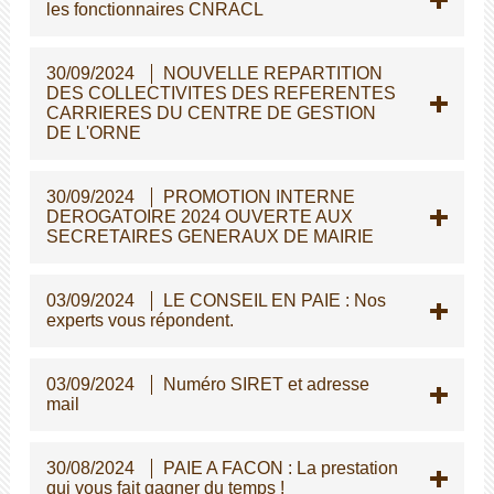
les fonctionnaires CNRACL
30/09/2024
NOUVELLE REPARTITION
DES COLLECTIVITES DES REFERENTES
CARRIERES DU CENTRE DE GESTION
DE L'ORNE
30/09/2024
PROMOTION INTERNE
DEROGATOIRE 2024 OUVERTE AUX
SECRETAIRES GENERAUX DE MAIRIE
03/09/2024
LE CONSEIL EN PAIE : Nos
experts vous répondent.
03/09/2024
Numéro SIRET et adresse
mail
30/08/2024
PAIE A FACON : La prestation
qui vous fait gagner du temps !