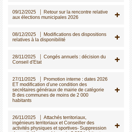
09/12/2025
Retour sur la rencontre relative
aux élections municipales 2026
08/12/2025
Modifications des dispositions
relatives à la disponibilité
28/11/2025
Congés annuels : décision du
Conseil d'Etat
27/11/2025
Promotion interne : dates 2026
ET modification d'une condition des
secrétaires généraux de mairie de catégorie
B des communes de moins de 2 000
habitants
26/11/2025
Attachés territoriaux,
ingénieurs territoriaux et Conseiller des
activités physiques et sportives- Suppression