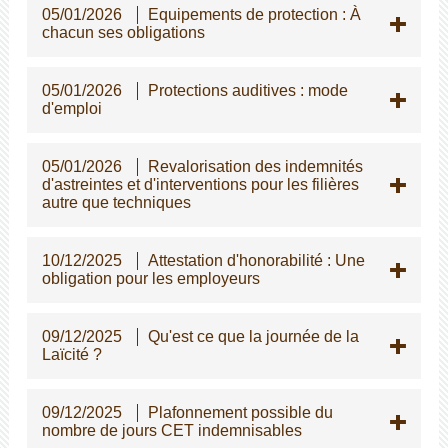
05/01/2026
Equipements de protection : À
chacun ses obligations
05/01/2026
Protections auditives : mode
d'emploi
05/01/2026
Revalorisation des indemnités
d'astreintes et d'interventions pour les filières
autre que techniques
10/12/2025
Attestation d'honorabilité : Une
obligation pour les employeurs
09/12/2025
Qu'est ce que la journée de la
Laïcité ?
09/12/2025
Plafonnement possible du
nombre de jours CET indemnisables