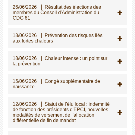
26/06/2026
Résultat des élections des
membres du Conseil d'Administration du
CDG 61
18/06/2026
Prévention des risques liés
aux fortes chaleurs
18/06/2026
Chaleur intense : un point sur
la prévention
15/06/2026
Congé supplémentaire de
naissance
12/06/2026
Statut de l'élu local : indemnité
de fonction des présidents d'EPCI, nouvelles
modalités de versement de l'allocation
différentielle de fin de mandat