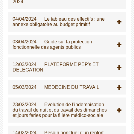
2024
04/04/2024
Le tableau des effectifs : une
annexe obligatoire au budget primitif
03/04/2024
Guide sur la protection
fonctionnelle des agents publics
12/03/2024
PLATEFORME PEP's ET
DELEGATION
05/03/2024
MEDECINE DU TRAVAIL
23/02/2024
Evolution de l'indemnisation
du travail de nuit et du travail des dimanches
et jours féries pour la filière médico-sociale
14/02/2024
Besoin ponctuel d'un renfort