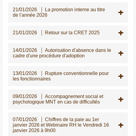
21/01/2026
La promotion interne au titre
de l'année 2026
21/01/2026
Retour sur la CRET 2025
14/01/2026
Autorisation d'absence dans le
cadre d'une procédure d'adoption
13/01/2026
Rupture conventionnelle pour
les fonctionnaires
09/01/2026
Accompagnement social et
psychologique MNT en cas de difficultés
07/01/2026
Chiffres de la paie au 1er
janvier 2026 et Webinaire RH le Vendredi 16
janvier 2026 à 9h00