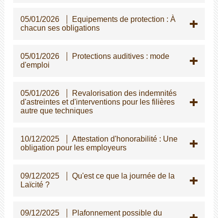
05/01/2026
Equipements de protection : À
chacun ses obligations
05/01/2026
Protections auditives : mode
d'emploi
05/01/2026
Revalorisation des indemnités
d'astreintes et d'interventions pour les filières
autre que techniques
10/12/2025
Attestation d'honorabilité : Une
obligation pour les employeurs
09/12/2025
Qu'est ce que la journée de la
Laïcité ?
09/12/2025
Plafonnement possible du