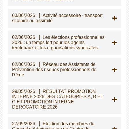
03/06/2026
Activité accessoire - transport
scolaire ou assimilé
02/06/2026
Les élections professionnelles
2026 : un temps fort pour les agents
territoriaux et les organisations syndicales.
02/06/2026
Réseau des Assistants de
Prévention des risques professionnels de
l'Orne
29/05/2026
RESULTAT PROMOTION
INTERNE 2026 DES CATEGORIES A, B ET
C ET PROMOTION INTERNE
DEROGATOIRE 2026
27/05/2026
Election des membres du
Conseil d'Administration du Centre de