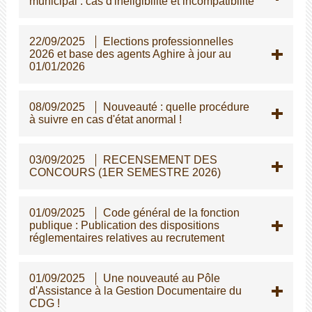
municipal : cas d'inéligibilité et incompatibilité
22/09/2025
Elections professionnelles
2026 et base des agents Aghire à jour au
01/01/2026
08/09/2025
Nouveauté : quelle procédure
à suivre en cas d'état anormal !
03/09/2025
RECENSEMENT DES
CONCOURS (1ER SEMESTRE 2026)
01/09/2025
Code général de la fonction
publique : Publication des dispositions
réglementaires relatives au recrutement
01/09/2025
Une nouveauté au Pôle
d'Assistance à la Gestion Documentaire du
CDG !