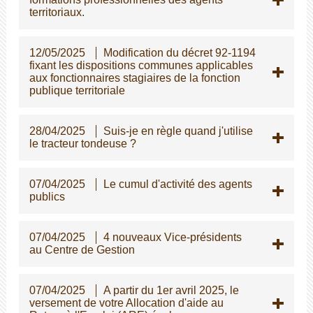
territoriaux.
12/05/2025
Modification du décret 92-1194
fixant les dispositions communes applicables
aux fonctionnaires stagiaires de la fonction
publique territoriale
28/04/2025
Suis-je en règle quand j'utilise
le tracteur tondeuse ?
07/04/2025
Le cumul d'activité des agents
publics
07/04/2025
4 nouveaux Vice-présidents
au Centre de Gestion
07/04/2025
A partir du 1er avril 2025, le
versement de votre Allocation d'aide au