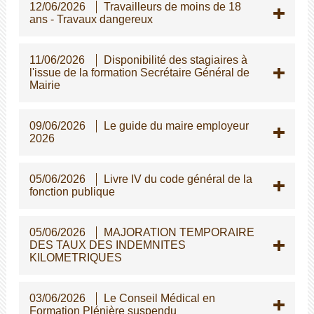
12/06/2026
Travailleurs de moins de 18
ans - Travaux dangereux
11/06/2026
Disponibilité des stagiaires à
l'issue de la formation Secrétaire Général de
Mairie
09/06/2026
Le guide du maire employeur
2026
05/06/2026
Livre IV du code général de la
fonction publique
05/06/2026
MAJORATION TEMPORAIRE
DES TAUX DES INDEMNITES
KILOMETRIQUES
03/06/2026
Le Conseil Médical en
Formation Plénière suspendu