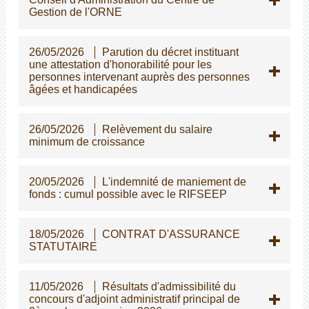
Gestion de l'ORNE
26/05/2026
Parution du décret instituant
une attestation d'honorabilité pour les
personnes intervenant auprès des personnes
gées et handicapées
26/05/2026
Relèvement du salaire
minimum de croissance
20/05/2026
L'indemnité de maniement de
fonds : cumul possible avec le RIFSEEP
18/05/2026
CONTRAT D'ASSURANCE
STATUTAIRE
11/05/2026
Résultats d'admissibilité du
concours d'adjoint administratif principal de