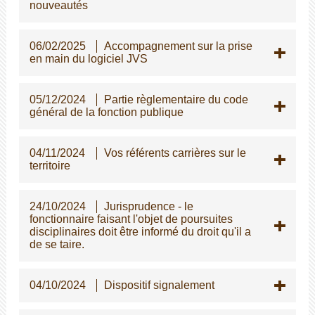
nouveautés
06/02/2025
Accompagnement sur la prise
en main du logiciel JVS
05/12/2024
Partie règlementaire du code
général de la fonction publique
04/11/2024
Vos référents carrières sur le
territoire
24/10/2024
Jurisprudence - le
fonctionnaire faisant l'objet de poursuites
disciplinaires doit être informé du droit qu'il a
de se taire.
04/10/2024
Dispositif signalement