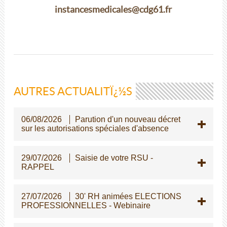
instancesmedicales@cdg61.fr
AUTRES ACTUALITÏ¿½S
06/08/2026
Parution d'un nouveau décret
sur les autorisations spéciales d'absence
29/07/2026
Saisie de votre RSU -
RAPPEL
27/07/2026
30' RH animées ELECTIONS
PROFESSIONNELLES - Webinaire