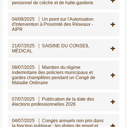
personnel de crèche et de halte-garderie
04/08/2025
Un point sur l'Autorisation
d'Intervention à Proximité des Réseaux -
AIPR
21/07/2025
SAISINE DU CONSEIL
MÉDICAL
08/07/2025
Maintien du régime
indemnitaire des policiers municipaux et
gardes champêtres pendant un Congé de
Maladie Ordinaire
07/07/2025
Publication de la date des
élections professionnelles 2026
04/07/2025
Congés annuels non pris dans
la fonction publique : les règles de report et