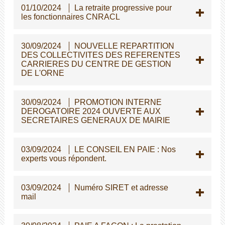
01/10/2024
La retraite progressive pour
les fonctionnaires CNRACL
30/09/2024
NOUVELLE REPARTITION
DES COLLECTIVITES DES REFERENTES
CARRIERES DU CENTRE DE GESTION
DE L'ORNE
30/09/2024
PROMOTION INTERNE
DEROGATOIRE 2024 OUVERTE AUX
SECRETAIRES GENERAUX DE MAIRIE
03/09/2024
LE CONSEIL EN PAIE : Nos
experts vous répondent.
03/09/2024
Numéro SIRET et adresse
mail