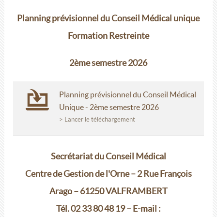
Planning prévisionnel du Conseil Médical unique
Formation Restreinte
2ème semestre 2026
Planning prévisionnel du Conseil Médical
Unique - 2ème semestre 2026
> Lancer le téléchargement
Secrétariat du Conseil Médical
Centre de Gestion de l'Orne – 2 Rue François
Arago – 61250 VALFRAMBERT
Tél. 02 33 80 48 19 – E-mail :