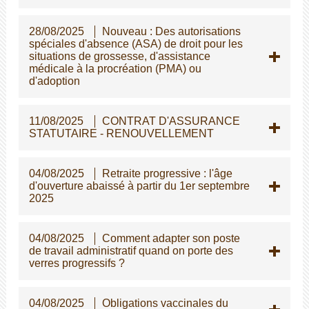
28/08/2025
Nouveau : Des autorisations
spéciales d'absence (ASA) de droit pour les
situations de grossesse, d'assistance
médicale à la procréation (PMA) ou
d'adoption
11/08/2025
CONTRAT D'ASSURANCE
STATUTAIRE - RENOUVELLEMENT
04/08/2025
Retraite progressive : l'âge
d'ouverture abaissé à partir du 1er septembre
2025
04/08/2025
Comment adapter son poste
de travail administratif quand on porte des
verres progressifs ?
04/08/2025
Obligations vaccinales du