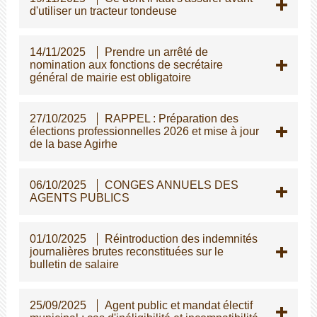
d'utiliser un tracteur tondeuse
14/11/2025
Prendre un arrêté de
nomination aux fonctions de secrétaire
général de mairie est obligatoire
27/10/2025
RAPPEL : Préparation des
élections professionnelles 2026 et mise à jour
de la base Agirhe
06/10/2025
CONGES ANNUELS DES
AGENTS PUBLICS
01/10/2025
Réintroduction des indemnités
journalières brutes reconstituées sur le
bulletin de salaire
25/09/2025
Agent public et mandat électif