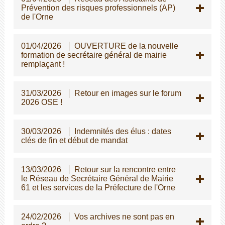
Prévention des risques professionnels (AP)
de l'Orne
01/04/2026
OUVERTURE de la nouvelle
formation de secrétaire général de mairie
remplaçant !
31/03/2026
Retour en images sur le forum
2026 OSE !
30/03/2026
Indemnités des élus : dates
clés de fin et début de mandat
13/03/2026
Retour sur la rencontre entre
le Réseau de Secrétaire Général de Mairie
61 et les services de la Préfecture de l'Orne
24/02/2026
Vos archives ne sont pas en