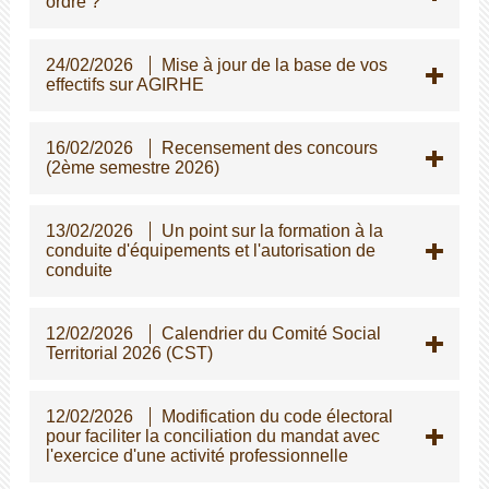
ordre ?
24/02/2026
Mise à jour de la base de vos
effectifs sur AGIRHE
16/02/2026
Recensement des concours
(2ème semestre 2026)
13/02/2026
Un point sur la formation à la
conduite d'équipements et l'autorisation de
conduite
12/02/2026
Calendrier du Comité Social
Territorial 2026 (CST)
12/02/2026
Modification du code électoral
pour faciliter la conciliation du mandat avec
l'exercice d'une activité professionnelle