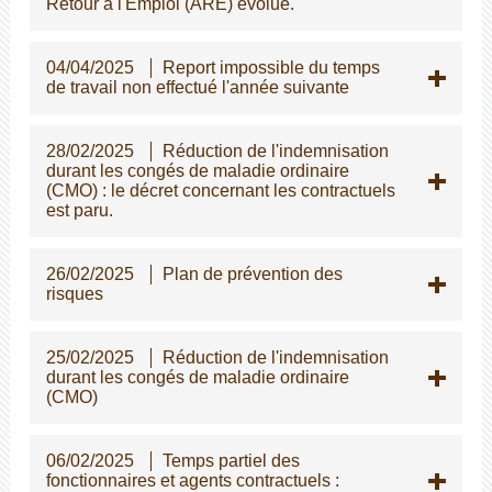
Retour à l'Emploi (ARE) évolue.
04/04/2025
Report impossible du temps
de travail non effectué l'année suivante
28/02/2025
Réduction de l'indemnisation
durant les congés de maladie ordinaire
(CMO) : le décret concernant les contractuels
est paru.
26/02/2025
Plan de prévention des
risques
25/02/2025
Réduction de l'indemnisation
durant les congés de maladie ordinaire
(CMO)
06/02/2025
Temps partiel des
fonctionnaires et agents contractuels :