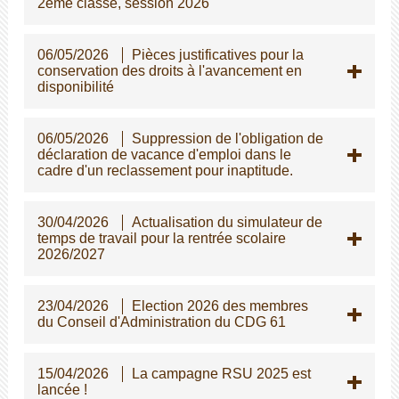
2ème classe, session 2026
06/05/2026
Pièces justificatives pour la
conservation des droits à l'avancement en
disponibilité
06/05/2026
Suppression de l'obligation de
déclaration de vacance d'emploi dans le
cadre d'un reclassement pour inaptitude.
30/04/2026
Actualisation du simulateur de
temps de travail pour la rentrée scolaire
2026/2027
23/04/2026
Election 2026 des membres
du Conseil d'Administration du CDG 61
15/04/2026
La campagne RSU 2025 est
lancée !