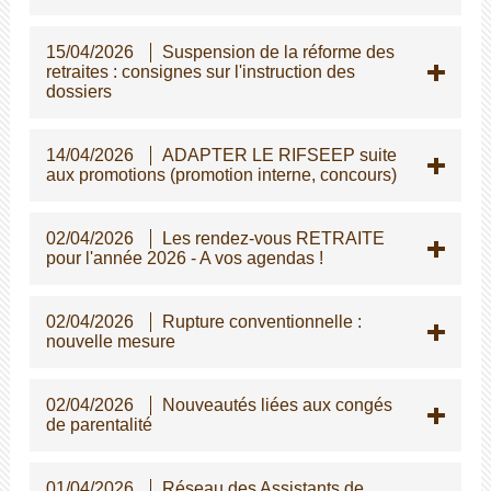
15/04/2026
Suspension de la réforme des
retraites : consignes sur l'instruction des
dossiers
14/04/2026
ADAPTER LE RIFSEEP suite
aux promotions (promotion interne, concours)
02/04/2026
Les rendez-vous RETRAITE
pour l'année 2026 - A vos agendas !
02/04/2026
Rupture conventionnelle :
nouvelle mesure
02/04/2026
Nouveautés liées aux congés
de parentalité
01/04/2026
Réseau des Assistants de