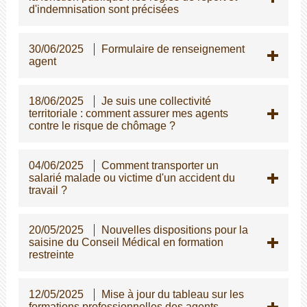
d'indemnisation sont précisées
30/06/2025
Formulaire de renseignement
agent
18/06/2025
Je suis une collectivité
territoriale : comment assurer mes agents
contre le risque de chômage ?
04/06/2025
Comment transporter un
salarié malade ou victime d'un accident du
travail ?
20/05/2025
Nouvelles dispositions pour la
saisine du Conseil Médical en formation
restreinte
12/05/2025
Mise à jour du tableau sur les
formations professionnelles des agents