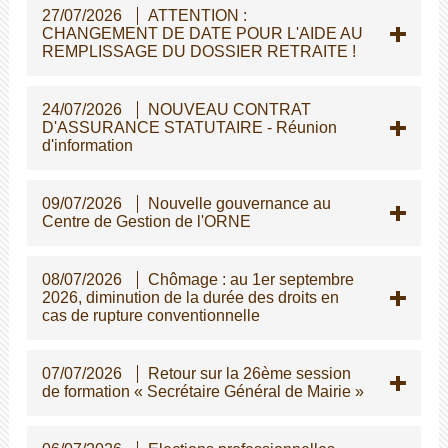
27/07/2026
ATTENTION :
CHANGEMENT DE DATE POUR L'AIDE AU
REMPLISSAGE DU DOSSIER RETRAITE !
24/07/2026
NOUVEAU CONTRAT
D'ASSURANCE STATUTAIRE - Réunion
d'information
09/07/2026
Nouvelle gouvernance au
Centre de Gestion de l'ORNE
08/07/2026
Chômage : au 1er septembre
2026, diminution de la durée des droits en
cas de rupture conventionnelle
07/07/2026
Retour sur la 26ème session
de formation « Secrétaire Général de Mairie »