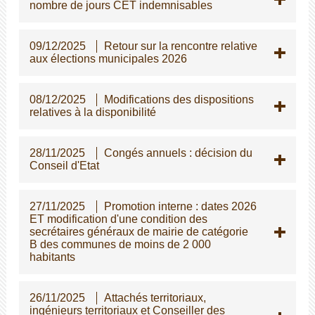
nombre de jours CET indemnisables
09/12/2025
Retour sur la rencontre relative
aux élections municipales 2026
08/12/2025
Modifications des dispositions
relatives à la disponibilité
28/11/2025
Congés annuels : décision du
Conseil d'Etat
27/11/2025
Promotion interne : dates 2026
ET modification d'une condition des
secrétaires généraux de mairie de catégorie
B des communes de moins de 2 000
habitants
26/11/2025
Attachés territoriaux,
ingénieurs territoriaux et Conseiller des