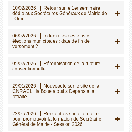
10/02/2026
Retour sur le 1er séminaire
dédié aux Secrétaires Généraux de Mairie de
l'Orne
06/02/2026
Indemnités des élus et
élections municipales : date de fin de
versement ?
05/02/2026
Pérennisation de la rupture
conventionnelle
29/01/2026
Nouveauté sur le site de la
CNRACL : la Boite à outils Départs à la
retraite
22/01/2026
Rencontres sur le territoire
pour promouvoir la formation de Secrétaire
Général de Mairie - Session 2026