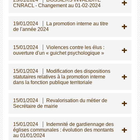
CNRACL - Changement au 01-02-2024
19/01/2024
La promotion interne au titre
de l'année 2024
15/01/2024
Violences contre les élus :
ouverture d'un « guichet psychologique »
15/01/2024
Modification des dispositions
statutaires relatives à la promotion interne
dans la fonction publique territoriale
15/01/2024
Revalorisation du métier de
Secrétaire de mairie
15/01/2024
Indemnité de gardiennage des
églises communales : évolution des montants
au 01/01/2024