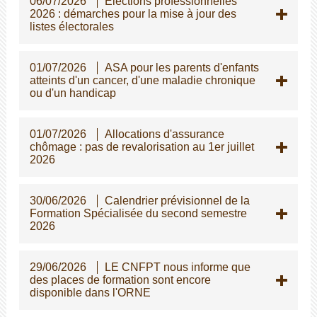
06/07/2026
Elections professionnelles
2026 : démarches pour la mise à jour des
listes électorales
01/07/2026
ASA pour les parents d'enfants
atteints d'un cancer, d'une maladie chronique
ou d'un handicap
01/07/2026
Allocations d'assurance
chômage : pas de revalorisation au 1er juillet
2026
30/06/2026
Calendrier prévisionnel de la
Formation Spécialisée du second semestre
2026
29/06/2026
LE CNFPT nous informe que
des places de formation sont encore
disponible dans l'ORNE