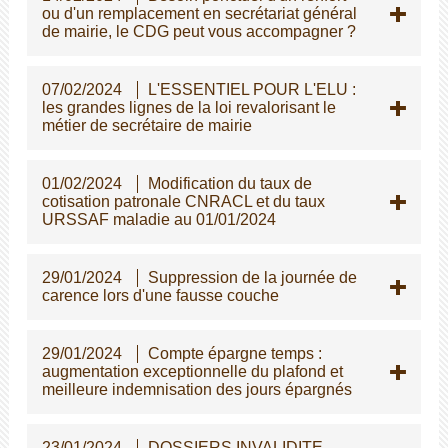
ou d'un remplacement en secrétariat général
de mairie, le CDG peut vous accompagner ?
07/02/2024
L'ESSENTIEL POUR L'ELU :
les grandes lignes de la loi revalorisant le
métier de secrétaire de mairie
01/02/2024
Modification du taux de
cotisation patronale CNRACL et du taux
URSSAF maladie au 01/01/2024
29/01/2024
Suppression de la journée de
carence lors d'une fausse couche
29/01/2024
Compte épargne temps :
augmentation exceptionnelle du plafond et
meilleure indemnisation des jours épargnés
23/01/2024
DOSSIERS INVALIDITE