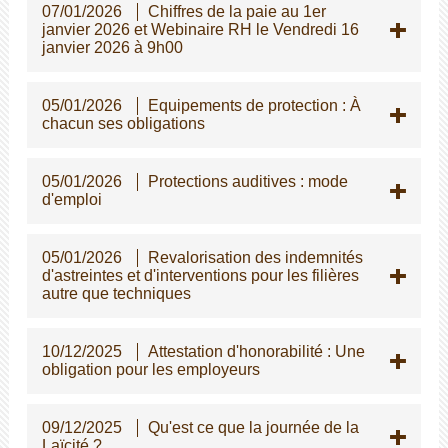
07/01/2026
Chiffres de la paie au 1er
janvier 2026 et Webinaire RH le Vendredi 16
janvier 2026 à 9h00
05/01/2026
Equipements de protection : À
chacun ses obligations
05/01/2026
Protections auditives : mode
d'emploi
05/01/2026
Revalorisation des indemnités
d'astreintes et d'interventions pour les filières
autre que techniques
10/12/2025
Attestation d'honorabilité : Une
obligation pour les employeurs
09/12/2025
Qu'est ce que la journée de la
Laïcité ?