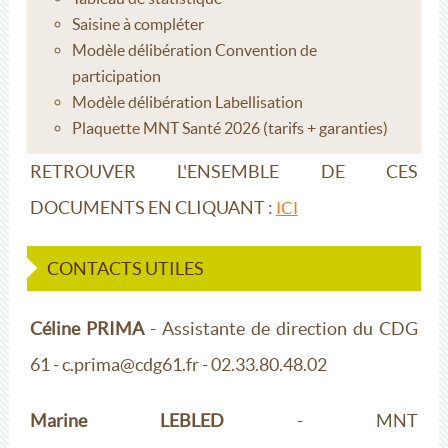
Saisine à compléter
Modèle délibération Convention de
participation
Modèle délibération Labellisation
Plaquette MNT Santé 2026 (tarifs + garanties)
RETROUVER L'ENSEMBLE DE CES
DOCUMENTS EN CLIQUANT :
ICI
CONTACTS UTILES
Céline PRIMA
- Assistante de direction du CDG
61 - c.prima@cdg61.fr - 02.33.80.48.02
Marine LEBLED
- MNT