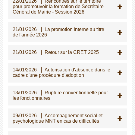
22/01/2026
Rencontres sur le territoire
pour promouvoir la formation de Secrétaire
Général de Mairie - Session 2026
21/01/2026
La promotion interne au titre
de l'année 2026
21/01/2026
Retour sur la CRET 2025
14/01/2026
Autorisation d'absence dans le
cadre d'une procédure d'adoption
13/01/2026
Rupture conventionnelle pour
les fonctionnaires
09/01/2026
Accompagnement social et
psychologique MNT en cas de difficultés