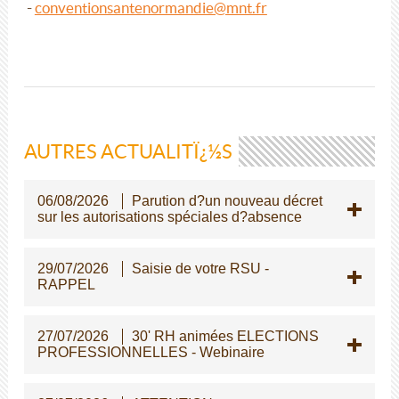
-
conventionsantenormandie@mnt.fr
AUTRES ACTUALITÏ¿½S
06/08/2026
Parution d?un nouveau décret
sur les autorisations spéciales d?absence
29/07/2026
Saisie de votre RSU -
RAPPEL
27/07/2026
30' RH animées ELECTIONS
PROFESSIONNELLES - Webinaire