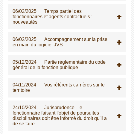
06/02/2025
Temps partiel des
fonctionnaires et agents contractuels :
nouveautés
06/02/2025
Accompagnement sur la prise
en main du logiciel JVS
05/12/2024
Partie règlementaire du code
général de la fonction publique
04/11/2024
Vos référents carrières sur le
territoire
24/10/2024
Jurisprudence - le
fonctionnaire faisant l'objet de poursuites
disciplinaires doit être informé du droit qu'il a
de se taire.