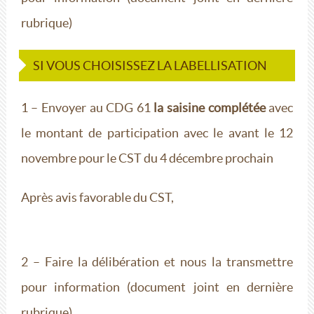
rubrique)
SI VOUS CHOISISSEZ LA LABELLISATION
1 – Envoyer au CDG 61
la saisine complétée
avec
le montant de participation avec le avant le 12
novembre pour le CST du 4 décembre prochain
Après avis favorable du CST,
2 – Faire la délibération et nous la transmettre
pour information (document joint en dernière
rubrique)