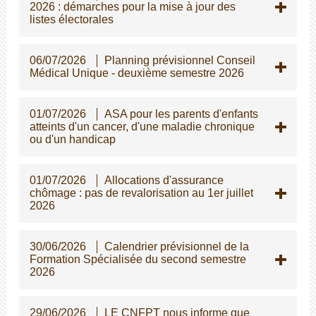
2026 : démarches pour la mise à jour des
listes électorales
06/07/2026
Planning prévisionnel Conseil
Médical Unique - deuxième semestre 2026
01/07/2026
ASA pour les parents d'enfants
atteints d'un cancer, d'une maladie chronique
ou d'un handicap
01/07/2026
Allocations d'assurance
chômage : pas de revalorisation au 1er juillet
2026
30/06/2026
Calendrier prévisionnel de la
Formation Spécialisée du second semestre
2026
29/06/2026
LE CNFPT nous informe que