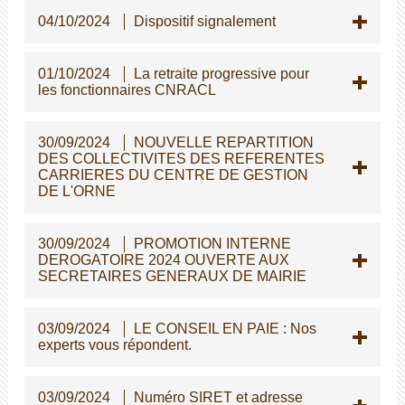
04/10/2024
Dispositif signalement
01/10/2024
La retraite progressive pour
les fonctionnaires CNRACL
30/09/2024
NOUVELLE REPARTITION
DES COLLECTIVITES DES REFERENTES
CARRIERES DU CENTRE DE GESTION
DE L'ORNE
30/09/2024
PROMOTION INTERNE
DEROGATOIRE 2024 OUVERTE AUX
SECRETAIRES GENERAUX DE MAIRIE
03/09/2024
LE CONSEIL EN PAIE : Nos
experts vous répondent.
03/09/2024
Numéro SIRET et adresse