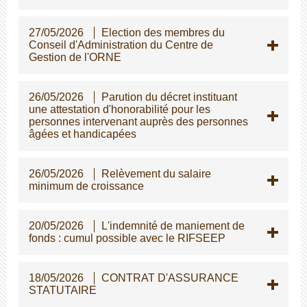
27/05/2026
Election des membres du
Conseil d'Administration du Centre de
Gestion de l'ORNE
26/05/2026
Parution du décret instituant
une attestation d'honorabilité pour les
personnes intervenant auprès des personnes
gées et handicapées
26/05/2026
Relèvement du salaire
minimum de croissance
20/05/2026
L'indemnité de maniement de
fonds : cumul possible avec le RIFSEEP
18/05/2026
CONTRAT D'ASSURANCE
STATUTAIRE