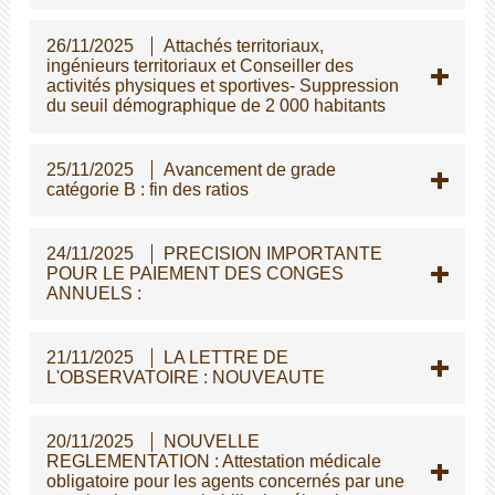
26/11/2025
Attachés territoriaux,
ingénieurs territoriaux et Conseiller des
activités physiques et sportives- Suppression
du seuil démographique de 2 000 habitants
25/11/2025
Avancement de grade
catégorie B : fin des ratios
24/11/2025
PRECISION IMPORTANTE
POUR LE PAIEMENT DES CONGES
ANNUELS :
21/11/2025
LA LETTRE DE
L'OBSERVATOIRE : NOUVEAUTE
20/11/2025
NOUVELLE
REGLEMENTATION : Attestation médicale
obligatoire pour les agents concernés par une