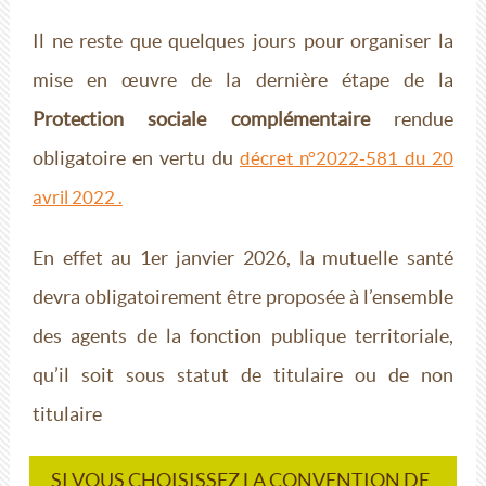
Il ne reste que quelques jours pour organiser la
mise en œuvre de la dernière étape de la
Protection sociale complémentaire
rendue
obligatoire en vertu du
décret n°2022-581 du 20
avril 2022 .
En effet au 1er janvier 2026, la mutuelle santé
devra obligatoirement être proposée à l’ensemble
des agents de la fonction publique territoriale,
qu’il soit sous statut de titulaire ou de non
titulaire
SI VOUS CHOISISSEZ LA CONVENTION DE