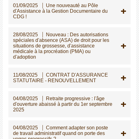
01/09/2025
Une nouveauté au Pôle
d'Assistance à la Gestion Documentaire du
CDG !
28/08/2025
Nouveau : Des autorisations
spéciales d'absence (ASA) de droit pour les
situations de grossesse, d'assistance
médicale à la procréation (PMA) ou
d'adoption
11/08/2025
CONTRAT D'ASSURANCE
STATUTAIRE - RENOUVELLEMENT
04/08/2025
Retraite progressive : l'âge
d'ouverture abaissé à partir du 1er septembre
2025
04/08/2025
Comment adapter son poste
de travail administratif quand on porte des
verres progressifs ?