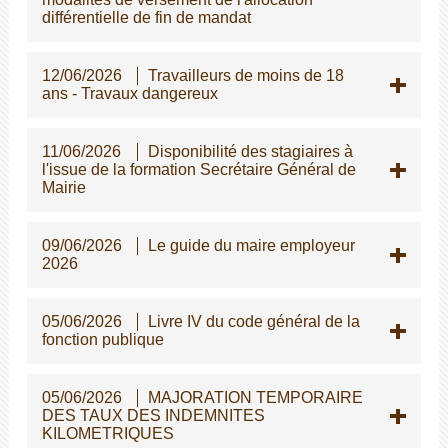
différentielle de fin de mandat
12/06/2026
Travailleurs de moins de 18
ans - Travaux dangereux
11/06/2026
Disponibilité des stagiaires à
l'issue de la formation Secrétaire Général de
Mairie
09/06/2026
Le guide du maire employeur
2026
05/06/2026
Livre IV du code général de la
fonction publique
05/06/2026
MAJORATION TEMPORAIRE
DES TAUX DES INDEMNITES
KILOMETRIQUES