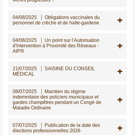
04/08/2025
Obligations vaccinales du
personnel de crèche et de halte-garderie
04/08/2025
Un point sur l'Autorisation
d'Intervention à Proximité des Réseaux -
AIPR
21/07/2025
SAISINE DU CONSEIL
MÉDICAL
08/07/2025
Maintien du régime
indemnitaire des policiers municipaux et
gardes champêtres pendant un Congé de
Maladie Ordinaire
07/07/2025
Publication de la date des
élections professionnelles 2026