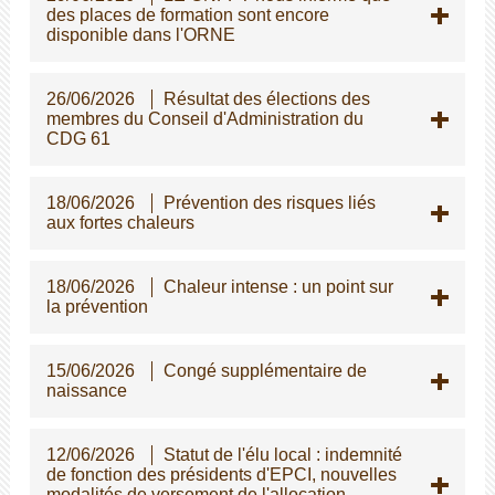
des places de formation sont encore
disponible dans l'ORNE
26/06/2026
Résultat des élections des
membres du Conseil d'Administration du
CDG 61
18/06/2026
Prévention des risques liés
aux fortes chaleurs
18/06/2026
Chaleur intense : un point sur
la prévention
15/06/2026
Congé supplémentaire de
naissance
12/06/2026
Statut de l'élu local : indemnité
de fonction des présidents d'EPCI, nouvelles
modalités de versement de l'allocation