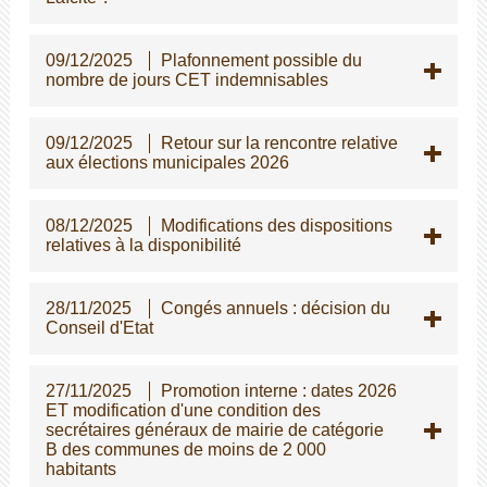
09/12/2025
Plafonnement possible du
nombre de jours CET indemnisables
09/12/2025
Retour sur la rencontre relative
aux élections municipales 2026
08/12/2025
Modifications des dispositions
relatives à la disponibilité
28/11/2025
Congés annuels : décision du
Conseil d'Etat
27/11/2025
Promotion interne : dates 2026
ET modification d'une condition des
secrétaires généraux de mairie de catégorie
B des communes de moins de 2 000
habitants