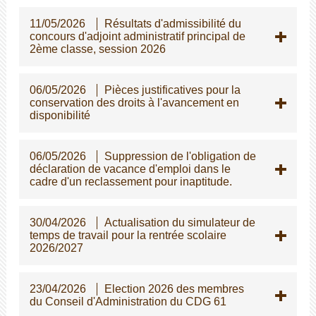
11/05/2026
Résultats d'admissibilité du
concours d'adjoint administratif principal de
2ème classe, session 2026
06/05/2026
Pièces justificatives pour la
conservation des droits à l'avancement en
disponibilité
06/05/2026
Suppression de l'obligation de
déclaration de vacance d'emploi dans le
cadre d'un reclassement pour inaptitude.
30/04/2026
Actualisation du simulateur de
temps de travail pour la rentrée scolaire
2026/2027
23/04/2026
Election 2026 des membres
du Conseil d'Administration du CDG 61