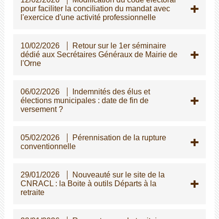
pour faciliter la conciliation du mandat avec
l'exercice d'une activité professionnelle
10/02/2026
Retour sur le 1er séminaire
dédié aux Secrétaires Généraux de Mairie de
l'Orne
06/02/2026
Indemnités des élus et
élections municipales : date de fin de
versement ?
05/02/2026
Pérennisation de la rupture
conventionnelle
29/01/2026
Nouveauté sur le site de la
CNRACL : la Boite à outils Départs à la
retraite