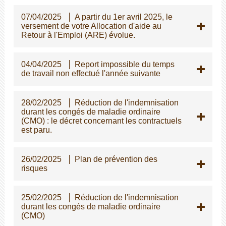
07/04/2025
A partir du 1er avril 2025, le
versement de votre Allocation d'aide au
Retour à l'Emploi (ARE) évolue.
04/04/2025
Report impossible du temps
de travail non effectué l'année suivante
28/02/2025
Réduction de l'indemnisation
durant les congés de maladie ordinaire
(CMO) : le décret concernant les contractuels
est paru.
26/02/2025
Plan de prévention des
risques
25/02/2025
Réduction de l'indemnisation
durant les congés de maladie ordinaire
(CMO)