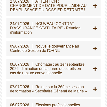
27/07/2026
ATTENTION :
CHANGEMENT DE DATE POUR L'AIDE AU
REMPLISSAGE DU DOSSIER RETRAITE !
24/07/2026
NOUVEAU CONTRAT
D'ASSURANCE STATUTAIRE - Réunion
d'information
09/07/2026
Nouvelle gouvernance au
Centre de Gestion de l'ORNE
08/07/2026
Chômage : au 1er septembre
2026, diminution de la durée des droits en
cas de rupture conventionnelle
07/07/2026
Retour sur la 26ème session
de formation « Secrétaire Général de Mairie »
06/07/2026
Elections professionnelles