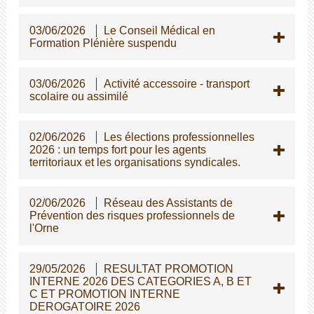
03/06/2026
Le Conseil Médical en
Formation Plénière suspendu
03/06/2026
Activité accessoire - transport
scolaire ou assimilé
02/06/2026
Les élections professionnelles
2026 : un temps fort pour les agents
territoriaux et les organisations syndicales.
02/06/2026
Réseau des Assistants de
Prévention des risques professionnels de
l'Orne
29/05/2026
RESULTAT PROMOTION
INTERNE 2026 DES CATEGORIES A, B ET
C ET PROMOTION INTERNE
DEROGATOIRE 2026