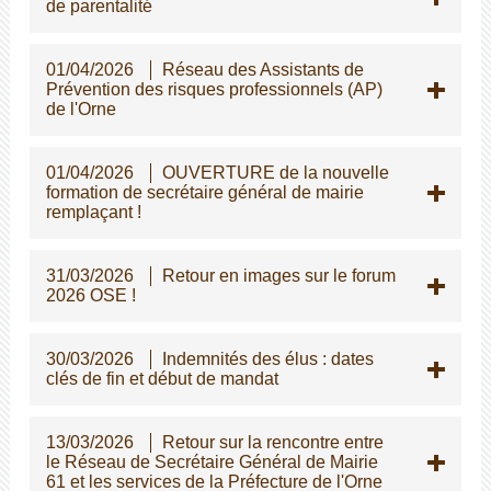
de parentalité
01/04/2026
Réseau des Assistants de
Prévention des risques professionnels (AP)
de l'Orne
01/04/2026
OUVERTURE de la nouvelle
formation de secrétaire général de mairie
remplaçant !
31/03/2026
Retour en images sur le forum
2026 OSE !
30/03/2026
Indemnités des élus : dates
clés de fin et début de mandat
13/03/2026
Retour sur la rencontre entre
le Réseau de Secrétaire Général de Mairie
61 et les services de la Préfecture de l'Orne