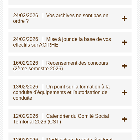
24/02/2026
Vos archives ne sont pas en
ordre ?
24/02/2026
Mise à jour de la base de vos
effectifs sur AGIRHE
16/02/2026
Recensement des concours
(2ème semestre 2026)
13/02/2026
Un point sur la formation à la
conduite d'équipements et l'autorisation de
conduite
12/02/2026
Calendrier du Comité Social
Territorial 2026 (CST)
12/02/2026
Modification du code électoral