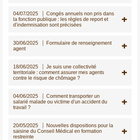
04/07/2025
Congés annuels non pris dans
la fonction publique : les règles de report et
d'indemnisation sont précisées
30/06/2025
Formulaire de renseignement
agent
18/06/2025
Je suis une collectivité
territoriale : comment assurer mes agents
contre le risque de chômage ?
04/06/2025
Comment transporter un
salarié malade ou victime d'un accident du
travail ?
20/05/2025
Nouvelles dispositions pour la
saisine du Conseil Médical en formation
restreinte