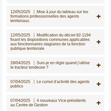
12/05/2025
Mise à jour du tableau sur les
formations professionnelles des agents
territoriaux.
12/05/2025
Modification du décret 92-1194
fixant les dispositions communes applicables
aux fonctionnaires stagiaires de la fonction
publique territoriale
28/04/2025
Suis-je en règle quand j'utilise
le tracteur tondeuse ?
07/04/2025
Le cumul d'activité des agents
publics
07/04/2025
4 nouveaux Vice-présidents
au Centre de Gestion