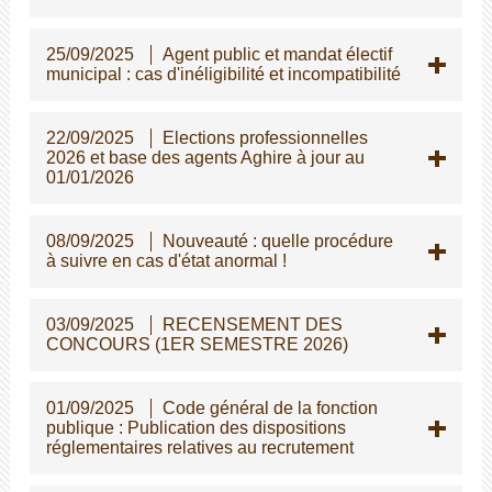
25/09/2025
Agent public et mandat électif
municipal : cas d'inéligibilité et incompatibilité
22/09/2025
Elections professionnelles
2026 et base des agents Aghire à jour au
01/01/2026
08/09/2025
Nouveauté : quelle procédure
à suivre en cas d'état anormal !
03/09/2025
RECENSEMENT DES
CONCOURS (1ER SEMESTRE 2026)
01/09/2025
Code général de la fonction
publique : Publication des dispositions
réglementaires relatives au recrutement