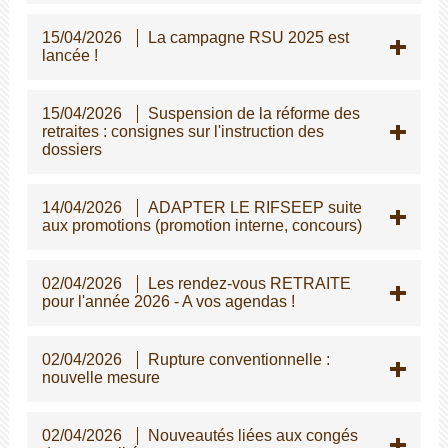
15/04/2026
La campagne RSU 2025 est
lancée !
15/04/2026
Suspension de la réforme des
retraites : consignes sur l'instruction des
dossiers
14/04/2026
ADAPTER LE RIFSEEP suite
aux promotions (promotion interne, concours)
02/04/2026
Les rendez-vous RETRAITE
pour l'année 2026 - A vos agendas !
02/04/2026
Rupture conventionnelle :
nouvelle mesure
02/04/2026
Nouveautés liées aux congés