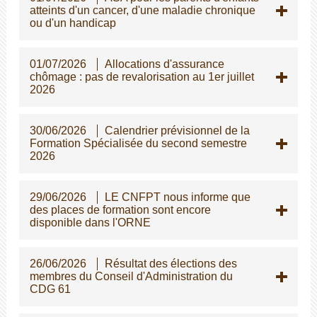
atteints d'un cancer, d'une maladie chronique
ou d'un handicap
01/07/2026
Allocations d'assurance
chômage : pas de revalorisation au 1er juillet
2026
30/06/2026
Calendrier prévisionnel de la
Formation Spécialisée du second semestre
2026
29/06/2026
LE CNFPT nous informe que
des places de formation sont encore
disponible dans l'ORNE
26/06/2026
Résultat des élections des
membres du Conseil d'Administration du
CDG 61