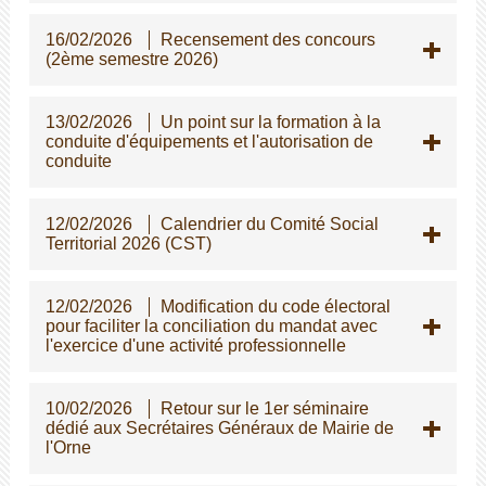
16/02/2026
Recensement des concours
(2ème semestre 2026)
13/02/2026
Un point sur la formation à la
conduite d'équipements et l'autorisation de
conduite
12/02/2026
Calendrier du Comité Social
Territorial 2026 (CST)
12/02/2026
Modification du code électoral
pour faciliter la conciliation du mandat avec
l'exercice d'une activité professionnelle
10/02/2026
Retour sur le 1er séminaire
dédié aux Secrétaires Généraux de Mairie de
l'Orne