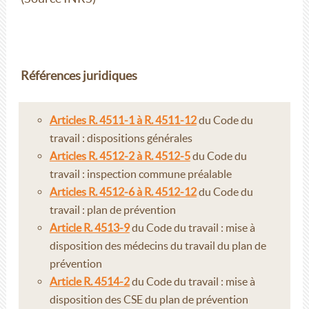
Références juridiques
Articles R. 4511-1 à R. 4511-12
du Code du
travail : dispositions générales
Articles R. 4512-2 à R. 4512-5
du Code du
travail : inspection commune préalable
Articles R. 4512-6 à R. 4512-12
du Code du
travail : plan de prévention
Article R. 4513-9
du Code du travail : mise à
disposition des médecins du travail du plan de
prévention
Article R. 4514-2
du Code du travail : mise à
disposition des CSE du plan de prévention