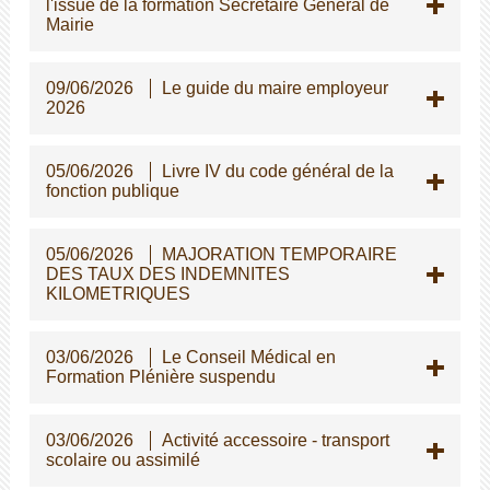
l'issue de la formation Secrétaire Général de
Mairie
09/06/2026
Le guide du maire employeur
2026
05/06/2026
Livre IV du code général de la
fonction publique
05/06/2026
MAJORATION TEMPORAIRE
DES TAUX DES INDEMNITES
KILOMETRIQUES
03/06/2026
Le Conseil Médical en
Formation Plénière suspendu
03/06/2026
Activité accessoire - transport
scolaire ou assimilé