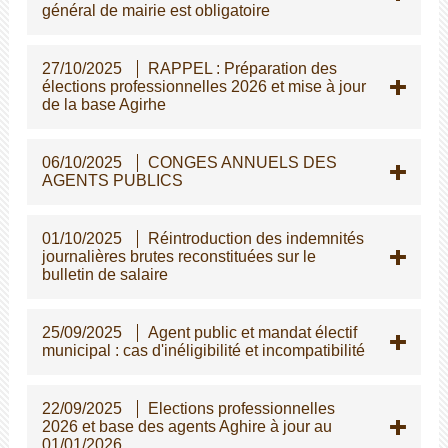
général de mairie est obligatoire
27/10/2025
RAPPEL : Préparation des
élections professionnelles 2026 et mise à jour
de la base Agirhe
06/10/2025
CONGES ANNUELS DES
AGENTS PUBLICS
01/10/2025
Réintroduction des indemnités
journalières brutes reconstituées sur le
bulletin de salaire
25/09/2025
Agent public et mandat électif
municipal : cas d'inéligibilité et incompatibilité
22/09/2025
Elections professionnelles
2026 et base des agents Aghire à jour au
01/01/2026