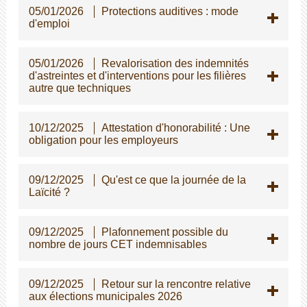
05/01/2026
Protections auditives : mode
d'emploi
05/01/2026
Revalorisation des indemnités
d'astreintes et d'interventions pour les filières
autre que techniques
10/12/2025
Attestation d'honorabilité : Une
obligation pour les employeurs
09/12/2025
Qu'est ce que la journée de la
Laïcité ?
09/12/2025
Plafonnement possible du
nombre de jours CET indemnisables
09/12/2025
Retour sur la rencontre relative
aux élections municipales 2026