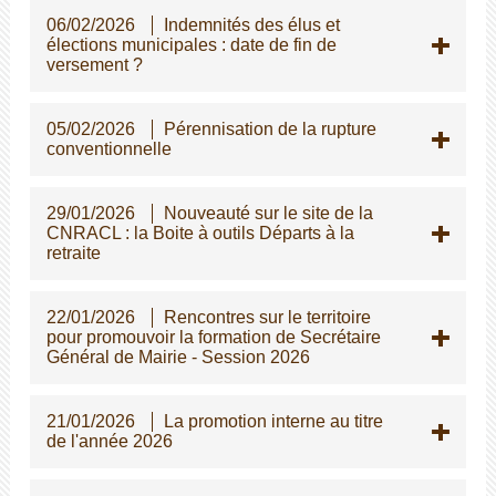
06/02/2026
Indemnités des élus et
élections municipales : date de fin de
versement ?
05/02/2026
Pérennisation de la rupture
conventionnelle
29/01/2026
Nouveauté sur le site de la
CNRACL : la Boite à outils Départs à la
retraite
22/01/2026
Rencontres sur le territoire
pour promouvoir la formation de Secrétaire
Général de Mairie - Session 2026
21/01/2026
La promotion interne au titre
de l'année 2026