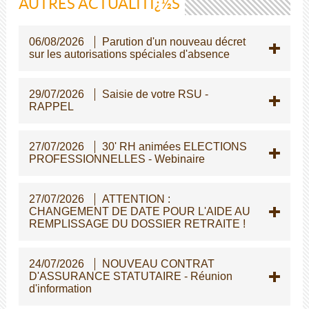
AUTRES ACTUALITÏ¿½S
06/08/2026
Parution d'un nouveau décret
sur les autorisations spéciales d'absence
29/07/2026
Saisie de votre RSU -
RAPPEL
27/07/2026
30' RH animées ELECTIONS
PROFESSIONNELLES - Webinaire
27/07/2026
ATTENTION :
CHANGEMENT DE DATE POUR L'AIDE AU
REMPLISSAGE DU DOSSIER RETRAITE !
24/07/2026
NOUVEAU CONTRAT
D'ASSURANCE STATUTAIRE - Réunion
d'information