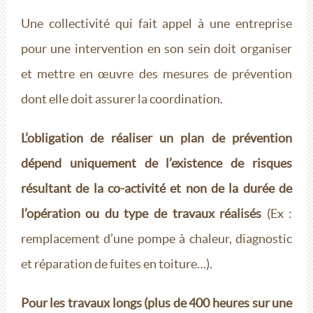
Une collectivité qui fait appel à une entreprise
pour une intervention en son sein doit organiser
et mettre en œuvre des mesures de prévention
dont elle doit assurer la coordination.
L’obligation de réaliser un plan de prévention
dépend uniquement de l’existence de risques
résultant de la co-activité et non de la durée de
l’opération ou du type de travaux réalisés
(Ex :
remplacement d’une pompe à chaleur, diagnostic
et réparation de fuites en toiture…).
Pour les travaux longs (plus de 400 heures sur une