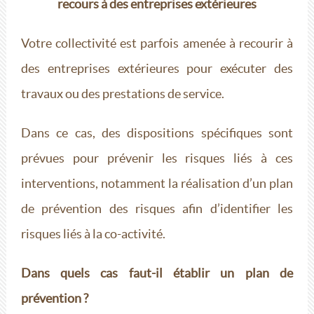
recours à des entreprises extérieures
Votre collectivité est parfois amenée à recourir à
des entreprises extérieures pour exécuter des
travaux ou des prestations de service.
Dans ce cas, des dispositions spécifiques sont
prévues pour prévenir les risques liés à ces
interventions, notamment la réalisation d’un plan
de prévention des risques afin d’identifier les
risques liés à la co-activité.
Dans quels cas faut-il établir un plan de
prévention ?