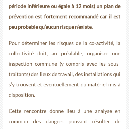
période inférieure ou égale à 12 mois) un plan de
prévention est fortement recommandé car il est
peu probable qu’aucun risque n’existe.
Pour déterminer les risques de la co-activité, la
collectivité doit, au préalable, organiser une
inspection commune (y compris avec les sous-
traitants) des lieux de travail, des installations qui
s’y trouvent et éventuellement du matériel mis à
disposition.
Cette rencontre donne lieu à une analyse en
commun des dangers pouvant résulter de