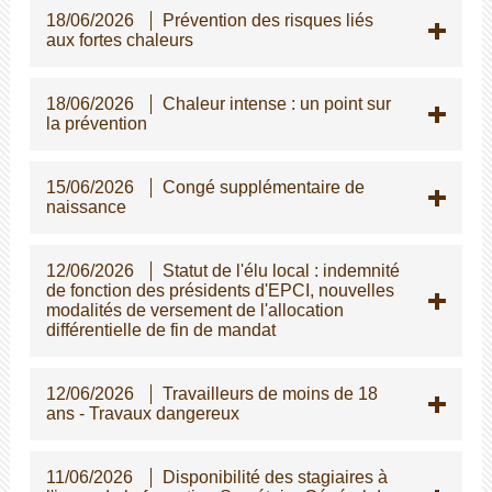
18/06/2026
Prévention des risques liés
aux fortes chaleurs
18/06/2026
Chaleur intense : un point sur
la prévention
15/06/2026
Congé supplémentaire de
naissance
12/06/2026
Statut de l'élu local : indemnité
de fonction des présidents d'EPCI, nouvelles
modalités de versement de l'allocation
différentielle de fin de mandat
12/06/2026
Travailleurs de moins de 18
ans - Travaux dangereux
11/06/2026
Disponibilité des stagiaires à