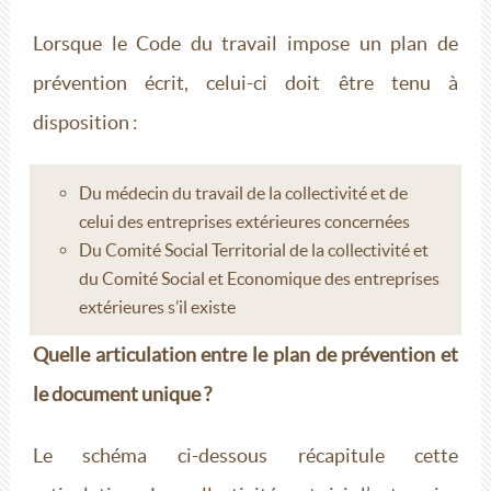
Lorsque le Code du travail impose un plan de
prévention écrit, celui-ci doit être tenu à
disposition :
Du médecin du travail de la collectivité et de
celui des entreprises extérieures concernées
Du Comité Social Territorial de la collectivité et
du Comité Social et Economique des entreprises
extérieures s’il existe
Quelle articulation entre le plan de prévention et
le document unique ?
Le schéma ci-dessous récapitule cette