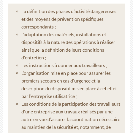
La définition des phases d'activité dangereuses
et des moyens de prévention spécifiques
correspondants ;
L’adaptation des matériels, installations et
dispositifs à la nature des opérations à réaliser
ainsi que la définition de leurs conditions
d'entretien ;
Les instructions à donner aux travailleurs ;
L’organisation mise en place pour assurer les
premiers secours en cas d'urgence et la
description du dispositif mis en place à cet effet
par l'entreprise utilisatrice ;
Les conditions de la participation des travailleurs
d'une entreprise aux travaux réalisés par une
autre en vue d'assurer la coordination nécessaire
au maintien de la sécurité et, notamment, de