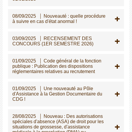
08/09/2025
Nouveauté : quelle procédure
à suivre en cas d'état anormal !
03/09/2025
RECENSEMENT DES
CONCOURS (1ER SEMESTRE 2026)
01/09/2025
Code général de la fonction
publique : Publication des dispositions
réglementaires relatives au recrutement
01/09/2025
Une nouveauté au Pôle
d'Assistance à la Gestion Documentaire du
CDG !
28/08/2025
Nouveau : Des autorisations
spéciales d'absence (ASA) de droit pour les
situations de grossesse, d'assistance