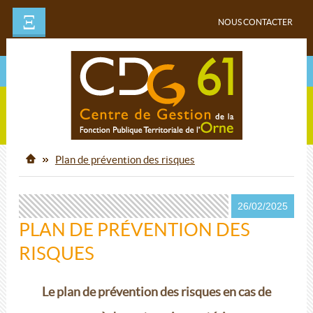
Ξ
NOUS CONTACTER
Plan de prévention des risques
26/02/2025
PLAN DE PRÉVENTION DES
RISQUES
Le plan de prévention des risques en cas de