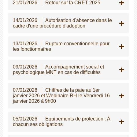
21/01/2026
Retour sur la CRET 2025
14/01/2026
Autorisation d'absence dans le
cadre d'une procédure d'adoption
13/01/2026
Rupture conventionnelle pour
les fonctionnaires
09/01/2026
Accompagnement social et
psychologique MNT en cas de difficultés
07/01/2026
Chiffres de la paie au 1er
janvier 2026 et Webinaire RH le Vendredi 16
janvier 2026 à 9h00
05/01/2026
Equipements de protection : À
chacun ses obligations