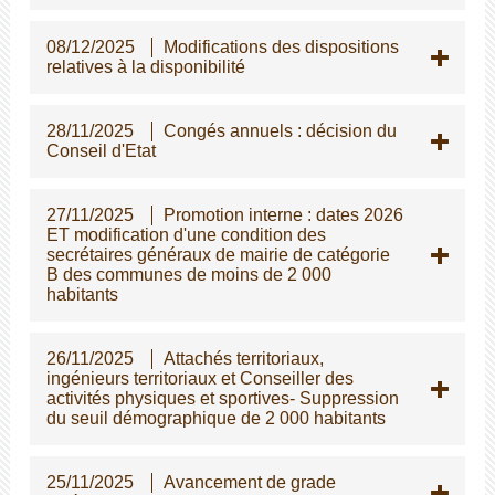
08/12/2025
Modifications des dispositions
relatives à la disponibilité
28/11/2025
Congés annuels : décision du
Conseil d'Etat
27/11/2025
Promotion interne : dates 2026
ET modification d'une condition des
secrétaires généraux de mairie de catégorie
B des communes de moins de 2 000
habitants
26/11/2025
Attachés territoriaux,
ingénieurs territoriaux et Conseiller des
activités physiques et sportives- Suppression
du seuil démographique de 2 000 habitants
25/11/2025
Avancement de grade