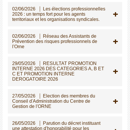
02/06/2026
Les élections professionnelles
2026 : un temps fort pour les agents
territoriaux et les organisations syndicales.
02/06/2026
Réseau des Assistants de
Prévention des risques professionnels de
l'Orne
29/05/2026
RESULTAT PROMOTION
INTERNE 2026 DES CATEGORIES A, B ET
C ET PROMOTION INTERNE
DEROGATOIRE 2026
27/05/2026
Election des membres du
Conseil d'Administration du Centre de
Gestion de l'ORNE
26/05/2026
Parution du décret instituant
une attestation d'honorabilité pour les