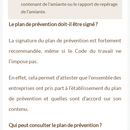
contenant de l'amiante ou le rapport de repérage
de l'amiante.
Le plan de prévention doit-il être signé ?
La signature du plan de prévention est fortement
recommandée, même si le Code du travail ne
l’impose pas.
En effet, cela permet d’attester que l’ensemble des
entreprises ont pris part à l’établissement du plan
de prévention et quelles sont d’accord sur son
contenu.
Qui peut consulter le plan de prévention ?