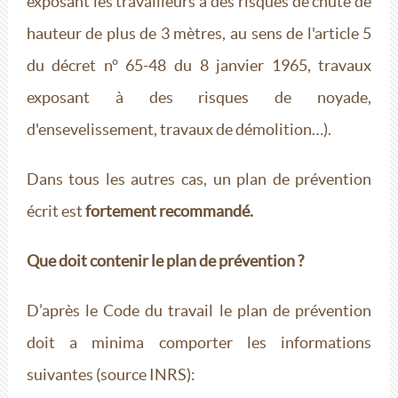
exposant les travailleurs à des risques de chute de
hauteur de plus de 3 mètres, au sens de l'article 5
du décret n° 65-48 du 8 janvier 1965, travaux
exposant à des risques de noyade,
d'ensevelissement, travaux de démolition…).
Dans tous les autres cas, un plan de prévention
écrit est
fortement recommandé.
Que doit contenir le plan de prévention ?
D’après le Code du travail le plan de prévention
doit a minima comporter les informations
suivantes (source INRS):