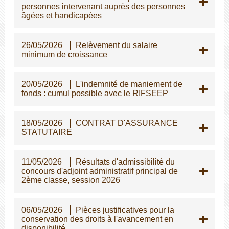
personnes intervenant auprès des personnes
gées et handicapées
26/05/2026
Relèvement du salaire
minimum de croissance
20/05/2026
L'indemnité de maniement de
fonds : cumul possible avec le RIFSEEP
18/05/2026
CONTRAT D'ASSURANCE
STATUTAIRE
11/05/2026
Résultats d'admissibilité du
concours d'adjoint administratif principal de
2ème classe, session 2026
06/05/2026
Pièces justificatives pour la
conservation des droits à l'avancement en
disponibilité