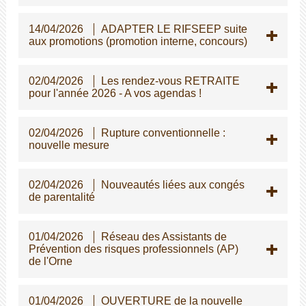
14/04/2026
ADAPTER LE RIFSEEP suite
aux promotions (promotion interne, concours)
02/04/2026
Les rendez-vous RETRAITE
pour l'année 2026 - A vos agendas !
02/04/2026
Rupture conventionnelle :
nouvelle mesure
02/04/2026
Nouveautés liées aux congés
de parentalité
01/04/2026
Réseau des Assistants de
Prévention des risques professionnels (AP)
de l'Orne
01/04/2026
OUVERTURE de la nouvelle