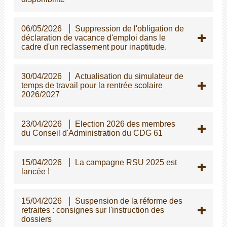
06/05/2026
Suppression de l'obligation de
déclaration de vacance d'emploi dans le
cadre d'un reclassement pour inaptitude.
30/04/2026
Actualisation du simulateur de
temps de travail pour la rentrée scolaire
2026/2027
23/04/2026
Election 2026 des membres
du Conseil d'Administration du CDG 61
15/04/2026
La campagne RSU 2025 est
lancée !
15/04/2026
Suspension de la réforme des
retraites : consignes sur l'instruction des
dossiers