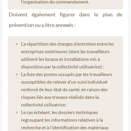
l'organisation du commandement.
Doivent également figurer dans le plan de
prévention ou y être annexés :
La répartition des charges d'entretien entre les
entreprises extérieures (dont les travailleurs
utilisent les locaux et installations mis à
disposition par la collectivité utilisatrice) ;
La liste des postes occupés par les travailleurs
susceptibles de relever d’un suivi individuel
renforcé de leur état de santé, en raison des
risques liés aux travaux réalisés dans la
collectivité utilisatrice ;
Le cas échéant, les dossiers techniques
regroupant les informations relatives à la
recherche et à l'identification des matériaux