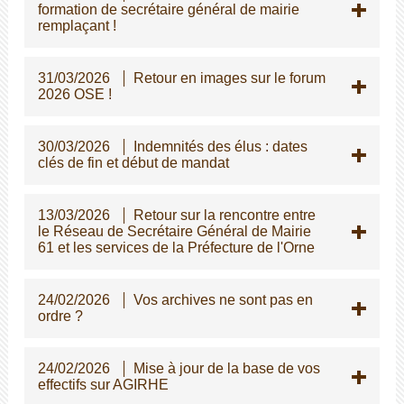
formation de secrétaire général de mairie
remplaçant !
31/03/2026
Retour en images sur le forum
2026 OSE !
30/03/2026
Indemnités des élus : dates
clés de fin et début de mandat
13/03/2026
Retour sur la rencontre entre
le Réseau de Secrétaire Général de Mairie
61 et les services de la Préfecture de l'Orne
24/02/2026
Vos archives ne sont pas en
ordre ?
24/02/2026
Mise à jour de la base de vos
effectifs sur AGIRHE