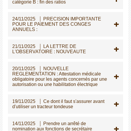
catégorie B : fin des ratios
24/11/2025
PRECISION IMPORTANTE
POUR LE PAIEMENT DES CONGES
ANNUELS :
21/11/2025
LA LETTRE DE
L'OBSERVATOIRE : NOUVEAUTE
20/11/2025
NOUVELLE
REGLEMENTATION : Attestation médicale
obligatoire pour les agents concernés par une
autorisation ou une habilitation électrique
19/11/2025
Ce dont il faut s'assurer avant
d'utiliser un tracteur tondeuse
14/11/2025
Prendre un arrêté de
nomination aux fonctions de secrétaire