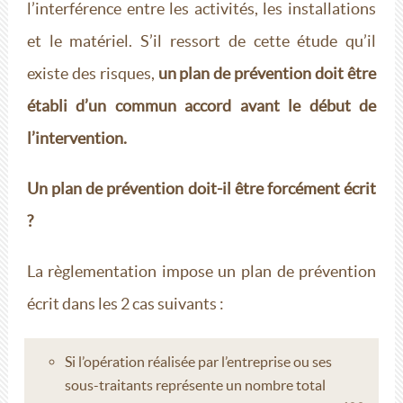
l’interférence entre les activités, les installations
et le matériel. S’il ressort de cette étude qu’il
existe des risques,
un plan de prévention doit être
établi d’un commun accord avant le début de
l’intervention.
Un plan de prévention doit-il être forcément écrit
?
La règlementation impose un plan de prévention
écrit dans les 2 cas suivants :
Si l’opération réalisée par l’entreprise ou ses
sous-traitants représente un nombre total