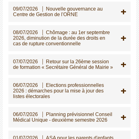
09/07/2026
Nouvelle gouvernance au
Centre de Gestion de l'ORNE
08/07/2026
Chômage : au 1er septembre
2026, diminution de la durée des droits en
cas de rupture conventionnelle
07/07/2026
Retour sur la 26ème session
de formation « Secrétaire Général de Mairie »
06/07/2026
Elections professionnelles
2026 : démarches pour la mise à jour des
listes électorales
06/07/2026
Planning prévisionnel Conseil
Médical Unique - deuxième semestre 2026
01/07/2026
ASA pour les parents d'enfants