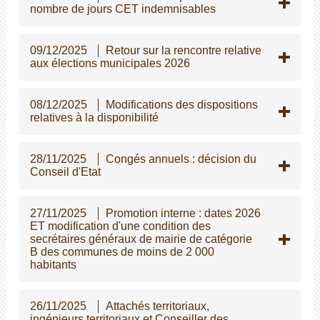
nombre de jours CET indemnisables
09/12/2025
Retour sur la rencontre relative
aux élections municipales 2026
08/12/2025
Modifications des dispositions
relatives à la disponibilité
28/11/2025
Congés annuels : décision du
Conseil d'Etat
27/11/2025
Promotion interne : dates 2026
ET modification d'une condition des
secrétaires généraux de mairie de catégorie
B des communes de moins de 2 000
habitants
26/11/2025
Attachés territoriaux,
ingénieurs territoriaux et Conseiller des