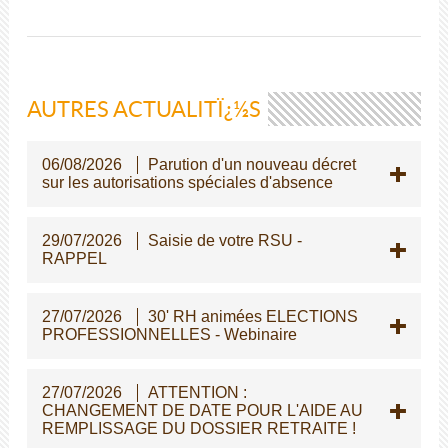
AUTRES ACTUALITÏ¿½S
06/08/2026
Parution d'un nouveau décret
sur les autorisations spéciales d'absence
29/07/2026
Saisie de votre RSU -
RAPPEL
27/07/2026
30' RH animées ELECTIONS
PROFESSIONNELLES - Webinaire
27/07/2026
ATTENTION :
CHANGEMENT DE DATE POUR L'AIDE AU
REMPLISSAGE DU DOSSIER RETRAITE !