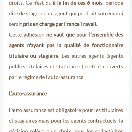
droits. Ce n’est qu’
à la fin de ces 6 mois
, période
dite de stage, qu’un agent qui perdrait son emploi
serait
pris en charge par France Travail
.
Cette adhésion
ne vaut que pour l'ensemble des
agents n'ayant pas la qualité de fonctionnaire
titulaire ou stagiaire
. Les autres agents (agents
publics titulaires et statutaires) restent couverts
par le régime de l’auto-assurance.
L’auto-assurance
L’auto assurance est obligatoire pour les titulaires
et stagiaires mais pour les agents contractuels, la
décision relève d’un choix pour les collectivités