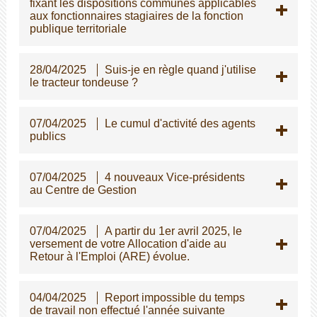
fixant les dispositions communes applicables
aux fonctionnaires stagiaires de la fonction
publique territoriale
28/04/2025
Suis-je en règle quand j'utilise
le tracteur tondeuse ?
07/04/2025
Le cumul d'activité des agents
publics
07/04/2025
4 nouveaux Vice-présidents
au Centre de Gestion
07/04/2025
A partir du 1er avril 2025, le
versement de votre Allocation d'aide au
Retour à l'Emploi (ARE) évolue.
04/04/2025
Report impossible du temps
de travail non effectué l'année suivante