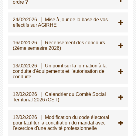
ordre ?
24/02/2026
Mise à jour de la base de vos
effectifs sur AGIRHE
16/02/2026
Recensement des concours
(2ème semestre 2026)
13/02/2026
Un point sur la formation à la
conduite d'équipements et l'autorisation de
conduite
12/02/2026
Calendrier du Comité Social
Territorial 2026 (CST)
12/02/2026
Modification du code électoral
pour faciliter la conciliation du mandat avec
l'exercice d'une activité professionnelle