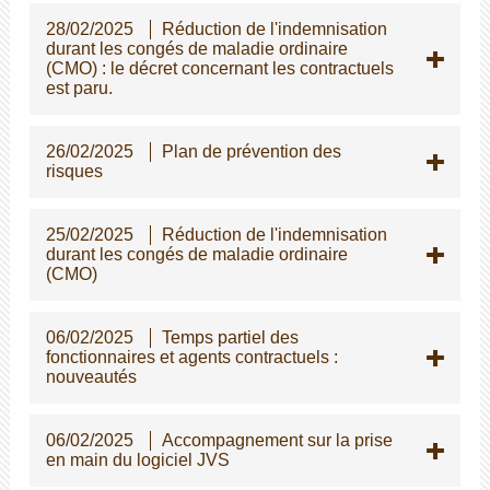
28/02/2025
Réduction de l'indemnisation
durant les congés de maladie ordinaire
(CMO) : le décret concernant les contractuels
est paru.
26/02/2025
Plan de prévention des
risques
25/02/2025
Réduction de l'indemnisation
durant les congés de maladie ordinaire
(CMO)
06/02/2025
Temps partiel des
fonctionnaires et agents contractuels :
nouveautés
06/02/2025
Accompagnement sur la prise
en main du logiciel JVS