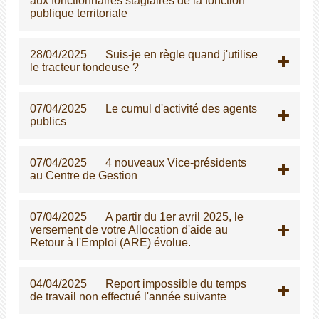
aux fonctionnaires stagiaires de la fonction
publique territoriale
28/04/2025
Suis-je en règle quand j'utilise
le tracteur tondeuse ?
07/04/2025
Le cumul d'activité des agents
publics
07/04/2025
4 nouveaux Vice-présidents
au Centre de Gestion
07/04/2025
A partir du 1er avril 2025, le
versement de votre Allocation d'aide au
Retour à l'Emploi (ARE) évolue.
04/04/2025
Report impossible du temps
de travail non effectué l'année suivante