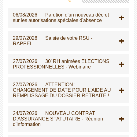
06/08/2026
Parution d'un nouveau décret
sur les autorisations spéciales d'absence
29/07/2026
Saisie de votre RSU -
RAPPEL
27/07/2026
30' RH animées ELECTIONS
PROFESSIONNELLES - Webinaire
27/07/2026
ATTENTION :
CHANGEMENT DE DATE POUR L'AIDE AU
REMPLISSAGE DU DOSSIER RETRAITE !
24/07/2026
NOUVEAU CONTRAT
D'ASSURANCE STATUTAIRE - Réunion
d'information