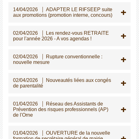
14/04/2026
ADAPTER LE RIFSEEP suite
aux promotions (promotion interne, concours)
02/04/2026
Les rendez-vous RETRAITE
pour l'année 2026 - A vos agendas !
02/04/2026
Rupture conventionnelle :
nouvelle mesure
02/04/2026
Nouveautés liées aux congés
de parentalité
01/04/2026
Réseau des Assistants de
Prévention des risques professionnels (AP)
de l'Orne
01/04/2026
OUVERTURE de la nouvelle
formation de secrétaire général de mairie