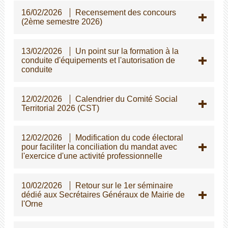
16/02/2026
Recensement des concours
(2ème semestre 2026)
13/02/2026
Un point sur la formation à la
conduite d'équipements et l'autorisation de
conduite
12/02/2026
Calendrier du Comité Social
Territorial 2026 (CST)
12/02/2026
Modification du code électoral
pour faciliter la conciliation du mandat avec
l'exercice d'une activité professionnelle
10/02/2026
Retour sur le 1er séminaire
dédié aux Secrétaires Généraux de Mairie de
l'Orne