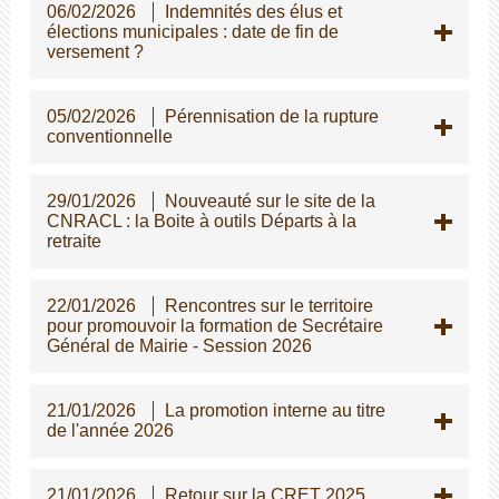
06/02/2026
Indemnités des élus et
élections municipales : date de fin de
versement ?
05/02/2026
Pérennisation de la rupture
conventionnelle
29/01/2026
Nouveauté sur le site de la
CNRACL : la Boite à outils Départs à la
retraite
22/01/2026
Rencontres sur le territoire
pour promouvoir la formation de Secrétaire
Général de Mairie - Session 2026
21/01/2026
La promotion interne au titre
de l'année 2026
21/01/2026
Retour sur la CRET 2025