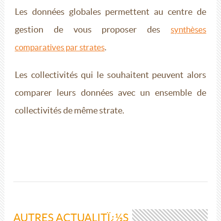
Les données globales permettent au centre de
gestion de vous proposer des
synthèses
.
comparatives par strates
Les collectivités qui le souhaitent peuvent alors
comparer leurs données avec un ensemble de
collectivités de même strate.
AUTRES ACTUALITÏ¿½S