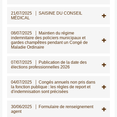
21/07/2025
SAISINE DU CONSEIL
MÉDICAL
08/07/2025
Maintien du régime
indemnitaire des policiers municipaux et
gardes champêtres pendant un Congé de
Maladie Ordinaire
07/07/2025
Publication de la date des
élections professionnelles 2026
04/07/2025
Congés annuels non pris dans
la fonction publique : les règles de report et
d'indemnisation sont précisées
30/06/2025
Formulaire de renseignement
agent