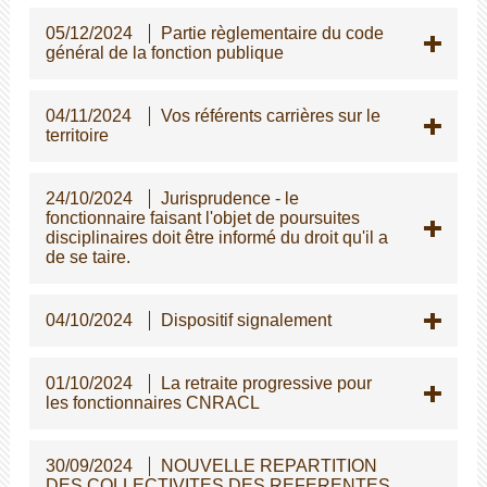
05/12/2024
Partie règlementaire du code
général de la fonction publique
04/11/2024
Vos référents carrières sur le
territoire
24/10/2024
Jurisprudence - le
fonctionnaire faisant l'objet de poursuites
disciplinaires doit être informé du droit qu'il a
de se taire.
04/10/2024
Dispositif signalement
01/10/2024
La retraite progressive pour
les fonctionnaires CNRACL
30/09/2024
NOUVELLE REPARTITION
DES COLLECTIVITES DES REFERENTES