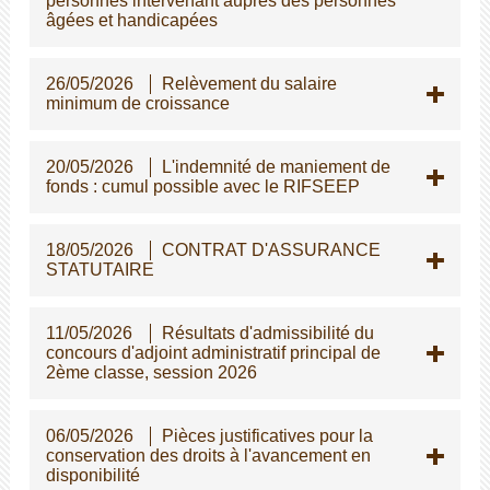
personnes intervenant auprès des personnes
gées et handicapées
26/05/2026
Relèvement du salaire
minimum de croissance
20/05/2026
L'indemnité de maniement de
fonds : cumul possible avec le RIFSEEP
18/05/2026
CONTRAT D'ASSURANCE
STATUTAIRE
11/05/2026
Résultats d'admissibilité du
concours d'adjoint administratif principal de
2ème classe, session 2026
06/05/2026
Pièces justificatives pour la
conservation des droits à l'avancement en
disponibilité