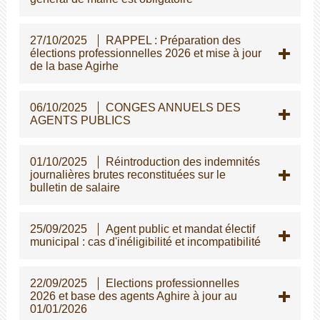
27/10/2025
RAPPEL : Préparation des
élections professionnelles 2026 et mise à jour
de la base Agirhe
06/10/2025
CONGES ANNUELS DES
AGENTS PUBLICS
01/10/2025
Réintroduction des indemnités
journalières brutes reconstituées sur le
bulletin de salaire
25/09/2025
Agent public et mandat électif
municipal : cas d'inéligibilité et incompatibilité
22/09/2025
Elections professionnelles
2026 et base des agents Aghire à jour au
01/01/2026