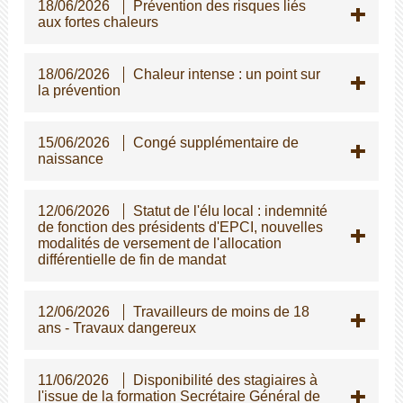
18/06/2026
Prévention des risques liés
aux fortes chaleurs
18/06/2026
Chaleur intense : un point sur
la prévention
15/06/2026
Congé supplémentaire de
naissance
12/06/2026
Statut de l'élu local : indemnité
de fonction des présidents d'EPCI, nouvelles
modalités de versement de l'allocation
différentielle de fin de mandat
12/06/2026
Travailleurs de moins de 18
ans - Travaux dangereux
11/06/2026
Disponibilité des stagiaires à
l'issue de la formation Secrétaire Général de