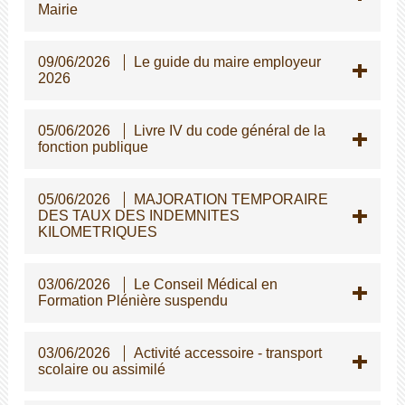
Mairie
09/06/2026
Le guide du maire employeur
2026
05/06/2026
Livre IV du code général de la
fonction publique
05/06/2026
MAJORATION TEMPORAIRE
DES TAUX DES INDEMNITES
KILOMETRIQUES
03/06/2026
Le Conseil Médical en
Formation Plénière suspendu
03/06/2026
Activité accessoire - transport
scolaire ou assimilé