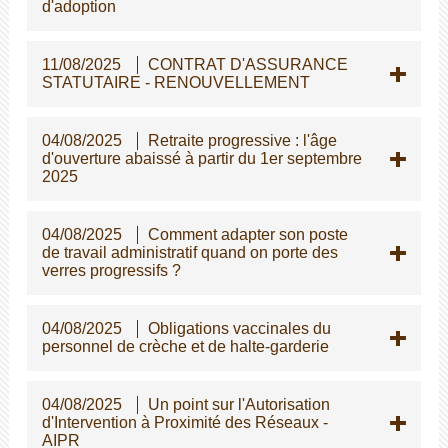
d'adoption
11/08/2025
CONTRAT D'ASSURANCE
STATUTAIRE - RENOUVELLEMENT
04/08/2025
Retraite progressive : l'âge
d'ouverture abaissé à partir du 1er septembre
2025
04/08/2025
Comment adapter son poste
de travail administratif quand on porte des
verres progressifs ?
04/08/2025
Obligations vaccinales du
personnel de crèche et de halte-garderie
04/08/2025
Un point sur l'Autorisation
d'Intervention à Proximité des Réseaux -
AIPR