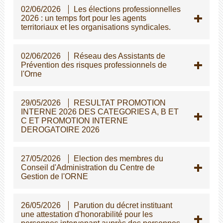
02/06/2026
Les élections professionnelles
2026 : un temps fort pour les agents
territoriaux et les organisations syndicales.
02/06/2026
Réseau des Assistants de
Prévention des risques professionnels de
l'Orne
29/05/2026
RESULTAT PROMOTION
INTERNE 2026 DES CATEGORIES A, B ET
C ET PROMOTION INTERNE
DEROGATOIRE 2026
27/05/2026
Election des membres du
Conseil d'Administration du Centre de
Gestion de l'ORNE
26/05/2026
Parution du décret instituant
une attestation d'honorabilité pour les