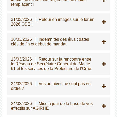
remplaçant !
31/03/2026
Retour en images sur le forum
2026 OSE !
30/03/2026
Indemnités des élus : dates
clés de fin et début de mandat
13/03/2026
Retour sur la rencontre entre
le Réseau de Secrétaire Général de Mairie
61 et les services de la Préfecture de l'Orne
24/02/2026
Vos archives ne sont pas en
ordre ?
24/02/2026
Mise à jour de la base de vos
effectifs sur AGIRHE