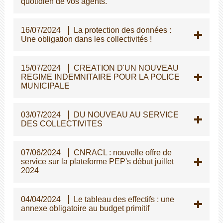
quotidien de vos agents.
16/07/2024
La protection des données :
Une obligation dans les collectivités !
15/07/2024
CREATION D'UN NOUVEAU
REGIME INDEMNITAIRE POUR LA POLICE
MUNICIPALE
03/07/2024
DU NOUVEAU AU SERVICE
DES COLLECTIVITES
07/06/2024
CNRACL : nouvelle offre de
service sur la plateforme PEP's début juillet
2024
04/04/2024
Le tableau des effectifs : une
annexe obligatoire au budget primitif