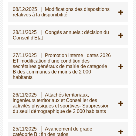
08/12/2025
Modifications des dispositions
relatives à la disponibilité
28/11/2025
Congés annuels : décision du
Conseil d'Etat
27/11/2025
Promotion interne : dates 2026
ET modification d'une condition des
secrétaires généraux de mairie de catégorie
B des communes de moins de 2 000
habitants
26/11/2025
Attachés territoriaux,
ingénieurs territoriaux et Conseiller des
activités physiques et sportives- Suppression
du seuil démographique de 2 000 habitants
25/11/2025
Avancement de grade
catégorie B : fin des ratios