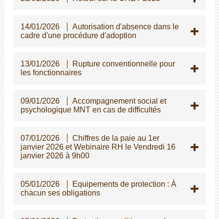
14/01/2026
Autorisation d'absence dans le
cadre d'une procédure d'adoption
13/01/2026
Rupture conventionnelle pour
les fonctionnaires
09/01/2026
Accompagnement social et
psychologique MNT en cas de difficultés
07/01/2026
Chiffres de la paie au 1er
janvier 2026 et Webinaire RH le Vendredi 16
janvier 2026 à 9h00
05/01/2026
Equipements de protection : À
chacun ses obligations