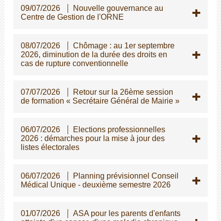
09/07/2026
Nouvelle gouvernance au
Centre de Gestion de l'ORNE
08/07/2026
Chômage : au 1er septembre
2026, diminution de la durée des droits en
cas de rupture conventionnelle
07/07/2026
Retour sur la 26ème session
de formation « Secrétaire Général de Mairie »
06/07/2026
Elections professionnelles
2026 : démarches pour la mise à jour des
listes électorales
06/07/2026
Planning prévisionnel Conseil
Médical Unique - deuxième semestre 2026
01/07/2026
ASA pour les parents d'enfants