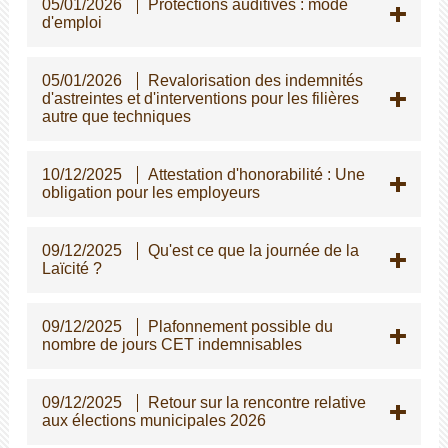
05/01/2026
Protections auditives : mode
d'emploi
05/01/2026
Revalorisation des indemnités
d'astreintes et d'interventions pour les filières
autre que techniques
10/12/2025
Attestation d'honorabilité : Une
obligation pour les employeurs
09/12/2025
Qu'est ce que la journée de la
Laïcité ?
09/12/2025
Plafonnement possible du
nombre de jours CET indemnisables
09/12/2025
Retour sur la rencontre relative
aux élections municipales 2026