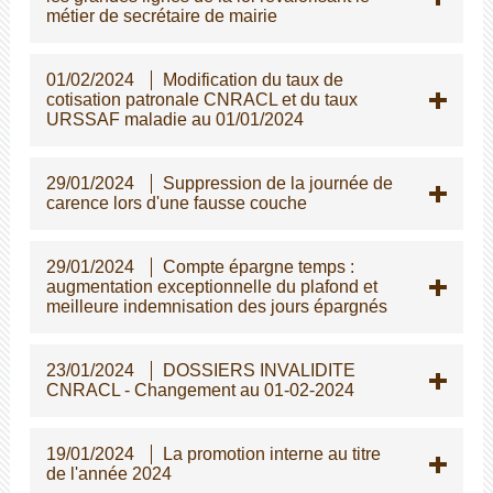
métier de secrétaire de mairie
01/02/2024
Modification du taux de
cotisation patronale CNRACL et du taux
URSSAF maladie au 01/01/2024
29/01/2024
Suppression de la journée de
carence lors d'une fausse couche
29/01/2024
Compte épargne temps :
augmentation exceptionnelle du plafond et
meilleure indemnisation des jours épargnés
23/01/2024
DOSSIERS INVALIDITE
CNRACL - Changement au 01-02-2024
19/01/2024
La promotion interne au titre
de l'année 2024