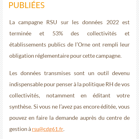
PUBLIÉES
La campagne RSU sur les données 2022 est
terminée et 53% des collectivités et
établissements publics de l’Orne ont rempli leur
obligation réglementaire pour cette campagne.
Les données transmises sont un outil devenu
indispensable pour penser à la politique RH de vos
collectivités, notamment en éditant votre
synthèse. Si vous ne l’avez pas encore éditée, vous
pouvez en faire la demande auprès du centre de
gestion à
.
rsu@cdg61.fr