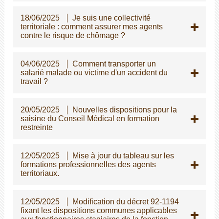
18/06/2025
Je suis une collectivité
territoriale : comment assurer mes agents
contre le risque de chômage ?
04/06/2025
Comment transporter un
salarié malade ou victime d'un accident du
travail ?
20/05/2025
Nouvelles dispositions pour la
saisine du Conseil Médical en formation
restreinte
12/05/2025
Mise à jour du tableau sur les
formations professionnelles des agents
territoriaux.
12/05/2025
Modification du décret 92-1194
fixant les dispositions communes applicables