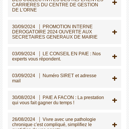
CARRIERES DU CENTRE DE GESTION
DE L'ORNE
30/09/2024
PROMOTION INTERNE
DEROGATOIRE 2024 OUVERTE AUX
SECRETAIRES GENERAUX DE MAIRIE
03/09/2024
LE CONSEIL EN PAIE : Nos
experts vous répondent.
03/09/2024
Numéro SIRET et adresse
mail
30/08/2024
PAIE A FACON : La prestation
qui vous fait gagner du temps !
26/08/2024
Vivre avec une pathologie
chronique c'est compliqué, simplifiez le