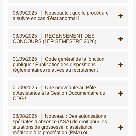
08/09/2025
Nouveauté : quelle procédure
à suivre en cas d'état anormal !
03/09/2025
RECENSEMENT DES
CONCOURS (1ER SEMESTRE 2026)
01/09/2025
Code général de la fonction
publique : Publication des dispositions
réglementaires relatives au recrutement
01/09/2025
Une nouveauté au Pôle
d'Assistance à la Gestion Documentaire du
CDG !
28/08/2025
Nouveau : Des autorisations
spéciales d'absence (ASA) de droit pour les
situations de grossesse, d'assistance
médicale à la procréation (PMA) ou