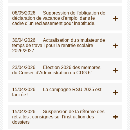
06/05/2026
Suppression de l'obligation de
déclaration de vacance d'emploi dans le
cadre d'un reclassement pour inaptitude.
30/04/2026
Actualisation du simulateur de
temps de travail pour la rentrée scolaire
2026/2027
23/04/2026
Election 2026 des membres
du Conseil d'Administration du CDG 61
15/04/2026
La campagne RSU 2025 est
lancée !
15/04/2026
Suspension de la réforme des
retraites : consignes sur l'instruction des
dossiers