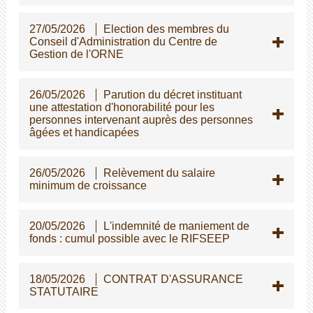
27/05/2026
Election des membres du
Conseil d'Administration du Centre de
Gestion de l'ORNE
26/05/2026
Parution du décret instituant
une attestation d'honorabilité pour les
personnes intervenant auprès des personnes
gées et handicapées
26/05/2026
Relèvement du salaire
minimum de croissance
20/05/2026
L'indemnité de maniement de
fonds : cumul possible avec le RIFSEEP
18/05/2026
CONTRAT D'ASSURANCE
STATUTAIRE