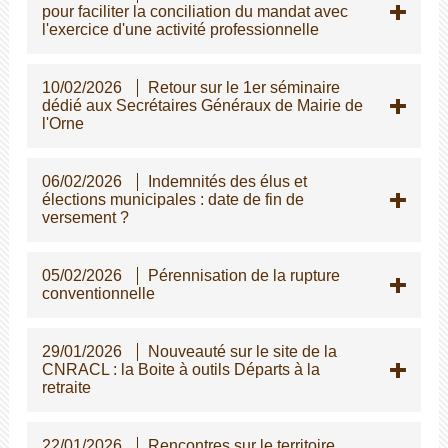
pour faciliter la conciliation du mandat avec
l'exercice d'une activité professionnelle
10/02/2026
Retour sur le 1er séminaire
dédié aux Secrétaires Généraux de Mairie de
l'Orne
06/02/2026
Indemnités des élus et
élections municipales : date de fin de
versement ?
05/02/2026
Pérennisation de la rupture
conventionnelle
29/01/2026
Nouveauté sur le site de la
CNRACL : la Boite à outils Départs à la
retraite
22/01/2026
Rencontres sur le territoire