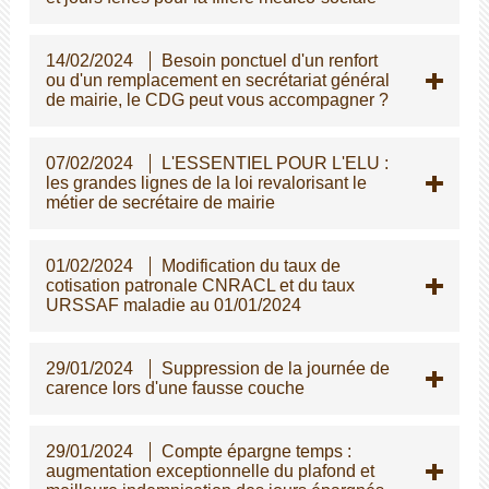
14/02/2024
Besoin ponctuel d'un renfort
ou d'un remplacement en secrétariat général
de mairie, le CDG peut vous accompagner ?
07/02/2024
L'ESSENTIEL POUR L'ELU :
les grandes lignes de la loi revalorisant le
métier de secrétaire de mairie
01/02/2024
Modification du taux de
cotisation patronale CNRACL et du taux
URSSAF maladie au 01/01/2024
29/01/2024
Suppression de la journée de
carence lors d'une fausse couche
29/01/2024
Compte épargne temps :
augmentation exceptionnelle du plafond et