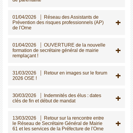
01/04/2026
Réseau des Assistants de
Prévention des risques professionnels (AP)
de l'Orne
01/04/2026
OUVERTURE de la nouvelle
formation de secrétaire général de mairie
remplaçant !
31/03/2026
Retour en images sur le forum
2026 OSE !
30/03/2026
Indemnités des élus : dates
clés de fin et début de mandat
13/03/2026
Retour sur la rencontre entre
le Réseau de Secrétaire Général de Mairie
61 et les services de la Préfecture de l'Orne