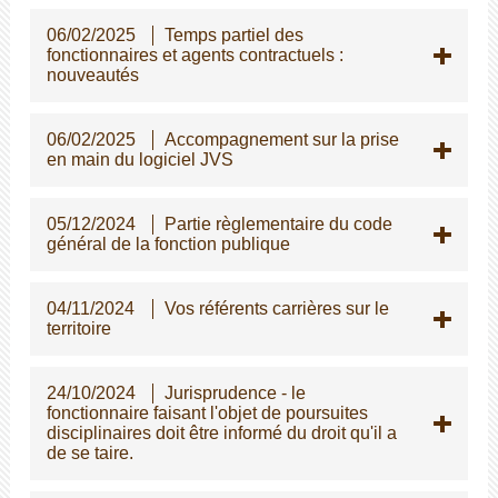
06/02/2025
Temps partiel des
fonctionnaires et agents contractuels :
nouveautés
06/02/2025
Accompagnement sur la prise
en main du logiciel JVS
05/12/2024
Partie règlementaire du code
général de la fonction publique
04/11/2024
Vos référents carrières sur le
territoire
24/10/2024
Jurisprudence - le
fonctionnaire faisant l'objet de poursuites
disciplinaires doit être informé du droit qu'il a
de se taire.