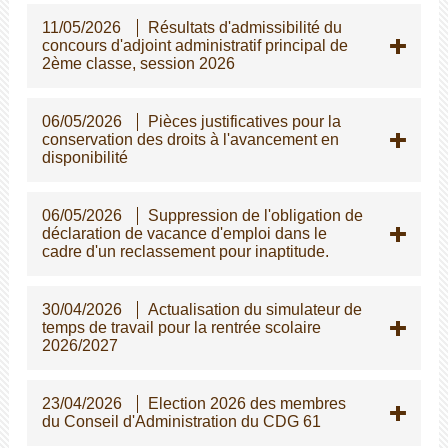
11/05/2026
Résultats d'admissibilité du
concours d'adjoint administratif principal de
2ème classe, session 2026
06/05/2026
Pièces justificatives pour la
conservation des droits à l'avancement en
disponibilité
06/05/2026
Suppression de l'obligation de
déclaration de vacance d'emploi dans le
cadre d'un reclassement pour inaptitude.
30/04/2026
Actualisation du simulateur de
temps de travail pour la rentrée scolaire
2026/2027
23/04/2026
Election 2026 des membres
du Conseil d'Administration du CDG 61