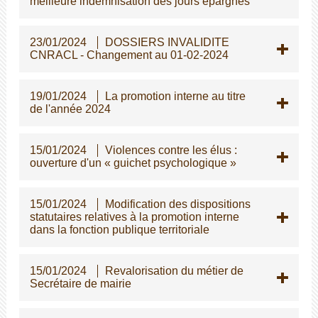
meilleure indemnisation des jours épargnés
23/01/2024
DOSSIERS INVALIDITE
CNRACL - Changement au 01-02-2024
19/01/2024
La promotion interne au titre
de l'année 2024
15/01/2024
Violences contre les élus :
ouverture d'un « guichet psychologique »
15/01/2024
Modification des dispositions
statutaires relatives à la promotion interne
dans la fonction publique territoriale
15/01/2024
Revalorisation du métier de
Secrétaire de mairie