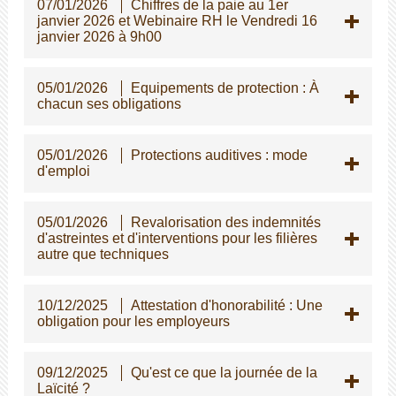
07/01/2026
Chiffres de la paie au 1er
janvier 2026 et Webinaire RH le Vendredi 16
janvier 2026 à 9h00
05/01/2026
Equipements de protection : À
chacun ses obligations
05/01/2026
Protections auditives : mode
d'emploi
05/01/2026
Revalorisation des indemnités
d'astreintes et d'interventions pour les filières
autre que techniques
10/12/2025
Attestation d'honorabilité : Une
obligation pour les employeurs
09/12/2025
Qu'est ce que la journée de la
Laïcité ?