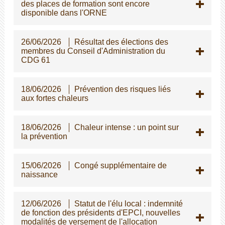
des places de formation sont encore
disponible dans l'ORNE
26/06/2026
Résultat des élections des
membres du Conseil d'Administration du
CDG 61
18/06/2026
Prévention des risques liés
aux fortes chaleurs
18/06/2026
Chaleur intense : un point sur
la prévention
15/06/2026
Congé supplémentaire de
naissance
12/06/2026
Statut de l'élu local : indemnité
de fonction des présidents d'EPCI, nouvelles
modalités de versement de l'allocation