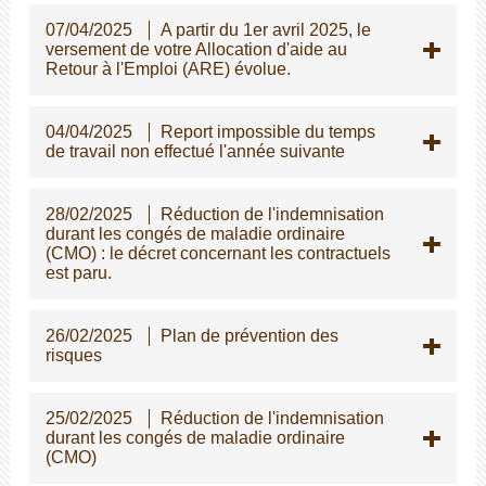
07/04/2025
A partir du 1er avril 2025, le
versement de votre Allocation d'aide au
Retour à l'Emploi (ARE) évolue.
04/04/2025
Report impossible du temps
de travail non effectué l'année suivante
28/02/2025
Réduction de l'indemnisation
durant les congés de maladie ordinaire
(CMO) : le décret concernant les contractuels
est paru.
26/02/2025
Plan de prévention des
risques
25/02/2025
Réduction de l'indemnisation
durant les congés de maladie ordinaire
(CMO)