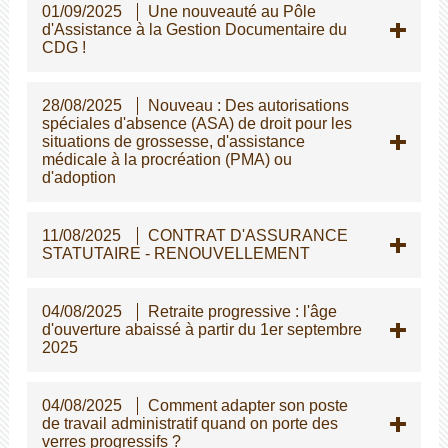
01/09/2025
Une nouveauté au Pôle
d'Assistance à la Gestion Documentaire du
CDG !
28/08/2025
Nouveau : Des autorisations
spéciales d'absence (ASA) de droit pour les
situations de grossesse, d'assistance
médicale à la procréation (PMA) ou
d'adoption
11/08/2025
CONTRAT D'ASSURANCE
STATUTAIRE - RENOUVELLEMENT
04/08/2025
Retraite progressive : l'âge
d'ouverture abaissé à partir du 1er septembre
2025
04/08/2025
Comment adapter son poste
de travail administratif quand on porte des
verres progressifs ?