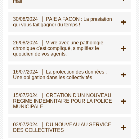
mail
30/08/2024
PAIE A FACON : La prestation
qui vous fait gagner du temps !
26/08/2024
Vivre avec une pathologie
chronique c'est compliqué, simplifiez le
quotidien de vos agents.
16/07/2024
La protection des données :
Une obligation dans les collectivités !
15/07/2024
CREATION D'UN NOUVEAU
REGIME INDEMNITAIRE POUR LA POLICE
MUNICIPALE
03/07/2024
DU NOUVEAU AU SERVICE
DES COLLECTIVITES