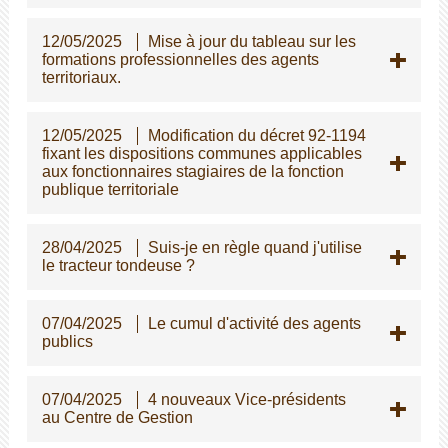
12/05/2025
Mise à jour du tableau sur les
formations professionnelles des agents
territoriaux.
12/05/2025
Modification du décret 92-1194
fixant les dispositions communes applicables
aux fonctionnaires stagiaires de la fonction
publique territoriale
28/04/2025
Suis-je en règle quand j'utilise
le tracteur tondeuse ?
07/04/2025
Le cumul d'activité des agents
publics
07/04/2025
4 nouveaux Vice-présidents
au Centre de Gestion