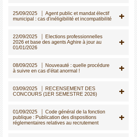
25/09/2025
Agent public et mandat électif
municipal : cas d'inéligibilité et incompatibilité
22/09/2025
Elections professionnelles
2026 et base des agents Aghire à jour au
01/01/2026
08/09/2025
Nouveauté : quelle procédure
à suivre en cas d'état anormal !
03/09/2025
RECENSEMENT DES
CONCOURS (1ER SEMESTRE 2026)
01/09/2025
Code général de la fonction
publique : Publication des dispositions
réglementaires relatives au recrutement