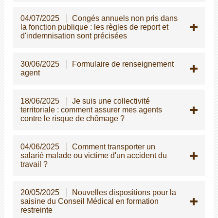
04/07/2025
Congés annuels non pris dans
la fonction publique : les règles de report et
d'indemnisation sont précisées
30/06/2025
Formulaire de renseignement
agent
18/06/2025
Je suis une collectivité
territoriale : comment assurer mes agents
contre le risque de chômage ?
04/06/2025
Comment transporter un
salarié malade ou victime d'un accident du
travail ?
20/05/2025
Nouvelles dispositions pour la
saisine du Conseil Médical en formation
restreinte