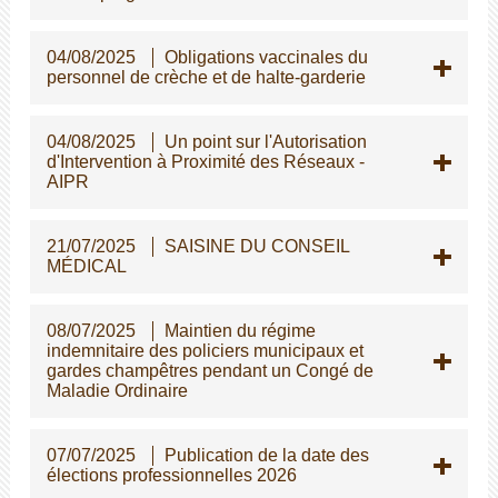
04/08/2025
Obligations vaccinales du
personnel de crèche et de halte-garderie
04/08/2025
Un point sur l'Autorisation
d'Intervention à Proximité des Réseaux -
AIPR
21/07/2025
SAISINE DU CONSEIL
MÉDICAL
08/07/2025
Maintien du régime
indemnitaire des policiers municipaux et
gardes champêtres pendant un Congé de
Maladie Ordinaire
07/07/2025
Publication de la date des
élections professionnelles 2026