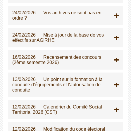
24/02/2026
Vos archives ne sont pas en
ordre ?
24/02/2026
Mise à jour de la base de vos
effectifs sur AGIRHE
16/02/2026
Recensement des concours
(2ème semestre 2026)
13/02/2026
Un point sur la formation à la
conduite d'équipements et l'autorisation de
conduite
12/02/2026
Calendrier du Comité Social
Territorial 2026 (CST)
12/02/2026
Modification du code électoral