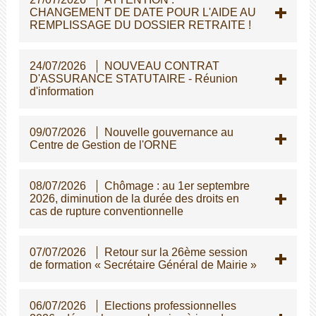
CHANGEMENT DE DATE POUR L'AIDE AU
REMPLISSAGE DU DOSSIER RETRAITE !
24/07/2026
NOUVEAU CONTRAT
D'ASSURANCE STATUTAIRE - Réunion
d'information
09/07/2026
Nouvelle gouvernance au
Centre de Gestion de l'ORNE
08/07/2026
Chômage : au 1er septembre
2026, diminution de la durée des droits en
cas de rupture conventionnelle
07/07/2026
Retour sur la 26ème session
de formation « Secrétaire Général de Mairie »
06/07/2026
Elections professionnelles