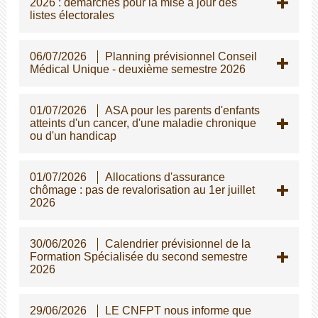
2026 : démarches pour la mise à jour des
listes électorales
06/07/2026
Planning prévisionnel Conseil
Médical Unique - deuxième semestre 2026
01/07/2026
ASA pour les parents d'enfants
atteints d'un cancer, d'une maladie chronique
ou d'un handicap
01/07/2026
Allocations d'assurance
chômage : pas de revalorisation au 1er juillet
2026
30/06/2026
Calendrier prévisionnel de la
Formation Spécialisée du second semestre
2026
29/06/2026
LE CNFPT nous informe que