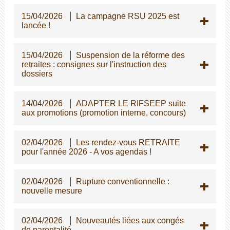
15/04/2026
La campagne RSU 2025 est
lancée !
15/04/2026
Suspension de la réforme des
retraites : consignes sur l'instruction des
dossiers
14/04/2026
ADAPTER LE RIFSEEP suite
aux promotions (promotion interne, concours)
02/04/2026
Les rendez-vous RETRAITE
pour l'année 2026 - A vos agendas !
02/04/2026
Rupture conventionnelle :
nouvelle mesure
02/04/2026
Nouveautés liées aux congés
de parentalité