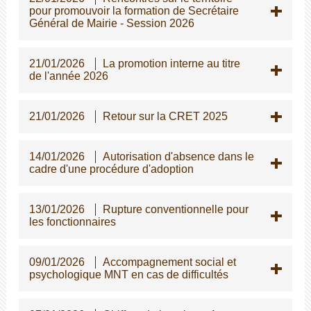
pour promouvoir la formation de Secrétaire
Général de Mairie - Session 2026
21/01/2026
La promotion interne au titre
de l'année 2026
21/01/2026
Retour sur la CRET 2025
14/01/2026
Autorisation d'absence dans le
cadre d'une procédure d'adoption
13/01/2026
Rupture conventionnelle pour
les fonctionnaires
09/01/2026
Accompagnement social et
psychologique MNT en cas de difficultés