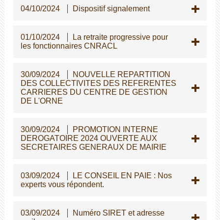
04/10/2024
Dispositif signalement
01/10/2024
La retraite progressive pour
les fonctionnaires CNRACL
30/09/2024
NOUVELLE REPARTITION
DES COLLECTIVITES DES REFERENTES
CARRIERES DU CENTRE DE GESTION
DE L'ORNE
30/09/2024
PROMOTION INTERNE
DEROGATOIRE 2024 OUVERTE AUX
SECRETAIRES GENERAUX DE MAIRIE
03/09/2024
LE CONSEIL EN PAIE : Nos
experts vous répondent.
03/09/2024
Numéro SIRET et adresse