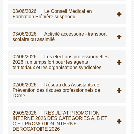
03/06/2026
Le Conseil Médical en
Formation Plénière suspendu
03/06/2026
Activité accessoire - transport
scolaire ou assimilé
02/06/2026
Les élections professionnelles
2026 : un temps fort pour les agents
territoriaux et les organisations syndicales.
02/06/2026
Réseau des Assistants de
Prévention des risques professionnels de
l'Orne
29/05/2026
RESULTAT PROMOTION
INTERNE 2026 DES CATEGORIES A, B ET
C ET PROMOTION INTERNE
DEROGATOIRE 2026