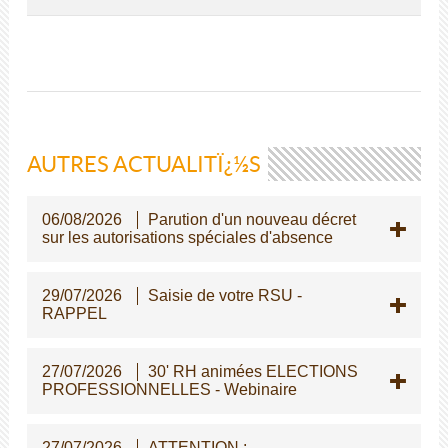
AUTRES ACTUALITÏ¿½S
06/08/2026
Parution d'un nouveau décret
sur les autorisations spéciales d'absence
29/07/2026
Saisie de votre RSU -
RAPPEL
27/07/2026
30' RH animées ELECTIONS
PROFESSIONNELLES - Webinaire
27/07/2026
ATTENTION :