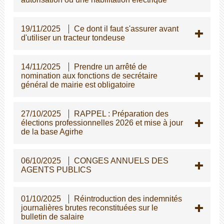
19/11/2025
Ce dont il faut s'assurer avant
d'utiliser un tracteur tondeuse
14/11/2025
Prendre un arrêté de
nomination aux fonctions de secrétaire
général de mairie est obligatoire
27/10/2025
RAPPEL : Préparation des
élections professionnelles 2026 et mise à jour
de la base Agirhe
06/10/2025
CONGES ANNUELS DES
AGENTS PUBLICS
01/10/2025
Réintroduction des indemnités
journalières brutes reconstituées sur le
bulletin de salaire