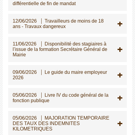
différentielle de fin de mandat
12/06/2026
Travailleurs de moins de 18
ans - Travaux dangereux
11/06/2026
Disponibilité des stagiaires à
l'issue de la formation Secrétaire Général de
Mairie
09/06/2026
Le guide du maire employeur
2026
05/06/2026
Livre IV du code général de la
fonction publique
05/06/2026
MAJORATION TEMPORAIRE
DES TAUX DES INDEMNITES
KILOMETRIQUES