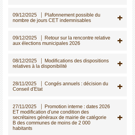
09/12/2025
Plafonnement possible du
nombre de jours CET indemnisables
09/12/2025
Retour sur la rencontre relative
aux élections municipales 2026
08/12/2025
Modifications des dispositions
relatives à la disponibilité
28/11/2025
Congés annuels : décision du
Conseil d'Etat
27/11/2025
Promotion interne : dates 2026
ET modification d'une condition des
secrétaires généraux de mairie de catégorie
B des communes de moins de 2 000
habitants