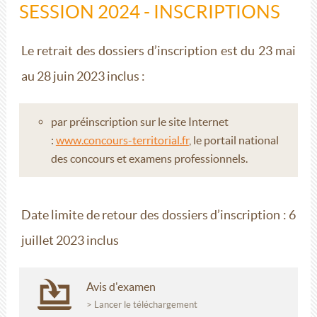
SESSION 2024 - INSCRIPTIONS
Le retrait des dossiers d’inscription est du 23 mai
au 28 juin 2023 inclus :
par préinscription sur le site Internet
:
www.concours-territorial.fr
, le portail national
des concours et examens professionnels.
Date limite de retour des dossiers d’inscription :
6
juillet 2023 inclus
Avis d'examen
> Lancer le téléchargement