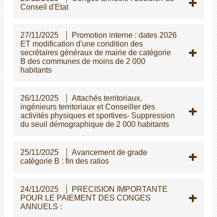
Conseil d'Etat
27/11/2025
Promotion interne : dates 2026
ET modification d'une condition des
secrétaires généraux de mairie de catégorie
B des communes de moins de 2 000
habitants
26/11/2025
Attachés territoriaux,
ingénieurs territoriaux et Conseiller des
activités physiques et sportives- Suppression
du seuil démographique de 2 000 habitants
25/11/2025
Avancement de grade
catégorie B : fin des ratios
24/11/2025
PRECISION IMPORTANTE
POUR LE PAIEMENT DES CONGES
ANNUELS :