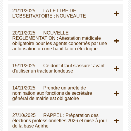
21/11/2025
LA LETTRE DE
L'OBSERVATOIRE : NOUVEAUTE
20/11/2025
NOUVELLE
REGLEMENTATION : Attestation médicale
obligatoire pour les agents concernés par une
autorisation ou une habilitation électrique
19/11/2025
Ce dont il faut s'assurer avant
d'utiliser un tracteur tondeuse
14/11/2025
Prendre un arrêté de
nomination aux fonctions de secrétaire
général de mairie est obligatoire
27/10/2025
RAPPEL : Préparation des
élections professionnelles 2026 et mise à jour
de la base Agirhe