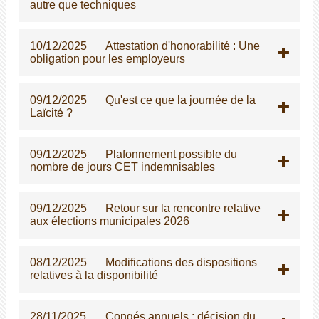
autre que techniques
10/12/2025
Attestation d'honorabilité : Une
obligation pour les employeurs
09/12/2025
Qu'est ce que la journée de la
Laïcité ?
09/12/2025
Plafonnement possible du
nombre de jours CET indemnisables
09/12/2025
Retour sur la rencontre relative
aux élections municipales 2026
08/12/2025
Modifications des dispositions
relatives à la disponibilité
28/11/2025
Congés annuels : décision du