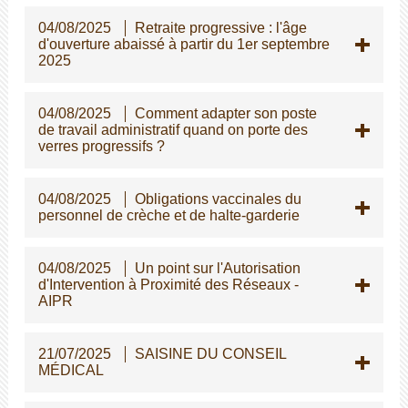
04/08/2025
Retraite progressive : l'âge
d'ouverture abaissé à partir du 1er septembre
2025
04/08/2025
Comment adapter son poste
de travail administratif quand on porte des
verres progressifs ?
04/08/2025
Obligations vaccinales du
personnel de crèche et de halte-garderie
04/08/2025
Un point sur l'Autorisation
d'Intervention à Proximité des Réseaux -
AIPR
21/07/2025
SAISINE DU CONSEIL
MÉDICAL