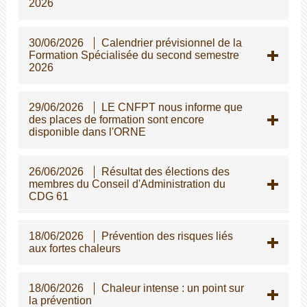
2026
30/06/2026
Calendrier prévisionnel de la
Formation Spécialisée du second semestre
2026
29/06/2026
LE CNFPT nous informe que
des places de formation sont encore
disponible dans l'ORNE
26/06/2026
Résultat des élections des
membres du Conseil d'Administration du
CDG 61
18/06/2026
Prévention des risques liés
aux fortes chaleurs
18/06/2026
Chaleur intense : un point sur
la prévention