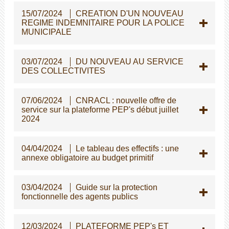
15/07/2024
CREATION D'UN NOUVEAU
REGIME INDEMNITAIRE POUR LA POLICE
MUNICIPALE
03/07/2024
DU NOUVEAU AU SERVICE
DES COLLECTIVITES
07/06/2024
CNRACL : nouvelle offre de
service sur la plateforme PEP's début juillet
2024
04/04/2024
Le tableau des effectifs : une
annexe obligatoire au budget primitif
03/04/2024
Guide sur la protection
fonctionnelle des agents publics
12/03/2024
PLATEFORME PEP's ET