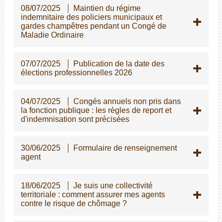
08/07/2025
Maintien du régime
indemnitaire des policiers municipaux et
gardes champêtres pendant un Congé de
Maladie Ordinaire
07/07/2025
Publication de la date des
élections professionnelles 2026
04/07/2025
Congés annuels non pris dans
la fonction publique : les règles de report et
d'indemnisation sont précisées
30/06/2025
Formulaire de renseignement
agent
18/06/2025
Je suis une collectivité
territoriale : comment assurer mes agents
contre le risque de chômage ?