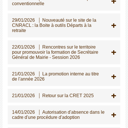
conventionnelle
29/01/2026
Nouveauté sur le site de la
CNRACL : la Boite à outils Départs à la
retraite
22/01/2026
Rencontres sur le territoire
pour promouvoir la formation de Secrétaire
Général de Mairie - Session 2026
21/01/2026
La promotion interne au titre
de l'année 2026
21/01/2026
Retour sur la CRET 2025
14/01/2026
Autorisation d'absence dans le
cadre d'une procédure d'adoption