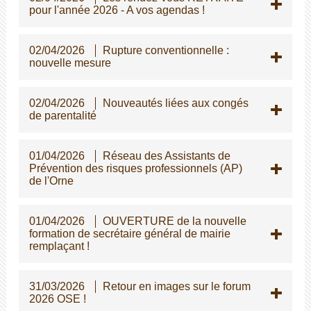
pour l'année 2026 - A vos agendas !
02/04/2026
Rupture conventionnelle :
nouvelle mesure
02/04/2026
Nouveautés liées aux congés
de parentalité
01/04/2026
Réseau des Assistants de
Prévention des risques professionnels (AP)
de l'Orne
01/04/2026
OUVERTURE de la nouvelle
formation de secrétaire général de mairie
remplaçant !
31/03/2026
Retour en images sur le forum
2026 OSE !