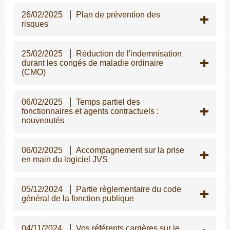
26/02/2025
Plan de prévention des
risques
25/02/2025
Réduction de l'indemnisation
durant les congés de maladie ordinaire
(CMO)
06/02/2025
Temps partiel des
fonctionnaires et agents contractuels :
nouveautés
06/02/2025
Accompagnement sur la prise
en main du logiciel JVS
05/12/2024
Partie règlementaire du code
général de la fonction publique
04/11/2024
Vos référents carrières sur le