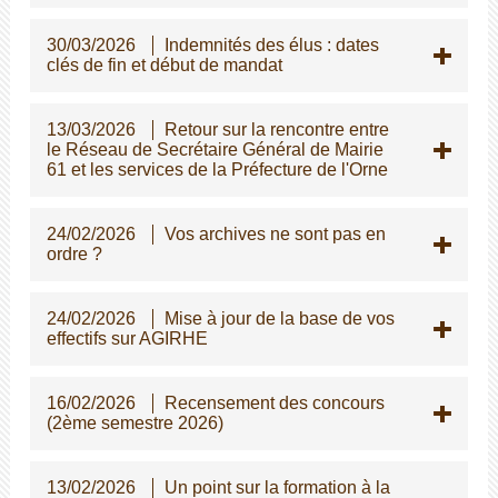
30/03/2026
Indemnités des élus : dates
clés de fin et début de mandat
13/03/2026
Retour sur la rencontre entre
le Réseau de Secrétaire Général de Mairie
61 et les services de la Préfecture de l'Orne
24/02/2026
Vos archives ne sont pas en
ordre ?
24/02/2026
Mise à jour de la base de vos
effectifs sur AGIRHE
16/02/2026
Recensement des concours
(2ème semestre 2026)
13/02/2026
Un point sur la formation à la