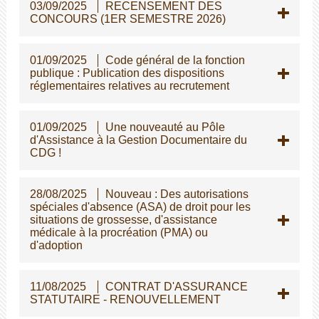
03/09/2025
RECENSEMENT DES
CONCOURS (1ER SEMESTRE 2026)
01/09/2025
Code général de la fonction
publique : Publication des dispositions
réglementaires relatives au recrutement
01/09/2025
Une nouveauté au Pôle
d'Assistance à la Gestion Documentaire du
CDG !
28/08/2025
Nouveau : Des autorisations
spéciales d'absence (ASA) de droit pour les
situations de grossesse, d'assistance
médicale à la procréation (PMA) ou
d'adoption
11/08/2025
CONTRAT D'ASSURANCE
STATUTAIRE - RENOUVELLEMENT