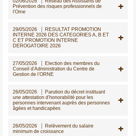
02/06/2026
Réseau des Assistants de
Prévention des risques professionnels de
l'Orne
29/05/2026
RESULTAT PROMOTION
INTERNE 2026 DES CATEGORIES A, B ET
C ET PROMOTION INTERNE
DEROGATOIRE 2026
27/05/2026
Election des membres du
Conseil d'Administration du Centre de
Gestion de l'ORNE
26/05/2026
Parution du décret instituant
une attestation d'honorabilité pour les
personnes intervenant auprès des personnes
gées et handicapées
26/05/2026
Relèvement du salaire
minimum de croissance