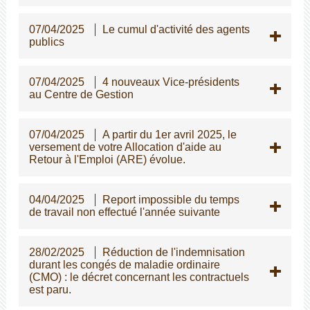
07/04/2025
Le cumul d'activité des agents
publics
07/04/2025
4 nouveaux Vice-présidents
au Centre de Gestion
07/04/2025
A partir du 1er avril 2025, le
versement de votre Allocation d'aide au
Retour à l'Emploi (ARE) évolue.
04/04/2025
Report impossible du temps
de travail non effectué l'année suivante
28/02/2025
Réduction de l'indemnisation
durant les congés de maladie ordinaire
(CMO) : le décret concernant les contractuels
est paru.