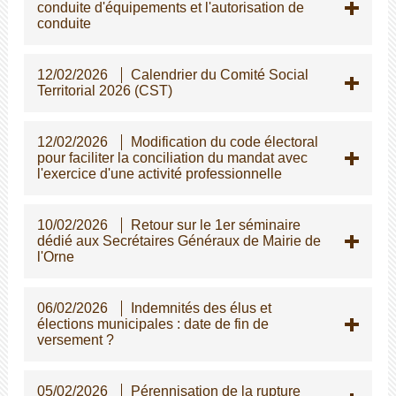
conduite d'équipements et l'autorisation de
conduite
12/02/2026
Calendrier du Comité Social
Territorial 2026 (CST)
12/02/2026
Modification du code électoral
pour faciliter la conciliation du mandat avec
l'exercice d'une activité professionnelle
10/02/2026
Retour sur le 1er séminaire
dédié aux Secrétaires Généraux de Mairie de
l'Orne
06/02/2026
Indemnités des élus et
élections municipales : date de fin de
versement ?
05/02/2026
Pérennisation de la rupture