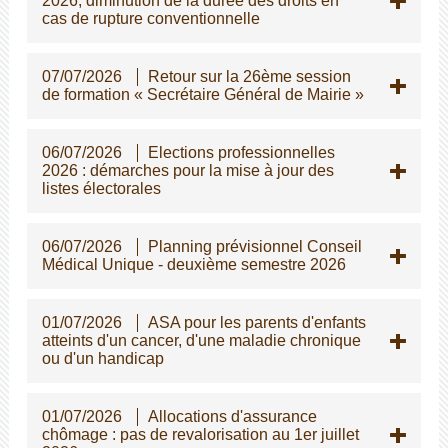
2026, diminution de la durée des droits en
cas de rupture conventionnelle
07/07/2026
Retour sur la 26ème session
de formation « Secrétaire Général de Mairie »
06/07/2026
Elections professionnelles
2026 : démarches pour la mise à jour des
listes électorales
06/07/2026
Planning prévisionnel Conseil
Médical Unique - deuxième semestre 2026
01/07/2026
ASA pour les parents d'enfants
atteints d'un cancer, d'une maladie chronique
ou d'un handicap
01/07/2026
Allocations d'assurance
chômage : pas de revalorisation au 1er juillet