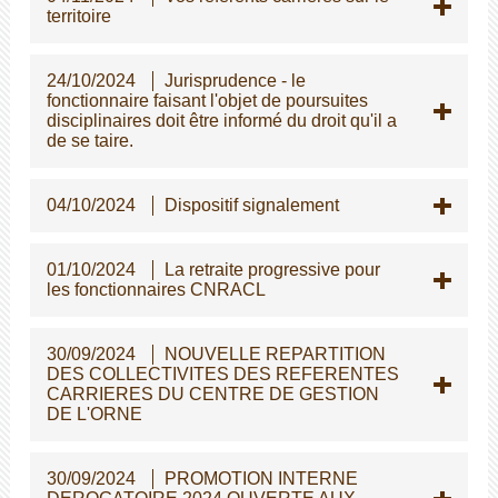
territoire
24/10/2024
Jurisprudence - le
fonctionnaire faisant l'objet de poursuites
disciplinaires doit être informé du droit qu'il a
de se taire.
04/10/2024
Dispositif signalement
01/10/2024
La retraite progressive pour
les fonctionnaires CNRACL
30/09/2024
NOUVELLE REPARTITION
DES COLLECTIVITES DES REFERENTES
CARRIERES DU CENTRE DE GESTION
DE L'ORNE
30/09/2024
PROMOTION INTERNE