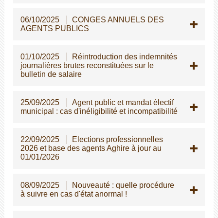
06/10/2025
CONGES ANNUELS DES
AGENTS PUBLICS
01/10/2025
Réintroduction des indemnités
journalières brutes reconstituées sur le
bulletin de salaire
25/09/2025
Agent public et mandat électif
municipal : cas d'inéligibilité et incompatibilité
22/09/2025
Elections professionnelles
2026 et base des agents Aghire à jour au
01/01/2026
08/09/2025
Nouveauté : quelle procédure
à suivre en cas d'état anormal !