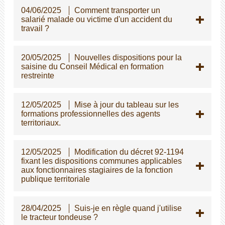
04/06/2025
Comment transporter un
salarié malade ou victime d'un accident du
travail ?
20/05/2025
Nouvelles dispositions pour la
saisine du Conseil Médical en formation
restreinte
12/05/2025
Mise à jour du tableau sur les
formations professionnelles des agents
territoriaux.
12/05/2025
Modification du décret 92-1194
fixant les dispositions communes applicables
aux fonctionnaires stagiaires de la fonction
publique territoriale
28/04/2025
Suis-je en règle quand j'utilise
le tracteur tondeuse ?