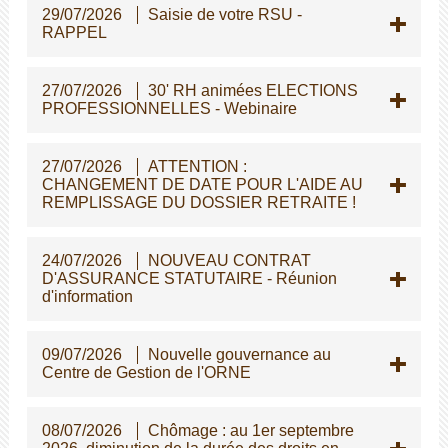
29/07/2026
Saisie de votre RSU -
RAPPEL
27/07/2026
30' RH animées ELECTIONS
PROFESSIONNELLES - Webinaire
27/07/2026
ATTENTION :
CHANGEMENT DE DATE POUR L'AIDE AU
REMPLISSAGE DU DOSSIER RETRAITE !
24/07/2026
NOUVEAU CONTRAT
D'ASSURANCE STATUTAIRE - Réunion
d'information
09/07/2026
Nouvelle gouvernance au
Centre de Gestion de l'ORNE
08/07/2026
Chômage : au 1er septembre