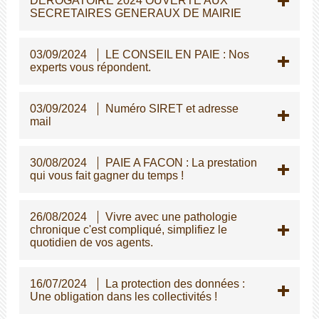
DEROGATOIRE 2024 OUVERTE AUX
SECRETAIRES GENERAUX DE MAIRIE
03/09/2024
LE CONSEIL EN PAIE : Nos
experts vous répondent.
03/09/2024
Numéro SIRET et adresse
mail
30/08/2024
PAIE A FACON : La prestation
qui vous fait gagner du temps !
26/08/2024
Vivre avec une pathologie
chronique c'est compliqué, simplifiez le
quotidien de vos agents.
16/07/2024
La protection des données :
Une obligation dans les collectivités !