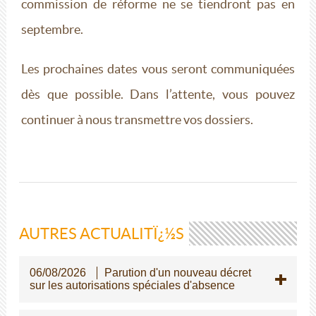
commission de réforme ne se tiendront pas en
septembre.
Les prochaines dates vous seront communiquées
dès que possible. Dans l’attente, vous pouvez
continuer à nous transmettre vos dossiers.
AUTRES ACTUALITÏ¿½S
06/08/2026
Parution d'un nouveau décret
sur les autorisations spéciales d'absence