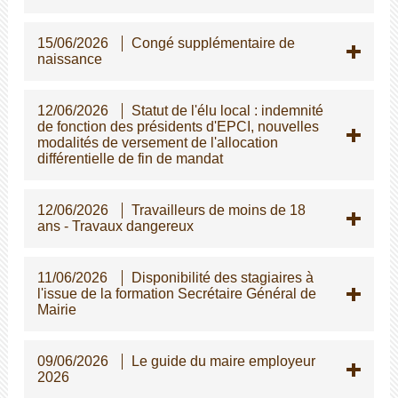
15/06/2026
Congé supplémentaire de
naissance
12/06/2026
Statut de l'élu local : indemnité
de fonction des présidents d'EPCI, nouvelles
modalités de versement de l'allocation
différentielle de fin de mandat
12/06/2026
Travailleurs de moins de 18
ans - Travaux dangereux
11/06/2026
Disponibilité des stagiaires à
l'issue de la formation Secrétaire Général de
Mairie
09/06/2026
Le guide du maire employeur
2026