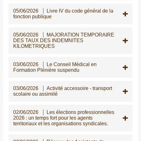
05/06/2026
Livre IV du code général de la
fonction publique
05/06/2026
MAJORATION TEMPORAIRE
DES TAUX DES INDEMNITES
KILOMETRIQUES
03/06/2026
Le Conseil Médical en
Formation Plénière suspendu
03/06/2026
Activité accessoire - transport
scolaire ou assimilé
02/06/2026
Les élections professionnelles
2026 : un temps fort pour les agents
territoriaux et les organisations syndicales.