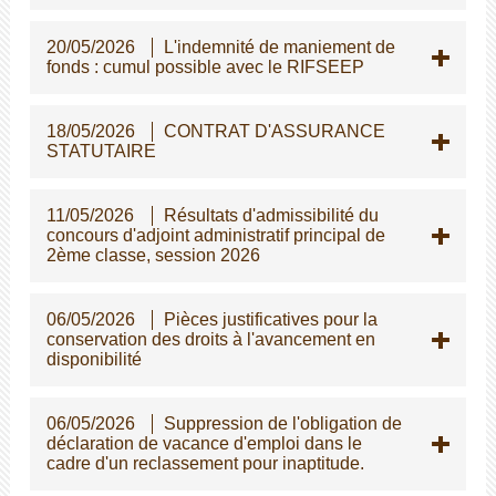
20/05/2026
L'indemnité de maniement de
fonds : cumul possible avec le RIFSEEP
18/05/2026
CONTRAT D'ASSURANCE
STATUTAIRE
11/05/2026
Résultats d'admissibilité du
concours d'adjoint administratif principal de
2ème classe, session 2026
06/05/2026
Pièces justificatives pour la
conservation des droits à l'avancement en
disponibilité
06/05/2026
Suppression de l'obligation de
déclaration de vacance d'emploi dans le
cadre d'un reclassement pour inaptitude.