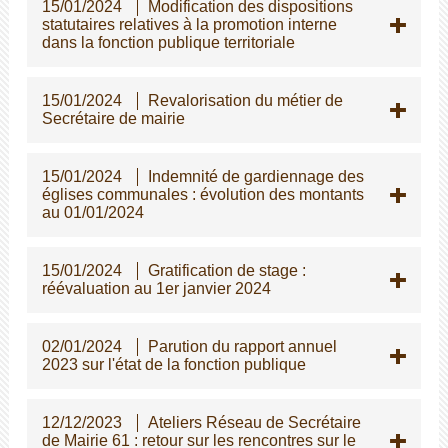
15/01/2024
Modification des dispositions
statutaires relatives à la promotion interne
dans la fonction publique territoriale
15/01/2024
Revalorisation du métier de
Secrétaire de mairie
15/01/2024
Indemnité de gardiennage des
églises communales : évolution des montants
au 01/01/2024
15/01/2024
Gratification de stage :
réévaluation au 1er janvier 2024
02/01/2024
Parution du rapport annuel
2023 sur l'état de la fonction publique
12/12/2023
Ateliers Réseau de Secrétaire
de Mairie 61 : retour sur les rencontres sur le