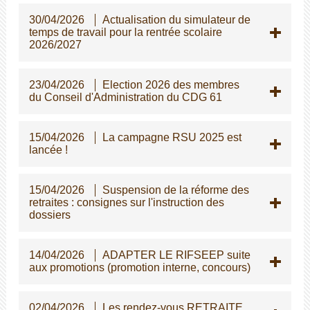
30/04/2026
Actualisation du simulateur de
temps de travail pour la rentrée scolaire
2026/2027
23/04/2026
Election 2026 des membres
du Conseil d'Administration du CDG 61
15/04/2026
La campagne RSU 2025 est
lancée !
15/04/2026
Suspension de la réforme des
retraites : consignes sur l'instruction des
dossiers
14/04/2026
ADAPTER LE RIFSEEP suite
aux promotions (promotion interne, concours)
02/04/2026
Les rendez-vous RETRAITE