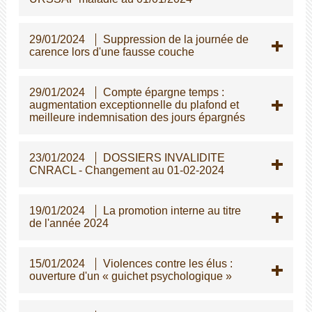
29/01/2024
Suppression de la journée de
carence lors d'une fausse couche
29/01/2024
Compte épargne temps :
augmentation exceptionnelle du plafond et
meilleure indemnisation des jours épargnés
23/01/2024
DOSSIERS INVALIDITE
CNRACL - Changement au 01-02-2024
19/01/2024
La promotion interne au titre
de l'année 2024
15/01/2024
Violences contre les élus :
ouverture d'un « guichet psychologique »