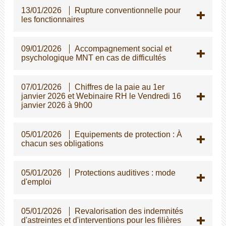
13/01/2026
Rupture conventionnelle pour
les fonctionnaires
09/01/2026
Accompagnement social et
psychologique MNT en cas de difficultés
07/01/2026
Chiffres de la paie au 1er
janvier 2026 et Webinaire RH le Vendredi 16
janvier 2026 à 9h00
05/01/2026
Equipements de protection : À
chacun ses obligations
05/01/2026
Protections auditives : mode
d'emploi
05/01/2026
Revalorisation des indemnités
d'astreintes et d'interventions pour les filières