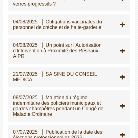
verres progressifs ?
04/08/2025
Obligations vaccinales du
personnel de crèche et de halte-garderie
04/08/2025
Un point sur l'Autorisation
d'Intervention à Proximité des Réseaux -
AIPR
21/07/2025
SAISINE DU CONSEIL
MÉDICAL
08/07/2025
Maintien du régime
indemnitaire des policiers municipaux et
gardes champêtres pendant un Congé de
Maladie Ordinaire
07/07/2025
Publication de la date des
élections professionnelles 2026