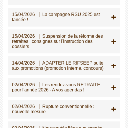
15/04/2026
La campagne RSU 2025 est
lancée !
15/04/2026
Suspension de la réforme des
retraites : consignes sur l'instruction des
dossiers
14/04/2026
ADAPTER LE RIFSEEP suite
aux promotions (promotion interne, concours)
02/04/2026
Les rendez-vous RETRAITE
pour l'année 2026 - A vos agendas !
02/04/2026
Rupture conventionnelle :
nouvelle mesure