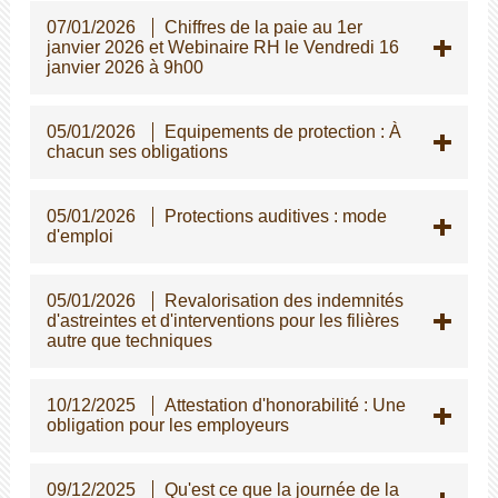
07/01/2026
Chiffres de la paie au 1er
janvier 2026 et Webinaire RH le Vendredi 16
janvier 2026 à 9h00
05/01/2026
Equipements de protection : À
chacun ses obligations
05/01/2026
Protections auditives : mode
d'emploi
05/01/2026
Revalorisation des indemnités
d'astreintes et d'interventions pour les filières
autre que techniques
10/12/2025
Attestation d'honorabilité : Une
obligation pour les employeurs
09/12/2025
Qu'est ce que la journée de la