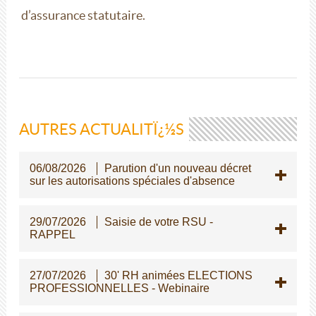
d’assurance statutaire.
AUTRES ACTUALITÏ¿½S
06/08/2026
Parution d'un nouveau décret
sur les autorisations spéciales d'absence
29/07/2026
Saisie de votre RSU -
RAPPEL
27/07/2026
30' RH animées ELECTIONS
PROFESSIONNELLES - Webinaire