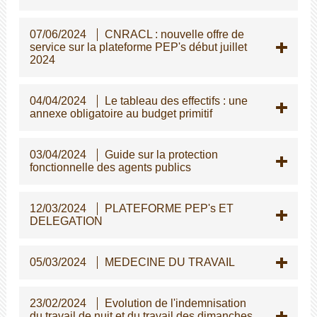
07/06/2024
CNRACL : nouvelle offre de
service sur la plateforme PEP's début juillet
2024
04/04/2024
Le tableau des effectifs : une
annexe obligatoire au budget primitif
03/04/2024
Guide sur la protection
fonctionnelle des agents publics
12/03/2024
PLATEFORME PEP's ET
DELEGATION
05/03/2024
MEDECINE DU TRAVAIL
23/02/2024
Evolution de l'indemnisation
du travail de nuit et du travail des dimanches