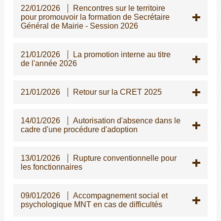
22/01/2026
Rencontres sur le territoire
pour promouvoir la formation de Secrétaire
Général de Mairie - Session 2026
21/01/2026
La promotion interne au titre
de l'année 2026
21/01/2026
Retour sur la CRET 2025
14/01/2026
Autorisation d'absence dans le
cadre d'une procédure d'adoption
13/01/2026
Rupture conventionnelle pour
les fonctionnaires
09/01/2026
Accompagnement social et
psychologique MNT en cas de difficultés