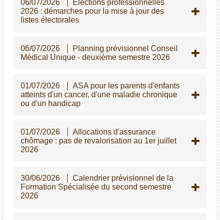
06/07/2026
Elections professionnelles
2026 : démarches pour la mise à jour des
listes électorales
06/07/2026
Planning prévisionnel Conseil
Médical Unique - deuxième semestre 2026
01/07/2026
ASA pour les parents d'enfants
atteints d'un cancer, d'une maladie chronique
ou d'un handicap
01/07/2026
Allocations d'assurance
chômage : pas de revalorisation au 1er juillet
2026
30/06/2026
Calendrier prévisionnel de la
Formation Spécialisée du second semestre
2026