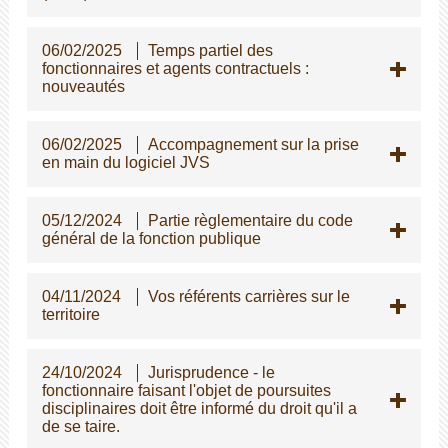
06/02/2025
Temps partiel des
fonctionnaires et agents contractuels :
nouveautés
06/02/2025
Accompagnement sur la prise
en main du logiciel JVS
05/12/2024
Partie règlementaire du code
général de la fonction publique
04/11/2024
Vos référents carrières sur le
territoire
24/10/2024
Jurisprudence - le
fonctionnaire faisant l'objet de poursuites
disciplinaires doit être informé du droit qu'il a
de se taire.