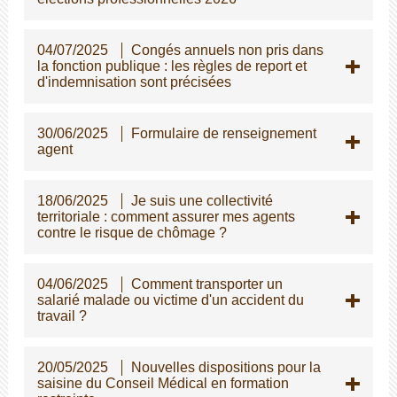
04/07/2025
Congés annuels non pris dans
la fonction publique : les règles de report et
d'indemnisation sont précisées
30/06/2025
Formulaire de renseignement
agent
18/06/2025
Je suis une collectivité
territoriale : comment assurer mes agents
contre le risque de chômage ?
04/06/2025
Comment transporter un
salarié malade ou victime d'un accident du
travail ?
20/05/2025
Nouvelles dispositions pour la
saisine du Conseil Médical en formation