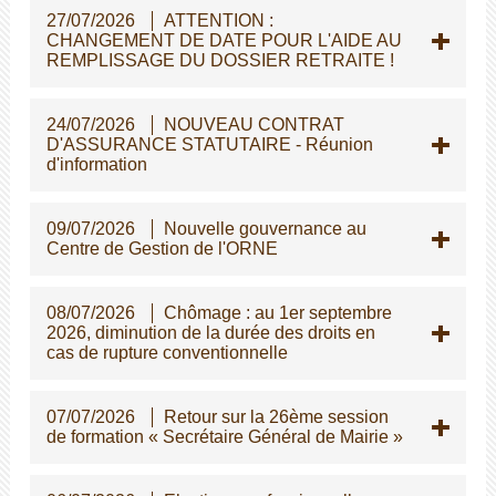
27/07/2026
ATTENTION :
CHANGEMENT DE DATE POUR L'AIDE AU
REMPLISSAGE DU DOSSIER RETRAITE !
24/07/2026
NOUVEAU CONTRAT
D'ASSURANCE STATUTAIRE - Réunion
d'information
09/07/2026
Nouvelle gouvernance au
Centre de Gestion de l'ORNE
08/07/2026
Chômage : au 1er septembre
2026, diminution de la durée des droits en
cas de rupture conventionnelle
07/07/2026
Retour sur la 26ème session
de formation « Secrétaire Général de Mairie »