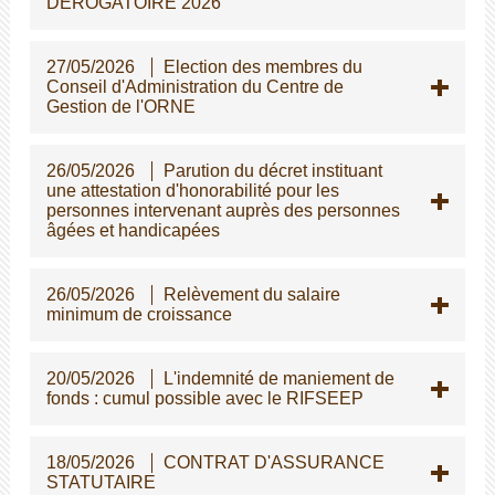
DEROGATOIRE 2026
27/05/2026
Election des membres du
Conseil d'Administration du Centre de
Gestion de l'ORNE
26/05/2026
Parution du décret instituant
une attestation d'honorabilité pour les
personnes intervenant auprès des personnes
gées et handicapées
26/05/2026
Relèvement du salaire
minimum de croissance
20/05/2026
L'indemnité de maniement de
fonds : cumul possible avec le RIFSEEP
18/05/2026
CONTRAT D'ASSURANCE
STATUTAIRE