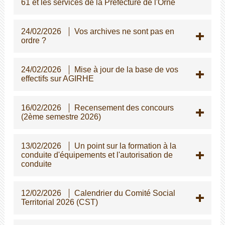
61 et les services de la Préfecture de l'Orne
24/02/2026
Vos archives ne sont pas en
ordre ?
24/02/2026
Mise à jour de la base de vos
effectifs sur AGIRHE
16/02/2026
Recensement des concours
(2ème semestre 2026)
13/02/2026
Un point sur la formation à la
conduite d'équipements et l'autorisation de
conduite
12/02/2026
Calendrier du Comité Social
Territorial 2026 (CST)