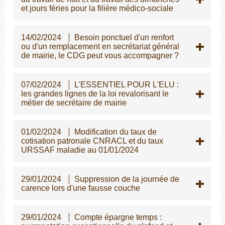
et jours féries pour la filière médico-sociale
14/02/2024
Besoin ponctuel d'un renfort
ou d'un remplacement en secrétariat général
de mairie, le CDG peut vous accompagner ?
07/02/2024
L'ESSENTIEL POUR L'ELU :
les grandes lignes de la loi revalorisant le
métier de secrétaire de mairie
01/02/2024
Modification du taux de
cotisation patronale CNRACL et du taux
URSSAF maladie au 01/01/2024
29/01/2024
Suppression de la journée de
carence lors d'une fausse couche
29/01/2024
Compte épargne temps :