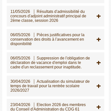
11/05/2026
Résultats d'admissibilité du
concours d'adjoint administratif principal de
2ème classe, session 2026
06/05/2026
Pièces justificatives pour la
conservation des droits à l'avancement en
disponibilité
06/05/2026
Suppression de l'obligation de
déclaration de vacance d'emploi dans le
cadre d'un reclassement pour inaptitude.
30/04/2026
Actualisation du simulateur de
temps de travail pour la rentrée scolaire
2026/2027
23/04/2026
Election 2026 des membres
du Conseil d'Administration du CDG 61