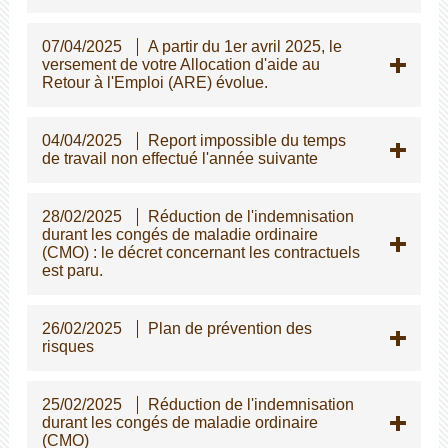
07/04/2025
A partir du 1er avril 2025, le
versement de votre Allocation d'aide au
Retour à l'Emploi (ARE) évolue.
04/04/2025
Report impossible du temps
de travail non effectué l'année suivante
28/02/2025
Réduction de l'indemnisation
durant les congés de maladie ordinaire
(CMO) : le décret concernant les contractuels
est paru.
26/02/2025
Plan de prévention des
risques
25/02/2025
Réduction de l'indemnisation
durant les congés de maladie ordinaire
(CMO)