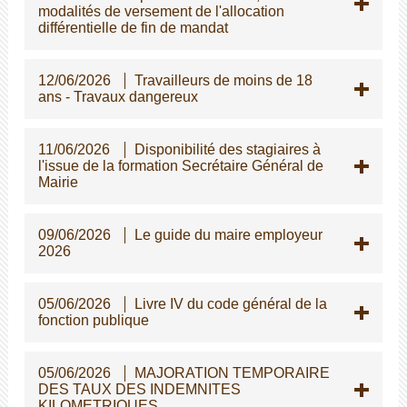
modalités de versement de l'allocation
différentielle de fin de mandat
12/06/2026
Travailleurs de moins de 18
ans - Travaux dangereux
11/06/2026
Disponibilité des stagiaires à
l'issue de la formation Secrétaire Général de
Mairie
09/06/2026
Le guide du maire employeur
2026
05/06/2026
Livre IV du code général de la
fonction publique
05/06/2026
MAJORATION TEMPORAIRE
DES TAUX DES INDEMNITES
KILOMETRIQUES