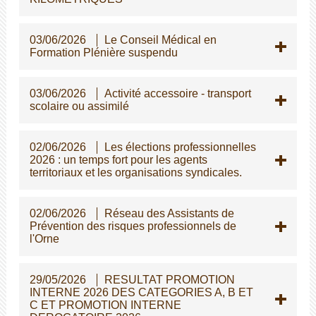
03/06/2026
Le Conseil Médical en
Formation Plénière suspendu
03/06/2026
Activité accessoire - transport
scolaire ou assimilé
02/06/2026
Les élections professionnelles
2026 : un temps fort pour les agents
territoriaux et les organisations syndicales.
02/06/2026
Réseau des Assistants de
Prévention des risques professionnels de
l'Orne
29/05/2026
RESULTAT PROMOTION
INTERNE 2026 DES CATEGORIES A, B ET
C ET PROMOTION INTERNE