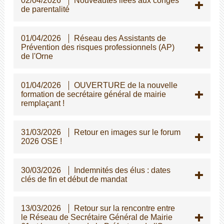
02/04/2026
Nouveautés liées aux congés
de parentalité
01/04/2026
Réseau des Assistants de
Prévention des risques professionnels (AP)
de l'Orne
01/04/2026
OUVERTURE de la nouvelle
formation de secrétaire général de mairie
remplaçant !
31/03/2026
Retour en images sur le forum
2026 OSE !
30/03/2026
Indemnités des élus : dates
clés de fin et début de mandat
13/03/2026
Retour sur la rencontre entre
le Réseau de Secrétaire Général de Mairie