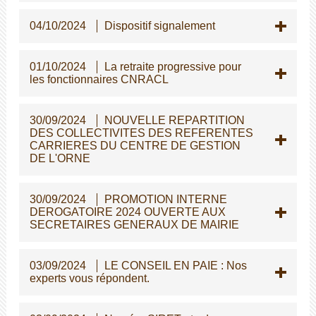
04/10/2024
Dispositif signalement
01/10/2024
La retraite progressive pour
les fonctionnaires CNRACL
30/09/2024
NOUVELLE REPARTITION
DES COLLECTIVITES DES REFERENTES
CARRIERES DU CENTRE DE GESTION
DE L'ORNE
30/09/2024
PROMOTION INTERNE
DEROGATOIRE 2024 OUVERTE AUX
SECRETAIRES GENERAUX DE MAIRIE
03/09/2024
LE CONSEIL EN PAIE : Nos
experts vous répondent.