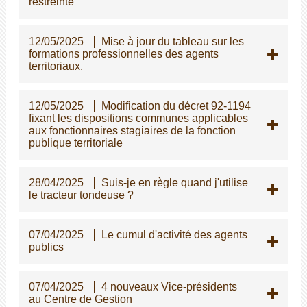
restreinte
12/05/2025
Mise à jour du tableau sur les
formations professionnelles des agents
territoriaux.
12/05/2025
Modification du décret 92-1194
fixant les dispositions communes applicables
aux fonctionnaires stagiaires de la fonction
publique territoriale
28/04/2025
Suis-je en règle quand j'utilise
le tracteur tondeuse ?
07/04/2025
Le cumul d'activité des agents
publics
07/04/2025
4 nouveaux Vice-présidents
au Centre de Gestion