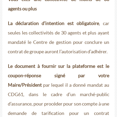
agents ou plus
La déclaration d’intention est obligatoire
, car
seules les collectivités de 30 agents et plus ayant
mandaté le Centre de gestion pour conclure un
contrat de groupe auront l’autorisation d’adhérer.
Le document à fournir sur la plateforme est le
coupon-réponse signé par votre
Maire/Président
par lequel il a donné mandat au
CDG61, dans le cadre d’un marché-public
d’assurance, pour procéder pour son compte à une
demande de tarification pour un contrat