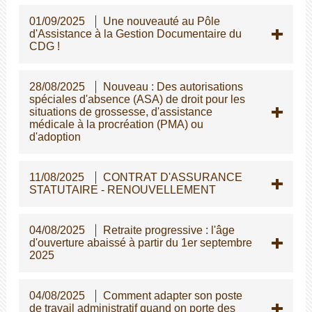
01/09/2025
Une nouveauté au Pôle
d'Assistance à la Gestion Documentaire du
CDG !
28/08/2025
Nouveau : Des autorisations
spéciales d'absence (ASA) de droit pour les
situations de grossesse, d'assistance
médicale à la procréation (PMA) ou
d'adoption
11/08/2025
CONTRAT D'ASSURANCE
STATUTAIRE - RENOUVELLEMENT
04/08/2025
Retraite progressive : l'âge
d'ouverture abaissé à partir du 1er septembre
2025
04/08/2025
Comment adapter son poste
de travail administratif quand on porte des