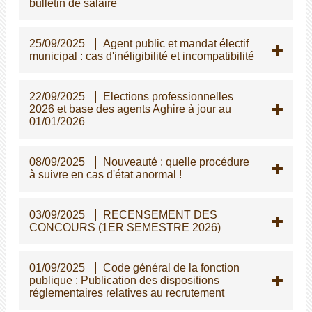
bulletin de salaire
25/09/2025
Agent public et mandat électif
municipal : cas d'inéligibilité et incompatibilité
22/09/2025
Elections professionnelles
2026 et base des agents Aghire à jour au
01/01/2026
08/09/2025
Nouveauté : quelle procédure
à suivre en cas d'état anormal !
03/09/2025
RECENSEMENT DES
CONCOURS (1ER SEMESTRE 2026)
01/09/2025
Code général de la fonction
publique : Publication des dispositions
réglementaires relatives au recrutement