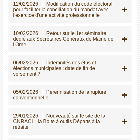
12/02/2026
Modification du code électoral
pour faciliter la conciliation du mandat avec
l'exercice d'une activité professionnelle
10/02/2026
Retour sur le 1er séminaire
dédié aux Secrétaires Généraux de Mairie de
l'Orne
06/02/2026
Indemnités des élus et
élections municipales : date de fin de
versement ?
05/02/2026
Pérennisation de la rupture
conventionnelle
29/01/2026
Nouveauté sur le site de la
CNRACL : la Boite à outils Départs à la
retraite