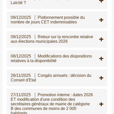
Laïcité ?
09/12/2025
Plafonnement possible du
nombre de jours CET indemnisables
09/12/2025
Retour sur la rencontre relative
aux élections municipales 2026
08/12/2025
Modifications des dispositions
relatives à la disponibilité
28/11/2025
Congés annuels : décision du
Conseil d'Etat
27/11/2025
Promotion interne : dates 2026
ET modification d'une condition des
secrétaires généraux de mairie de catégorie
B des communes de moins de 2 000
habitants