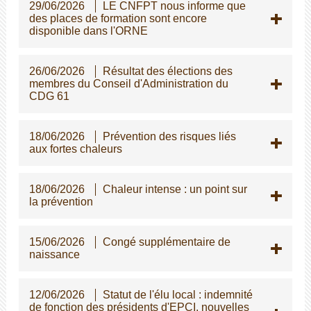
29/06/2026
LE CNFPT nous informe que
des places de formation sont encore
disponible dans l'ORNE
26/06/2026
Résultat des élections des
membres du Conseil d'Administration du
CDG 61
18/06/2026
Prévention des risques liés
aux fortes chaleurs
18/06/2026
Chaleur intense : un point sur
la prévention
15/06/2026
Congé supplémentaire de
naissance
12/06/2026
Statut de l'élu local : indemnité
de fonction des présidents d'EPCI, nouvelles