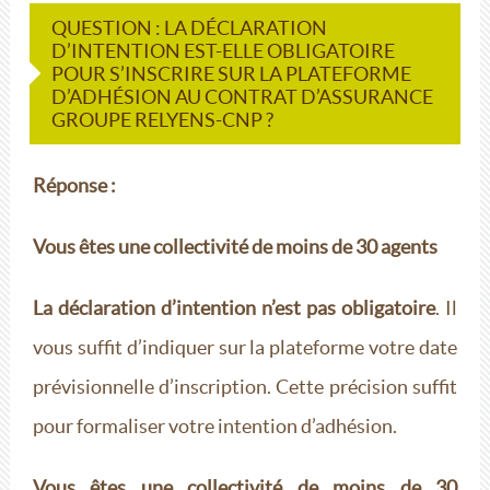
QUESTION : LA DÉCLARATION
D’INTENTION EST-ELLE OBLIGATOIRE
POUR S’INSCRIRE SUR LA PLATEFORME
D’ADHÉSION AU CONTRAT D’ASSURANCE
GROUPE RELYENS-CNP ?
Réponse :
Vous êtes une collectivité de moins de 30 agents
La déclaration d’intention n’est pas obligatoire
. Il
vous suffit d’indiquer sur la plateforme votre date
prévisionnelle d’inscription. Cette précision suffit
pour formaliser votre intention d’adhésion.
Vous êtes une collectivité de moins de 30