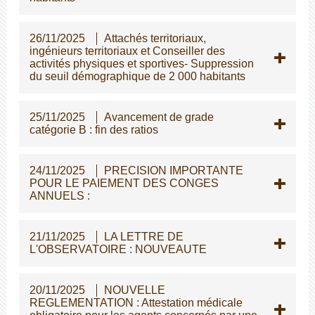
26/11/2025
Attachés territoriaux,
ingénieurs territoriaux et Conseiller des
activités physiques et sportives- Suppression
du seuil démographique de 2 000 habitants
25/11/2025
Avancement de grade
catégorie B : fin des ratios
24/11/2025
PRECISION IMPORTANTE
POUR LE PAIEMENT DES CONGES
ANNUELS :
21/11/2025
LA LETTRE DE
L'OBSERVATOIRE : NOUVEAUTE
20/11/2025
NOUVELLE
REGLEMENTATION : Attestation médicale