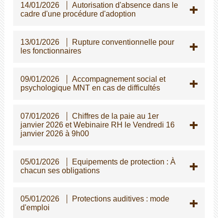
14/01/2026
Autorisation d'absence dans le
cadre d'une procédure d'adoption
13/01/2026
Rupture conventionnelle pour
les fonctionnaires
09/01/2026
Accompagnement social et
psychologique MNT en cas de difficultés
07/01/2026
Chiffres de la paie au 1er
janvier 2026 et Webinaire RH le Vendredi 16
janvier 2026 à 9h00
05/01/2026
Equipements de protection : À
chacun ses obligations
05/01/2026
Protections auditives : mode
d'emploi