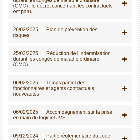
durant les congés de maladie ordinaire
(CMO) : le décret concernant les contractuels
est paru.
26/02/2025
Plan de prévention des
risques
25/02/2025
Réduction de l'indemnisation
durant les congés de maladie ordinaire
(CMO)
06/02/2025
Temps partiel des
fonctionnaires et agents contractuels :
nouveautés
06/02/2025
Accompagnement sur la prise
en main du logiciel JVS
05/12/2024
Partie règlementaire du code