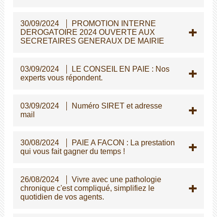
30/09/2024
PROMOTION INTERNE
DEROGATOIRE 2024 OUVERTE AUX
SECRETAIRES GENERAUX DE MAIRIE
03/09/2024
LE CONSEIL EN PAIE : Nos
experts vous répondent.
03/09/2024
Numéro SIRET et adresse
mail
30/08/2024
PAIE A FACON : La prestation
qui vous fait gagner du temps !
26/08/2024
Vivre avec une pathologie
chronique c'est compliqué, simplifiez le
quotidien de vos agents.