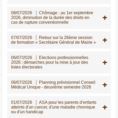
08/07/2026
Chômage : au 1er septembre
2026, diminution de la durée des droits en
cas de rupture conventionnelle
07/07/2026
Retour sur la 26ème session
de formation « Secrétaire Général de Mairie »
06/07/2026
Elections professionnelles
2026 : démarches pour la mise à jour des
listes électorales
06/07/2026
Planning prévisionnel Conseil
Médical Unique - deuxième semestre 2026
01/07/2026
ASA pour les parents d'enfants
atteints d'un cancer, d'une maladie chronique
ou d'un handicap