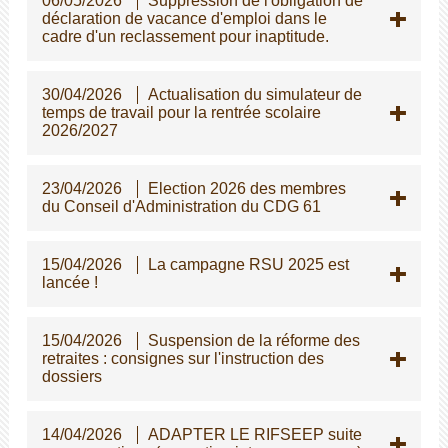
06/05/2026
Suppression de l'obligation de
déclaration de vacance d'emploi dans le
cadre d'un reclassement pour inaptitude.
30/04/2026
Actualisation du simulateur de
temps de travail pour la rentrée scolaire
2026/2027
23/04/2026
Election 2026 des membres
du Conseil d'Administration du CDG 61
15/04/2026
La campagne RSU 2025 est
lancée !
15/04/2026
Suspension de la réforme des
retraites : consignes sur l'instruction des
dossiers
14/04/2026
ADAPTER LE RIFSEEP suite