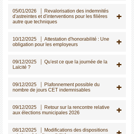
05/01/2026
Revalorisation des indemnités
d'astreintes et d'interventions pour les filières
autre que techniques
10/12/2025
Attestation d'honorabilité : Une
obligation pour les employeurs
09/12/2025
Qu'est ce que la journée de la
Laïcité ?
09/12/2025
Plafonnement possible du
nombre de jours CET indemnisables
09/12/2025
Retour sur la rencontre relative
aux élections municipales 2026
08/12/2025
Modifications des dispositions