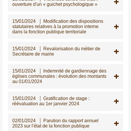
ouverture d'un « guichet psychologique »
15/01/2024
Modification des dispositions
statutaires relatives à la promotion interne
dans la fonction publique territoriale
15/01/2024
Revalorisation du métier de
Secrétaire de mairie
15/01/2024
Indemnité de gardiennage des
églises communales : évolution des montants
au 01/01/2024
15/01/2024
Gratification de stage :
réévaluation au 1er janvier 2024
02/01/2024
Parution du rapport annuel
2023 sur l'état de la fonction publique