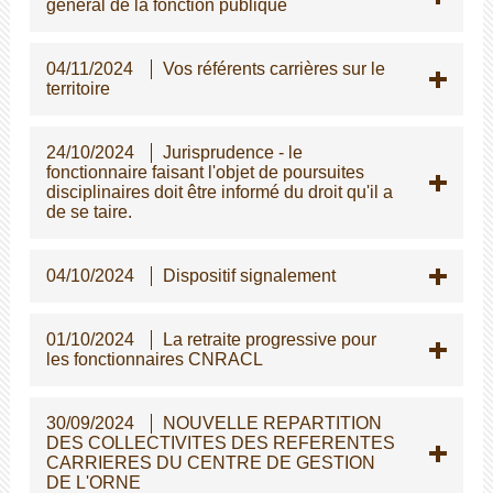
général de la fonction publique
04/11/2024
Vos référents carrières sur le
territoire
24/10/2024
Jurisprudence - le
fonctionnaire faisant l'objet de poursuites
disciplinaires doit être informé du droit qu'il a
de se taire.
04/10/2024
Dispositif signalement
01/10/2024
La retraite progressive pour
les fonctionnaires CNRACL
30/09/2024
NOUVELLE REPARTITION
DES COLLECTIVITES DES REFERENTES
CARRIERES DU CENTRE DE GESTION
DE L'ORNE