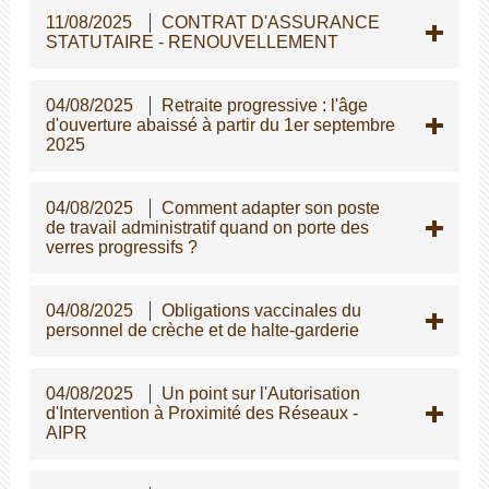
11/08/2025
CONTRAT D'ASSURANCE
STATUTAIRE - RENOUVELLEMENT
04/08/2025
Retraite progressive : l'âge
d'ouverture abaissé à partir du 1er septembre
2025
04/08/2025
Comment adapter son poste
de travail administratif quand on porte des
verres progressifs ?
04/08/2025
Obligations vaccinales du
personnel de crèche et de halte-garderie
04/08/2025
Un point sur l'Autorisation
d'Intervention à Proximité des Réseaux -
AIPR