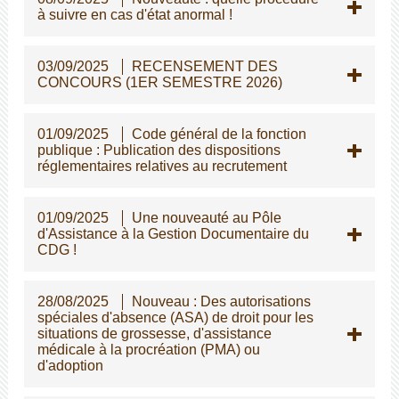
à suivre en cas d'état anormal !
03/09/2025
RECENSEMENT DES
CONCOURS (1ER SEMESTRE 2026)
01/09/2025
Code général de la fonction
publique : Publication des dispositions
réglementaires relatives au recrutement
01/09/2025
Une nouveauté au Pôle
d'Assistance à la Gestion Documentaire du
CDG !
28/08/2025
Nouveau : Des autorisations
spéciales d'absence (ASA) de droit pour les
situations de grossesse, d'assistance
médicale à la procréation (PMA) ou
d'adoption