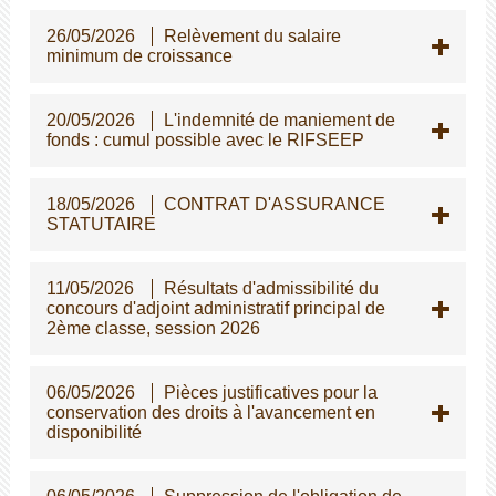
26/05/2026
Relèvement du salaire
minimum de croissance
20/05/2026
L'indemnité de maniement de
fonds : cumul possible avec le RIFSEEP
18/05/2026
CONTRAT D'ASSURANCE
STATUTAIRE
11/05/2026
Résultats d'admissibilité du
concours d'adjoint administratif principal de
2ème classe, session 2026
06/05/2026
Pièces justificatives pour la
conservation des droits à l'avancement en
disponibilité