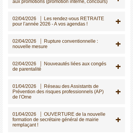
aux promotions (promotion interne, concours)
02/04/2026
Les rendez-vous RETRAITE
pour l'année 2026 - A vos agendas !
02/04/2026
Rupture conventionnelle :
nouvelle mesure
02/04/2026
Nouveautés liées aux congés
de parentalité
01/04/2026
Réseau des Assistants de
Prévention des risques professionnels (AP)
de l'Orne
01/04/2026
OUVERTURE de la nouvelle
formation de secrétaire général de mairie
remplaçant !