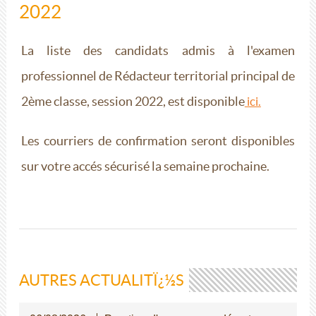
2022
La liste des candidats admis à l'examen
professionnel de Rédacteur territorial principal de
2ème classe, session 2022, est disponible
ici.
Les courriers de confirmation seront disponibles
sur votre accés sécurisé la semaine prochaine.
AUTRES ACTUALITÏ¿½S