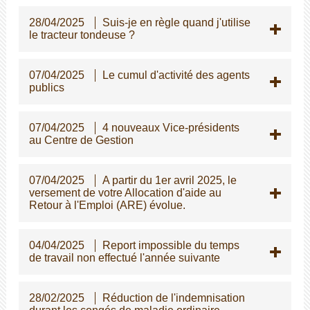
28/04/2025
Suis-je en règle quand j'utilise
le tracteur tondeuse ?
07/04/2025
Le cumul d'activité des agents
publics
07/04/2025
4 nouveaux Vice-présidents
au Centre de Gestion
07/04/2025
A partir du 1er avril 2025, le
versement de votre Allocation d'aide au
Retour à l'Emploi (ARE) évolue.
04/04/2025
Report impossible du temps
de travail non effectué l'année suivante
28/02/2025
Réduction de l'indemnisation