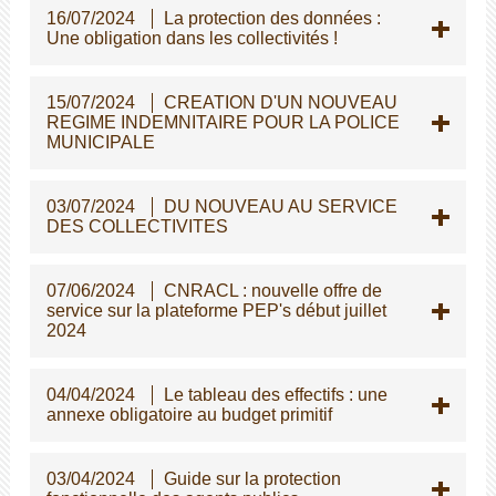
16/07/2024
La protection des données :
Une obligation dans les collectivités !
15/07/2024
CREATION D'UN NOUVEAU
REGIME INDEMNITAIRE POUR LA POLICE
MUNICIPALE
03/07/2024
DU NOUVEAU AU SERVICE
DES COLLECTIVITES
07/06/2024
CNRACL : nouvelle offre de
service sur la plateforme PEP's début juillet
2024
04/04/2024
Le tableau des effectifs : une
annexe obligatoire au budget primitif
03/04/2024
Guide sur la protection