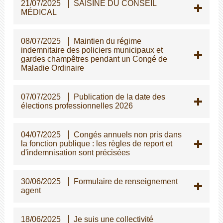
21/07/2025
SAISINE DU CONSEIL
MÉDICAL
08/07/2025
Maintien du régime
indemnitaire des policiers municipaux et
gardes champêtres pendant un Congé de
Maladie Ordinaire
07/07/2025
Publication de la date des
élections professionnelles 2026
04/07/2025
Congés annuels non pris dans
la fonction publique : les règles de report et
d'indemnisation sont précisées
30/06/2025
Formulaire de renseignement
agent
18/06/2025
Je suis une collectivité