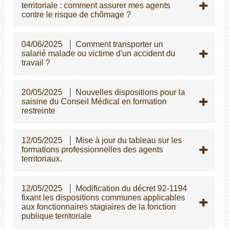
territoriale : comment assurer mes agents
contre le risque de chômage ?
04/06/2025
Comment transporter un
salarié malade ou victime d'un accident du
travail ?
20/05/2025
Nouvelles dispositions pour la
saisine du Conseil Médical en formation
restreinte
12/05/2025
Mise à jour du tableau sur les
formations professionnelles des agents
territoriaux.
12/05/2025
Modification du décret 92-1194
fixant les dispositions communes applicables
aux fonctionnaires stagiaires de la fonction
publique territoriale