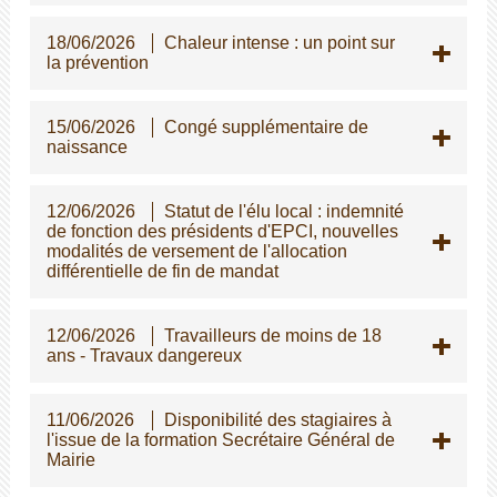
18/06/2026
Chaleur intense : un point sur
la prévention
15/06/2026
Congé supplémentaire de
naissance
12/06/2026
Statut de l'élu local : indemnité
de fonction des présidents d'EPCI, nouvelles
modalités de versement de l'allocation
différentielle de fin de mandat
12/06/2026
Travailleurs de moins de 18
ans - Travaux dangereux
11/06/2026
Disponibilité des stagiaires à
l'issue de la formation Secrétaire Général de
Mairie