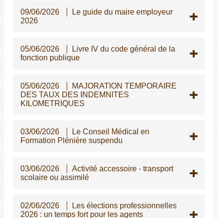
09/06/2026
Le guide du maire employeur
2026
05/06/2026
Livre IV du code général de la
fonction publique
05/06/2026
MAJORATION TEMPORAIRE
DES TAUX DES INDEMNITES
KILOMETRIQUES
03/06/2026
Le Conseil Médical en
Formation Plénière suspendu
03/06/2026
Activité accessoire - transport
scolaire ou assimilé
02/06/2026
Les élections professionnelles
2026 : un temps fort pour les agents