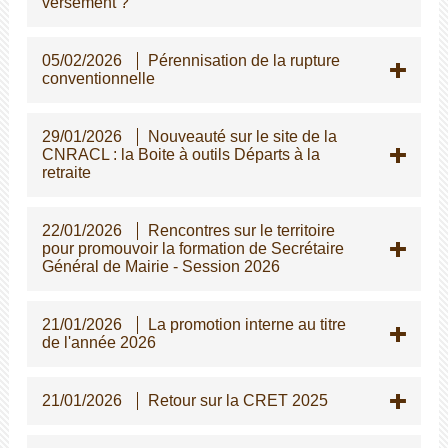
versement ?
05/02/2026
Pérennisation de la rupture
conventionnelle
29/01/2026
Nouveauté sur le site de la
CNRACL : la Boite à outils Départs à la
retraite
22/01/2026
Rencontres sur le territoire
pour promouvoir la formation de Secrétaire
Général de Mairie - Session 2026
21/01/2026
La promotion interne au titre
de l'année 2026
21/01/2026
Retour sur la CRET 2025