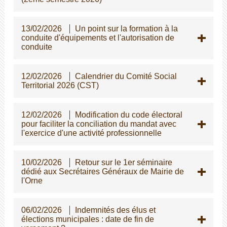
13/02/2026
Un point sur la formation à la
conduite d'équipements et l'autorisation de
conduite
12/02/2026
Calendrier du Comité Social
Territorial 2026 (CST)
12/02/2026
Modification du code électoral
pour faciliter la conciliation du mandat avec
l'exercice d'une activité professionnelle
10/02/2026
Retour sur le 1er séminaire
dédié aux Secrétaires Généraux de Mairie de
l'Orne
06/02/2026
Indemnités des élus et
élections municipales : date de fin de