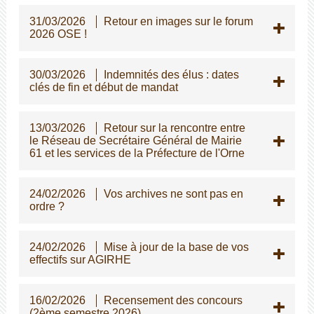
31/03/2026
Retour en images sur le forum
2026 OSE !
30/03/2026
Indemnités des élus : dates
clés de fin et début de mandat
13/03/2026
Retour sur la rencontre entre
le Réseau de Secrétaire Général de Mairie
61 et les services de la Préfecture de l'Orne
24/02/2026
Vos archives ne sont pas en
ordre ?
24/02/2026
Mise à jour de la base de vos
effectifs sur AGIRHE
16/02/2026
Recensement des concours
(2ème semestre 2026)