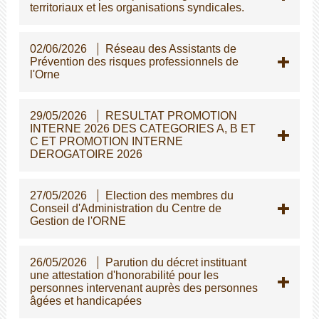
territoriaux et les organisations syndicales.
02/06/2026
Réseau des Assistants de
Prévention des risques professionnels de
l'Orne
29/05/2026
RESULTAT PROMOTION
INTERNE 2026 DES CATEGORIES A, B ET
C ET PROMOTION INTERNE
DEROGATOIRE 2026
27/05/2026
Election des membres du
Conseil d'Administration du Centre de
Gestion de l'ORNE
26/05/2026
Parution du décret instituant
une attestation d'honorabilité pour les
personnes intervenant auprès des personnes
gées et handicapées