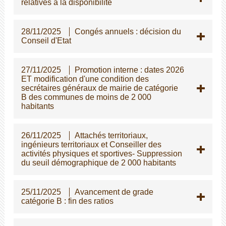
relatives à la disponibilité
28/11/2025
Congés annuels : décision du
Conseil d'Etat
27/11/2025
Promotion interne : dates 2026
ET modification d'une condition des
secrétaires généraux de mairie de catégorie
B des communes de moins de 2 000
habitants
26/11/2025
Attachés territoriaux,
ingénieurs territoriaux et Conseiller des
activités physiques et sportives- Suppression
du seuil démographique de 2 000 habitants
25/11/2025
Avancement de grade
catégorie B : fin des ratios