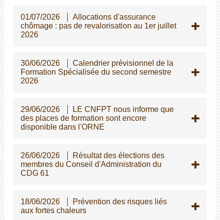
01/07/2026
Allocations d'assurance
chômage : pas de revalorisation au 1er juillet
2026
30/06/2026
Calendrier prévisionnel de la
Formation Spécialisée du second semestre
2026
29/06/2026
LE CNFPT nous informe que
des places de formation sont encore
disponible dans l'ORNE
26/06/2026
Résultat des élections des
membres du Conseil d'Administration du
CDG 61
18/06/2026
Prévention des risques liés
aux fortes chaleurs