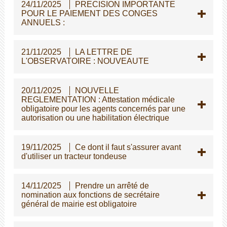
24/11/2025
PRECISION IMPORTANTE
POUR LE PAIEMENT DES CONGES
ANNUELS :
21/11/2025
LA LETTRE DE
L'OBSERVATOIRE : NOUVEAUTE
20/11/2025
NOUVELLE
REGLEMENTATION : Attestation médicale
obligatoire pour les agents concernés par une
autorisation ou une habilitation électrique
19/11/2025
Ce dont il faut s'assurer avant
d'utiliser un tracteur tondeuse
14/11/2025
Prendre un arrêté de
nomination aux fonctions de secrétaire
général de mairie est obligatoire