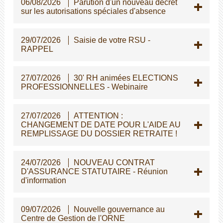
06/08/2026
Parution d'un nouveau décret
sur les autorisations spéciales d'absence
29/07/2026
Saisie de votre RSU -
RAPPEL
27/07/2026
30' RH animées ELECTIONS
PROFESSIONNELLES - Webinaire
27/07/2026
ATTENTION :
CHANGEMENT DE DATE POUR L'AIDE AU
REMPLISSAGE DU DOSSIER RETRAITE !
24/07/2026
NOUVEAU CONTRAT
D'ASSURANCE STATUTAIRE - Réunion
d'information
09/07/2026
Nouvelle gouvernance au
Centre de Gestion de l'ORNE