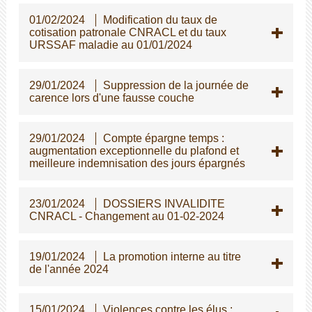
01/02/2024
Modification du taux de
cotisation patronale CNRACL et du taux
URSSAF maladie au 01/01/2024
29/01/2024
Suppression de la journée de
carence lors d'une fausse couche
29/01/2024
Compte épargne temps :
augmentation exceptionnelle du plafond et
meilleure indemnisation des jours épargnés
23/01/2024
DOSSIERS INVALIDITE
CNRACL - Changement au 01-02-2024
19/01/2024
La promotion interne au titre
de l'année 2024
15/01/2024
Violences contre les élus :