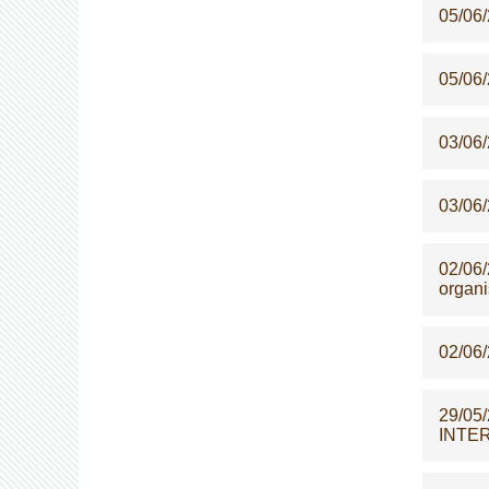
05/06
05/06
03/06
03/06
02/06
organi
02/06
29/05
INTE