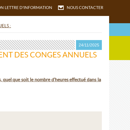
ON
LETTRE D'INFORMATION
NOUS CONTACTER
ELS :
24/11/2025
MENT DES CONGES ANNUELS
s, quel que soit le nombre d’heures effectué dans la