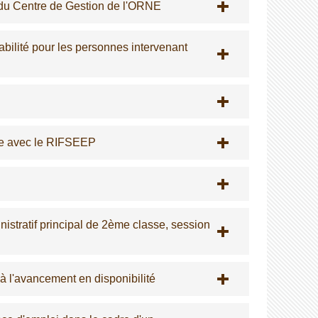
 du Centre de Gestion de l'ORNE
rabilité pour les personnes intervenant
le avec le RIFSEEP
nistratif principal de 2ème classe, session
 à l'avancement en disponibilité