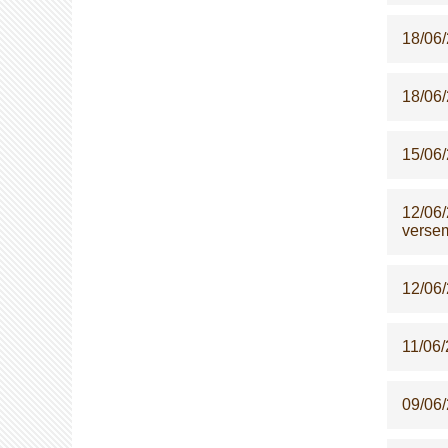
18/06
18/06
15/06
12/06
versem
12/06
11/06
09/06