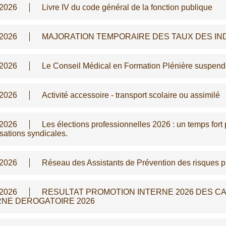
/2026
Livre IV du code général de la fonction publique
/2026
MAJORATION TEMPORAIRE DES TAUX DES IN
/2026
Le Conseil Médical en Formation Plénière suspen
/2026
Activité accessoire - transport scolaire ou assimilé
/2026
Les élections professionnelles 2026 : un temps fort p
sations syndicales.
/2026
Réseau des Assistants de Prévention des risques p
/2026
RESULTAT PROMOTION INTERNE 2026 DES CA
RNE DEROGATOIRE 2026