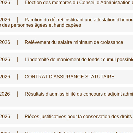
/2026
Election des membres du Conseil d'Administration
/2026
Parution du décret instituant une attestation d'hono
s des personnes âgées et handicapées
/2026
Relèvement du salaire minimum de croissance
/2026
L'indemnité de maniement de fonds : cumul possib
/2026
CONTRAT D'ASSURANCE STATUTAIRE
/2026
Résultats d'admissibilité du concours d'adjoint admi
/2026
Pièces justificatives pour la conservation des droits