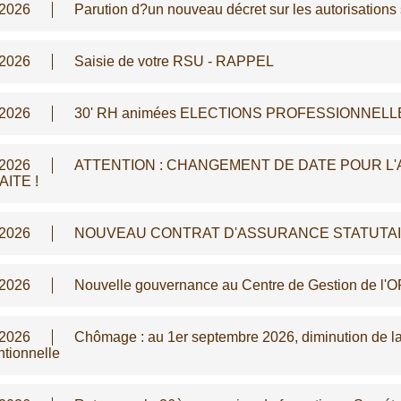
/2026
Parution d?un nouveau décret sur les autorisation
/2026
Saisie de votre RSU - RAPPEL
/2026
30' RH animées ELECTIONS PROFESSIONNELLES
/2026
ATTENTION : CHANGEMENT DE DATE POUR L'
ITE !
/2026
NOUVEAU CONTRAT D'ASSURANCE STATUTAIRE -
/2026
Nouvelle gouvernance au Centre de Gestion de l'
/2026
Chômage : au 1er septembre 2026, diminution de la 
tionnelle