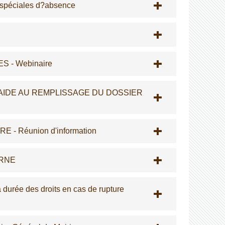
s spéciales d?absence
 - Webinaire
AIDE AU REMPLISSAGE DU DOSSIER
 Réunion d'information
ORNE
durée des droits en cas de rupture