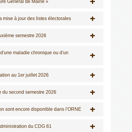
ire Général de Mairie »
 mise à jour des listes électorales
euxième semestre 2026
, d'une maladie chronique ou d'un
tion au 1er juillet 2026
ée du second semestre 2026
on sont encore disponible dans l'ORNE
Administration du CDG 61