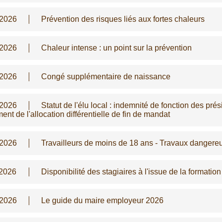
/2026
Prévention des risques liés aux fortes chaleurs
/2026
Chaleur intense : un point sur la prévention
/2026
Congé supplémentaire de naissance
/2026
Statut de l'élu local : indemnité de fonction des pr
ent de l'allocation différentielle de fin de mandat
/2026
Travailleurs de moins de 18 ans - Travaux dangere
/2026
Disponibilité des stagiaires à l'issue de la formatio
/2026
Le guide du maire employeur 2026