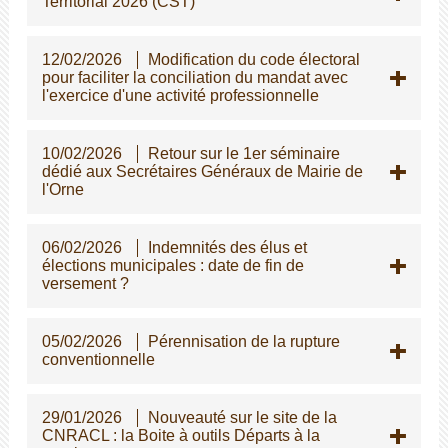
Territorial 2026 (CST)
12/02/2026
Modification du code électoral
pour faciliter la conciliation du mandat avec
l'exercice d'une activité professionnelle
10/02/2026
Retour sur le 1er séminaire
dédié aux Secrétaires Généraux de Mairie de
l'Orne
06/02/2026
Indemnités des élus et
élections municipales : date de fin de
versement ?
05/02/2026
Pérennisation de la rupture
conventionnelle
29/01/2026
Nouveauté sur le site de la
CNRACL : la Boite à outils Départs à la