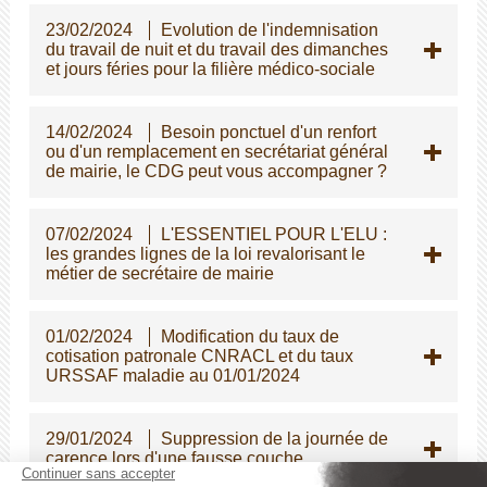
23/02/2024
Evolution de l'indemnisation
du travail de nuit et du travail des dimanches
et jours féries pour la filière médico-sociale
14/02/2024
Besoin ponctuel d'un renfort
ou d'un remplacement en secrétariat général
de mairie, le CDG peut vous accompagner ?
07/02/2024
L'ESSENTIEL POUR L'ELU :
les grandes lignes de la loi revalorisant le
métier de secrétaire de mairie
01/02/2024
Modification du taux de
cotisation patronale CNRACL et du taux
URSSAF maladie au 01/01/2024
29/01/2024
Suppression de la journée de
carence lors d'une fausse couche