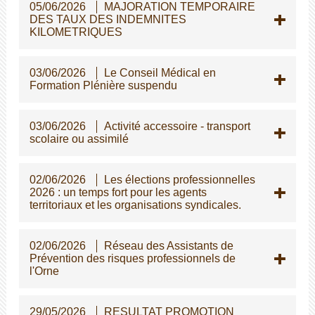
05/06/2026
MAJORATION TEMPORAIRE
DES TAUX DES INDEMNITES
KILOMETRIQUES
03/06/2026
Le Conseil Médical en
Formation Plénière suspendu
03/06/2026
Activité accessoire - transport
scolaire ou assimilé
02/06/2026
Les élections professionnelles
2026 : un temps fort pour les agents
territoriaux et les organisations syndicales.
02/06/2026
Réseau des Assistants de
Prévention des risques professionnels de
l'Orne
29/05/2026
RESULTAT PROMOTION