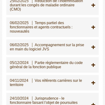
25/02/2025
Réduction de l'indemnisation
durant les congés de maladie ordinaire
(CMO)
06/02/2025
Temps partiel des
fonctionnaires et agents contractuels :
nouveautés
06/02/2025
Accompagnement sur la prise
en main du logiciel JVS
05/12/2024
Partie règlementaire du code
général de la fonction publique
04/11/2024
Vos référents carrières sur le
territoire
24/10/2024
Jurisprudence - le
fonctionnaire faisant l'objet de poursuites