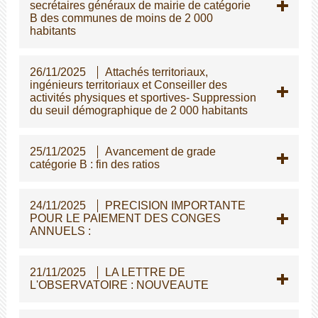
secrétaires généraux de mairie de catégorie
B des communes de moins de 2 000
habitants
26/11/2025
Attachés territoriaux,
ingénieurs territoriaux et Conseiller des
activités physiques et sportives- Suppression
du seuil démographique de 2 000 habitants
25/11/2025
Avancement de grade
catégorie B : fin des ratios
24/11/2025
PRECISION IMPORTANTE
POUR LE PAIEMENT DES CONGES
ANNUELS :
21/11/2025
LA LETTRE DE
L'OBSERVATOIRE : NOUVEAUTE