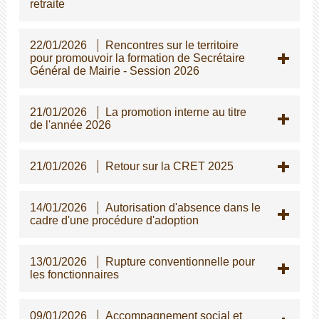
retraite
22/01/2026
Rencontres sur le territoire
pour promouvoir la formation de Secrétaire
Général de Mairie - Session 2026
21/01/2026
La promotion interne au titre
de l'année 2026
21/01/2026
Retour sur la CRET 2025
14/01/2026
Autorisation d'absence dans le
cadre d'une procédure d'adoption
13/01/2026
Rupture conventionnelle pour
les fonctionnaires
09/01/2026
Accompagnement social et