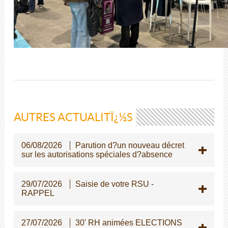
AUTRES ACTUALITÏ¿½S
06/08/2026
Parution d?un nouveau décret
sur les autorisations spéciales d?absence
29/07/2026
Saisie de votre RSU -
RAPPEL
27/07/2026
30' RH animées ELECTIONS