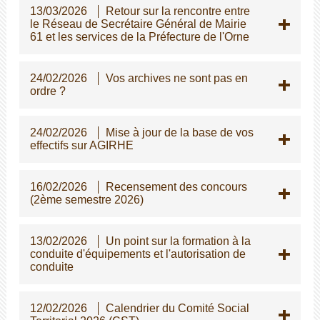
13/03/2026
Retour sur la rencontre entre
le Réseau de Secrétaire Général de Mairie
61 et les services de la Préfecture de l'Orne
24/02/2026
Vos archives ne sont pas en
ordre ?
24/02/2026
Mise à jour de la base de vos
effectifs sur AGIRHE
16/02/2026
Recensement des concours
(2ème semestre 2026)
13/02/2026
Un point sur la formation à la
conduite d'équipements et l'autorisation de
conduite
12/02/2026
Calendrier du Comité Social