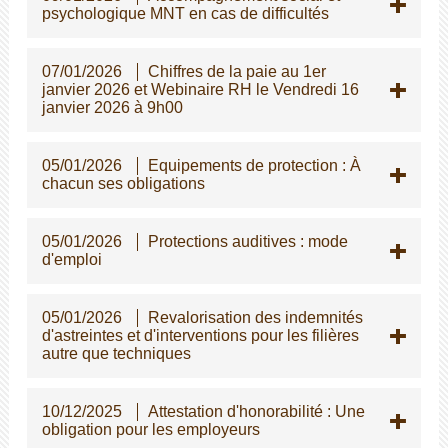
psychologique MNT en cas de difficultés
07/01/2026
Chiffres de la paie au 1er
janvier 2026 et Webinaire RH le Vendredi 16
janvier 2026 à 9h00
05/01/2026
Equipements de protection : À
chacun ses obligations
05/01/2026
Protections auditives : mode
d'emploi
05/01/2026
Revalorisation des indemnités
d'astreintes et d'interventions pour les filières
autre que techniques
10/12/2025
Attestation d'honorabilité : Une
obligation pour les employeurs