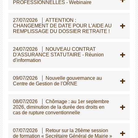
PROFESSIONNELLES - Webinaire
27/07/2026
ATTENTION :
CHANGEMENT DE DATE POUR L'AIDE AU
REMPLISSAGE DU DOSSIER RETRAITE !
24/07/2026
NOUVEAU CONTRAT
D'ASSURANCE STATUTAIRE - Réunion
d'information
09/07/2026
Nouvelle gouvernance au
Centre de Gestion de l'ORNE
08/07/2026
Chômage : au 1er septembre
2026, diminution de la durée des droits en
cas de rupture conventionnelle
07/07/2026
Retour sur la 26ème session
de formation « Secrétaire Général de Mairie »