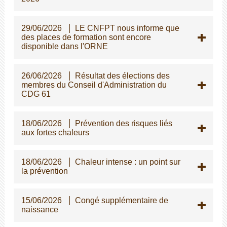
29/06/2026
LE CNFPT nous informe que
des places de formation sont encore
disponible dans l'ORNE
26/06/2026
Résultat des élections des
membres du Conseil d'Administration du
CDG 61
18/06/2026
Prévention des risques liés
aux fortes chaleurs
18/06/2026
Chaleur intense : un point sur
la prévention
15/06/2026
Congé supplémentaire de
naissance