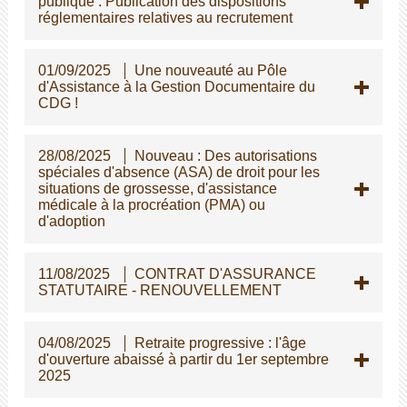
publique : Publication des dispositions
réglementaires relatives au recrutement
01/09/2025
Une nouveauté au Pôle
d'Assistance à la Gestion Documentaire du
CDG !
28/08/2025
Nouveau : Des autorisations
spéciales d'absence (ASA) de droit pour les
situations de grossesse, d'assistance
médicale à la procréation (PMA) ou
d'adoption
11/08/2025
CONTRAT D'ASSURANCE
STATUTAIRE - RENOUVELLEMENT
04/08/2025
Retraite progressive : l'âge
d'ouverture abaissé à partir du 1er septembre
2025