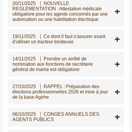
20/11/2025
NOUVELLE
REGLEMENTATION : Attestation médicale
obligatoire pour les agents concernés par une
autorisation ou une habilitation électrique
19/11/2025
Ce dont il faut s'assurer avant
d'utiliser un tracteur tondeuse
14/11/2025
Prendre un arrêté de
nomination aux fonctions de secrétaire
général de mairie est obligatoire
27/10/2025
RAPPEL : Préparation des
élections professionnelles 2026 et mise à jour
de la base Agirhe
06/10/2025
CONGES ANNUELS DES
AGENTS PUBLICS