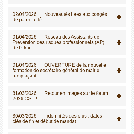
02/04/2026
Nouveautés liées aux congés
de parentalité
01/04/2026
Réseau des Assistants de
Prévention des risques professionnels (AP)
de l'Orne
01/04/2026
OUVERTURE de la nouvelle
formation de secrétaire général de mairie
remplaçant !
31/03/2026
Retour en images sur le forum
2026 OSE !
30/03/2026
Indemnités des élus : dates
clés de fin et début de mandat