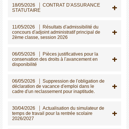
18/05/2026
CONTRAT D'ASSURANCE
STATUTAIRE
11/05/2026
Résultats d'admissibilité du
concours d'adjoint administratif principal de
2ème classe, session 2026
06/05/2026
Pièces justificatives pour la
conservation des droits à l'avancement en
disponibilité
06/05/2026
Suppression de l'obligation de
déclaration de vacance d'emploi dans le
cadre d'un reclassement pour inaptitude.
30/04/2026
Actualisation du simulateur de
temps de travail pour la rentrée scolaire
2026/2027