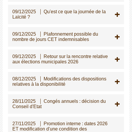
09/12/2025
Qu'est ce que la journée de la
Laïcité ?
09/12/2025
Plafonnement possible du
nombre de jours CET indemnisables
09/12/2025
Retour sur la rencontre relative
aux élections municipales 2026
08/12/2025
Modifications des dispositions
relatives à la disponibilité
28/11/2025
Congés annuels : décision du
Conseil d'Etat
27/11/2025
Promotion interne : dates 2026
ET modification d'une condition des