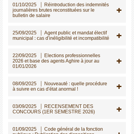
01/10/2025
Réintroduction des indemnités
journalières brutes reconstituées sur le
bulletin de salaire
25/09/2025
Agent public et mandat électif
municipal : cas d'inéligibilité et incompatibilité
22/09/2025
Elections professionnelles
2026 et base des agents Aghire à jour au
01/01/2026
08/09/2025
Nouveauté : quelle procédure
à suivre en cas d'état anormal !
03/09/2025
RECENSEMENT DES
CONCOURS (1ER SEMESTRE 2026)
01/09/2025
Code général de la fonction