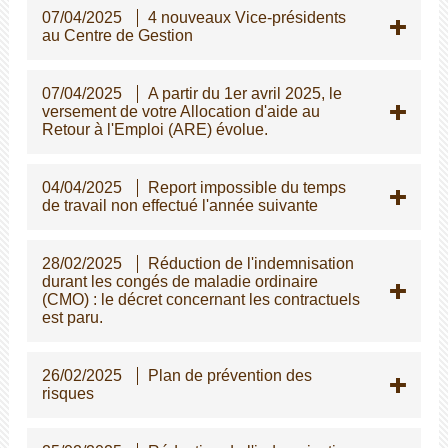
07/04/2025
4 nouveaux Vice-présidents
au Centre de Gestion
07/04/2025
A partir du 1er avril 2025, le
versement de votre Allocation d'aide au
Retour à l'Emploi (ARE) évolue.
04/04/2025
Report impossible du temps
de travail non effectué l'année suivante
28/02/2025
Réduction de l'indemnisation
durant les congés de maladie ordinaire
(CMO) : le décret concernant les contractuels
est paru.
26/02/2025
Plan de prévention des
risques