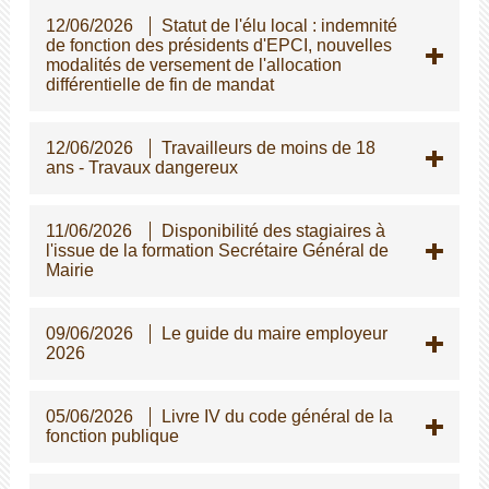
12/06/2026
Statut de l'élu local : indemnité
de fonction des présidents d'EPCI, nouvelles
modalités de versement de l'allocation
différentielle de fin de mandat
12/06/2026
Travailleurs de moins de 18
ans - Travaux dangereux
11/06/2026
Disponibilité des stagiaires à
l'issue de la formation Secrétaire Général de
Mairie
09/06/2026
Le guide du maire employeur
2026
05/06/2026
Livre IV du code général de la
fonction publique