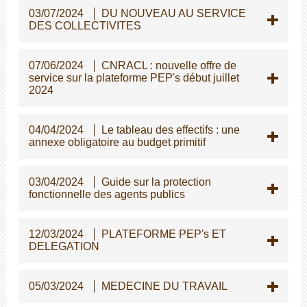
03/07/2024
DU NOUVEAU AU SERVICE
DES COLLECTIVITES
07/06/2024
CNRACL : nouvelle offre de
service sur la plateforme PEP's début juillet
2024
04/04/2024
Le tableau des effectifs : une
annexe obligatoire au budget primitif
03/04/2024
Guide sur la protection
fonctionnelle des agents publics
12/03/2024
PLATEFORME PEP's ET
DELEGATION
05/03/2024
MEDECINE DU TRAVAIL