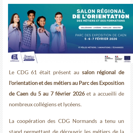
Le CDG 61 était présent au
salon régional de
l'orientation et des métiers au Parc des Exposition
de Caen du 5 au 7 février 2026
et a accueilli de
nombreux collégiens et lycéens.
La coopération des CDG Normands a tenu un
stand permettant de découvrir les métiers de la