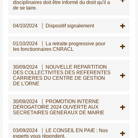
disciplinaires doit être informé du droit qu'il a
de se taire.
04/10/2024
Dispositif signalement
01/10/2024
La retraite progressive pour
les fonctionnaires CNRACL
30/09/2024
NOUVELLE REPARTITION
DES COLLECTIVITES DES REFERENTES
CARRIERES DU CENTRE DE GESTION
DE L'ORNE
30/09/2024
PROMOTION INTERNE
DEROGATOIRE 2024 OUVERTE AUX
SECRETAIRES GENERAUX DE MAIRIE
03/09/2024
LE CONSEIL EN PAIE : Nos
experts vous répondent.