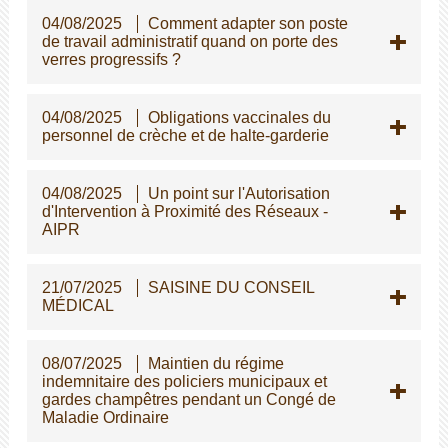
04/08/2025
Comment adapter son poste
de travail administratif quand on porte des
verres progressifs ?
04/08/2025
Obligations vaccinales du
personnel de crèche et de halte-garderie
04/08/2025
Un point sur l'Autorisation
d'Intervention à Proximité des Réseaux -
AIPR
21/07/2025
SAISINE DU CONSEIL
MÉDICAL
08/07/2025
Maintien du régime
indemnitaire des policiers municipaux et
gardes champêtres pendant un Congé de
Maladie Ordinaire