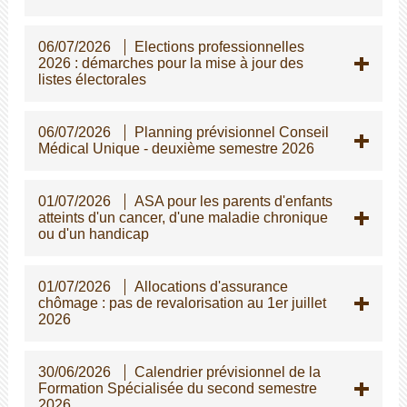
06/07/2026
Elections professionnelles
2026 : démarches pour la mise à jour des
listes électorales
06/07/2026
Planning prévisionnel Conseil
Médical Unique - deuxième semestre 2026
01/07/2026
ASA pour les parents d'enfants
atteints d'un cancer, d'une maladie chronique
ou d'un handicap
01/07/2026
Allocations d'assurance
chômage : pas de revalorisation au 1er juillet
2026
30/06/2026
Calendrier prévisionnel de la
Formation Spécialisée du second semestre
2026