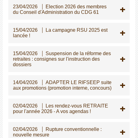
23/04/2026
Election 2026 des membres
du Conseil d'Administration du CDG 61
15/04/2026
La campagne RSU 2025 est
lancée !
15/04/2026
Suspension de la réforme des
retraites : consignes sur l'instruction des
dossiers
14/04/2026
ADAPTER LE RIFSEEP suite
aux promotions (promotion interne, concours)
02/04/2026
Les rendez-vous RETRAITE
pour l'année 2026 - A vos agendas !
02/04/2026
Rupture conventionnelle :
nouvelle mesure