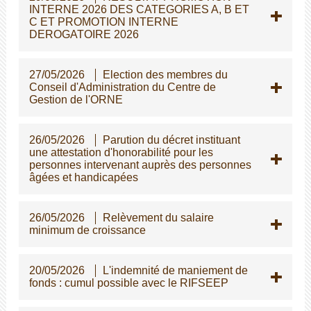
INTERNE 2026 DES CATEGORIES A, B ET
C ET PROMOTION INTERNE
DEROGATOIRE 2026
27/05/2026
Election des membres du
Conseil d'Administration du Centre de
Gestion de l'ORNE
26/05/2026
Parution du décret instituant
une attestation d'honorabilité pour les
personnes intervenant auprès des personnes
gées et handicapées
26/05/2026
Relèvement du salaire
minimum de croissance
20/05/2026
L'indemnité de maniement de
fonds : cumul possible avec le RIFSEEP