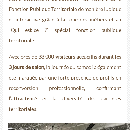
Fonction Publique Territoriale de manière ludique
et interactive grâce à la roue des métiers et au
“Qui est-ce ?” spécial fonction publique
territoriale.
Avec près de
33 000 visiteurs accueillis durant les
3 jours de salon
, la journée du samedi a également
été marquée par une forte présence de profils en
reconversion professionnelle, confirmant
l’attractivité et la diversité des carrières
territoriales.