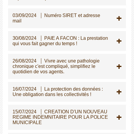
03/09/2024
Numéro SIRET et adresse
mail
30/08/2024
PAIE A FACON : La prestation
qui vous fait gagner du temps !
26/08/2024
Vivre avec une pathologie
chronique c'est compliqué, simplifiez le
quotidien de vos agents.
16/07/2024
La protection des données :
Une obligation dans les collectivités !
15/07/2024
CREATION D'UN NOUVEAU
REGIME INDEMNITAIRE POUR LA POLICE
MUNICIPALE