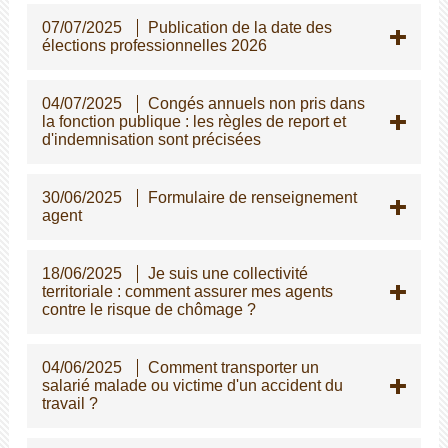
07/07/2025
Publication de la date des
élections professionnelles 2026
04/07/2025
Congés annuels non pris dans
la fonction publique : les règles de report et
d'indemnisation sont précisées
30/06/2025
Formulaire de renseignement
agent
18/06/2025
Je suis une collectivité
territoriale : comment assurer mes agents
contre le risque de chômage ?
04/06/2025
Comment transporter un
salarié malade ou victime d'un accident du
travail ?