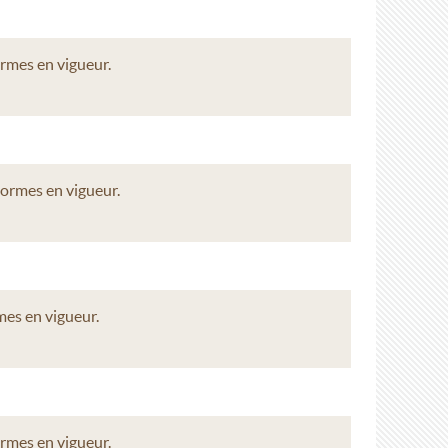
ormes en vigueur.
 normes en vigueur.
mes en vigueur.
ormes en vigueur.