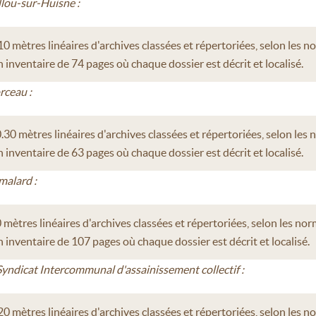
lou-sur-Huisne :
10 mètres linéaires d'archives classées et répertoriées, selon les n
 inventaire de 74 pages où chaque dossier est décrit et localisé.
rceau :
.30 mètres linéaires d'archives classées et répertoriées, selon les
 inventaire de 63 pages où chaque dossier est décrit et localisé.
malard :
 mètres linéaires d'archives classées et répertoriées, selon les nor
 inventaire de 107 pages où chaque dossier est décrit et localisé.
Syndicat Intercommunal d'assainissement collectif :
20 mètres linéaires d'archives classées et répertoriées, selon les n