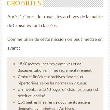
CROISILLES
Après 17 jours de travail, les archives de la mairie
de Croisilles sont classées.
Comme bilan de cette mission on peut mettre en
avant :
18.60 mètres linéaires d’archives et de
documentation éliminés règlementairement.
7 mètres linéaires d’archives classées et
répertoriées, selon les normes en vigueur.
Un inventaire de 60 pages où chaque dossier est
décrit et localisé.
1.50 mètres linéaires de documents anciens
déposés et valorisés aux Archives