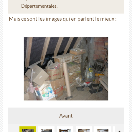
Départementales.
Mais ce sont les images qui en parlent le mieux :
Avant