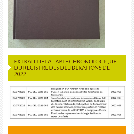
EXTRAIT DE LA TABLE CHRONOLOGIQUE
DU REGISTRE DES DÉLIBÉRATIONS DE
2022